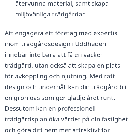
återvunna material, samt skapa
miljövänliga trädgårdar.
Att engagera ett företag med expertis
inom trädgårdsdesign i Uddheden
innebär inte bara att få en vacker
trädgård, utan också att skapa en plats
för avkoppling och njutning. Med rätt
design och underhåll kan din trädgård bli
en grön oas som ger glädje året runt.
Dessutom kan en professionell
trädgårdsplan öka värdet på din fastighet
och göra ditt hem mer attraktivt för