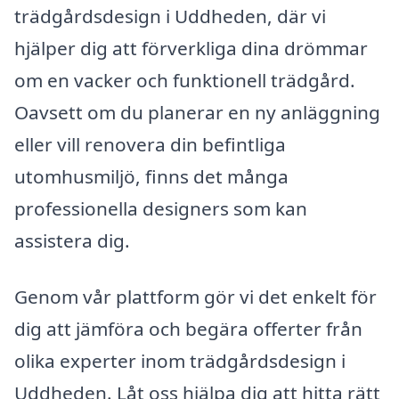
trädgårdsdesign i Uddheden, där vi
hjälper dig att förverkliga dina drömmar
om en vacker och funktionell trädgård.
Oavsett om du planerar en ny anläggning
eller vill renovera din befintliga
utomhusmiljö, finns det många
professionella designers som kan
assistera dig.
Genom vår plattform gör vi det enkelt för
dig att jämföra och begära offerter från
olika experter inom trädgårdsdesign i
Uddheden. Låt oss hjälpa dig att hitta rätt