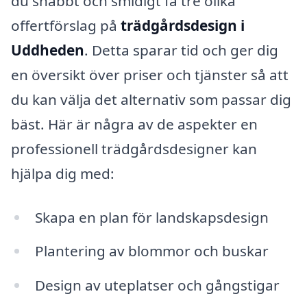
du snabbt och smidigt få tre olika
offertförslag på
trädgårdsdesign i
Uddheden
. Detta sparar tid och ger dig
en översikt över priser och tjänster så att
du kan välja det alternativ som passar dig
bäst. Här är några av de aspekter en
professionell trädgårdsdesigner kan
hjälpa dig med:
Skapa en plan för landskapsdesign
Plantering av blommor och buskar
Design av uteplatser och gångstigar