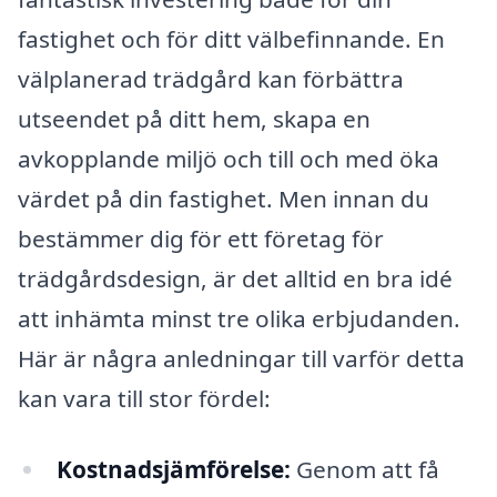
fastighet och för ditt välbefinnande. En
välplanerad trädgård kan förbättra
utseendet på ditt hem, skapa en
avkopplande miljö och till och med öka
värdet på din fastighet. Men innan du
bestämmer dig för ett företag för
trädgårdsdesign, är det alltid en bra idé
att inhämta minst tre olika erbjudanden.
Här är några anledningar till varför detta
kan vara till stor fördel:
Kostnadsjämförelse:
Genom att få