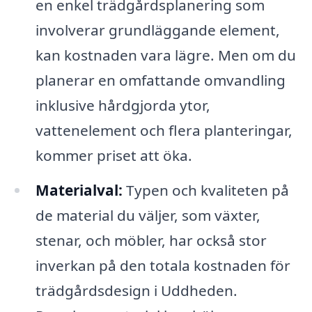
en enkel trädgårdsplanering som
involverar grundläggande element,
kan kostnaden vara lägre. Men om du
planerar en omfattande omvandling
inklusive hårdgjorda ytor,
vattenelement och flera planteringar,
kommer priset att öka.
Materialval:
Typen och kvaliteten på
de material du väljer, som växter,
stenar, och möbler, har också stor
inverkan på den totala kostnaden för
trädgårdsdesign i Uddheden.