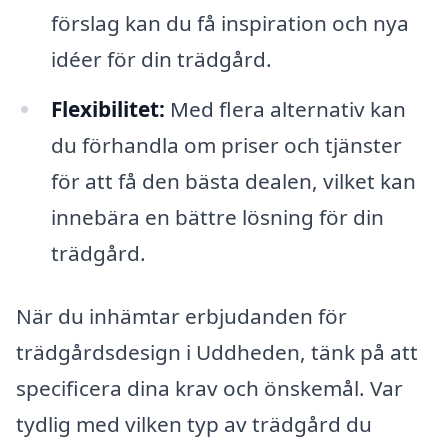
förslag kan du få inspiration och nya
idéer för din trädgård.
Flexibilitet:
Med flera alternativ kan
du förhandla om priser och tjänster
för att få den bästa dealen, vilket kan
innebära en bättre lösning för din
trädgård.
När du inhämtar erbjudanden för
trädgårdsdesign i Uddheden, tänk på att
specificera dina krav och önskemål. Var
tydlig med vilken typ av trädgård du