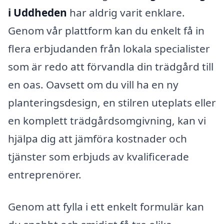
i Uddheden
har aldrig varit enklare.
Genom vår plattform kan du enkelt få in
flera erbjudanden från lokala specialister
som är redo att förvandla din trädgård till
en oas. Oavsett om du vill ha en ny
planteringsdesign, en stilren uteplats eller
en komplett trädgårdsomgivning, kan vi
hjälpa dig att jämföra kostnader och
tjänster som erbjuds av kvalificerade
entreprenörer.
Genom att fylla i ett enkelt formulär kan