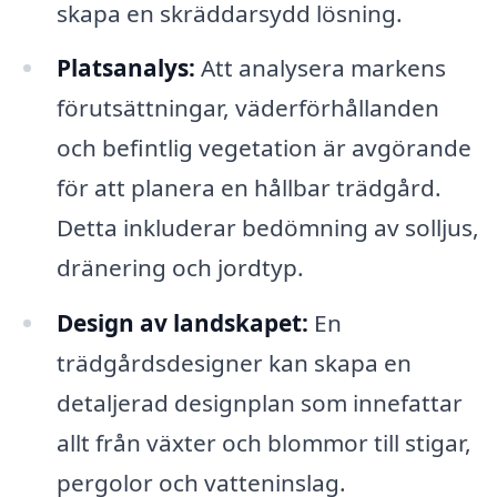
skapa en skräddarsydd lösning.
Platsanalys:
Att analysera markens
förutsättningar, väderförhållanden
och befintlig vegetation är avgörande
för att planera en hållbar trädgård.
Detta inkluderar bedömning av solljus,
dränering och jordtyp.
Design av landskapet:
En
trädgårdsdesigner kan skapa en
detaljerad designplan som innefattar
allt från växter och blommor till stigar,
pergolor och vatteninslag.