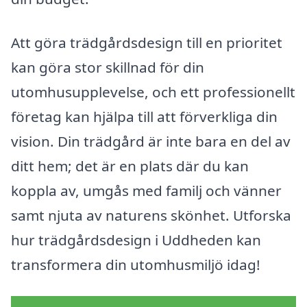
Att göra trädgårdsdesign till en prioritet
kan göra stor skillnad för din
utomhusupplevelse, och ett professionellt
företag kan hjälpa till att förverkliga din
vision. Din trädgård är inte bara en del av
ditt hem; det är en plats där du kan
koppla av, umgås med familj och vänner
samt njuta av naturens skönhet. Utforska
hur trädgårdsdesign i Uddheden kan
transformera din utomhusmiljö idag!