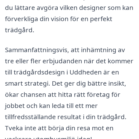
du lättare avgöra vilken designer som kan
förverkliga din vision för en perfekt
trädgård.
Sammanfattningsvis, att inhämtning av
tre eller fler erbjudanden när det kommer
till trädgårdsdesign i Uddheden är en
smart strategi. Det ger dig bättre insikt,
ökar chansen att hitta rätt företag för
jobbet och kan leda till ett mer
tillfredsställande resultat i din trädgård.
Tveka inte att börja din resa mot en
vackrare utomhusmiljö idag!