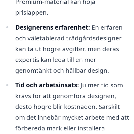
Premium-material kan höja
prislappen.
Designerens erfarenhet:
En erfaren
och väletablerad trädgårdsdesigner
kan ta ut högre avgifter, men deras
expertis kan leda till en mer
genomtänkt och hållbar design.
Tid och arbetsinsats:
Ju mer tid som
krävs för att genomföra designen,
desto högre blir kostnaden. Särskilt
om det innebär mycket arbete med att
förbereda mark eller installera