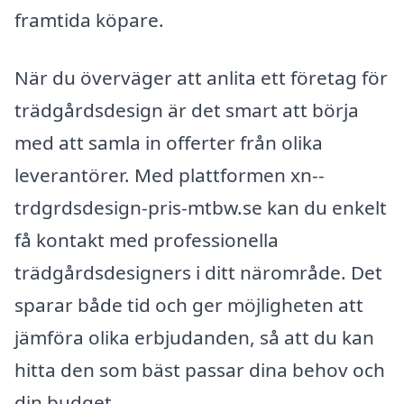
framtida köpare.
När du överväger att anlita ett företag för
trädgårdsdesign är det smart att börja
med att samla in offerter från olika
leverantörer. Med plattformen xn--
trdgrdsdesign-pris-mtbw.se kan du enkelt
få kontakt med professionella
trädgårdsdesigners i ditt närområde. Det
sparar både tid och ger möjligheten att
jämföra olika erbjudanden, så att du kan
hitta den som bäst passar dina behov och
din budget.