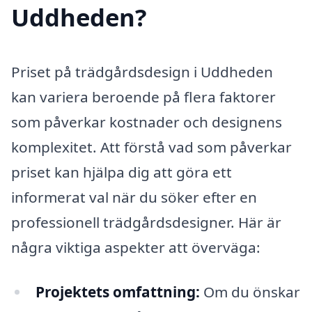
Uddheden?
Priset på trädgårdsdesign i Uddheden
kan variera beroende på flera faktorer
som påverkar kostnader och designens
komplexitet. Att förstå vad som påverkar
priset kan hjälpa dig att göra ett
informerat val när du söker efter en
professionell trädgårdsdesigner. Här är
några viktiga aspekter att överväga:
Projektets omfattning:
Om du önskar