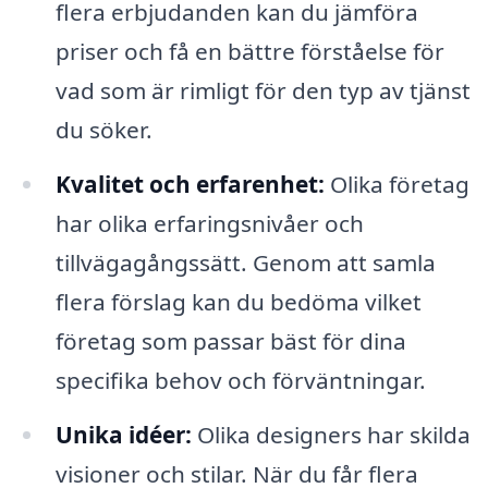
flera erbjudanden kan du jämföra
priser och få en bättre förståelse för
vad som är rimligt för den typ av tjänst
du söker.
Kvalitet och erfarenhet:
Olika företag
har olika erfaringsnivåer och
tillvägagångssätt. Genom att samla
flera förslag kan du bedöma vilket
företag som passar bäst för dina
specifika behov och förväntningar.
Unika idéer:
Olika designers har skilda
visioner och stilar. När du får flera