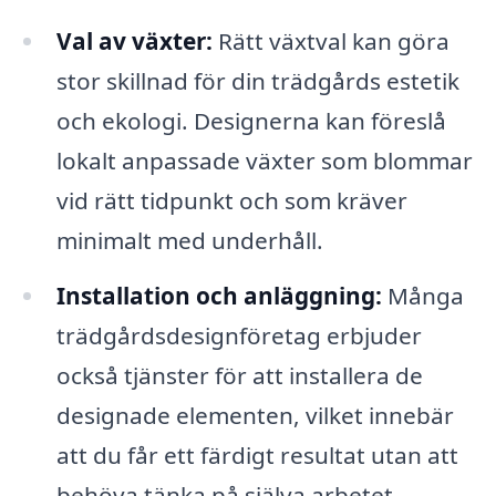
Val av växter:
Rätt växtval kan göra
stor skillnad för din trädgårds estetik
och ekologi. Designerna kan föreslå
lokalt anpassade växter som blommar
vid rätt tidpunkt och som kräver
minimalt med underhåll.
Installation och anläggning:
Många
trädgårdsdesignföretag erbjuder
också tjänster för att installera de
designade elementen, vilket innebär
att du får ett färdigt resultat utan att
behöva tänka på själva arbetet.