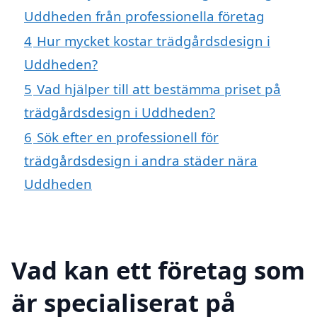
Uddheden från professionella företag
4
Hur mycket kostar trädgårdsdesign i
Uddheden?
5
Vad hjälper till att bestämma priset på
trädgårdsdesign i Uddheden?
6
Sök efter en professionell för
trädgårdsdesign i andra städer nära
Uddheden
Vad kan ett företag som
är specialiserat på