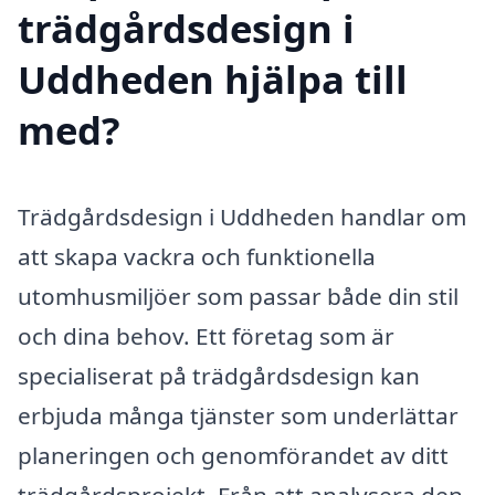
trädgårdsdesign i
Uddheden hjälpa till
med?
Trädgårdsdesign i Uddheden handlar om
att skapa vackra och funktionella
utomhusmiljöer som passar både din stil
och dina behov. Ett företag som är
specialiserat på trädgårdsdesign kan
erbjuda många tjänster som underlättar
planeringen och genomförandet av ditt
trädgårdsprojekt. Från att analysera den