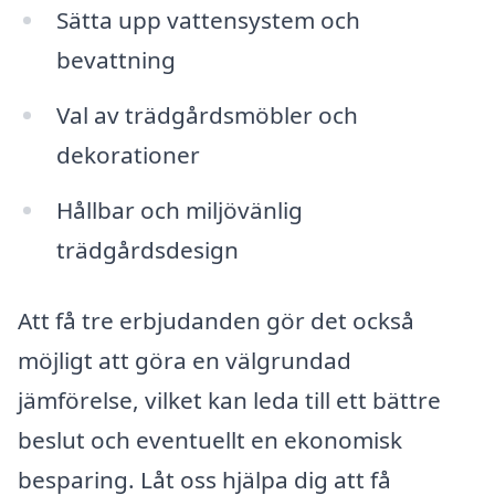
Sätta upp vattensystem och
bevattning
Val av trädgårdsmöbler och
dekorationer
Hållbar och miljövänlig
trädgårdsdesign
Att få tre erbjudanden gör det också
möjligt att göra en välgrundad
jämförelse, vilket kan leda till ett bättre
beslut och eventuellt en ekonomisk
besparing. Låt oss hjälpa dig att få