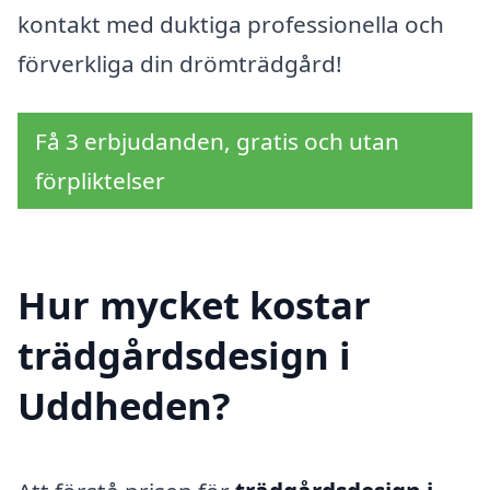
kontakt med duktiga professionella och
förverkliga din drömträdgård!
Få 3 erbjudanden, gratis och utan
förpliktelser
Hur mycket kostar
trädgårdsdesign i
Uddheden?