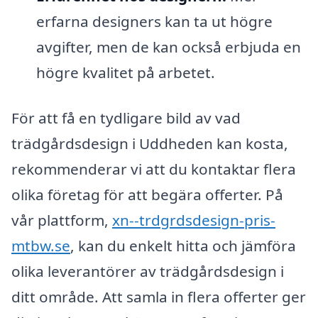
erfarna designers kan ta ut högre
avgifter, men de kan också erbjuda en
högre kvalitet på arbetet.
För att få en tydligare bild av vad
trädgårdsdesign i Uddheden kan kosta,
rekommenderar vi att du kontaktar flera
olika företag för att begära offerter. På
vår plattform,
xn--trdgrdsdesign-pris-
mtbw.se
, kan du enkelt hitta och jämföra
olika leverantörer av trädgårdsdesign i
ditt område. Att samla in flera offerter ger