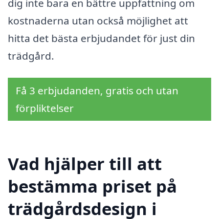
dig inte bara en bättre uppfattning om
kostnaderna utan också möjlighet att
hitta det bästa erbjudandet för just din
trädgård.
Få 3 erbjudanden, gratis och utan
förpliktelser
Vad hjälper till att
bestämma priset på
trädgårdsdesign i