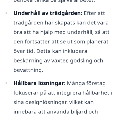
Underhåll av trädgården:
Efter att
trädgården har skapats kan det vara
bra att ha hjälp med underhåll, så att
den fortsätter att se ut som planerat
över tid. Detta kan inkludera
beskärning av växter, gödsling och
bevattning.
Hållbara lösningar:
Många företag
fokuserar på att integrera hållbarhet i
sina designlösningar, vilket kan
innebära att använda biljard och