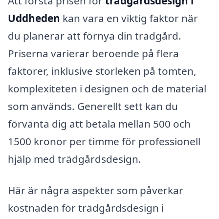
Att förstå prisen för
trädgårdsdesign i
Uddheden
kan vara en viktig faktor när
du planerar att förnya din trädgård.
Priserna varierar beroende på flera
faktorer, inklusive storleken på tomten,
komplexiteten i designen och de material
som används. Generellt sett kan du
förvänta dig att betala mellan 500 och
1500 kronor per timme för professionell
hjälp med trädgårdsdesign.
Här är några aspekter som påverkar
kostnaden för trädgårdsdesign i