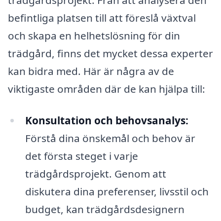
befintliga platsen till att föreslå växtval
och skapa en helhetslösning för din
trädgård, finns det mycket dessa experter
kan bidra med. Här är några av de
viktigaste områden där de kan hjälpa till:
Konsultation och behovsanalys:
Förstå dina önskemål och behov är
det första steget i varje
trädgårdsprojekt. Genom att
diskutera dina preferenser, livsstil och
budget, kan trädgårdsdesignern