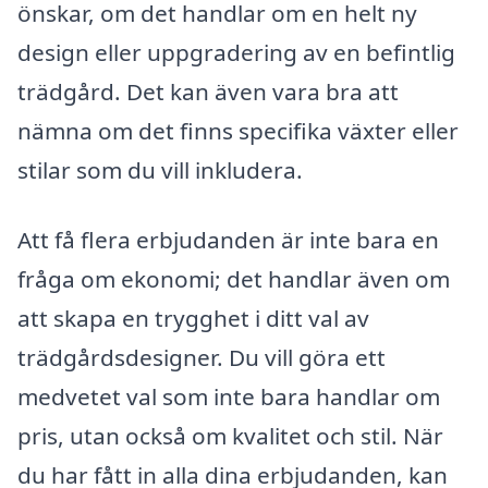
önskar, om det handlar om en helt ny
design eller uppgradering av en befintlig
trädgård. Det kan även vara bra att
nämna om det finns specifika växter eller
stilar som du vill inkludera.
Att få flera erbjudanden är inte bara en
fråga om ekonomi; det handlar även om
att skapa en trygghet i ditt val av
trädgårdsdesigner. Du vill göra ett
medvetet val som inte bara handlar om
pris, utan också om kvalitet och stil. När
du har fått in alla dina erbjudanden, kan