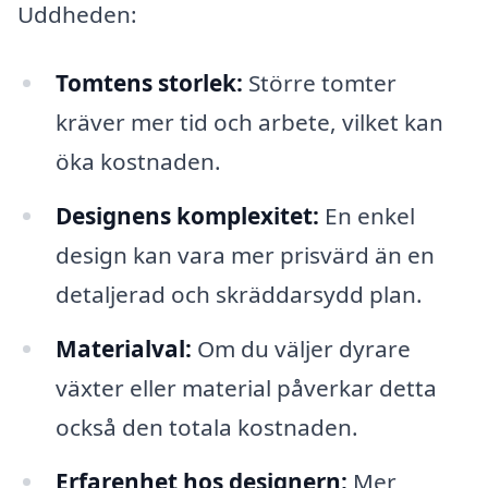
Uddheden:
Tomtens storlek:
Större tomter
kräver mer tid och arbete, vilket kan
öka kostnaden.
Designens komplexitet:
En enkel
design kan vara mer prisvärd än en
detaljerad och skräddarsydd plan.
Materialval:
Om du väljer dyrare
växter eller material påverkar detta
också den totala kostnaden.
Erfarenhet hos designern:
Mer