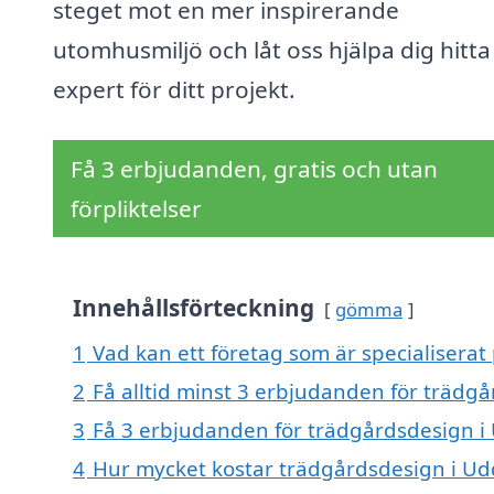
steget mot en mer inspirerande
utomhusmiljö och låt oss hjälpa dig hitta
expert för ditt projekt.
Få 3 erbjudanden, gratis och utan
förpliktelser
Innehållsförteckning
gömma
1
Vad kan ett företag som är specialiserat
2
Få alltid minst 3 erbjudanden för trädg
3
Få 3 erbjudanden för trädgårdsdesign i 
4
Hur mycket kostar trädgårdsdesign i Ud