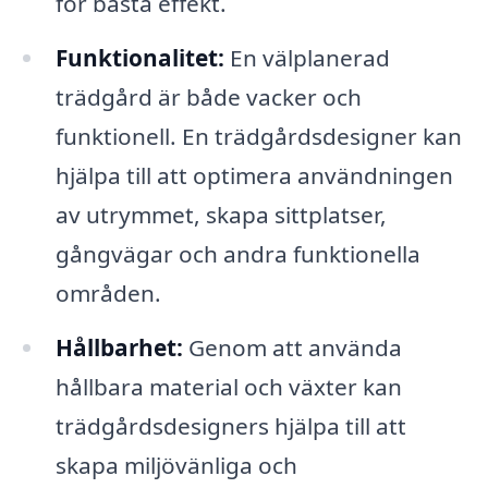
för bästa effekt.
Funktionalitet:
En välplanerad
trädgård är både vacker och
funktionell. En trädgårdsdesigner kan
hjälpa till att optimera användningen
av utrymmet, skapa sittplatser,
gångvägar och andra funktionella
områden.
Hållbarhet:
Genom att använda
hållbara material och växter kan
trädgårdsdesigners hjälpa till att
skapa miljövänliga och