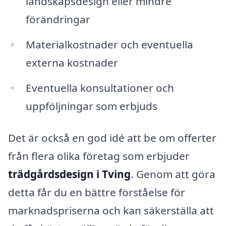
landskapsdesign eller mindre
förändringar
Materialkostnader och eventuella
externa kostnader
Eventuella konsultationer och
uppföljningar som erbjuds
Det är också en god idé att be om offerter
från flera olika företag som erbjuder
trädgårdsdesign i Tving
. Genom att göra
detta får du en bättre förståelse för
marknadspriserna och kan säkerställa att