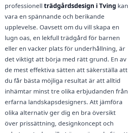
professionell
trädgårdsdesign i Tving
kan
vara en spännande och berikande
upplevelse. Oavsett om du vill skapa en
lugn oas, en lekfull trädgård för barnen
eller en vacker plats för underhållning, är
det viktigt att börja med rätt grund. En av
de mest effektiva sätten att säkerställa att
du får bästa möjliga resultat är att alltid
inhämtar minst tre olika erbjudanden från
erfarna landskapsdesigners. Att jämföra
olika alternativ ger dig en bra översikt
över prissättning, designkoncept och