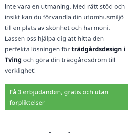
inte vara en utmaning. Med rätt stöd och
insikt kan du förvandla din utomhusmiljö
till en plats av skönhet och harmoni.
Lassen oss hjälpa dig att hitta den
perfekta lösningen för
trädgårdsdesign i
Tving
och göra din trädgårdsdröm till
verklighet!
Få 3 erbjudanden, gratis och utan
förpliktelser