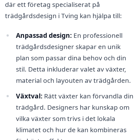
där ett företag specialiserat på
trädgårdsdesign i Tving kan hjälpa till:
Anpassad design:
En professionell
trädgårdsdesigner skapar en unik
plan som passar dina behov och din
stil. Detta inkluderar valet av växter,
material och layouten av trädgården.
Växtval:
Rätt växter kan förvandla din
trädgård. Designers har kunskap om
vilka växter som trivs i det lokala
klimatet och hur de kan kombineras