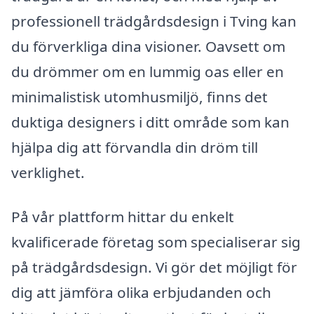
professionell trädgårdsdesign i Tving kan
du förverkliga dina visioner. Oavsett om
du drömmer om en lummig oas eller en
minimalistisk utomhusmiljö, finns det
duktiga designers i ditt område som kan
hjälpa dig att förvandla din dröm till
verklighet.
På vår plattform hittar du enkelt
kvalificerade företag som specialiserar sig
på trädgårdsdesign. Vi gör det möjligt för
dig att jämföra olika erbjudanden och