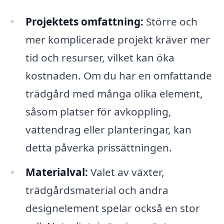
Projektets omfattning:
Större och
mer komplicerade projekt kräver mer
tid och resurser, vilket kan öka
kostnaden. Om du har en omfattande
trädgård med många olika element,
såsom platser för avkoppling,
vattendrag eller planteringar, kan
detta påverka prissättningen.
Materialval:
Valet av växter,
trädgårdsmaterial och andra
designelement spelar också en stor