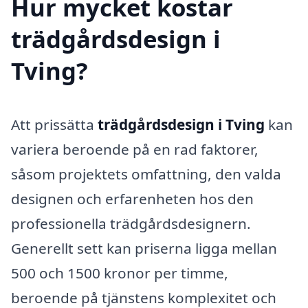
Hur mycket kostar
trädgårdsdesign i
Tving?
Att prissätta
trädgårdsdesign i Tving
kan
variera beroende på en rad faktorer,
såsom projektets omfattning, den valda
designen och erfarenheten hos den
professionella trädgårdsdesignern.
Generellt sett kan priserna ligga mellan
500 och 1500 kronor per timme,
beroende på tjänstens komplexitet och