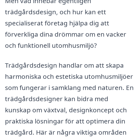
Men vad innebär egentligen
trädgårdsdesign, och hur kan ett
specialiserat företag hjälpa dig att
förverkliga dina drömmar om en vacker
och funktionell utomhusmiljö?
Trädgårdsdesign handlar om att skapa
harmoniska och estetiska utomhusmiljöer
som fungerar i samklang med naturen. En
trädgårdsdesigner kan bidra med
kunskap om växtval, designkoncept och
praktiska lösningar för att optimera din
trädgård. Här är några viktiga områden