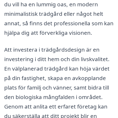
du vill ha en lummig oas, en modern
minimalistisk trädgård eller något helt
annat, så finns det professionella som kan
hjälpa dig att förverkliga visionen.
Att investera i trädgårdsdesign är en
investering i ditt hem och din livskvalitet.
En välplanerad trädgård kan höja värdet
på din fastighet, skapa en avkopplande
plats för familj och vänner, samt bidra till
den biologiska mångfalden i området.
Genom att anlita ett erfaret företag kan
du säkerställa att ditt projekt blir en