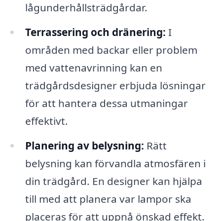
lågunderhållsträdgårdar.
Terrassering och dränering:
I
områden med backar eller problem
med vattenavrinning kan en
trädgårdsdesigner erbjuda lösningar
för att hantera dessa utmaningar
effektivt.
Planering av belysning:
Rätt
belysning kan förvandla atmosfären i
din trädgård. En designer kan hjälpa
till med att planera var lampor ska
placeras för att uppnå önskad effekt.