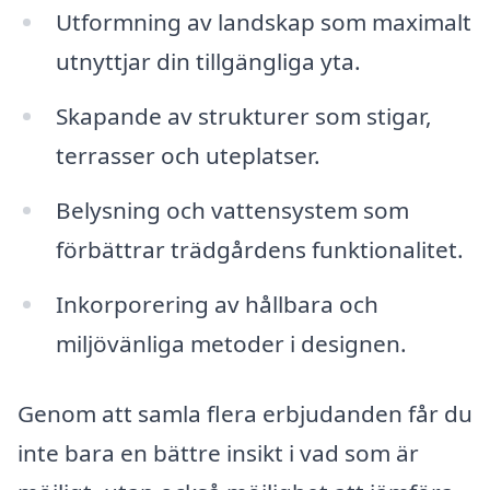
Utformning av landskap som maximalt
utnyttjar din tillgängliga yta.
Skapande av strukturer som stigar,
terrasser och uteplatser.
Belysning och vattensystem som
förbättrar trädgårdens funktionalitet.
Inkorporering av hållbara och
miljövänliga metoder i designen.
Genom att samla flera erbjudanden får du
inte bara en bättre insikt i vad som är