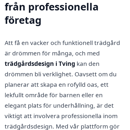
från professionella
företag
Att få en vacker och funktionell trädgård
är drömmen för många, och med
trädgårdsdesign i Tving
kan den
drömmen bli verklighet. Oavsett om du
planerar att skapa en rofylld oas, ett
lekfullt område för barnen eller en
elegant plats för underhållning, är det
viktigt att involvera professionella inom
trädgårdsdesign. Med vår plattform gör