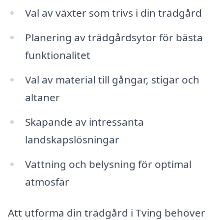
Val av växter som trivs i din trädgård
Planering av trädgårdsytor för bästa
funktionalitet
Val av material till gångar, stigar och
altaner
Skapande av intressanta
landskapslösningar
Vattning och belysning för optimal
atmosfär
Att utforma din trädgård i Tving behöver