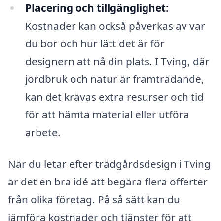
Placering och tillgänglighet:
Kostnader kan också påverkas av var
du bor och hur lätt det är för
designern att nå din plats. I Tving, där
jordbruk och natur är framträdande,
kan det krävas extra resurser och tid
för att hämta material eller utföra
arbete.
När du letar efter trädgårdsdesign i Tving
är det en bra idé att begära flera offerter
från olika företag. På så sätt kan du
jämföra kostnader och tjänster för att