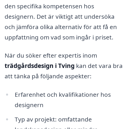
den specifika kompetensen hos
designern. Det är viktigt att undersöka
och jämföra olika alternativ för att få en
uppfattning om vad som ingår i priset.
När du söker efter expertis inom
trädgårdsdesign i Tving
kan det vara bra
att tänka på följande aspekter:
Erfarenhet och kvalifikationer hos
designern
Typ av projekt: omfattande