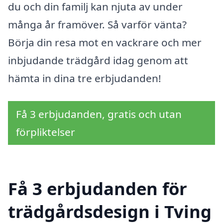
du och din familj kan njuta av under
många år framöver. Så varför vänta?
Börja din resa mot en vackrare och mer
inbjudande trädgård idag genom att
hämta in dina tre erbjudanden!
Få 3 erbjudanden, gratis och utan
förpliktelser
Få 3 erbjudanden för
trädgårdsdesign i Tving