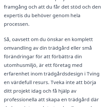
framgång och att du får det stöd och den
expertis du behöver genom hela
processen.
Så, oavsett om du önskar en komplett
omvandling av din trädgård eller små
förändringar för att förbättra din
utomhusmiljö, är ett företag med
erfarenhet inom trädgårdsdesign i Tving
en värdefull resurs. Tveka inte att börja
ditt projekt idag och få hjälp av
professionella att skapa en trädgård där