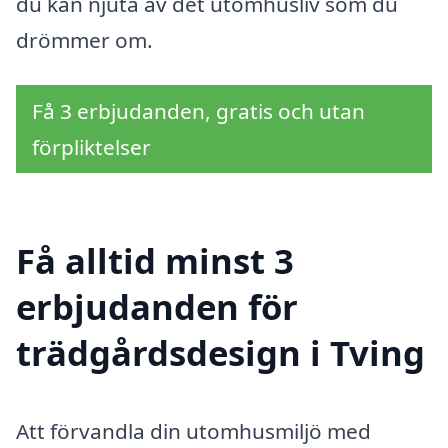
du kan njuta av det utomhusliv som du
drömmer om.
Få 3 erbjudanden, gratis och utan
förpliktelser
Få alltid minst 3
erbjudanden för
trädgårdsdesign i Tving
Att förvandla din utomhusmiljö med