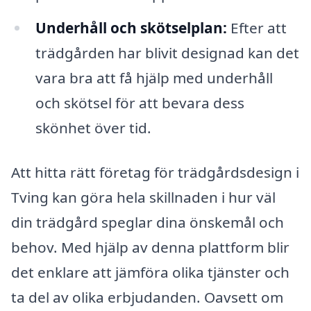
Underhåll och skötselplan:
Efter att
trädgården har blivit designad kan det
vara bra att få hjälp med underhåll
och skötsel för att bevara dess
skönhet över tid.
Att hitta rätt företag för trädgårdsdesign i
Tving kan göra hela skillnaden i hur väl
din trädgård speglar dina önskemål och
behov. Med hjälp av denna plattform blir
det enklare att jämföra olika tjänster och
ta del av olika erbjudanden. Oavsett om