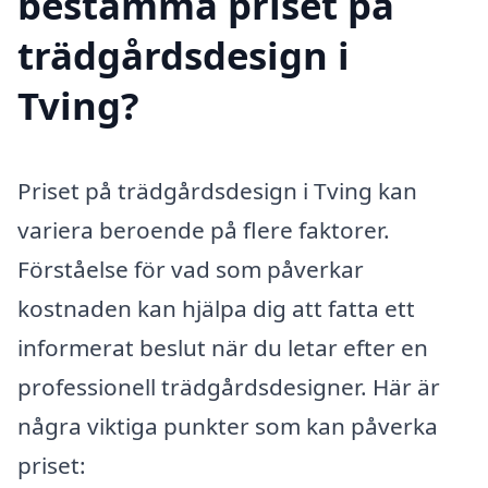
bestämma priset på
trädgårdsdesign i
Tving?
Priset på trädgårdsdesign i Tving kan
variera beroende på flere faktorer.
Förståelse för vad som påverkar
kostnaden kan hjälpa dig att fatta ett
informerat beslut när du letar efter en
professionell trädgårdsdesigner. Här är
några viktiga punkter som kan påverka
priset: