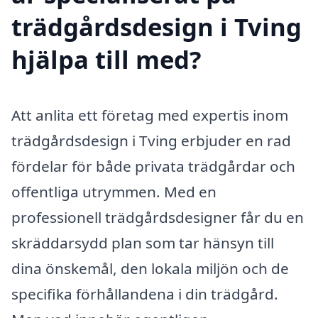
trädgårdsdesign i Tving
hjälpa till med?
Att anlita ett företag med expertis inom
trädgårdsdesign i Tving erbjuder en rad
fördelar för både privata trädgårdar och
offentliga utrymmen. Med en
professionell trädgårdsdesigner får du en
skräddarsydd plan som tar hänsyn till
dina önskemål, den lokala miljön och de
specifika förhållandena i din trädgård.