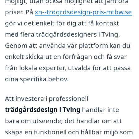
möjligt, utan också möjlighet att jämföra
priser. På
xn--trdgrdsdesign-pris-mtbw.se
gör vi det enkelt för dig att få kontakt
med flera trädgårdsdesigners i Tving.
Genom att använda vår plattform kan du
enkelt skicka ut en förfrågan och få svar
från lokala experter, utvalda för att passa
dina specifika behov.
Att investera i professionell
trädgårdsdesign i Tving
handlar inte
bara om utseende; det handlar om att
skapa en funktionell och hållbar miljö som