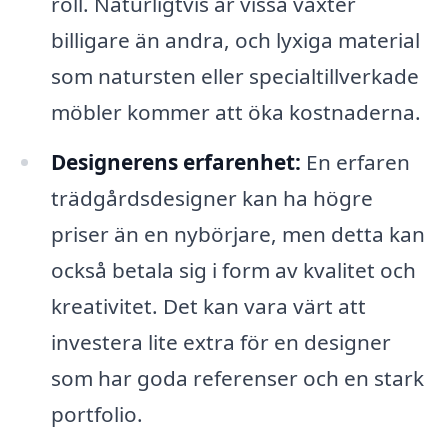
roll. Naturligtvis är vissa växter
billigare än andra, och lyxiga material
som natursten eller specialtillverkade
möbler kommer att öka kostnaderna.
Designerens erfarenhet:
En erfaren
trädgårdsdesigner kan ha högre
priser än en nybörjare, men detta kan
också betala sig i form av kvalitet och
kreativitet. Det kan vara värt att
investera lite extra för en designer
som har goda referenser och en stark
portfolio.