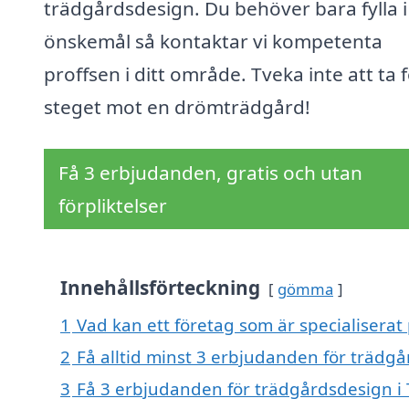
trädgårdsdesign. Du behöver bara fylla i
önskemål så kontaktar vi kompetenta
proffsen i ditt område. Tveka inte att ta 
steget mot en drömträdgård!
Få 3 erbjudanden, gratis och utan
förpliktelser
Innehållsförteckning
gömma
1
Vad kan ett företag som är specialiserat
2
Få alltid minst 3 erbjudanden för trädg
3
Få 3 erbjudanden för trädgårdsdesign i 