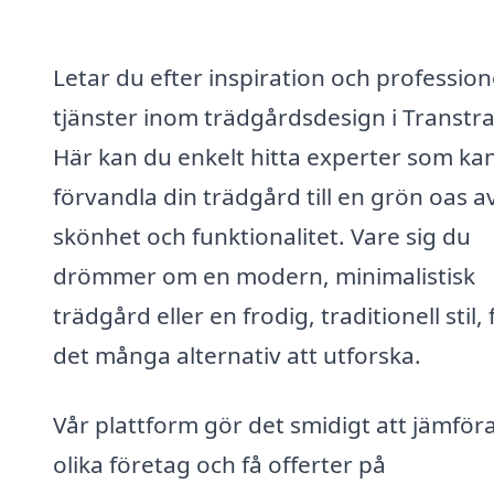
Letar du efter inspiration och profession
tjänster inom trädgårdsdesign i Transtr
Här kan du enkelt hitta experter som ka
förvandla din trädgård till en grön oas a
skönhet och funktionalitet. Vare sig du
drömmer om en modern, minimalistisk
trädgård eller en frodig, traditionell stil, 
det många alternativ att utforska.
Vår plattform gör det smidigt att jämför
olika företag och få offerter på