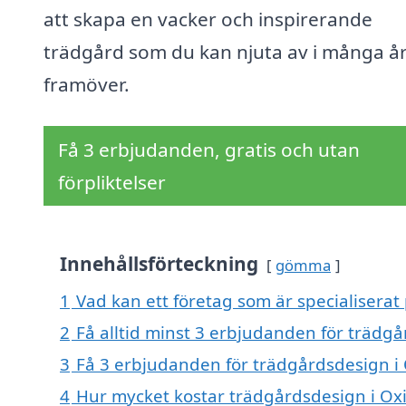
att skapa en vacker och inspirerande
trädgård som du kan njuta av i många å
framöver.
Få 3 erbjudanden, gratis och utan
förpliktelser
Innehållsförteckning
gömma
1
Vad kan ett företag som är specialiserat
2
Få alltid minst 3 erbjudanden för trädgå
3
Få 3 erbjudanden för trädgårdsdesign i O
4
Hur mycket kostar trädgårdsdesign i Ox