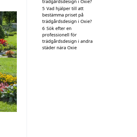
trädgårdsdesign i Oxie?
5
Vad hjälper till att
bestämma priset på
trädgårdsdesign i Oxie?
6
Sök efter en
professionell för
trädgårdsdesign i andra
städer nära Oxie