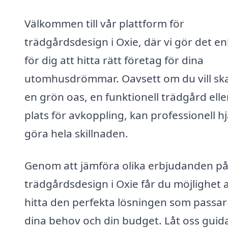
Välkommen till vår plattform för
trädgårdsdesign i Oxie, där vi gör det en
för dig att hitta rätt företag för dina
utomhusdrömmar. Oavsett om du vill sk
en grön oas, en funktionell trädgård elle
plats för avkoppling, kan professionell hj
göra hela skillnaden.
Genom att jämföra olika erbjudanden p
trädgårdsdesign i Oxie får du möjlighet a
hitta den perfekta lösningen som passar 
dina behov och din budget. Låt oss guida