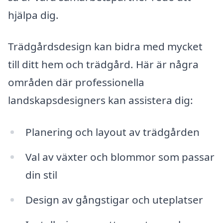
hjälpa dig.
Trädgårdsdesign kan bidra med mycket
till ditt hem och trädgård. Här är några
områden där professionella
landskapsdesigners kan assistera dig:
Planering och layout av trädgården
Val av växter och blommor som passar
din stil
Design av gångstigar och uteplatser