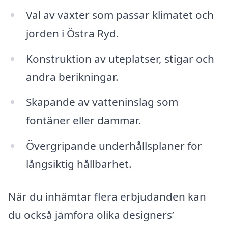
Val av växter som passar klimatet och
jorden i Östra Ryd.
Konstruktion av uteplatser, stigar och
andra berikningar.
Skapande av vatteninslag som
fontäner eller dammar.
Övergripande underhållsplaner för
långsiktig hållbarhet.
När du inhämtar flera erbjudanden kan
du också jämföra olika designers’