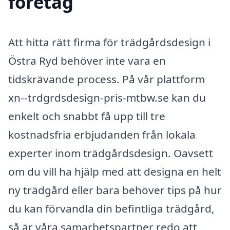
företag
Att hitta rätt firma för trädgårdsdesign i
Östra Ryd behöver inte vara en
tidskrävande process. På vår plattform
xn--trdgrdsdesign-pris-mtbw.se kan du
enkelt och snabbt få upp till tre
kostnadsfria erbjudanden från lokala
experter inom trädgårdsdesign. Oavsett
om du vill ha hjälp med att designa en helt
ny trädgård eller bara behöver tips på hur
du kan förvandla din befintliga trädgård,
så är våra samarbetspartner redo att