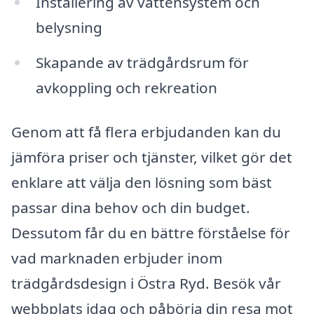
Installering av vattensystem och
belysning
Skapande av trädgårdsrum för
avkoppling och rekreation
Genom att få flera erbjudanden kan du
jämföra priser och tjänster, vilket gör det
enklare att välja den lösning som bäst
passar dina behov och din budget.
Dessutom får du en bättre förståelse för
vad marknaden erbjuder inom
trädgårdsdesign i Östra Ryd. Besök vår
webbplats idag och påbörja din resa mot