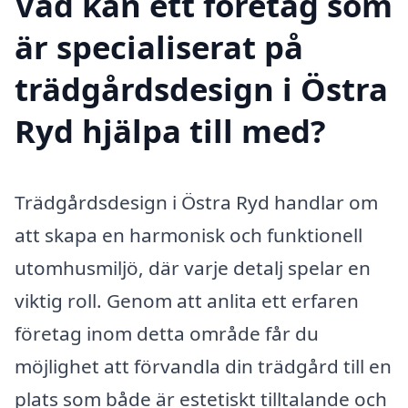
Vad kan ett företag som
är specialiserat på
trädgårdsdesign i Östra
Ryd hjälpa till med?
Trädgårdsdesign i Östra Ryd handlar om
att skapa en harmonisk och funktionell
utomhusmiljö, där varje detalj spelar en
viktig roll. Genom att anlita ett erfaren
företag inom detta område får du
möjlighet att förvandla din trädgård till en
plats som både är estetiskt tilltalande och