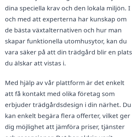
dina speciella krav och den lokala miljön. I
och med att experterna har kunskap om
de bästa växtalternativen och hur man
skapar funktionella utomhusytor, kan du
vara säker på att din trädgård blir en plats
du älskar att vistas i.
Med hjälp av vår plattform är det enkelt
att få kontakt med olika företag som
erbjuder trädgårdsdesign i din närhet. Du
kan enkelt begära flera offerter, vilket ger
dig möjlighet att jämföra priser, tjänster