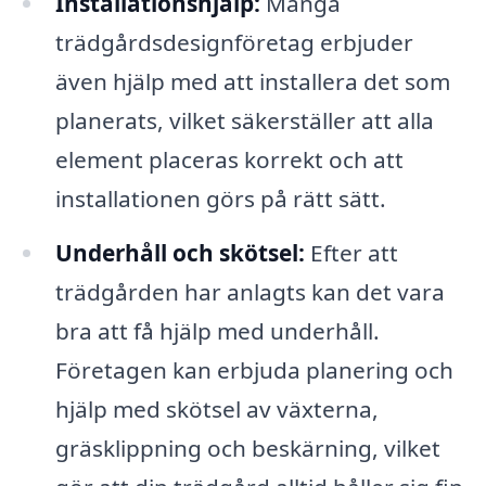
Installationshjälp:
Många
trädgårdsdesignföretag erbjuder
även hjälp med att installera det som
planerats, vilket säkerställer att alla
element placeras korrekt och att
installationen görs på rätt sätt.
Underhåll och skötsel:
Efter att
trädgården har anlagts kan det vara
bra att få hjälp med underhåll.
Företagen kan erbjuda planering och
hjälp med skötsel av växterna,
gräsklippning och beskärning, vilket