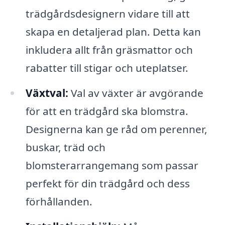
trädgårdsdesignern vidare till att
skapa en detaljerad plan. Detta kan
inkludera allt från gräsmattor och
rabatter till stigar och uteplatser.
Växtval:
Val av växter är avgörande
för att en trädgård ska blomstra.
Designerna kan ge råd om perenner,
buskar, träd och
blomsterarrangemang som passar
perfekt för din trädgård och dess
förhållanden.