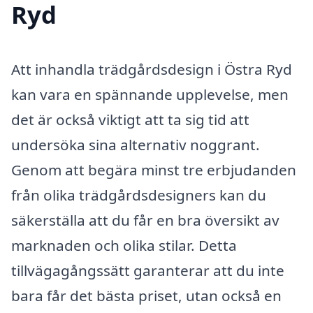
Ryd
Att inhandla trädgårdsdesign i Östra Ryd
kan vara en spännande upplevelse, men
det är också viktigt att ta sig tid att
undersöka sina alternativ noggrant.
Genom att begära minst tre erbjudanden
från olika trädgårdsdesigners kan du
säkerställa att du får en bra översikt av
marknaden och olika stilar. Detta
tillvägagångssätt garanterar att du inte
bara får det bästa priset, utan också en