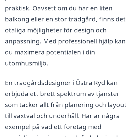
praktisk. Oavsett om du har en liten
balkong eller en stor trädgård, finns det
otaliga möjligheter för design och
anpassning. Med professionell hjälp kan
du maximera potentialen i din
utomhusmiljö.
En trädgårdsdesigner i Östra Ryd kan
erbjuda ett brett spektrum av tjänster
som täcker allt från planering och layout
till växtval och underhåll. Här är några
exempel på vad ett företag med