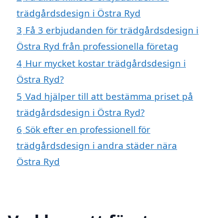
trädgårdsdesign i Östra Ryd
3
Få 3 erbjudanden för trädgårdsdesign i
Östra Ryd från professionella företag
4
Hur mycket kostar trädgårdsdesign i
Östra Ryd?
5
Vad hjälper till att bestämma priset på
trädgårdsdesign i Östra Ryd?
6
Sök efter en professionell för
trädgårdsdesign i andra städer nära
Östra Ryd