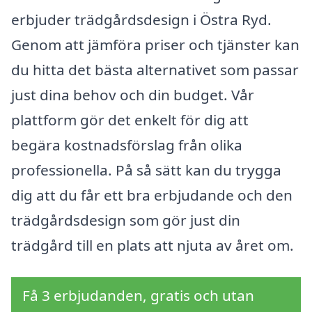
erbjuder trädgårdsdesign i Östra Ryd.
Genom att jämföra priser och tjänster kan
du hitta det bästa alternativet som passar
just dina behov och din budget. Vår
plattform gör det enkelt för dig att
begära kostnadsförslag från olika
professionella. På så sätt kan du trygga
dig att du får ett bra erbjudande och den
trädgårdsdesign som gör just din
trädgård till en plats att njuta av året om.
Få 3 erbjudanden, gratis och utan