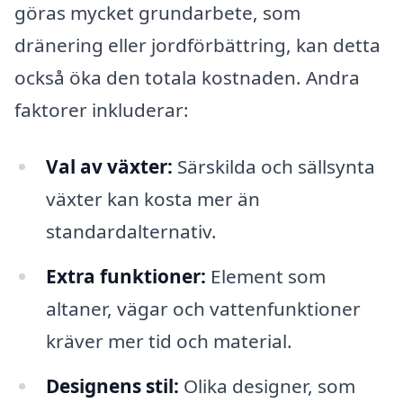
göras mycket grundarbete, som
dränering eller jordförbättring, kan detta
också öka den totala kostnaden. Andra
faktorer inkluderar:
Val av växter:
Särskilda och sällsynta
växter kan kosta mer än
standardalternativ.
Extra funktioner:
Element som
altaner, vägar och vattenfunktioner
kräver mer tid och material.
Designens stil:
Olika designer, som