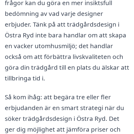
frågor kan du göra en mer insiktsfull
bedömning av vad varje designer
erbjuder. Tänk på att trädgårdsdesign i
Östra Ryd inte bara handlar om att skapa
en vacker utomhusmiljö; det handlar
också om att förbättra livskvaliteten och
göra din trädgård till en plats du älskar att
tillbringa tid i.
Så kom ihåg: att begära tre eller fler
erbjudanden är en smart strategi när du
söker trädgårdsdesign i Östra Ryd. Det
ger dig möjlighet att jämföra priser och