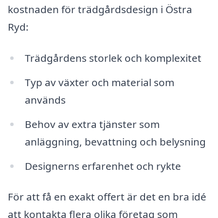
kostnaden för trädgårdsdesign i Östra
Ryd:
Trädgårdens storlek och komplexitet
Typ av växter och material som
används
Behov av extra tjänster som
anläggning, bevattning och belysning
Designerns erfarenhet och rykte
För att få en exakt offert är det en bra idé
att kontakta flera olika företag som