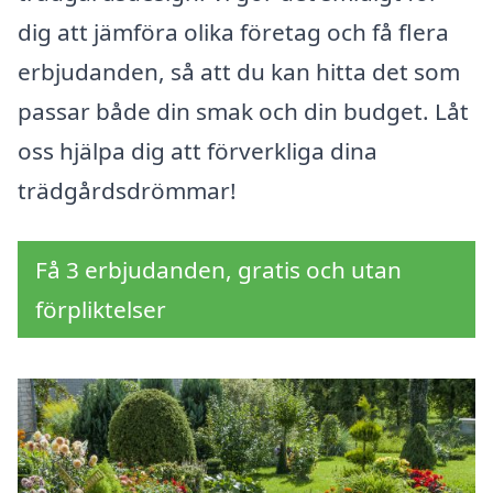
dig att jämföra olika företag och få flera
erbjudanden, så att du kan hitta det som
passar både din smak och din budget. Låt
oss hjälpa dig att förverkliga dina
trädgårdsdrömmar!
Få 3 erbjudanden, gratis och utan
förpliktelser