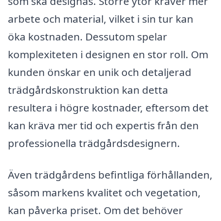
som ska designas. Större ytor kräver mer
arbete och material, vilket i sin tur kan
öka kostnaden. Dessutom spelar
komplexiteten i designen en stor roll. Om
kunden önskar en unik och detaljerad
trädgårdskonstruktion kan detta
resultera i högre kostnader, eftersom det
kan kräva mer tid och expertis från den
professionella trädgårdsdesignern.
Även trädgårdens befintliga förhållanden,
såsom markens kvalitet och vegetation,
kan påverka priset. Om det behöver