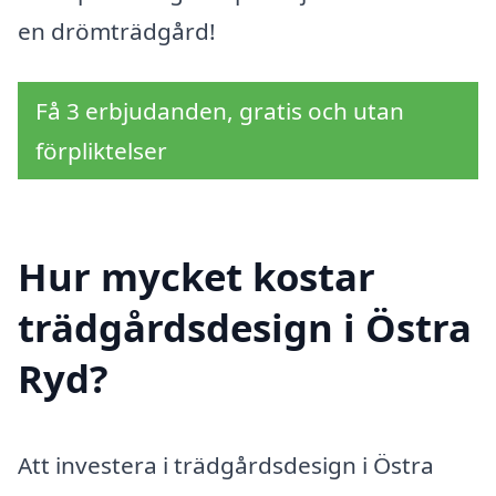
en drömträdgård!
Få 3 erbjudanden, gratis och utan
förpliktelser
Hur mycket kostar
trädgårdsdesign i Östra
Ryd?
Att investera i trädgårdsdesign i Östra