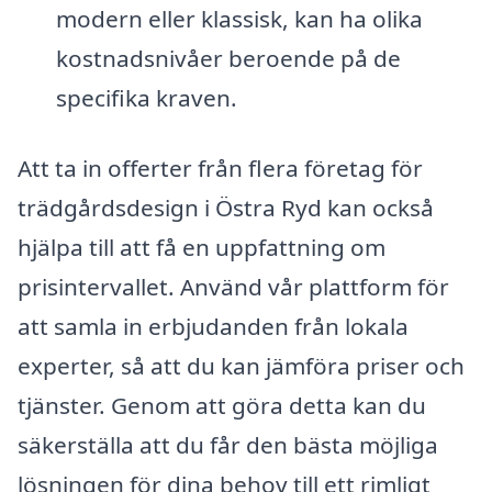
modern eller klassisk, kan ha olika
kostnadsnivåer beroende på de
specifika kraven.
Att ta in offerter från flera företag för
trädgårdsdesign i Östra Ryd kan också
hjälpa till att få en uppfattning om
prisintervallet. Använd vår plattform för
att samla in erbjudanden från lokala
experter, så att du kan jämföra priser och
tjänster. Genom att göra detta kan du
säkerställa att du får den bästa möjliga
lösningen för dina behov till ett rimligt