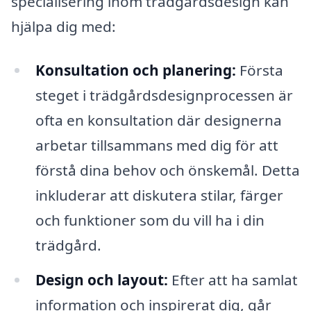
specialisering inom trädgårdsdesign kan
hjälpa dig med:
Konsultation och planering:
Första
steget i trädgårdsdesignprocessen är
ofta en konsultation där designerna
arbetar tillsammans med dig för att
förstå dina behov och önskemål. Detta
inkluderar att diskutera stilar, färger
och funktioner som du vill ha i din
trädgård.
Design och layout:
Efter att ha samlat
information och inspirerat dig, går