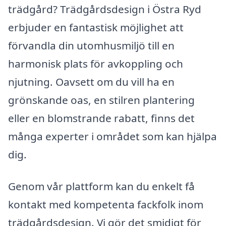
trädgård? Trädgårdsdesign i Östra Ryd
erbjuder en fantastisk möjlighet att
förvandla din utomhusmiljö till en
harmonisk plats för avkoppling och
njutning. Oavsett om du vill ha en
grönskande oas, en stilren plantering
eller en blomstrande rabatt, finns det
många experter i området som kan hjälpa
dig.
Genom vår plattform kan du enkelt få
kontakt med kompetenta fackfolk inom
trädgårdsdesign. Vi gör det smidigt för