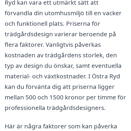
Ryd kan vara ett utmärkt sätt att
förvandla din utomhusmiljö till en vacker
och funktionell plats. Priserna för
trädgårdsdesign varierar beroende på
flera faktorer. Vanligtvis påverkas
kostnaden av trädgårdens storlek, den
typ av design du önskar, samt eventuella
material- och växtkostnader. I Östra Ryd
kan du förvänta dig att priserna ligger
mellan 500 och 1500 kronor per timme för
professionella trädgårdsdesigners.
Här är några faktorer som kan påverka