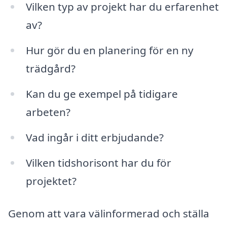
Vilken typ av projekt har du erfarenhet
av?
Hur gör du en planering för en ny
trädgård?
Kan du ge exempel på tidigare
arbeten?
Vad ingår i ditt erbjudande?
Vilken tidshorisont har du för
projektet?
Genom att vara välinformerad och ställa