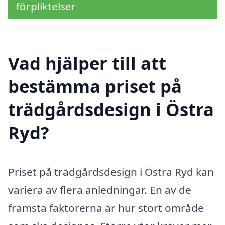
förpliktelser
Vad hjälper till att
bestämma priset på
trädgårdsdesign i Östra
Ryd?
Priset på trädgårdsdesign i Östra Ryd kan
variera av flera anledningar. En av de
främsta faktorerna är hur stort område