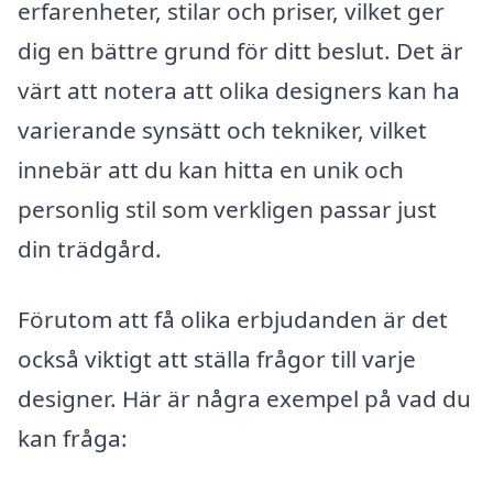
erfarenheter, stilar och priser, vilket ger
dig en bättre grund för ditt beslut. Det är
värt att notera att olika designers kan ha
varierande synsätt och tekniker, vilket
innebär att du kan hitta en unik och
personlig stil som verkligen passar just
din trädgård.
Förutom att få olika erbjudanden är det
också viktigt att ställa frågor till varje
designer. Här är några exempel på vad du
kan fråga: