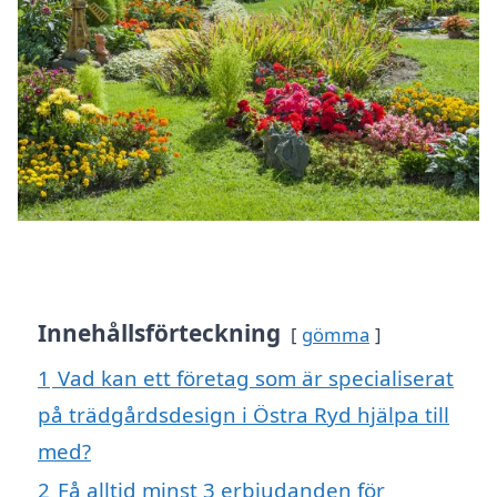
Innehållsförteckning
gömma
1
Vad kan ett företag som är specialiserat
på trädgårdsdesign i Östra Ryd hjälpa till
med?
2
Få alltid minst 3 erbjudanden för