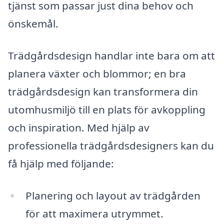
tjänst som passar just dina behov och
önskemål.
Trädgårdsdesign handlar inte bara om att
planera växter och blommor; en bra
trädgårdsdesign kan transformera din
utomhusmiljö till en plats för avkoppling
och inspiration. Med hjälp av
professionella trädgårdsdesigners kan du
få hjälp med följande:
Planering och layout av trädgården
för att maximera utrymmet.