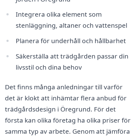
Integrera olika element som
stenläggning, altaner och vattenspel
Planera för underhåll och hållbarhet
Säkerställa att trädgården passar din
livsstil och dina behov
Det finns många anledningar till varför
det är klokt att inhämtar flera anbud för
trädgårdsdesign i Öregrund. För det
första kan olika företag ha olika priser för
samma typ av arbete. Genom att jämföra