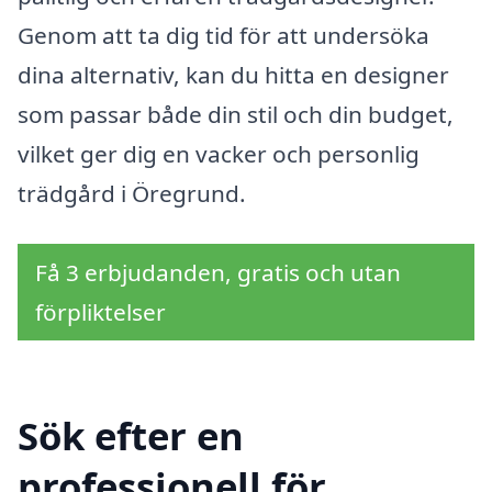
Genom att ta dig tid för att undersöka
dina alternativ, kan du hitta en designer
som passar både din stil och din budget,
vilket ger dig en vacker och personlig
trädgård i Öregrund.
Få 3 erbjudanden, gratis och utan
förpliktelser
Sök efter en
professionell för