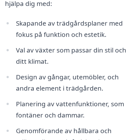
hjälpa dig med:
Skapande av trädgårdsplaner med
fokus på funktion och estetik.
Val av växter som passar din stil och
ditt klimat.
Design av gångar, utemöbler, och
andra element i trädgården.
Planering av vattenfunktioner, som
fontäner och dammar.
Genomförande av hållbara och