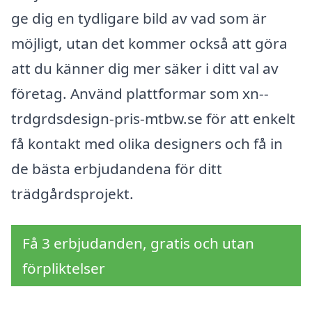
ge dig en tydligare bild av vad som är
möjligt, utan det kommer också att göra
att du känner dig mer säker i ditt val av
företag. Använd plattformar som xn--
trdgrdsdesign-pris-mtbw.se för att enkelt
få kontakt med olika designers och få in
de bästa erbjudandena för ditt
trädgårdsprojekt.
Få 3 erbjudanden, gratis och utan
förpliktelser