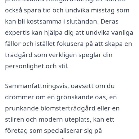
också spara tid och undvika misstag som
kan bli kostsamma i slutändan. Deras
expertis kan hjälpa dig att undvika vanliga
fällor och istället fokusera på att skapa en
trädgård som verkligen speglar din
personlighet och stil.
Sammanfattningsvis, oavsett om du
drömmer om en grönskande oas, en
prunkande blomsterträdgård eller en
stilren och modern uteplats, kan ett
företag som specialiserar sig på