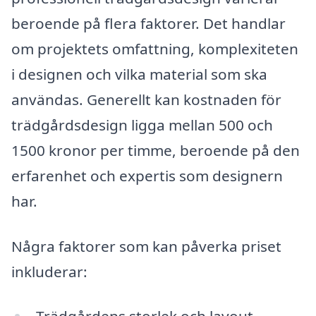
beroende på flera faktorer. Det handlar
om projektets omfattning, komplexiteten
i designen och vilka material som ska
användas. Generellt kan kostnaden för
trädgårdsdesign ligga mellan 500 och
1500 kronor per timme, beroende på den
erfarenhet och expertis som designern
har.
Några faktorer som kan påverka priset
inkluderar: