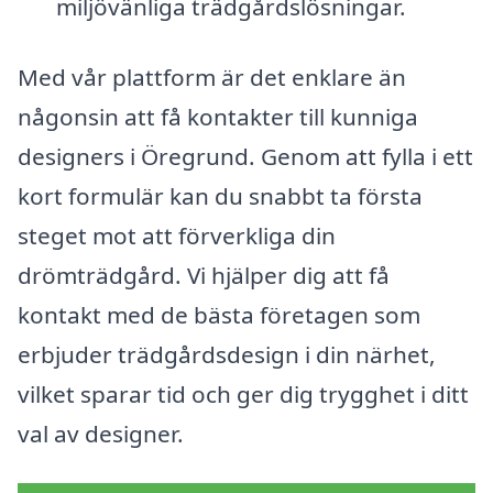
miljövänliga trädgårdslösningar.
Med vår plattform är det enklare än
någonsin att få kontakter till kunniga
designers i Öregrund. Genom att fylla i ett
kort formulär kan du snabbt ta första
steget mot att förverkliga din
drömträdgård. Vi hjälper dig att få
kontakt med de bästa företagen som
erbjuder trädgårdsdesign i din närhet,
vilket sparar tid och ger dig trygghet i ditt
val av designer.