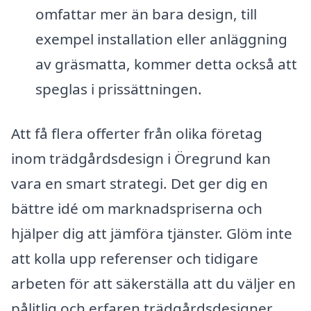
omfattar mer än bara design, till
exempel installation eller anläggning
av gräsmatta, kommer detta också att
speglas i prissättningen.
Att få flera offerter från olika företag
inom trädgårdsdesign i Öregrund kan
vara en smart strategi. Det ger dig en
bättre idé om marknadspriserna och
hjälper dig att jämföra tjänster. Glöm inte
att kolla upp referenser och tidigare
arbeten för att säkerställa att du väljer en
pålitlig och erfaren trädgårdsdesigner.