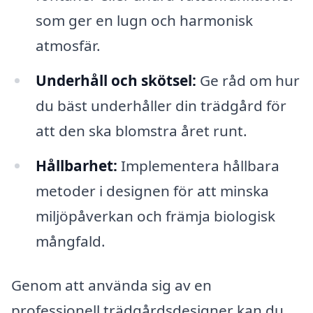
som ger en lugn och harmonisk
atmosfär.
Underhåll och skötsel:
Ge råd om hur
du bäst underhåller din trädgård för
att den ska blomstra året runt.
Hållbarhet:
Implementera hållbara
metoder i designen för att minska
miljöpåverkan och främja biologisk
mångfald.
Genom att använda sig av en
professionell trädgårdsdesigner kan du