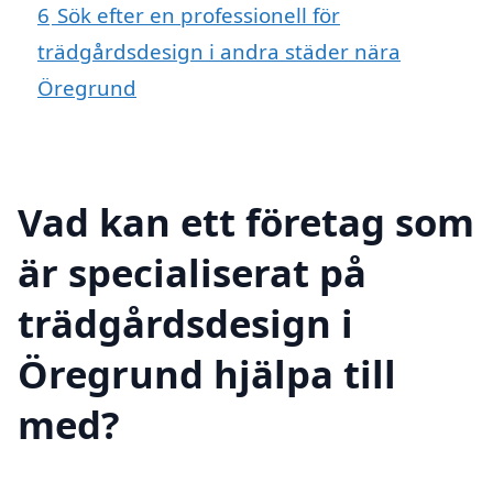
6
Sök efter en professionell för
trädgårdsdesign i andra städer nära
Öregrund
Vad kan ett företag som
är specialiserat på
trädgårdsdesign i
Öregrund hjälpa till
med?