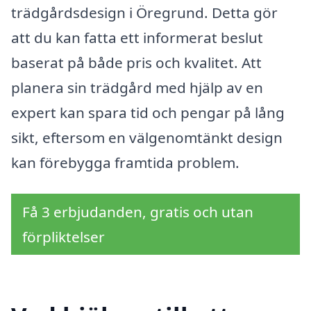
trädgårdsdesign i Öregrund. Detta gör
att du kan fatta ett informerat beslut
baserat på både pris och kvalitet. Att
planera sin trädgård med hjälp av en
expert kan spara tid och pengar på lång
sikt, eftersom en välgenomtänkt design
kan förebygga framtida problem.
Få 3 erbjudanden, gratis och utan
förpliktelser