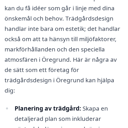
kan du få idéer som går i linje med dina
önskemål och behov. Trädgårdsdesign
handlar inte bara om estetik; det handlar
också om att ta hänsyn till miljöfaktorer,
markförhållanden och den speciella
atmosfären i Öregrund. Här är några av
de sätt som ett företag för
trädgårdsdesign i Öregrund kan hjälpa
dig:
Planering av trädgård:
Skapa en
detaljerad plan som inkluderar