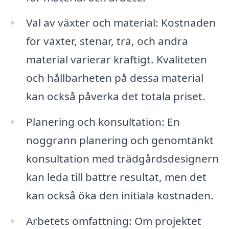
Val av växter och material: Kostnaden
för växter, stenar, trä, och andra
material varierar kraftigt. Kvaliteten
och hållbarheten på dessa material
kan också påverka det totala priset.
Planering och konsultation: En
noggrann planering och genomtänkt
konsultation med trädgårdsdesignern
kan leda till bättre resultat, men det
kan också öka den initiala kostnaden.
Arbetets omfattning: Om projektet