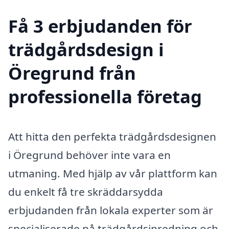
Få 3 erbjudanden för
trädgårdsdesign i
Öregrund från
professionella företag
Att hitta den perfekta trädgårdsdesignen
i Öregrund behöver inte vara en
utmaning. Med hjälp av vår plattform kan
du enkelt få tre skräddarsydda
erbjudanden från lokala experter som är
specialiserade på trädgårdsinredning och