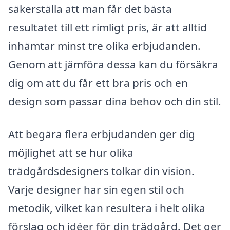
säkerställa att man får det bästa
resultatet till ett rimligt pris, är att alltid
inhämtar minst tre olika erbjudanden.
Genom att jämföra dessa kan du försäkra
dig om att du får ett bra pris och en
design som passar dina behov och din stil.
Att begära flera erbjudanden ger dig
möjlighet att se hur olika
trädgårdsdesigners tolkar din vision.
Varje designer har sin egen stil och
metodik, vilket kan resultera i helt olika
förslag och idéer för din trädgård. Det ger