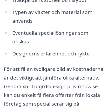
Trädgårdens storlek och layout
Typen av växter och material som
används
Eventuella speciallösningar som
önskas
Designerns erfarenhet och rykte
För att få en tydligare bild av kostnaderna
är det viktigt att jämföra olika alternativ.
Genom xn--trdgrdsdesign-pris-mtbw.se
kan du enkelt få flera offerter från lokala
företag som specialiserar sig på