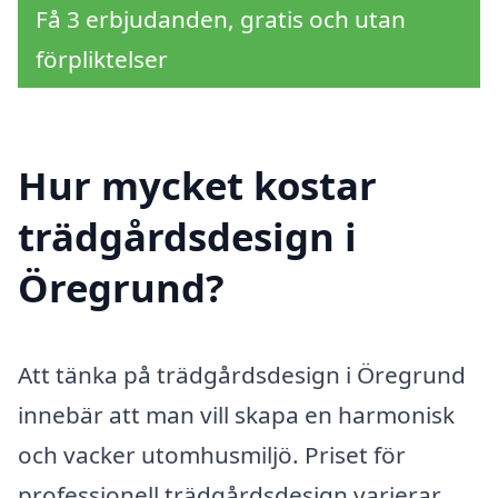
Få 3 erbjudanden, gratis och utan
förpliktelser
Hur mycket kostar
trädgårdsdesign i
Öregrund?
Att tänka på trädgårdsdesign i Öregrund
innebär att man vill skapa en harmonisk
och vacker utomhusmiljö. Priset för
professionell trädgårdsdesign varierar