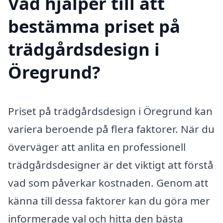
Vad hjälper till att
bestämma priset på
trädgårdsdesign i
Öregrund?
Priset på trädgårdsdesign i Öregrund kan
variera beroende på flera faktorer. När du
överväger att anlita en professionell
trädgårdsdesigner är det viktigt att förstå
vad som påverkar kostnaden. Genom att
känna till dessa faktorer kan du göra mer
informerade val och hitta den bästa