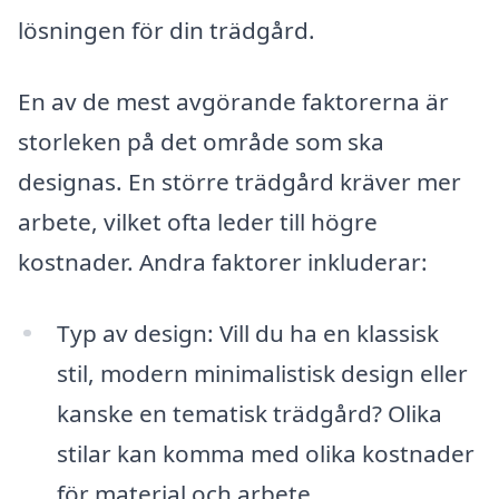
lösningen för din trädgård.
En av de mest avgörande faktorerna är
storleken på det område som ska
designas. En större trädgård kräver mer
arbete, vilket ofta leder till högre
kostnader. Andra faktorer inkluderar:
Typ av design: Vill du ha en klassisk
stil, modern minimalistisk design eller
kanske en tematisk trädgård? Olika
stilar kan komma med olika kostnader
för material och arbete.