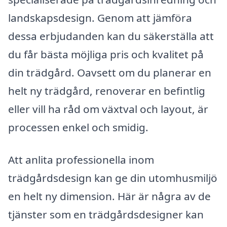
landskapsdesign. Genom att jämföra
dessa erbjudanden kan du säkerställa att
du får bästa möjliga pris och kvalitet på
din trädgård. Oavsett om du planerar en
helt ny trädgård, renoverar en befintlig
eller vill ha råd om växtval och layout, är
processen enkel och smidig.
Att anlita professionella inom
trädgårdsdesign kan ge din utomhusmiljö
en helt ny dimension. Här är några av de
tjänster som en trädgårdsdesigner kan