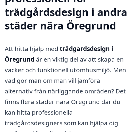
trädgårdsdesign i andra
städer nära Öregrund
Att hitta hjälp med
trädgårdsdesign i
Öregrund
är en viktig del av att skapa en
vacker och funktionell utomhusmiljö. Men
vad gör man om man vill jämföra
alternativ från närliggande områden? Det
finns flera städer nära Öregrund där du
kan hitta professionella
trädgårdsdesigners som kan hjälpa dig