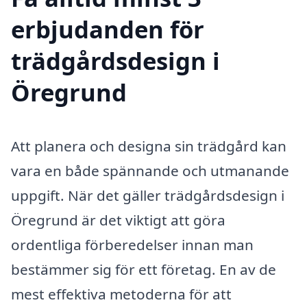
erbjudanden för
trädgårdsdesign i
Öregrund
Att planera och designa sin trädgård kan
vara en både spännande och utmanande
uppgift. När det gäller trädgårdsdesign i
Öregrund är det viktigt att göra
ordentliga förberedelser innan man
bestämmer sig för ett företag. En av de
mest effektiva metoderna för att