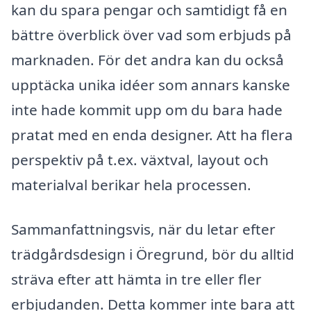
kan du spara pengar och samtidigt få en
bättre överblick över vad som erbjuds på
marknaden. För det andra kan du också
upptäcka unika idéer som annars kanske
inte hade kommit upp om du bara hade
pratat med en enda designer. Att ha flera
perspektiv på t.ex. växtval, layout och
materialval berikar hela processen.
Sammanfattningsvis, när du letar efter
trädgårdsdesign i Öregrund, bör du alltid
sträva efter att hämta in tre eller fler
erbjudanden. Detta kommer inte bara att