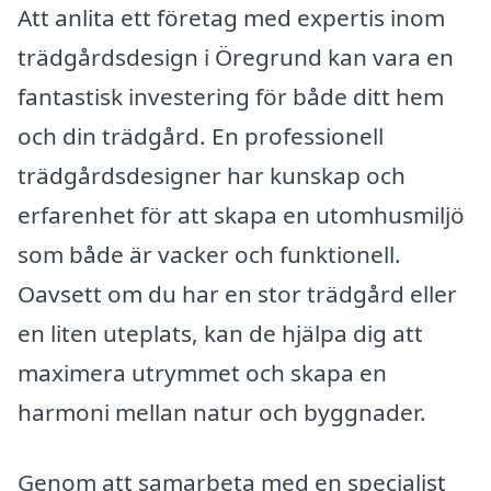
Att anlita ett företag med expertis inom
trädgårdsdesign i Öregrund kan vara en
fantastisk investering för både ditt hem
och din trädgård. En professionell
trädgårdsdesigner har kunskap och
erfarenhet för att skapa en utomhusmiljö
som både är vacker och funktionell.
Oavsett om du har en stor trädgård eller
en liten uteplats, kan de hjälpa dig att
maximera utrymmet och skapa en
harmoni mellan natur och byggnader.
Genom att samarbeta med en specialist