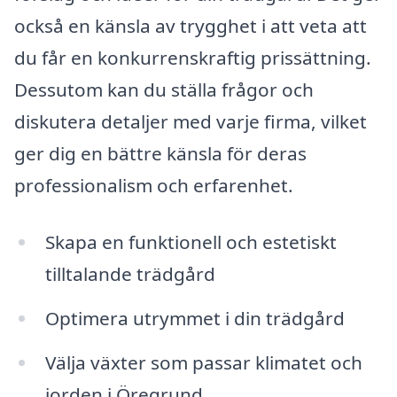
också en känsla av trygghet i att veta att
du får en konkurrenskraftig prissättning.
Dessutom kan du ställa frågor och
diskutera detaljer med varje firma, vilket
ger dig en bättre känsla för deras
professionalism och erfarenhet.
Skapa en funktionell och estetiskt
tilltalande trädgård
Optimera utrymmet i din trädgård
Välja växter som passar klimatet och
jorden i Öregrund