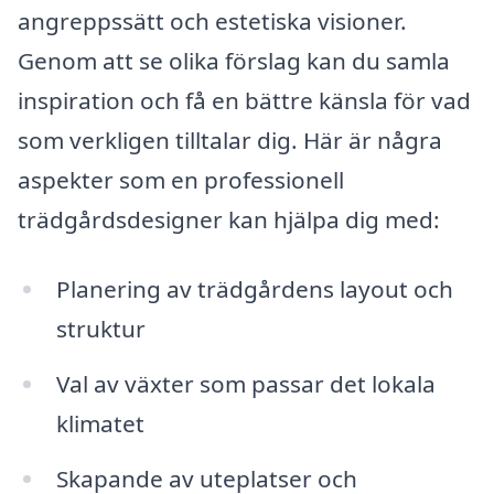
angreppssätt och estetiska visioner.
Genom att se olika förslag kan du samla
inspiration och få en bättre känsla för vad
som verkligen tilltalar dig. Här är några
aspekter som en professionell
trädgårdsdesigner kan hjälpa dig med:
Planering av trädgårdens layout och
struktur
Val av växter som passar det lokala
klimatet
Skapande av uteplatser och