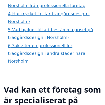
Norsholm från professionella företag
4
Hur mycket kostar trädgårdsdesign i
Norsholm?
5
Vad hjälper till att bestämma priset på
trädgårdsdesign i Norsholm?
6
Sök efter en professionell för
trädgårdsdesign i andra städer nära
Norsholm
Vad kan ett företag som
är specialiserat på