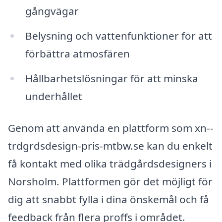
gångvägar
Belysning och vattenfunktioner för att
förbättra atmosfären
Hållbarhetslösningar för att minska
underhållet
Genom att använda en plattform som xn--
trdgrdsdesign-pris-mtbw.se kan du enkelt
få kontakt med olika trädgårdsdesigners i
Norsholm. Plattformen gör det möjligt för
dig att snabbt fylla i dina önskemål och få
feedback från flera proffs i området.