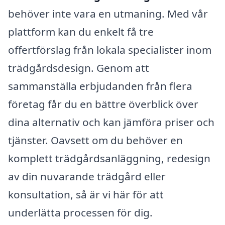
behöver inte vara en utmaning. Med vår
plattform kan du enkelt få tre
offertförslag från lokala specialister inom
trädgårdsdesign. Genom att
sammanställa erbjudanden från flera
företag får du en bättre överblick över
dina alternativ och kan jämföra priser och
tjänster. Oavsett om du behöver en
komplett trädgårdsanläggning, redesign
av din nuvarande trädgård eller
konsultation, så är vi här för att
underlätta processen för dig.