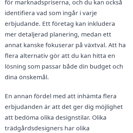
för marknadspriserna, och du kan också
identifiera vad som ingår i varje
erbjudande. Ett företag kan inkludera
mer detaljerad planering, medan ett
annat kanske fokuserar på växtval. Att ha
flera alternativ gör att du kan hitta en
lösning som passar både din budget och
dina önskemål.
En annan fördel med att inhämta flera
erbjudanden är att det ger dig möjlighet
att bedöma olika designstilar. Olika
trädgårdsdesigners har olika