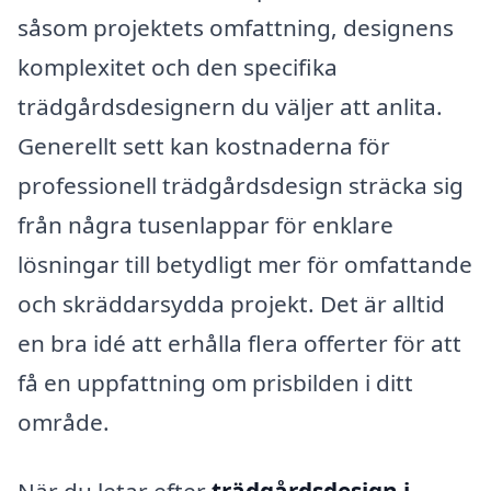
såsom projektets omfattning, designens
komplexitet och den specifika
trädgårdsdesignern du väljer att anlita.
Generellt sett kan kostnaderna för
professionell trädgårdsdesign sträcka sig
från några tusenlappar för enklare
lösningar till betydligt mer för omfattande
och skräddarsydda projekt. Det är alltid
en bra idé att erhålla flera offerter för att
få en uppfattning om prisbilden i ditt
område.