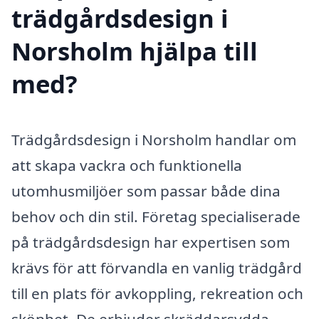
trädgårdsdesign i
Norsholm hjälpa till
med?
Trädgårdsdesign i Norsholm handlar om
att skapa vackra och funktionella
utomhusmiljöer som passar både dina
behov och din stil. Företag specialiserade
på trädgårdsdesign har expertisen som
krävs för att förvandla en vanlig trädgård
till en plats för avkoppling, rekreation och
skönhet. De erbjuder skräddarsydda