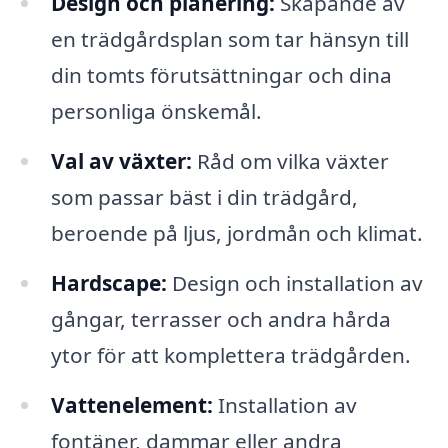
Design och planering:
Skapande av
en trädgårdsplan som tar hänsyn till
din tomts förutsättningar och dina
personliga önskemål.
Val av växter:
Råd om vilka växter
som passar bäst i din trädgård,
beroende på ljus, jordmån och klimat.
Hardscape:
Design och installation av
gångar, terrasser och andra hårda
ytor för att komplettera trädgården.
Vattenelement:
Installation av
fontäner, dammar eller andra