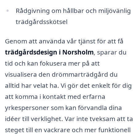
Rådgivning om hållbar och miljövänlig
trädgårdsskötsel
Genom att använda vår tjänst för att få
trädgårdsdesign i Norsholm
, sparar du
tid och kan fokusera mer på att
visualisera den drömmarträdgård du
alltid har velat ha. Vi gör det enkelt för dig
att komma i kontakt med erfarna
yrkespersoner som kan förvandla dina
idéer till verklighet. Var inte tveksam att ta
steget till en vackrare och mer funktionell