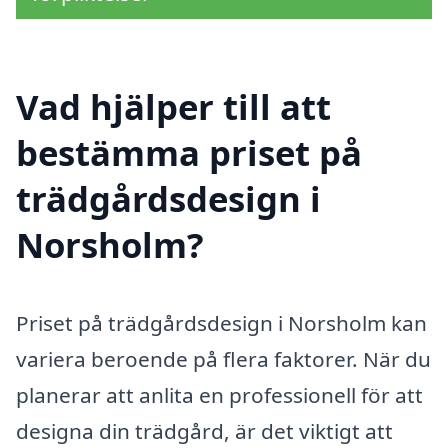
Vad hjälper till att
bestämma priset på
trädgårdsdesign i
Norsholm?
Priset på trädgårdsdesign i Norsholm kan
variera beroende på flera faktorer. När du
planerar att anlita en professionell för att
designa din trädgård, är det viktigt att