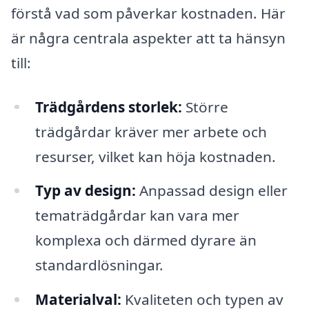
förstå vad som påverkar kostnaden. Här
är några centrala aspekter att ta hänsyn
till:
Trädgårdens storlek:
Större
trädgårdar kräver mer arbete och
resurser, vilket kan höja kostnaden.
Typ av design:
Anpassad design eller
tematrädgårdar kan vara mer
komplexa och därmed dyrare än
standardlösningar.
Materialval:
Kvaliteten och typen av