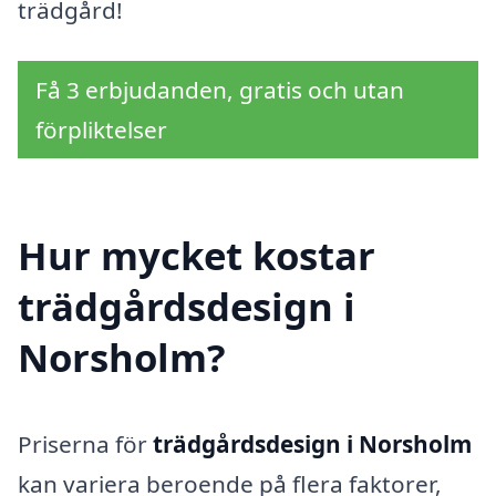
trädgård!
Få 3 erbjudanden, gratis och utan
förpliktelser
Hur mycket kostar
trädgårdsdesign i
Norsholm?
Priserna för
trädgårdsdesign i Norsholm
kan variera beroende på flera faktorer,