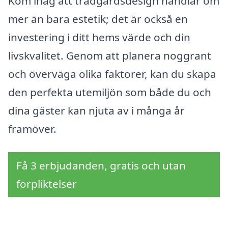
Kom ihåg att trädgårdsdesign handlar om
mer än bara estetik; det är också en
investering i ditt hems värde och din
livskvalitet. Genom att planera noggrant
och överväga olika faktorer, kan du skapa
den perfekta utemiljön som både du och
dina gäster kan njuta av i många år
framöver.
Få 3 erbjudanden, gratis och utan
förpliktelser