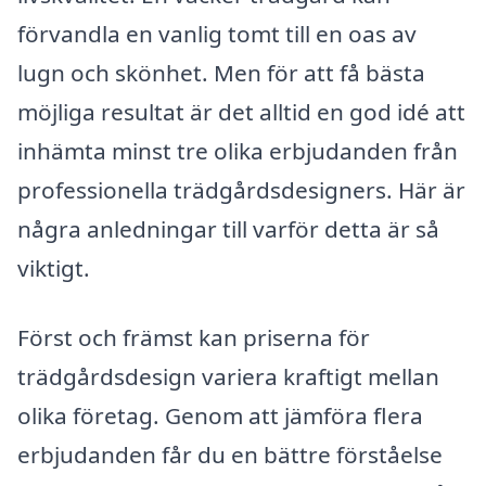
förvandla en vanlig tomt till en oas av
lugn och skönhet. Men för att få bästa
möjliga resultat är det alltid en god idé att
inhämta minst tre olika erbjudanden från
professionella trädgårdsdesigners. Här är
några anledningar till varför detta är så
viktigt.
Först och främst kan priserna för
trädgårdsdesign variera kraftigt mellan
olika företag. Genom att jämföra flera
erbjudanden får du en bättre förståelse