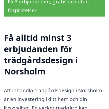
Få 3 erbjudanden, gratis och utan
förpliktelser
Få alltid minst 3
erbjudanden för
trädgårdsdesign i
Norsholm
Att inhandla trädgårdsdesign i Norsholm
är en investering i ditt hem och din
livskvalitet. En vacker trädgård kan