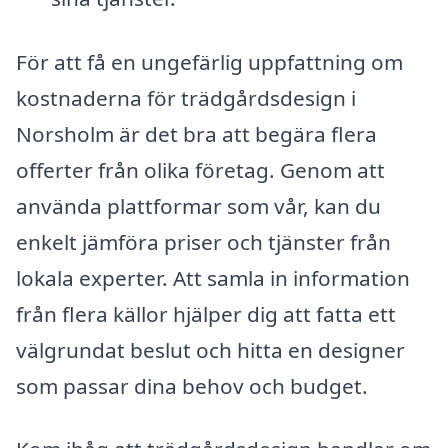
För att få en ungefärlig uppfattning om
kostnaderna för trädgårdsdesign i
Norsholm är det bra att begära flera
offerter från olika företag. Genom att
använda plattformar som vår, kan du
enkelt jämföra priser och tjänster från
lokala experter. Att samla in information
från flera källor hjälper dig att fatta ett
välgrundat beslut och hitta en designer
som passar dina behov och budget.