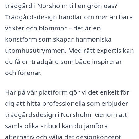
trädgård i Norsholm till en grön oas?
Trädgårdsdesign handlar om mer än bara
växter och blommor – det är en
konstform som skapar harmoniska
utomhusutrymmen. Med rätt expertis kan
du få en trädgård som både inspirerar
och förenar.
Här på vår plattform gör vi det enkelt för
dig att hitta professionella som erbjuder
trädgårdsdesign i Norsholm. Genom att
samla olika anbud kan du jämföra
alternativ och välja det designkoncept