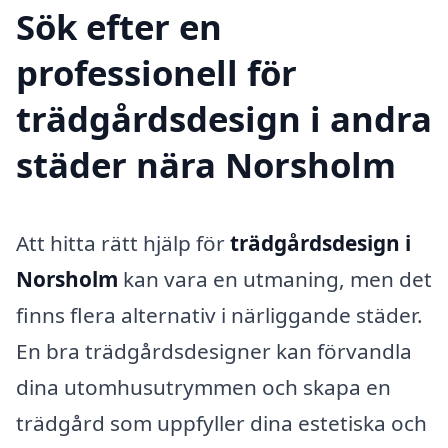
Sök efter en
professionell för
trädgårdsdesign i andra
städer nära Norsholm
Att hitta rätt hjälp för
trädgårdsdesign i
Norsholm
kan vara en utmaning, men det
finns flera alternativ i närliggande städer.
En bra trädgårdsdesigner kan förvandla
dina utomhusutrymmen och skapa en
trädgård som uppfyller dina estetiska och