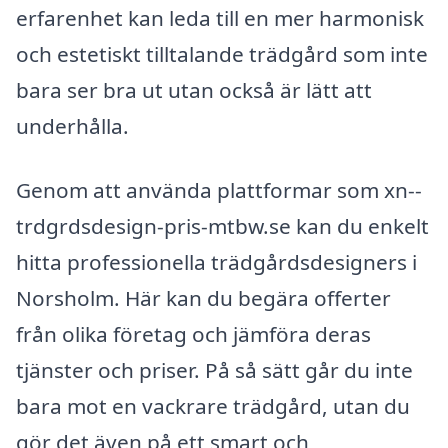
erfarenhet kan leda till en mer harmonisk
och estetiskt tilltalande trädgård som inte
bara ser bra ut utan också är lätt att
underhålla.
Genom att använda plattformar som xn--
trdgrdsdesign-pris-mtbw.se kan du enkelt
hitta professionella trädgårdsdesigners i
Norsholm. Här kan du begära offerter
från olika företag och jämföra deras
tjänster och priser. På så sätt går du inte
bara mot en vackrare trädgård, utan du
gör det även på ett smart och