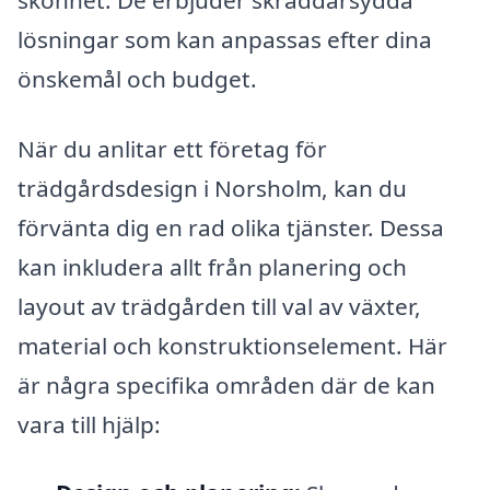
lösningar som kan anpassas efter dina
önskemål och budget.
När du anlitar ett företag för
trädgårdsdesign i Norsholm, kan du
förvänta dig en rad olika tjänster. Dessa
kan inkludera allt från planering och
layout av trädgården till val av växter,
material och konstruktionselement. Här
är några specifika områden där de kan
vara till hjälp: