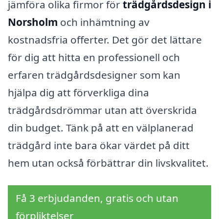
jämföra olika firmor för
trädgårdsdesign i
Norsholm
och inhämtning av
kostnadsfria offerter. Det gör det lättare
för dig att hitta en professionell och
erfaren trädgårdsdesigner som kan
hjälpa dig att förverkliga dina
trädgårdsdrömmar utan att överskrida
din budget. Tänk på att en välplanerad
trädgård inte bara ökar värdet på ditt
hem utan också förbättrar din livskvalitet.
Få 3 erbjudanden, gratis och utan
förpliktelser