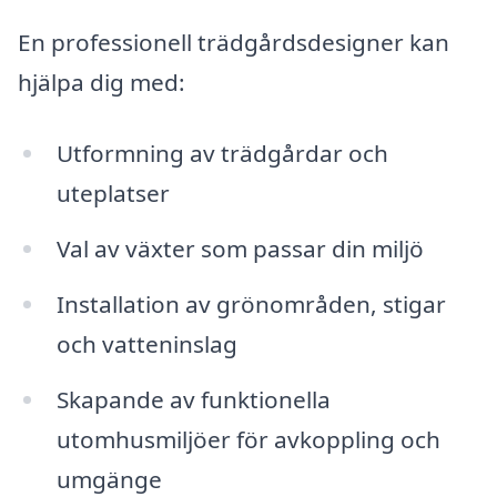
En professionell trädgårdsdesigner kan
hjälpa dig med:
Utformning av trädgårdar och
uteplatser
Val av växter som passar din miljö
Installation av grönområden, stigar
och vatteninslag
Skapande av funktionella
utomhusmiljöer för avkoppling och
umgänge