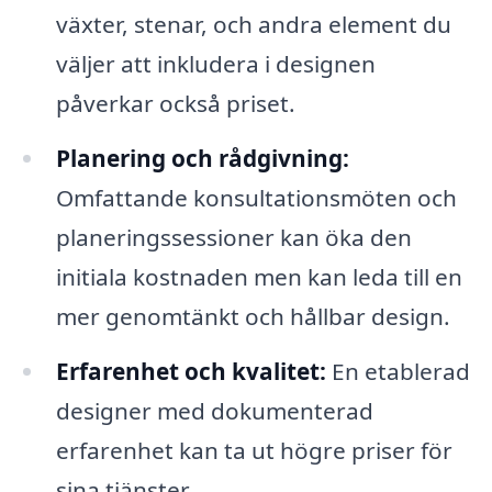
växter, stenar, och andra element du
väljer att inkludera i designen
påverkar också priset.
Planering och rådgivning:
Omfattande konsultationsmöten och
planeringssessioner kan öka den
initiala kostnaden men kan leda till en
mer genomtänkt och hållbar design.
Erfarenhet och kvalitet:
En etablerad
designer med dokumenterad
erfarenhet kan ta ut högre priser för
sina tjänster.