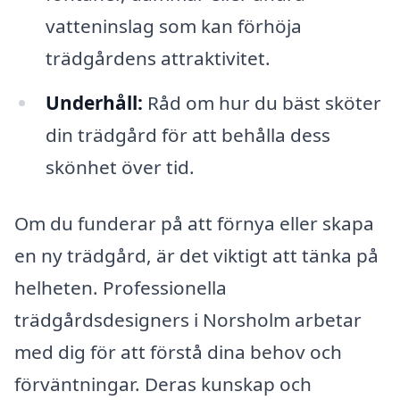
vatteninslag som kan förhöja
trädgårdens attraktivitet.
Underhåll:
Råd om hur du bäst sköter
din trädgård för att behålla dess
skönhet över tid.
Om du funderar på att förnya eller skapa
en ny trädgård, är det viktigt att tänka på
helheten. Professionella
trädgårdsdesigners i Norsholm arbetar
med dig för att förstå dina behov och
förväntningar. Deras kunskap och