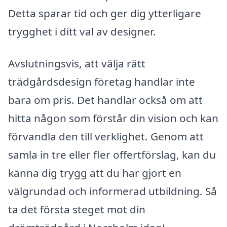
Detta sparar tid och ger dig ytterligare
trygghet i ditt val av designer.
Avslutningsvis, att välja rätt
trädgårdsdesign företag handlar inte
bara om pris. Det handlar också om att
hitta någon som förstår din vision och kan
förvandla den till verklighet. Genom att
samla in tre eller fler offertförslag, kan du
känna dig trygg att du har gjort en
välgrundad och informerad utbildning. Så
ta det första steget mot din