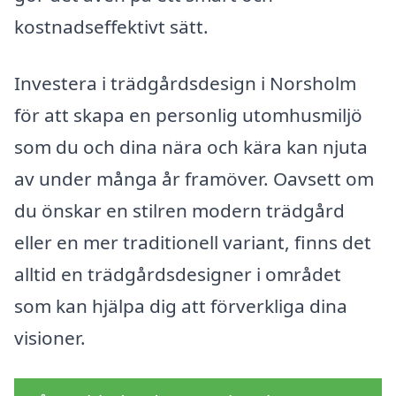
kostnadseffektivt sätt.
Investera i trädgårdsdesign i Norsholm
för att skapa en personlig utomhusmiljö
som du och dina nära och kära kan njuta
av under många år framöver. Oavsett om
du önskar en stilren modern trädgård
eller en mer traditionell variant, finns det
alltid en trädgårdsdesigner i området
som kan hjälpa dig att förverkliga dina
visioner.