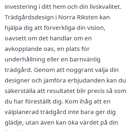
investering i ditt hem och din livskvalitet.
Trädgårdsdesign i Norra Riksten kan
hjälpa dig att förverkliga din vision,
oavsett om det handlar om en
avkopplande oas, en plats för
underhållning eller en barnvänlig
trädgård. Genom att noggrant välja din
designer och jämföra erbjudanden kan du
säkerställa att resultatet blir precis så som
du har föreställt dig. Kom ihåg att en
välplanerad trädgård inte bara ger dig
glädje, utan även kan öka värdet på din