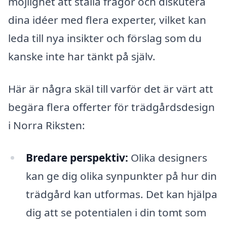
möjlighet att ställa frågor och diskutera
dina idéer med flera experter, vilket kan
leda till nya insikter och förslag som du
kanske inte har tänkt på själv.
Här är några skäl till varför det är värt att
begära flera offerter för trädgårdsdesign
i Norra Riksten:
Bredare perspektiv:
Olika designers
kan ge dig olika synpunkter på hur din
trädgård kan utformas. Det kan hjälpa
dig att se potentialen i din tomt som