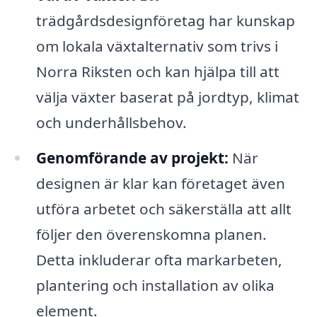
trädgårdsdesignföretag har kunskap
om lokala växtalternativ som trivs i
Norra Riksten och kan hjälpa till att
välja växter baserat på jordtyp, klimat
och underhållsbehov.
Genomförande av projekt:
När
designen är klar kan företaget även
utföra arbetet och säkerställa att allt
följer den överenskomna planen.
Detta inkluderar ofta markarbeten,
plantering och installation av olika
element.