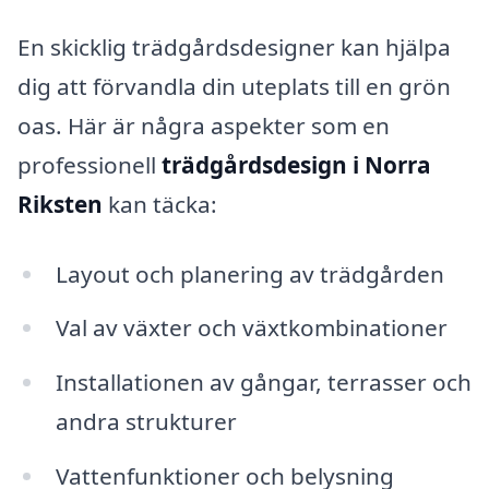
En skicklig trädgårdsdesigner kan hjälpa
dig att förvandla din uteplats till en grön
oas. Här är några aspekter som en
professionell
trädgårdsdesign i Norra
Riksten
kan täcka:
Layout och planering av trädgården
Val av växter och växtkombinationer
Installationen av gångar, terrasser och
andra strukturer
Vattenfunktioner och belysning