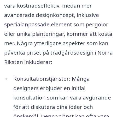
vara kostnadseffektiv, medan mer
avancerade designkoncept, inklusive
specialanpassade element som pergolor
eller unika planteringar, kommer att kosta
mer. Några ytterligare aspekter som kan
påverka priset på trädgårdsdesign i Norra
Riksten inkluderar:
Konsultationstjänster: Många
designers erbjuder en initial
konsultation som kan vara avgörande
för att diskutera dina idéer och
önskemål. Denna tjänst kan ofta vara