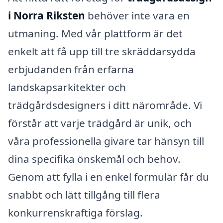
i Norra Riksten
behöver inte vara en
utmaning. Med vår plattform är det
enkelt att få upp till tre skräddarsydda
erbjudanden från erfarna
landskapsarkitekter och
trädgårdsdesigners i ditt närområde. Vi
förstår att varje trädgård är unik, och
våra professionella givare tar hänsyn till
dina specifika önskemål och behov.
Genom att fylla i en enkel formulär får du
snabbt och lätt tillgång till flera
konkurrenskraftiga förslag.