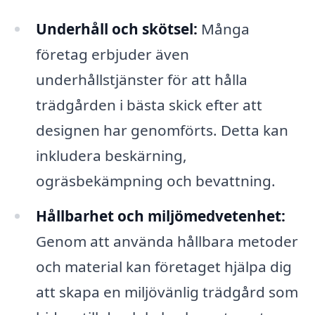
Underhåll och skötsel:
Många
företag erbjuder även
underhållstjänster för att hålla
trädgården i bästa skick efter att
designen har genomförts. Detta kan
inkludera beskärning,
ogräsbekämpning och bevattning.
Hållbarhet och miljömedvetenhet:
Genom att använda hållbara metoder
och material kan företaget hjälpa dig
att skapa en miljövänlig trädgård som