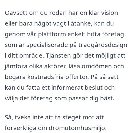
Oavsett om du redan har en klar vision
eller bara något vagt i åtanke, kan du
genom vår plattform enkelt hitta företag
som är specialiserade på trädgårdsdesign
i ditt område. Tjänsten gör det möjligt att
jämföra olika aktörer, läsa omdömen och
begära kostnadsfria offerter. På så sätt
kan du fatta ett informerat beslut och
välja det företag som passar dig bäst.
Så, tveka inte att ta steget mot att
förverkliga din drömutomhusmiljö.