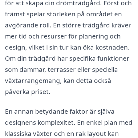
för att skapa din drömträdgård. Först och
främst spelar storleken på området en
avgörande roll. En större trädgård kräver
mer tid och resurser för planering och
design, vilket i sin tur kan öka kostnaden.
Om din trädgård har specifika funktioner
som dammar, terrasser eller speciella
växtarrangemang, kan detta också
påverka priset.
En annan betydande faktor är själva
designens komplexitet. En enkel plan med
klassiska växter och en rak layout kan