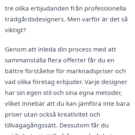
tre olika erbjudanden från professionella
trädgårdsdesigners. Men varför är det så
viktigt?
Genom att inleda din process med att
sammanställa flera offerter får du en
bättre förståelse för marknadspriser och
vad olika företag erbjuder. Varje designer
har sin egen stil och sina egna metoder,
vilket innebär att du kan jämföra inte bara
priser utan också kreativitet och
tillvägagångssätt. Dessutom får du