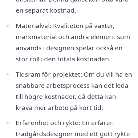
en separat kostnad.
Materialval: Kvaliteten på växter,
markmaterial och andra element som
används i designen spelar också en
stor roll i den totala kostnaden.
Tidsram för projektet: Om du vill ha en
snabbare arbetsprocess kan det leda
till högre kostnader, då detta kan
kräva mer arbete på kort tid.
Erfarenhet och rykte: En erfaren
trädgårdsdesigner med ett gott rykte