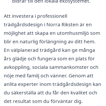
bidrar till den lokala ekosystemet.
Att investera i professionell
trädgårdsdesign i Norra Riksten är en
möjlighet att skapa en utomhusmiljö som
blir en naturlig förlängning av ditt hem.
En välplanerad trädgård kan ge många
års glädje och fungera som en plats för
avkoppling, sociala sammankomster och
nöje med familj och vänner. Genom att
anlita experter inom trädgårdsdesign kan
du säkerställa att du får den kvalitet och
det resultat som du förväntar dig.