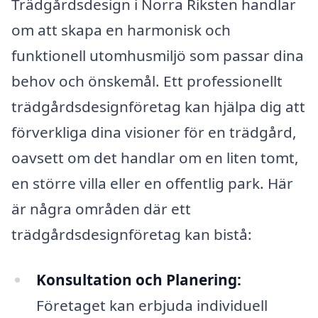
Trädgårdsdesign i Norra Riksten handlar
om att skapa en harmonisk och
funktionell utomhusmiljö som passar dina
behov och önskemål. Ett professionellt
trädgårdsdesignföretag kan hjälpa dig att
förverkliga dina visioner för en trädgård,
oavsett om det handlar om en liten tomt,
en större villa eller en offentlig park. Här
är några områden där ett
trädgårdsdesignföretag kan bistå:
Konsultation och Planering:
Företaget kan erbjuda individuell