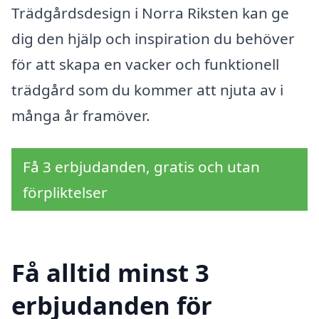
Trädgårdsdesign i Norra Riksten kan ge
dig den hjälp och inspiration du behöver
för att skapa en vacker och funktionell
trädgård som du kommer att njuta av i
många år framöver.
Få 3 erbjudanden, gratis och utan
förpliktelser
Få alltid minst 3
erbjudanden för