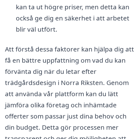
kan ta ut högre priser, men detta kan
också ge dig en säkerhet i att arbetet
blir väl utfört.
Att förstå dessa faktorer kan hjälpa dig att
få en bättre uppfattning om vad du kan
förvänta dig när du letar efter
trädgårdsdesign i Norra Riksten. Genom
att använda vår plattform kan du lätt
jämföra olika företag och inhämtade
offerter som passar just dina behov och
din budget. Detta gör processen mer
transparent och ger dig möjligheten att