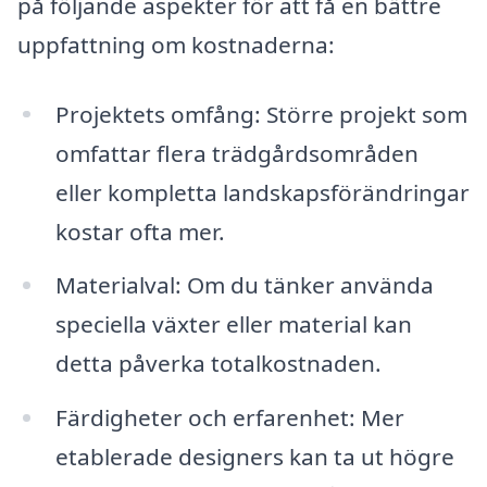
på följande aspekter för att få en bättre
uppfattning om kostnaderna:
Projektets omfång: Större projekt som
omfattar flera trädgårdsområden
eller kompletta landskapsförändringar
kostar ofta mer.
Materialval: Om du tänker använda
speciella växter eller material kan
detta påverka totalkostnaden.
Färdigheter och erfarenhet: Mer
etablerade designers kan ta ut högre