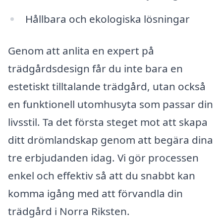
Hållbara och ekologiska lösningar
Genom att anlita en expert på
trädgårdsdesign får du inte bara en
estetiskt tilltalande trädgård, utan också
en funktionell utomhusyta som passar din
livsstil. Ta det första steget mot att skapa
ditt drömlandskap genom att begära dina
tre erbjudanden idag. Vi gör processen
enkel och effektiv så att du snabbt kan
komma igång med att förvandla din
trädgård i Norra Riksten.