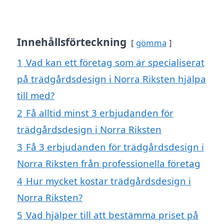
Innehållsförteckning
gömma
1
Vad kan ett företag som är specialiserat
på trädgårdsdesign i Norra Riksten hjälpa
till med?
2
Få alltid minst 3 erbjudanden för
trädgårdsdesign i Norra Riksten
3
Få 3 erbjudanden för trädgårdsdesign i
Norra Riksten från professionella företag
4
Hur mycket kostar trädgårdsdesign i
Norra Riksten?
5
Vad hjälper till att bestämma priset på