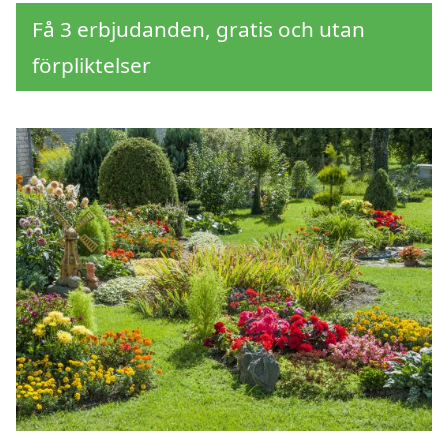
Få 3 erbjudanden, gratis och utan
förpliktelser