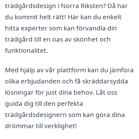
trädgårdsdesign i Norra Riksten? Då har
du kommit helt rätt! Här kan du enkelt
hitta experter som kan förvandla din
trädgård till en oas av skönhet och
funktionalitet.
Med hjälp av vår plattform kan du jämföra
olika erbjudanden och få skräddarsydda
lösningar för just dina behov. Låt oss
guida dig till den perfekta
trädgårdsdesignern som kan göra dina
drömmar till verklighet!