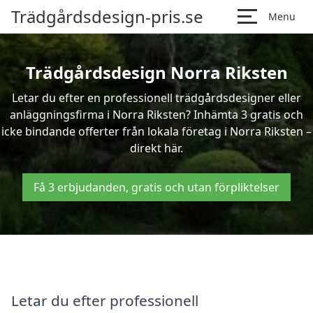
Trädgårdsdesign-pris.se
Menu
Trädgårdsdesign Norra Riksten
Letar du efter en professionell trädgårdsdesigner eller
anläggningsfirma i Norra Riksten? Inhämta 3 gratis och
icke bindande offerter från lokala företag i Norra Riksten –
direkt här.
Få 3 erbjudanden, gratis och utan förpliktelser
Letar du efter professionell