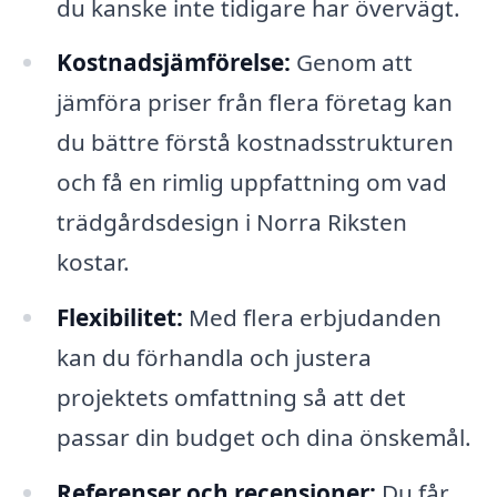
du kanske inte tidigare har övervägt.
Kostnadsjämförelse:
Genom att
jämföra priser från flera företag kan
du bättre förstå kostnadsstrukturen
och få en rimlig uppfattning om vad
trädgårdsdesign i Norra Riksten
kostar.
Flexibilitet:
Med flera erbjudanden
kan du förhandla och justera
projektets omfattning så att det
passar din budget och dina önskemål.
Referenser och recensioner:
Du får