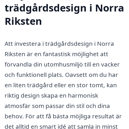
trädgårdsdesign i Norra
Riksten
Att investera i trädgårdsdesign i Norra
Riksten är en fantastisk möjlighet att
förvandla din utomhusmiljö till en vacker
och funktionell plats. Oavsett om du har
en liten trädgård eller en stor tomt, kan
riktig design skapa en harmonisk
atmosfär som passar din stil och dina
behov. För att få bästa möjliga resultat är
det alltid en smart idé att samla in minst