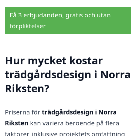
Få 3 erbjudanden, gratis och utan
förpliktelser
Hur mycket kostar
trädgårdsdesign i Norra
Riksten?
Priserna för
trädgårdsdesign i Norra
Riksten
kan variera beroende på flera
faktorer, inklusive projektets omfattning,