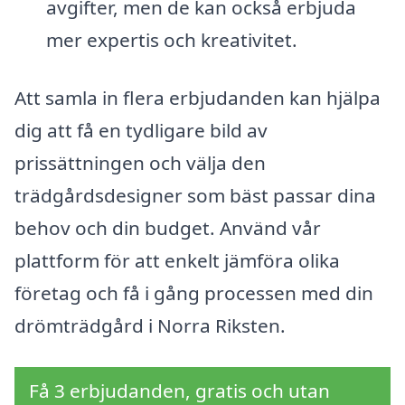
avgifter, men de kan också erbjuda
mer expertis och kreativitet.
Att samla in flera erbjudanden kan hjälpa
dig att få en tydligare bild av
prissättningen och välja den
trädgårdsdesigner som bäst passar dina
behov och din budget. Använd vår
plattform för att enkelt jämföra olika
företag och få i gång processen med din
drömträdgård i Norra Riksten.
Få 3 erbjudanden, gratis och utan