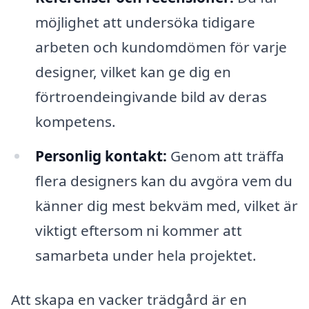
möjlighet att undersöka tidigare
arbeten och kundomdömen för varje
designer, vilket kan ge dig en
förtroendeingivande bild av deras
kompetens.
Personlig kontakt:
Genom att träffa
flera designers kan du avgöra vem du
känner dig mest bekväm med, vilket är
viktigt eftersom ni kommer att
samarbeta under hela projektet.
Att skapa en vacker trädgård är en