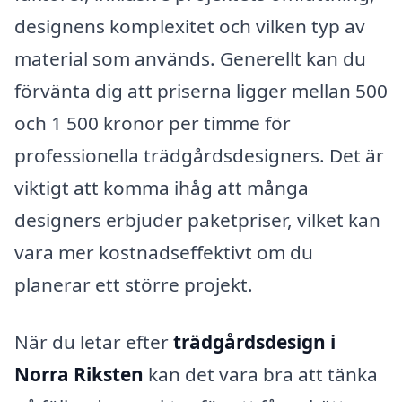
designens komplexitet och vilken typ av
material som används. Generellt kan du
förvänta dig att priserna ligger mellan 500
och 1 500 kronor per timme för
professionella trädgårdsdesigners. Det är
viktigt att komma ihåg att många
designers erbjuder paketpriser, vilket kan
vara mer kostnadseffektivt om du
planerar ett större projekt.
När du letar efter
trädgårdsdesign i
Norra Riksten
kan det vara bra att tänka