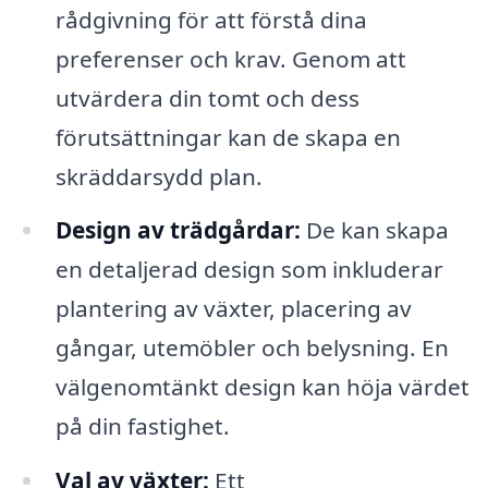
rådgivning för att förstå dina
preferenser och krav. Genom att
utvärdera din tomt och dess
förutsättningar kan de skapa en
skräddarsydd plan.
Design av trädgårdar:
De kan skapa
en detaljerad design som inkluderar
plantering av växter, placering av
gångar, utemöbler och belysning. En
välgenomtänkt design kan höja värdet
på din fastighet.
Val av växter:
Ett