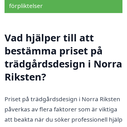
förpliktelser
Vad hjälper till att
bestämma priset på
trädgårdsdesign i Norra
Riksten?
Priset på trädgårdsdesign i Norra Riksten
påverkas av flera faktorer som är viktiga
att beakta när du söker professionell hjälp