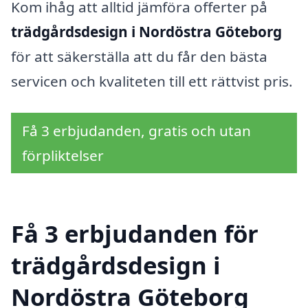
Kom ihåg att alltid jämföra offerter på
trädgårdsdesign i Nordöstra Göteborg
för att säkerställa att du får den bästa
servicen och kvaliteten till ett rättvist pris.
Få 3 erbjudanden, gratis och utan
förpliktelser
Få 3 erbjudanden för
trädgårdsdesign i
Nordöstra Göteborg