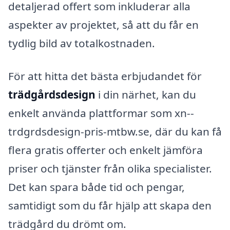
detaljerad offert som inkluderar alla
aspekter av projektet, så att du får en
tydlig bild av totalkostnaden.
För att hitta det bästa erbjudandet för
trädgårdsdesign
i din närhet, kan du
enkelt använda plattformar som xn--
trdgrdsdesign-pris-mtbw.se, där du kan få
flera gratis offerter och enkelt jämföra
priser och tjänster från olika specialister.
Det kan spara både tid och pengar,
samtidigt som du får hjälp att skapa den
trädgård du drömt om.