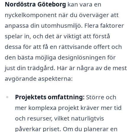
Nordöstra Göteborg
kan vara en
nyckelkomponent när du överväger att
anpassa din utomhusmiljö. Flera faktorer
spelar in, och det är viktigt att förstå
dessa för att få en rättvisande offert och
den bästa möjliga designlösningen för
just din trädgård. Här är några av de mest
avgörande aspekterna:
Projektets omfattning:
Större och
mer komplexa projekt kräver mer tid
och resurser, vilket naturligtvis
påverkar priset. Om du planerar en