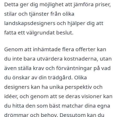
Detta ger dig möjlighet att jämföra priser,
stilar och tjänster från olika
landskapsdesigners och hjälper dig att
fatta ett välgrundat beslut.
Genom att inhämtade flera offerter kan
du inte bara utvärdera kostnaderna, utan
även ställa krav och förväntningar på vad
du önskar av din trädgård. Olika
designers kan ha unika perspektiv och
idéer, och genom att se deras visioner kan
du hitta den som bäst matchar dina egna
drömmar och behov. Dessutom kan du