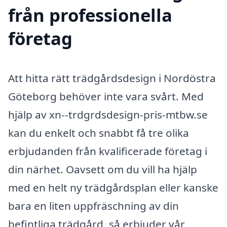
från professionella
företag
Att hitta rätt trädgårdsdesign i Nordöstra
Göteborg behöver inte vara svårt. Med
hjälp av xn--trdgrdsdesign-pris-mtbw.se
kan du enkelt och snabbt få tre olika
erbjudanden från kvalificerade företag i
din närhet. Oavsett om du vill ha hjälp
med en helt ny trädgårdsplan eller kanske
bara en liten uppfräschning av din
befintliga trädgård, så erbjuder vår