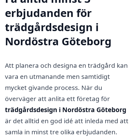
erbjudanden för
trädgårdsdesign i
Nordöstra Göteborg
Att planera och designa en trädgård kan
vara en utmanande men samtidigt
mycket givande process. När du
överväger att anlita ett företag för
trädgårdsdesign i Nordöstra Göteborg
är det alltid en god idé att inleda med att
samla in minst tre olika erbjudanden.