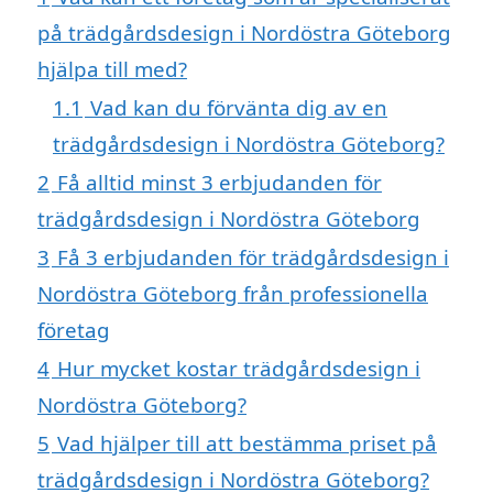
på trädgårdsdesign i Nordöstra Göteborg
hjälpa till med?
1.1
Vad kan du förvänta dig av en
trädgårdsdesign i Nordöstra Göteborg?
2
Få alltid minst 3 erbjudanden för
trädgårdsdesign i Nordöstra Göteborg
3
Få 3 erbjudanden för trädgårdsdesign i
Nordöstra Göteborg från professionella
företag
4
Hur mycket kostar trädgårdsdesign i
Nordöstra Göteborg?
5
Vad hjälper till att bestämma priset på
trädgårdsdesign i Nordöstra Göteborg?