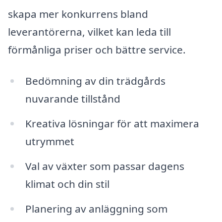
skapa mer konkurrens bland
leverantörerna, vilket kan leda till
förmånliga priser och bättre service.
Bedömning av din trädgårds
nuvarande tillstånd
Kreativa lösningar för att maximera
utrymmet
Val av växter som passar dagens
klimat och din stil
Planering av anläggning som