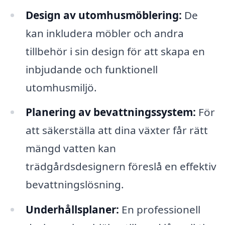
Design av utomhusmöblering:
De
kan inkludera möbler och andra
tillbehör i sin design för att skapa en
inbjudande och funktionell
utomhusmiljö.
Planering av bevattningssystem:
För
att säkerställa att dina växter får rätt
mängd vatten kan
trädgårdsdesignern föreslå en effektiv
bevattningslösning.
Underhållsplaner:
En professionell