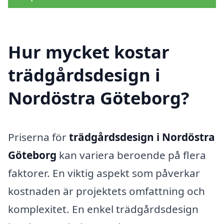
Hur mycket kostar
trädgårdsdesign i
Nordöstra Göteborg?
Priserna för
trädgårdsdesign i Nordöstra
Göteborg
kan variera beroende på flera
faktorer. En viktig aspekt som påverkar
kostnaden är projektets omfattning och
komplexitet. En enkel trädgårdsdesign