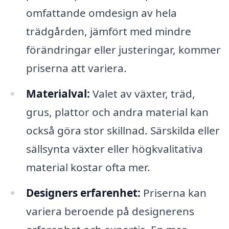
omfattande omdesign av hela
trädgården, jämfört med mindre
förändringar eller justeringar, kommer
priserna att variera.
Materialval:
Valet av växter, träd,
grus, plattor och andra material kan
också göra stor skillnad. Särskilda eller
sällsynta växter eller högkvalitativa
material kostar ofta mer.
Designers erfarenhet:
Priserna kan
variera beroende på designerens