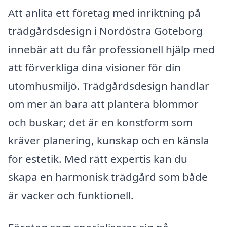
Att anlita ett företag med inriktning på
trädgårdsdesign i Nordöstra Göteborg
innebär att du får professionell hjälp med
att förverkliga dina visioner för din
utomhusmiljö. Trädgårdsdesign handlar
om mer än bara att plantera blommor
och buskar; det är en konstform som
kräver planering, kunskap och en känsla
för estetik. Med rätt expertis kan du
skapa en harmonisk trädgård som både
är vacker och funktionell.