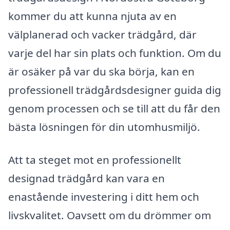
kommer du att kunna njuta av en
välplanerad och vacker trädgård, där
varje del har sin plats och funktion. Om du
är osäker på var du ska börja, kan en
professionell trädgårdsdesigner guida dig
genom processen och se till att du får den
bästa lösningen för din utomhusmiljö.
Att ta steget mot en professionellt
designad trädgård kan vara en
enastående investering i ditt hem och
livskvalitet. Oavsett om du drömmer om