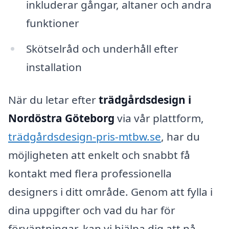
inkluderar gångar, altaner och andra
funktioner
Skötselråd och underhåll efter
installation
När du letar efter
trädgårdsdesign i
Nordöstra Göteborg
via vår plattform,
trädgårdsdesign-pris-mtbw.se
, har du
möjligheten att enkelt och snabbt få
kontakt med flera professionella
designers i ditt område. Genom att fylla i
dina uppgifter och vad du har för
förväntningar, kan vi hjälpa dig att nå