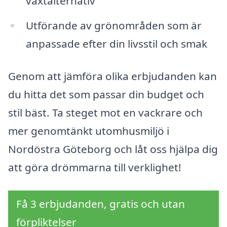
växtalternativ
Utförande av grönområden som är
anpassade efter din livsstil och smak
Genom att jämföra olika erbjudanden kan
du hitta det som passar din budget och
stil bäst. Ta steget mot en vackrare och
mer genomtänkt utomhusmiljö i
Nordöstra Göteborg och låt oss hjälpa dig
att göra drömmarna till verklighet!
Få 3 erbjudanden, gratis och utan
förpliktelser