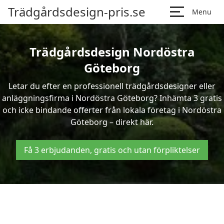
Trädgårdsdesign-pris.se
Menu
Trädgårdsdesign Nordöstra
Göteborg
Letar du efter en professionell trädgårdsdesigner eller
anläggningsfirma i Nordöstra Göteborg? Inhämta 3 gratis
och icke bindande offerter från lokala företag i Nordöstra
Göteborg – direkt här.
Få 3 erbjudanden, gratis och utan förpliktelser