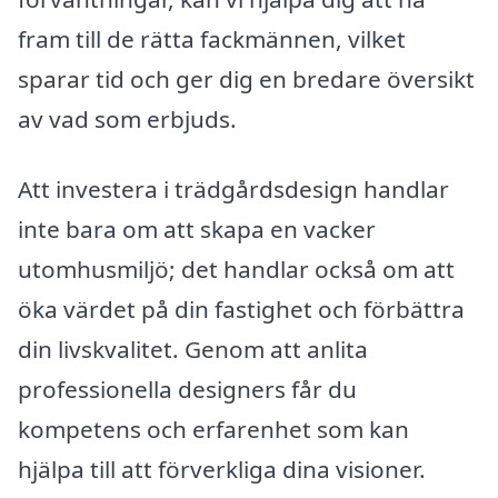
fram till de rätta fackmännen, vilket
sparar tid och ger dig en bredare översikt
av vad som erbjuds.
Att investera i trädgårdsdesign handlar
inte bara om att skapa en vacker
utomhusmiljö; det handlar också om att
öka värdet på din fastighet och förbättra
din livskvalitet. Genom att anlita
professionella designers får du
kompetens och erfarenhet som kan
hjälpa till att förverkliga dina visioner.