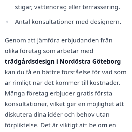
stigar, vattendrag eller terrassering.
Antal konsultationer med designern.
Genom att jämföra erbjudanden från
olika företag som arbetar med
trädgårdsdesign i Nordöstra Göteborg
kan du få en bättre förståelse för vad som
är rimligt när det kommer till kostnader.
Många företag erbjuder gratis första
konsultationer, vilket ger en möjlighet att
diskutera dina idéer och behov utan
förpliktelse. Det är viktigt att be om en