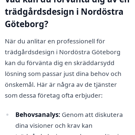
trädgårdsdesign i Nordöstra
Göteborg?
När du anlitar en professionell för
trädgårdsdesign i Nordöstra Göteborg
kan du förvänta dig en skräddarsydd
lösning som passar just dina behov och
önskemål. Här är några av de tjänster
som dessa företag ofta erbjuder:
Behovsanalys:
Genom att diskutera
dina visioner och krav kan