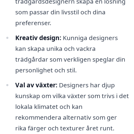
trädgårdsdesignern skapa en lösning
som passar din livsstil och dina
preferenser.
Kreativ design:
Kunniga designers
kan skapa unika och vackra
trädgårdar som verkligen speglar din
personlighet och stil.
Val av växter:
Designers har djup
kunskap om vilka växter som trivs i det
lokala klimatet och kan
rekommendera alternativ som ger
rika färger och texturer året runt.