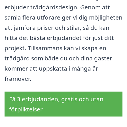
erbjuder trädgårdsdesign. Genom att
samla flera utförare ger vi dig möjligheten
att jämföra priser och stilar, så du kan
hitta det bästa erbjudandet för just ditt
projekt. Tillsammans kan vi skapa en
trädgård som både du och dina gäster
kommer att uppskatta i många år
framöver.
Få 3 erbjudanden, gratis och utan
förpliktelser