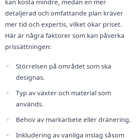
kan kosta mindre, medan en mer
detaljerad och omfattande plan kräver
mer tid och expertis, vilket ökar priset.
Här är några faktorer som kan påverka
prissättningen:
Störrelsen på området som ska
designas.
Typ av växter och material som
används.
Behov av markarbete eller dränering.
Inkludering av vanliga inslag såsom