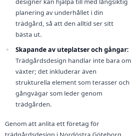
designer kan hjälpa till med långsiktig
planering av underhållet i din
trädgård, så att den alltid ser sitt
bästa ut.
Skapande av uteplatser och gångar:
Trädgårdsdesign handlar inte bara om
växter; det inkluderar även
strukturella element som terasser och
gångvägar som leder genom
trädgården.
Genom att anlita ett företag för
trädgårdsdesign i Nordöstra Göteborg