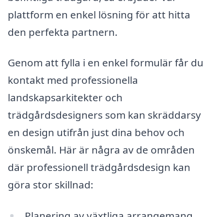
plattform en enkel lösning för att hitta
den perfekta partnern.
Genom att fylla i en enkel formulär får du
kontakt med professionella
landskapsarkitekter och
trädgårdsdesigners som kan skräddarsy
en design utifrån just dina behov och
önskemål. Här är några av de områden
där professionell trädgårdsdesign kan
göra stor skillnad:
Planering av växtliga arrangemang