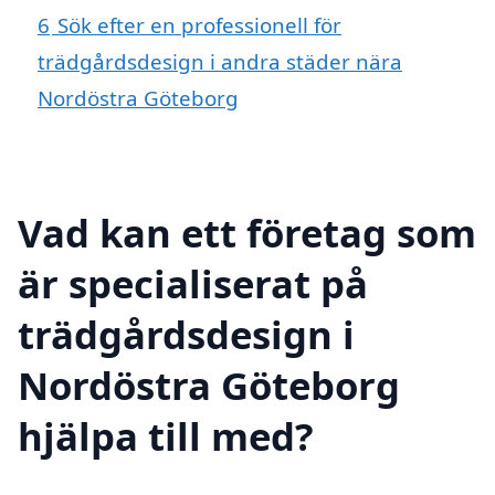
6
Sök efter en professionell för
trädgårdsdesign i andra städer nära
Nordöstra Göteborg
Vad kan ett företag som
är specialiserat på
trädgårdsdesign i
Nordöstra Göteborg
hjälpa till med?