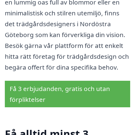
en lummig oas full av blommor eller en
minimalistisk och stilren utemiljö, finns
det trädgårdsdesigners i Nordöstra
Göteborg som kan förverkliga din vision.
Besök gärna vår plattform för att enkelt
hitta rätt företag för trädgårdsdesign och
begära offert för dina specifika behov.
Få 3 erbjudanden, gratis och utan
förpliktelser
Få alltid minst 3