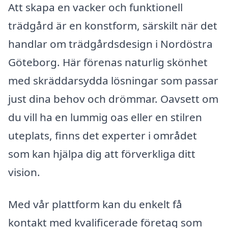
Att skapa en vacker och funktionell
trädgård är en konstform, särskilt när det
handlar om trädgårdsdesign i Nordöstra
Göteborg. Här förenas naturlig skönhet
med skräddarsydda lösningar som passar
just dina behov och drömmar. Oavsett om
du vill ha en lummig oas eller en stilren
uteplats, finns det experter i området
som kan hjälpa dig att förverkliga ditt
vision.
Med vår plattform kan du enkelt få
kontakt med kvalificerade företag som