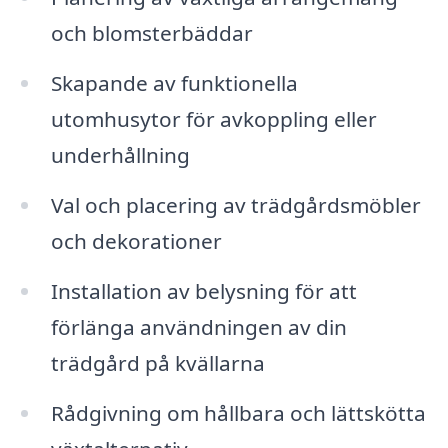
och blomsterbäddar
Skapande av funktionella
utomhusytor för avkoppling eller
underhållning
Val och placering av trädgårdsmöbler
och dekorationer
Installation av belysning för att
förlänga användningen av din
trädgård på kvällarna
Rådgivning om hållbara och lättskötta