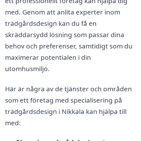
ett professionellt företag kan hjälpa dig
med. Genom att anlita experter inom
trädgårdsdesign kan du få en
skräddarsydd lösning som passar dina
behov och preferenser, samtidigt som du
maximerar potentialen i din
utomhusmiljö.
Här är några av de tjänster och områden
som ett företag med specialisering på
trädgårdsdesign i Nikkala kan hjälpa till
med: