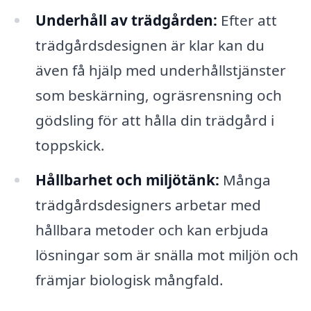
Underhåll av trädgården:
Efter att
trädgårdsdesignen är klar kan du
även få hjälp med underhållstjänster
som beskärning, ogräsrensning och
gödsling för att hålla din trädgård i
toppskick.
Hållbarhet och miljötänk:
Många
trädgårdsdesigners arbetar med
hållbara metoder och kan erbjuda
lösningar som är snälla mot miljön och
främjar biologisk mångfald.