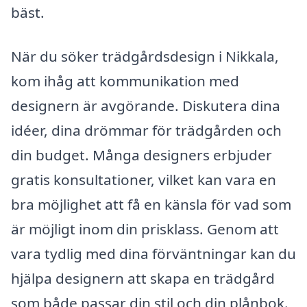
bäst.
När du söker trädgårdsdesign i Nikkala,
kom ihåg att kommunikation med
designern är avgörande. Diskutera dina
idéer, dina drömmar för trädgården och
din budget. Många designers erbjuder
gratis konsultationer, vilket kan vara en
bra möjlighet att få en känsla för vad som
är möjligt inom din prisklass. Genom att
vara tydlig med dina förväntningar kan du
hjälpa designern att skapa en trädgård
som både passar din stil och din plånbok.