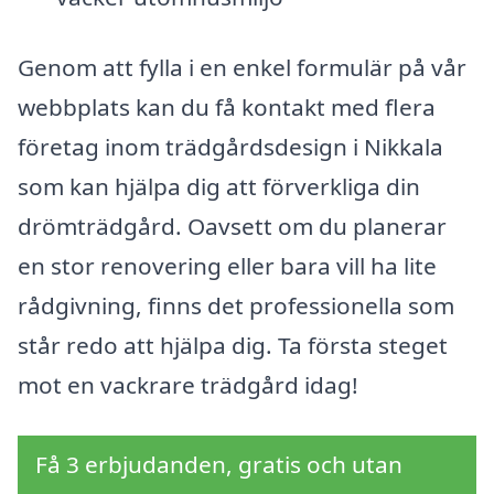
Genom att fylla i en enkel formulär på vår
webbplats kan du få kontakt med flera
företag inom trädgårdsdesign i Nikkala
som kan hjälpa dig att förverkliga din
drömträdgård. Oavsett om du planerar
en stor renovering eller bara vill ha lite
rådgivning, finns det professionella som
står redo att hjälpa dig. Ta första steget
mot en vackrare trädgård idag!
Få 3 erbjudanden, gratis och utan