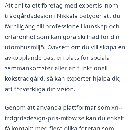
Att anlita ett företag med expertis inom
trädgårdsdesign i Nikkala betyder att du
får tillgång till professionell kunskap och
erfarenhet som kan göra skillnad för din
utomhusmiljö. Oavsett om du vill skapa en
avkopplande oas, en plats för sociala
sammankomster eller en funktionell
köksträdgård, så kan experter hjälpa dig
att förverkliga din vision.
Genom att använda plattformar som xn--
trdgrdsdesign-pris-mtbw.se kan du enkelt
få kontakt med flera olika företag som