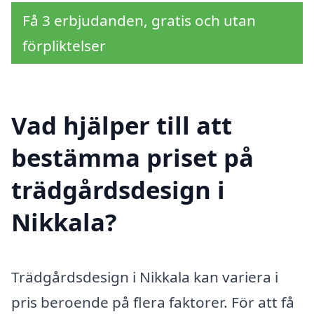
Få 3 erbjudanden, gratis och utan
förpliktelser
Vad hjälper till att
bestämma priset på
trädgårdsdesign i
Nikkala?
Trädgårdsdesign i Nikkala kan variera i
pris beroende på flera faktorer. För att få