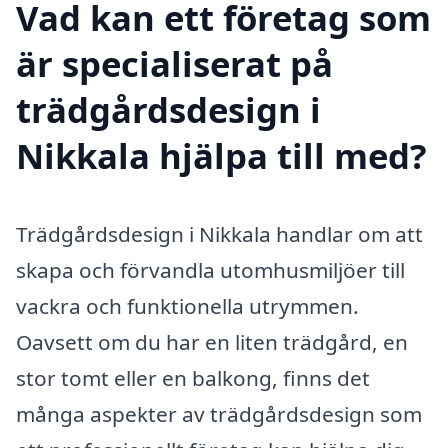
Vad kan ett företag som
är specialiserat på
trädgårdsdesign i
Nikkala hjälpa till med?
Trädgårdsdesign i Nikkala handlar om att
skapa och förvandla utomhusmiljöer till
vackra och funktionella utrymmen.
Oavsett om du har en liten trädgård, en
stor tomt eller en balkong, finns det
många aspekter av trädgårdsdesign som