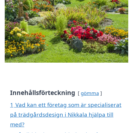
Innehållsförteckning
gömma
1
Vad kan ett företag som är specialiserat
på trädgårdsdesign i Nikkala hjälpa till
med?