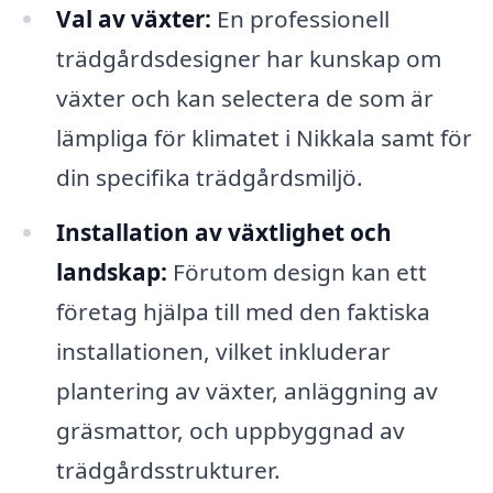
Val av växter:
En professionell
trädgårdsdesigner har kunskap om
växter och kan selectera de som är
lämpliga för klimatet i Nikkala samt för
din specifika trädgårdsmiljö.
Installation av växtlighet och
landskap:
Förutom design kan ett
företag hjälpa till med den faktiska
installationen, vilket inkluderar
plantering av växter, anläggning av
gräsmattor, och uppbyggnad av
trädgårdsstrukturer.