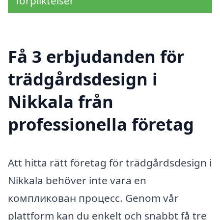
förpliktelser
Få 3 erbjudanden för
trädgårdsdesign i
Nikkala från
professionella företag
Att hitta rätt företag för trädgårdsdesign i
Nikkala behöver inte vara en
компликован процесс. Genom vår
plattform kan du enkelt och snabbt få tre