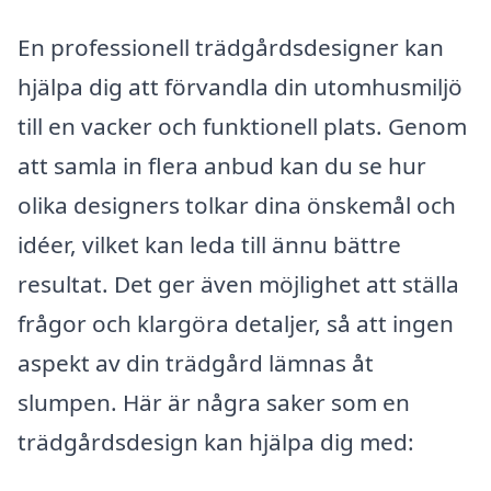
En professionell trädgårdsdesigner kan
hjälpa dig att förvandla din utomhusmiljö
till en vacker och funktionell plats. Genom
att samla in flera anbud kan du se hur
olika designers tolkar dina önskemål och
idéer, vilket kan leda till ännu bättre
resultat. Det ger även möjlighet att ställa
frågor och klargöra detaljer, så att ingen
aspekt av din trädgård lämnas åt
slumpen. Här är några saker som en
trädgårdsdesign kan hjälpa dig med: