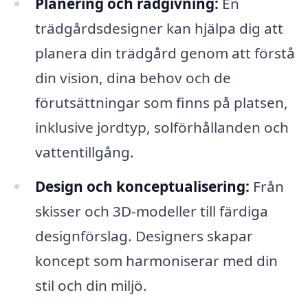
Planering och rådgivning:
En
trädgårdsdesigner kan hjälpa dig att
planera din trädgård genom att förstå
din vision, dina behov och de
förutsättningar som finns på platsen,
inklusive jordtyp, solförhållanden och
vattentillgång.
Design och konceptualisering:
Från
skisser och 3D-modeller till färdiga
designförslag. Designers skapar
koncept som harmoniserar med din
stil och din miljö.