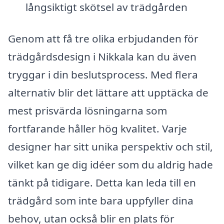
långsiktigt skötsel av trädgården
Genom att få tre olika erbjudanden för
trädgårdsdesign i Nikkala kan du även
tryggar i din beslutsprocess. Med flera
alternativ blir det lättare att upptäcka de
mest prisvärda lösningarna som
fortfarande håller hög kvalitet. Varje
designer har sitt unika perspektiv och stil,
vilket kan ge dig idéer som du aldrig hade
tänkt på tidigare. Detta kan leda till en
trädgård som inte bara uppfyller dina
behov, utan också blir en plats för