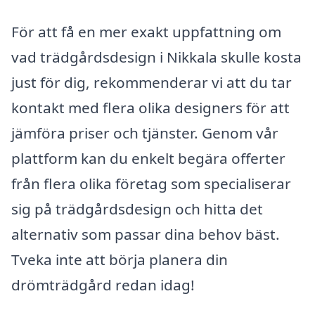
För att få en mer exakt uppfattning om
vad trädgårdsdesign i Nikkala skulle kosta
just för dig, rekommenderar vi att du tar
kontakt med flera olika designers för att
jämföra priser och tjänster. Genom vår
plattform kan du enkelt begära offerter
från flera olika företag som specialiserar
sig på trädgårdsdesign och hitta det
alternativ som passar dina behov bäst.
Tveka inte att börja planera din
drömträdgård redan idag!