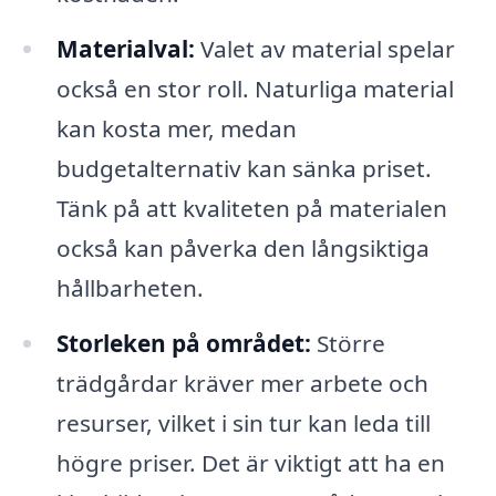
Materialval:
Valet av material spelar
också en stor roll. Naturliga material
kan kosta mer, medan
budgetalternativ kan sänka priset.
Tänk på att kvaliteten på materialen
också kan påverka den långsiktiga
hållbarheten.
Storleken på området:
Större
trädgårdar kräver mer arbete och
resurser, vilket i sin tur kan leda till
högre priser. Det är viktigt att ha en