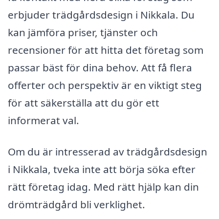
erbjuder trädgårdsdesign i Nikkala. Du
kan jämföra priser, tjänster och
recensioner för att hitta det företag som
passar bäst för dina behov. Att få flera
offerter och perspektiv är en viktigt steg
för att säkerställa att du gör ett
informerat val.
Om du är intresserad av trädgårdsdesign
i Nikkala, tveka inte att börja söka efter
rätt företag idag. Med rätt hjälp kan din
drömträdgård bli verklighet.