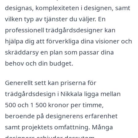
designas, komplexiteten i designen, samt
vilken typ av tjänster du väljer. En
professionell trädgårdsdesigner kan
hjälpa dig att förverkliga dina visioner och
skräddarsy en plan som passar dina
behov och din budget.
Generellt sett kan priserna för
trädgårdsdesign i Nikkala ligga mellan
500 och 1 500 kronor per timme,
beroende på designerens erfarenhet
samt projektets omfattning. Många