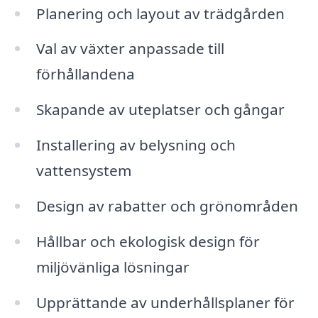
Planering och layout av trädgården
Val av växter anpassade till
förhållandena
Skapande av uteplatser och gångar
Installering av belysning och
vattensystem
Design av rabatter och grönområden
Hållbar och ekologisk design för
miljövänliga lösningar
Upprättande av underhållsplaner för