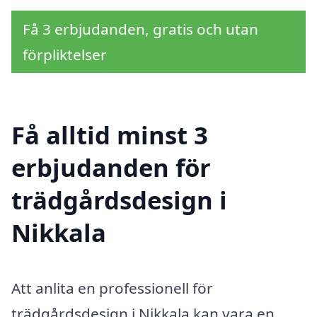
Få 3 erbjudanden, gratis och utan
förpliktelser
Få alltid minst 3
erbjudanden för
trädgårdsdesign i
Nikkala
Att anlita en professionell för
trädgårdsdesign i Nikkala kan vara en