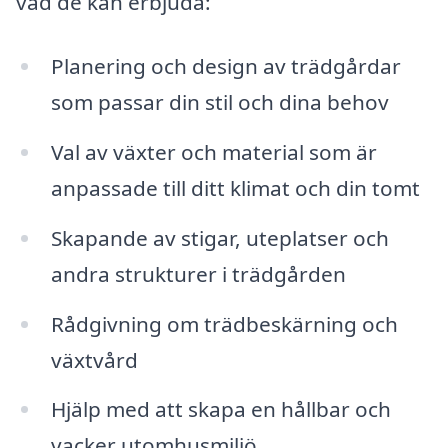
vad de kan erbjuda:
Planering och design av trädgårdar
som passar din stil och dina behov
Val av växter och material som är
anpassade till ditt klimat och din tomt
Skapande av stigar, uteplatser och
andra strukturer i trädgården
Rådgivning om trädbeskärning och
växtvård
Hjälp med att skapa en hållbar och
vacker utomhusmiljö