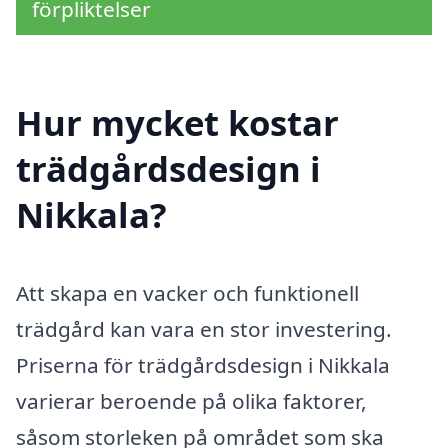
förpliktelser
Hur mycket kostar
trädgårdsdesign i
Nikkala?
Att skapa en vacker och funktionell
trädgård kan vara en stor investering.
Priserna för trädgårdsdesign i Nikkala
varierar beroende på olika faktorer,
såsom storleken på området som ska