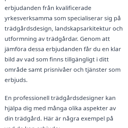
erbjudanden från kvalificerade
yrkesverksamma som specialiserar sig på
trädgårdsdesign, landskapsarkitektur och
utformning av trädgårdar. Genom att
jämföra dessa erbjudanden får du en klar
bild av vad som finns tillgängligt i ditt
område samt prisnivåer och tjänster som
erbjuds.
En professionell trädgårdsdesigner kan
hjälpa dig med många olika aspekter av
din trädgård. Här är några exempel på