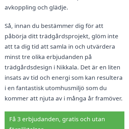
avkoppling och glädje.
Så, innan du bestämmer dig för att
påbörja ditt trädgårdsprojekt, glöm inte
att ta dig tid att samla in och utvärdera
minst tre olika erbjudanden på
trädgårdsdesign i Nikkala. Det är en liten
insats av tid och energi som kan resultera
i en fantastisk utomhusmiljö som du
kommer att njuta av i många år framöver.
Få 3 erbjudanden, gratis och utan