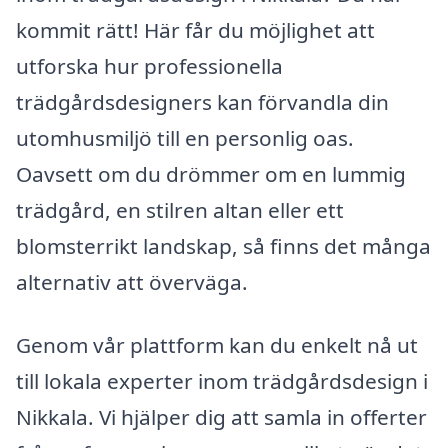
kommit rätt! Här får du möjlighet att
utforska hur professionella
trädgårdsdesigners kan förvandla din
utomhusmiljö till en personlig oas.
Oavsett om du drömmer om en lummig
trädgård, en stilren altan eller ett
blomsterrikt landskap, så finns det många
alternativ att överväga.
Genom vår plattform kan du enkelt nå ut
till lokala experter inom trädgårdsdesign i
Nikkala. Vi hjälper dig att samla in offerter