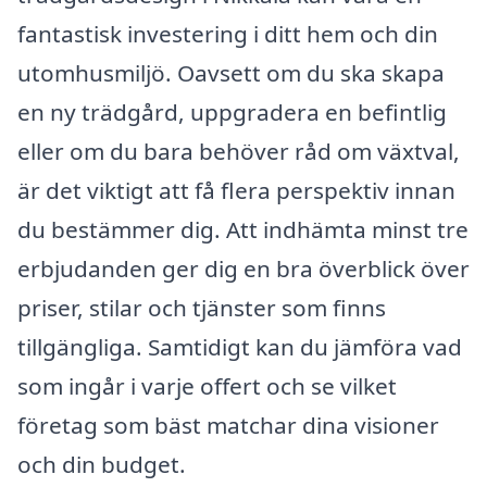
fantastisk investering i ditt hem och din
utomhusmiljö. Oavsett om du ska skapa
en ny trädgård, uppgradera en befintlig
eller om du bara behöver råd om växtval,
är det viktigt att få flera perspektiv innan
du bestämmer dig. Att indhämta minst tre
erbjudanden ger dig en bra överblick över
priser, stilar och tjänster som finns
tillgängliga. Samtidigt kan du jämföra vad
som ingår i varje offert och se vilket
företag som bäst matchar dina visioner
och din budget.