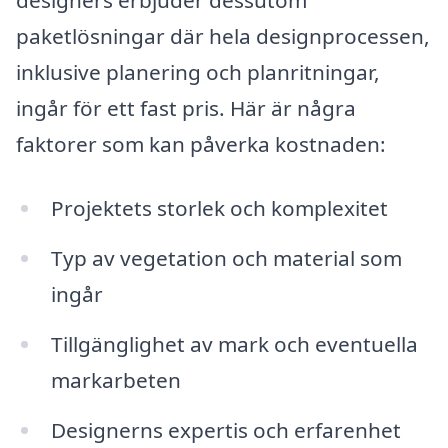
designers erbjuder dessutom
paketlösningar där hela designprocessen,
inklusive planering och planritningar,
ingår för ett fast pris. Här är några
faktorer som kan påverka kostnaden:
Projektets storlek och komplexitet
Typ av vegetation och material som
ingår
Tillgänglighet av mark och eventuella
markarbeten
Designerns expertis och erfarenhet