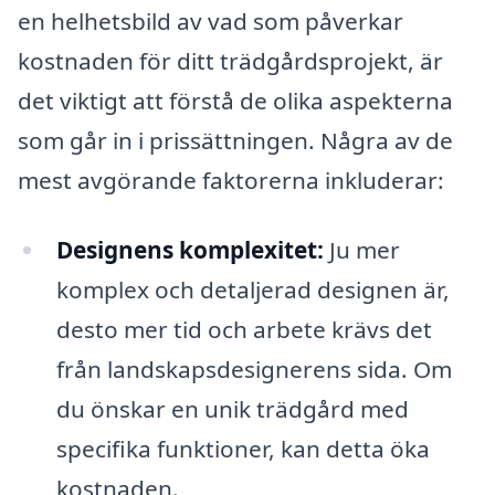
en helhetsbild av vad som påverkar
kostnaden för ditt trädgårdsprojekt, är
det viktigt att förstå de olika aspekterna
som går in i prissättningen. Några av de
mest avgörande faktorerna inkluderar:
Designens komplexitet:
Ju mer
komplex och detaljerad designen är,
desto mer tid och arbete krävs det
från landskapsdesignerens sida. Om
du önskar en unik trädgård med
specifika funktioner, kan detta öka
kostnaden.