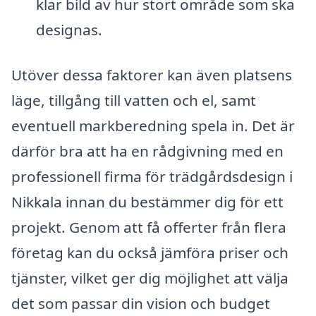
klar bild av hur stort område som ska
designas.
Utöver dessa faktorer kan även platsens
läge, tillgång till vatten och el, samt
eventuell markberedning spela in. Det är
därför bra att ha en rådgivning med en
professionell firma för trädgårdsdesign i
Nikkala innan du bestämmer dig för ett
projekt. Genom att få offerter från flera
företag kan du också jämföra priser och
tjänster, vilket ger dig möjlighet att välja
det som passar din vision och budget