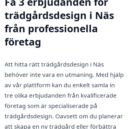
Få 3 erbjudanden för
trädgårdsdesign i Näs
från professionella
företag
Att hitta rätt trädgårdsdesign i Näs
behöver inte vara en utmaning. Med hjälp
av vår plattform kan du enkelt samla in
tre olika erbjudanden från kvalificerade
företag som är specialiserade på
trädgårdsdesign. Oavsett om du planerar
att skapa en ny trädgård eller förbättra