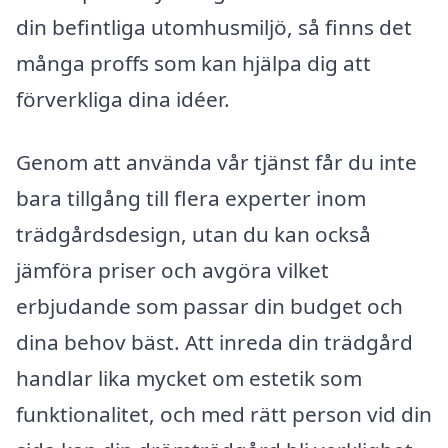
din befintliga utomhusmiljö, så finns det
många proffs som kan hjälpa dig att
förverkliga dina idéer.
Genom att använda vår tjänst får du inte
bara tillgång till flera experter inom
trädgårdsdesign, utan du kan också
jämföra priser och avgöra vilket
erbjudande som passar din budget och
dina behov bäst. Att inreda din trädgård
handlar lika mycket om estetik som
funktionalitet, och med rätt person vid din