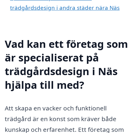
trädgårdsdesign i andra städer nära Näs
Vad kan ett företag som
är specialiserat på
trädgårdsdesign i Näs
hjälpa till med?
Att skapa en vacker och funktionell
trädgård är en konst som kräver både
kunskap och erfarenhet. Ett företag som