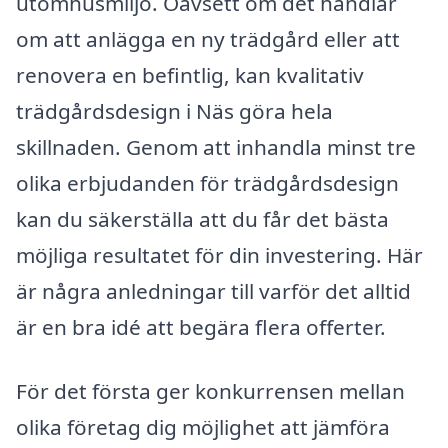
utomhusmiljö. Oavsett om det handlar
om att anlägga en ny trädgård eller att
renovera en befintlig, kan kvalitativ
trädgårdsdesign i Näs göra hela
skillnaden. Genom att inhandla minst tre
olika erbjudanden för trädgårdsdesign
kan du säkerställa att du får det bästa
möjliga resultatet för din investering. Här
är några anledningar till varför det alltid
är en bra idé att begära flera offerter.
För det första ger konkurrensen mellan
olika företag dig möjlighet att jämföra