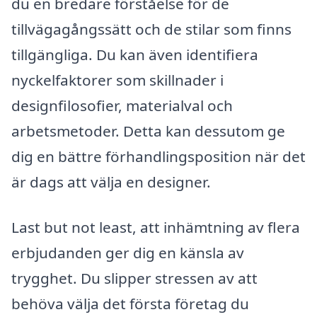
du en bredare förståelse för de
tillvägagångssätt och de stilar som finns
tillgängliga. Du kan även identifiera
nyckelfaktorer som skillnader i
designfilosofier, materialval och
arbetsmetoder. Detta kan dessutom ge
dig en bättre förhandlingsposition när det
är dags att välja en designer.
Last but not least, att inhämtning av flera
erbjudanden ger dig en känsla av
trygghet. Du slipper stressen av att
behöva välja det första företag du