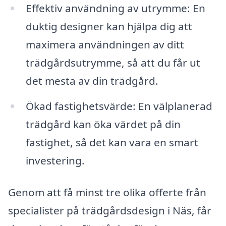
Effektiv användning av utrymme: En
duktig designer kan hjälpa dig att
maximera användningen av ditt
trädgårdsutrymme, så att du får ut
det mesta av din trädgård.
Ökad fastighetsvärde: En välplanerad
trädgård kan öka värdet på din
fastighet, så det kan vara en smart
investering.
Genom att få minst tre olika offerte från
specialister på trädgårdsdesign i Näs, får