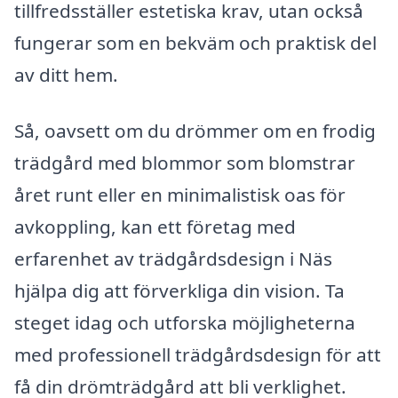
tillfredsställer estetiska krav, utan också
fungerar som en bekväm och praktisk del
av ditt hem.
Så, oavsett om du drömmer om en frodig
trädgård med blommor som blomstrar
året runt eller en minimalistisk oas för
avkoppling, kan ett företag med
erfarenhet av trädgårdsdesign i Näs
hjälpa dig att förverkliga din vision. Ta
steget idag och utforska möjligheterna
med professionell trädgårdsdesign för att
få din drömträdgård att bli verklighet.