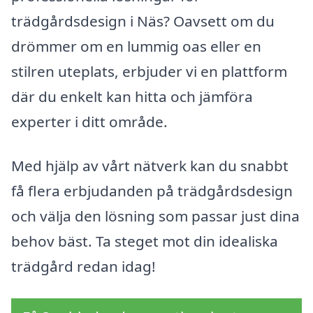
trädgårdsdesign i Näs? Oavsett om du
drömmer om en lummig oas eller en
stilren uteplats, erbjuder vi en plattform
där du enkelt kan hitta och jämföra
experter i ditt område.
Med hjälp av vårt nätverk kan du snabbt
få flera erbjudanden på trädgårdsdesign
och välja den lösning som passar just dina
behov bäst. Ta steget mot din idealiska
trädgård redan idag!