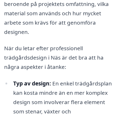
beroende på projektets omfattning, vilka
material som används och hur mycket
arbete som krävs för att genomföra
designen.
När du letar efter professionell
trädgårdsdesign i Näs är det bra att ha
några aspekter i åtanke:
Typ av design:
En enkel trädgårdsplan
kan kosta mindre än en mer komplex
design som involverar flera element
som stenar, växter och