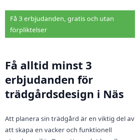
Få 3 erbjudanden, gratis och utan
förpliktelser
Få alltid minst 3
erbjudanden för
trädgårdsdesign i Näs
Att planera sin trädgård är en viktig del av
att skapa en vacker och funktionell