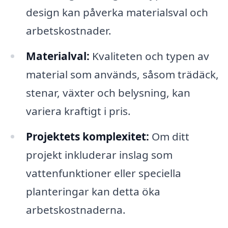
design kan påverka materialsval och
arbetskostnader.
Materialval:
Kvaliteten och typen av
material som används, såsom trädäck,
stenar, växter och belysning, kan
variera kraftigt i pris.
Projektets komplexitet:
Om ditt
projekt inkluderar inslag som
vattenfunktioner eller speciella
planteringar kan detta öka
arbetskostnaderna.