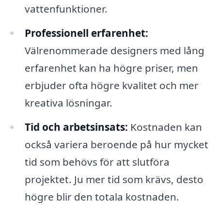
vattenfunktioner.
Professionell erfarenhet:
Välrenommerade designers med lång
erfarenhet kan ha högre priser, men
erbjuder ofta högre kvalitet och mer
kreativa lösningar.
Tid och arbetsinsats:
Kostnaden kan
också variera beroende på hur mycket
tid som behövs för att slutföra
projektet. Ju mer tid som krävs, desto
högre blir den totala kostnaden.