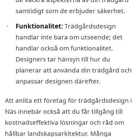
samtidigt som de erbjuder säkerhet.
Funktionalitet:
Trädgårdsdesign
handlar inte bara om utseende; det
handlar också om funktionalitet.
Designers tar hänsyn till hur du
planerar att använda din trädgård och
anpassar designen därefter.
Att anlita ett företag för trädgårdsdesign i
Näs innebär också att du får tillgång till
kostnadseffektiva lösningar och råd om
hållbar landskapsarkitektur. Många