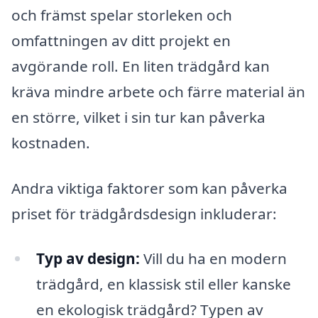
och främst spelar storleken och
omfattningen av ditt projekt en
avgörande roll. En liten trädgård kan
kräva mindre arbete och färre material än
en större, vilket i sin tur kan påverka
kostnaden.
Andra viktiga faktorer som kan påverka
priset för trädgårdsdesign inkluderar:
Typ av design:
Vill du ha en modern
trädgård, en klassisk stil eller kanske
en ekologisk trädgård? Typen av