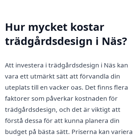
Hur mycket kostar
trädgårdsdesign i Näs?
Att investera i trädgårdsdesign i Näs kan
vara ett utmärkt sätt att förvandla din
uteplats till en vacker oas. Det finns flera
faktorer som påverkar kostnaden för
trädgårdsdesign, och det är viktigt att
förstå dessa för att kunna planera din
budget på bästa sätt. Priserna kan variera