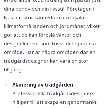
dina behov och din livsstil. Företagen i
Näs har stor kännedom om lokala
klimatförhållanden och jordmåner, vilket
gör att de kan föreslå växter och
designelement som trivs i ditt specifika
område. Här är några områden där en
trädgårdsdesigner kan vara en stor
tillgång:
Planering av trädgården:
Professionella trädgårdsdesigners
hjälper till att skapa en genomtänkt