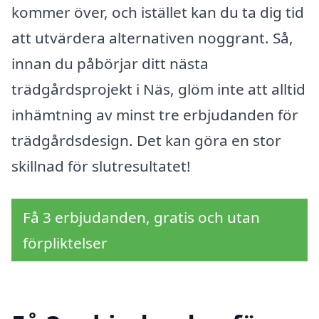
kommer över, och istället kan du ta dig tid
att utvärdera alternativen noggrant. Så,
innan du påbörjar ditt nästa
trädgårdsprojekt i Näs, glöm inte att alltid
inhämtning av minst tre erbjudanden för
trädgårdsdesign. Det kan göra en stor
skillnad för slutresultatet!
Få 3 erbjudanden, gratis och utan
förpliktelser