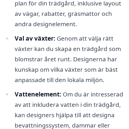
plan för din trädgård, inklusive layout
av vägar, rabatter, gräsmattor och
andra designelement.
Val av växter:
Genom att välja rätt
växter kan du skapa en trädgård som
blomstrar året runt. Designerna har
kunskap om vilka växter som är bäst
anpassade till den lokala miljön.
Vattenelement:
Om du är intresserad
av att inkludera vatten i din trädgård,
kan designers hjälpa till att designa
bevattningssystem, dammar eller