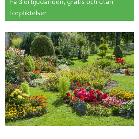
Få 3 erbjudanden, gratis och utan
förpliktelser