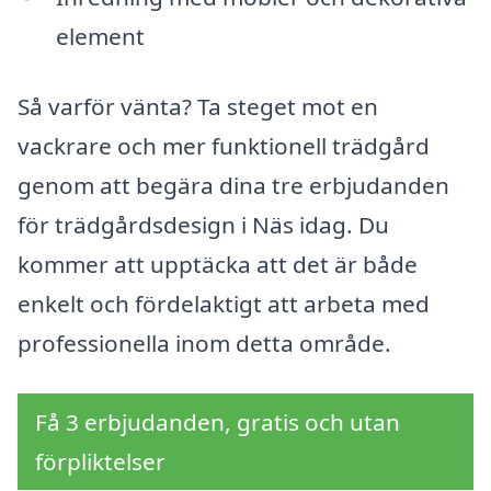
element
Så varför vänta? Ta steget mot en
vackrare och mer funktionell trädgård
genom att begära dina tre erbjudanden
för trädgårdsdesign i Näs idag. Du
kommer att upptäcka att det är både
enkelt och fördelaktigt att arbeta med
professionella inom detta område.
Få 3 erbjudanden, gratis och utan
förpliktelser