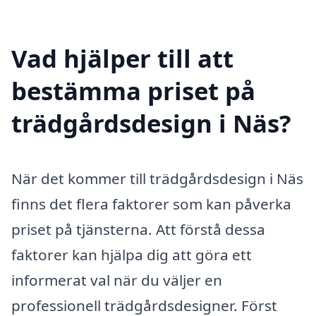
Vad hjälper till att
bestämma priset på
trädgårdsdesign i Näs?
När det kommer till trädgårdsdesign i Näs
finns det flera faktorer som kan påverka
priset på tjänsterna. Att förstå dessa
faktorer kan hjälpa dig att göra ett
informerat val när du väljer en
professionell trädgårdsdesigner. Först