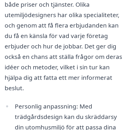
både priser och tjänster. Olika
utemiljödesigners har olika specialiteter,
och genom att få flera erbjudanden kan
du få en känsla för vad varje företag
erbjuder och hur de jobbar. Det ger dig
också en chans att ställa frågor om deras
idéer och metoder, vilket i sin tur kan
hjälpa dig att fatta ett mer informerat
beslut.
Personlig anpassning: Med
trädgårdsdesign kan du skräddarsy
din utomhusmiljö för att passa dina