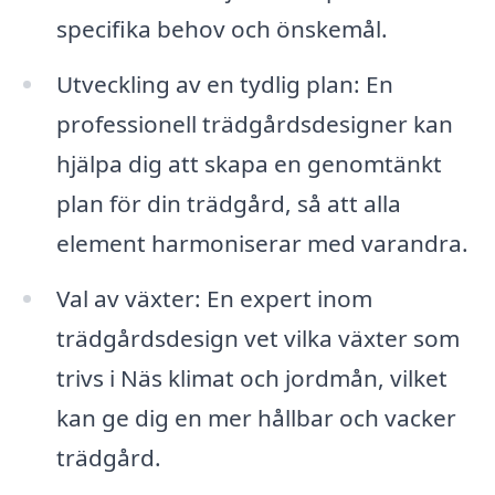
specifika behov och önskemål.
Utveckling av en tydlig plan: En
professionell trädgårdsdesigner kan
hjälpa dig att skapa en genomtänkt
plan för din trädgård, så att alla
element harmoniserar med varandra.
Val av växter: En expert inom
trädgårdsdesign vet vilka växter som
trivs i Näs klimat och jordmån, vilket
kan ge dig en mer hållbar och vacker
trädgård.