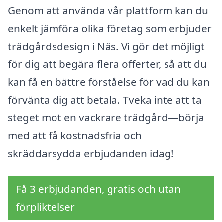
Genom att använda vår plattform kan du
enkelt jämföra olika företag som erbjuder
trädgårdsdesign i Näs. Vi gör det möjligt
för dig att begära flera offerter, så att du
kan få en bättre förståelse för vad du kan
förvänta dig att betala. Tveka inte att ta
steget mot en vackrare trädgård—börja
med att få kostnadsfria och
skräddarsydda erbjudanden idag!
Få 3 erbjudanden, gratis och utan
förpliktelser