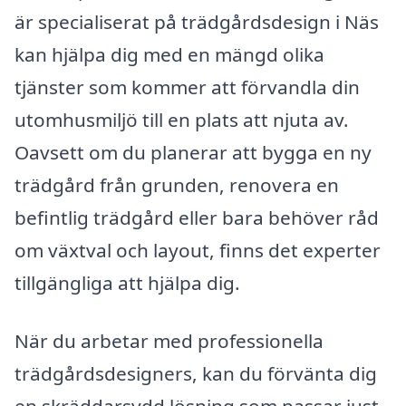
är specialiserat på trädgårdsdesign i Näs
kan hjälpa dig med en mängd olika
tjänster som kommer att förvandla din
utomhusmiljö till en plats att njuta av.
Oavsett om du planerar att bygga en ny
trädgård från grunden, renovera en
befintlig trädgård eller bara behöver råd
om växtval och layout, finns det experter
tillgängliga att hjälpa dig.
När du arbetar med professionella
trädgårdsdesigners, kan du förvänta dig
en skräddarsydd lösning som passar just