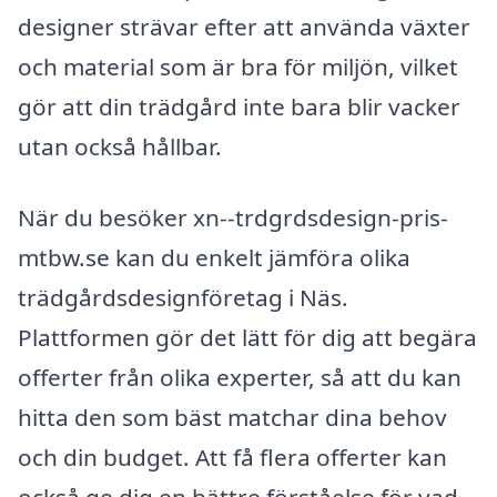
designer strävar efter att använda växter
och material som är bra för miljön, vilket
gör att din trädgård inte bara blir vacker
utan också hållbar.
När du besöker xn--trdgrdsdesign-pris-
mtbw.se kan du enkelt jämföra olika
trädgårdsdesignföretag i Näs.
Plattformen gör det lätt för dig att begära
offerter från olika experter, så att du kan
hitta den som bäst matchar dina behov
och din budget. Att få flera offerter kan