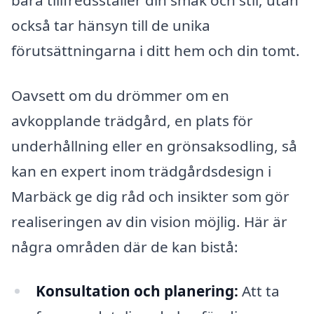
också tar hänsyn till de unika
förutsättningarna i ditt hem och din tomt.
Oavsett om du drömmer om en
avkopplande trädgård, en plats för
underhållning eller en grönsaksodling, så
kan en expert inom trädgårdsdesign i
Marbäck ge dig råd och insikter som gör
realiseringen av din vision möjlig. Här är
några områden där de kan bistå:
Konsultation och planering:
Att ta