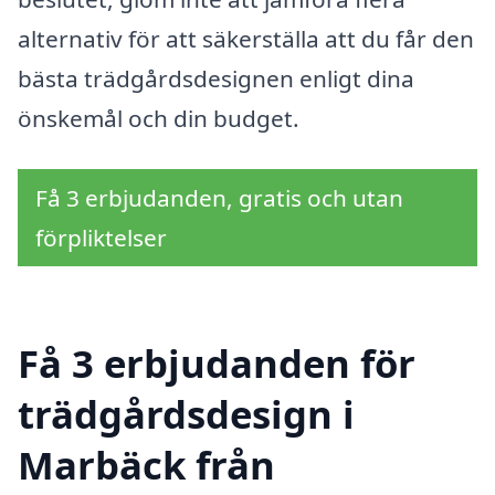
alternativ för att säkerställa att du får den
bästa trädgårdsdesignen enligt dina
önskemål och din budget.
Få 3 erbjudanden, gratis och utan
förpliktelser
Få 3 erbjudanden för
trädgårdsdesign i
Marbäck från