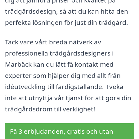
trädgårdsdesign, så att du kan hitta den
perfekta lösningen för just din trädgård.
Tack vare vårt breda nätverk av
professionella trädgårdsdesigners i
Marbäck kan du lätt få kontakt med
experter som hjälper dig med allt från
idéutveckling till färdigställande. Tveka
inte att utnyttja vår tjänst för att göra din
trädgårdsdröm till verklighet!
Få 3 erbjudanden, gratis och utan