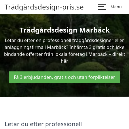
Trädgårdsdesign-pris.se
Menu
Trädgårdsdesign Marbäck
Letar du efter en professionell trädgårdsdesigner eller
anläggningsfirma i Marbäck? Inhämta 3 gratis och icke
bindande offerter från lokala företag i Marbäck – direkt
här.
Få 3 erbjudanden, gratis och utan förpliktelser
Letar du efter professionell