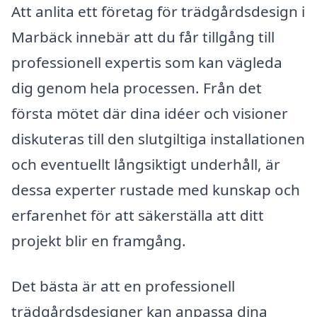
Att anlita ett företag för trädgårdsdesign i
Marbäck innebär att du får tillgång till
professionell expertis som kan vägleda
dig genom hela processen. Från det
första mötet där dina idéer och visioner
diskuteras till den slutgiltiga installationen
och eventuellt långsiktigt underhåll, är
dessa experter rustade med kunskap och
erfarenhet för att säkerställa att ditt
projekt blir en framgång.
Det bästa är att en professionell
trädgårdsdesigner kan anpassa dina