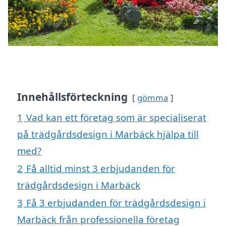
Innehållsförteckning
gömma
1
Vad kan ett företag som är specialiserat
på trädgårdsdesign i Marbäck hjälpa till
med?
2
Få alltid minst 3 erbjudanden för
trädgårdsdesign i Marbäck
3
Få 3 erbjudanden för trädgårdsdesign i
Marbäck från professionella företag