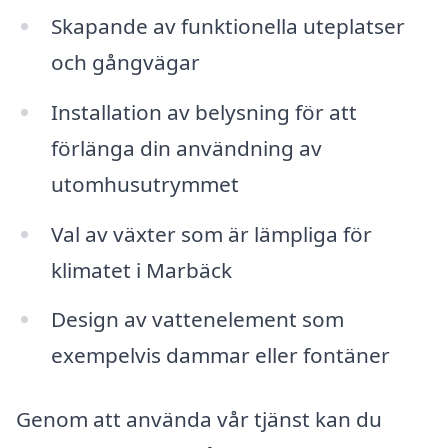
Skapande av funktionella uteplatser
och gångvägar
Installation av belysning för att
förlänga din användning av
utomhusutrymmet
Val av växter som är lämpliga för
klimatet i Marbäck
Design av vattenelement som
exempelvis dammar eller fontäner
Genom att använda vår tjänst kan du