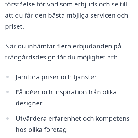
förståelse för vad som erbjuds och se till
att du får den bästa möjliga servicen och
priset.
När du inhämtar flera erbjudanden på
trädgårdsdesign får du möjlighet att:
Jämföra priser och tjänster
Få idéer och inspiration från olika
designer
Utvärdera erfarenhet och kompetens
hos olika företag