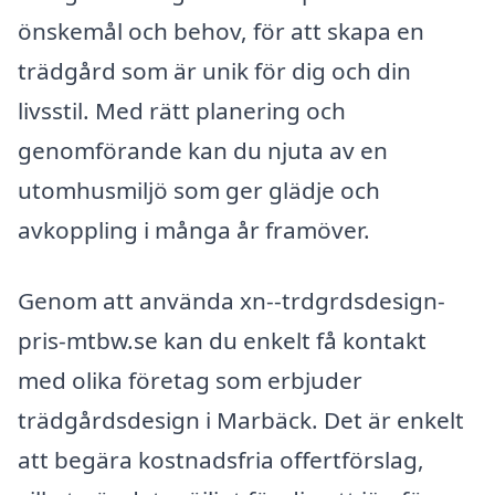
önskemål och behov, för att skapa en
trädgård som är unik för dig och din
livsstil. Med rätt planering och
genomförande kan du njuta av en
utomhusmiljö som ger glädje och
avkoppling i många år framöver.
Genom att använda xn--trdgrdsdesign-
pris-mtbw.se kan du enkelt få kontakt
med olika företag som erbjuder
trädgårdsdesign i Marbäck. Det är enkelt
att begära kostnadsfria offertförslag,