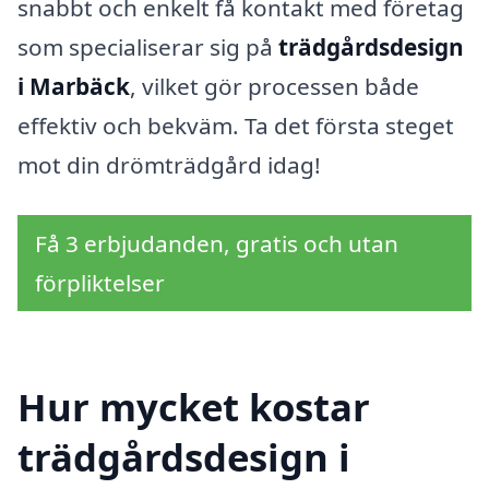
snabbt och enkelt få kontakt med företag
som specialiserar sig på
trädgårdsdesign
i Marbäck
, vilket gör processen både
effektiv och bekväm. Ta det första steget
mot din drömträdgård idag!
Få 3 erbjudanden, gratis och utan
förpliktelser
Hur mycket kostar
trädgårdsdesign i