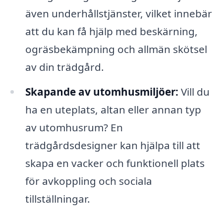
även underhållstjänster, vilket innebär
att du kan få hjälp med beskärning,
ogräsbekämpning och allmän skötsel
av din trädgård.
Skapande av utomhusmiljöer:
Vill du
ha en uteplats, altan eller annan typ
av utomhusrum? En
trädgårdsdesigner kan hjälpa till att
skapa en vacker och funktionell plats
för avkoppling och sociala
tillställningar.