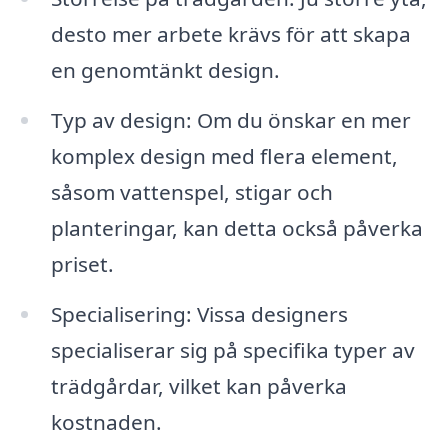
desto mer arbete krävs för att skapa
en genomtänkt design.
Typ av design: Om du önskar en mer
komplex design med flera element,
såsom vattenspel, stigar och
planteringar, kan detta också påverka
priset.
Specialisering: Vissa designers
specialiserar sig på specifika typer av
trädgårdar, vilket kan påverka
kostnaden.