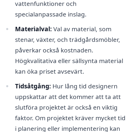
vattenfunktioner och
specialanpassade inslag.
Materialval:
Val av material, som
stenar, växter, och trädgårdsmöbler,
påverkar också kostnaden.
Högkvalitativa eller sällsynta material
kan öka priset avsevärt.
Tidsåtgång:
Hur lång tid designern
uppskattar att det kommer att ta att
slutföra projektet är också en viktig
faktor. Om projektet kräver mycket tid
i planering eller implementering kan