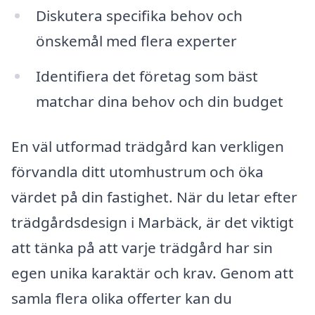
Diskutera specifika behov och
önskemål med flera experter
Identifiera det företag som bäst
matchar dina behov och din budget
En väl utformad trädgård kan verkligen
förvandla ditt utomhustrum och öka
värdet på din fastighet. När du letar efter
trädgårdsdesign i Marbäck, är det viktigt
att tänka på att varje trädgård har sin
egen unika karaktär och krav. Genom att
samla flera olika offerter kan du