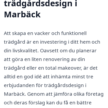
trädgårdsdesign i
Marbäck
Att skapa en vacker och funktionell
trädgård är en investering i ditt hem och
din livskvalitet. Oavsett om du planerar
att göra en liten renovering av din
trädgård eller en total makeover, är det
alltid en god idé att inhämta minst tre
erbjudanden för trädgårdsdesign i
Marbäck. Genom att jämföra olika företag
och deras förslag kan du få en bättre