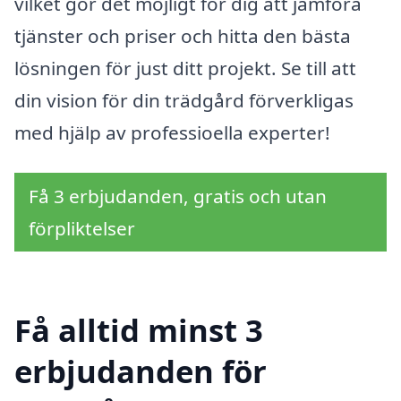
vilket gör det möjligt för dig att jämföra
tjänster och priser och hitta den bästa
lösningen för just ditt projekt. Se till att
din vision för din trädgård förverkligas
med hjälp av professioella experter!
Få 3 erbjudanden, gratis och utan
förpliktelser
Få alltid minst 3
erbjudanden för