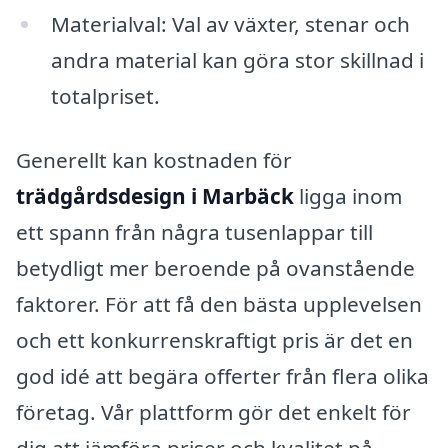
Materialval: Val av växter, stenar och
andra material kan göra stor skillnad i
totalpriset.
Generellt kan kostnaden för
trädgårdsdesign i Marbäck
ligga inom
ett spann från några tusenlappar till
betydligt mer beroende på ovanstående
faktorer. För att få den bästa upplevelsen
och ett konkurrenskraftigt pris är det en
god idé att begära offerter från flera olika
företag. Vår plattform gör det enkelt för
dig att jämföra priser och kvalitet på