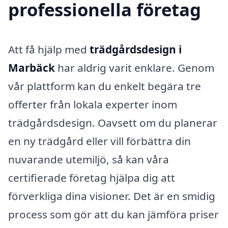
professionella företag
Att få hjälp med
trädgårdsdesign i
Marbäck
har aldrig varit enklare. Genom
vår plattform kan du enkelt begära tre
offerter från lokala experter inom
trädgårdsdesign. Oavsett om du planerar
en ny trädgård eller vill förbättra din
nuvarande utemiljö, så kan våra
certifierade företag hjälpa dig att
förverkliga dina visioner. Det är en smidig
process som gör att du kan jämföra priser