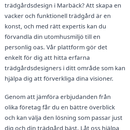
trädgårdsdesign i Marbäck? Att skapa en
vacker och funktionell trädgård är en
konst, och med rätt expertis kan du
förvandla din utomhusmiljö till en
personlig oas. Vår plattform gör det
enkelt för dig att hitta erfarna
trädgårdsdesigners i ditt område som kan
hjälpa dig att förverkliga dina visioner.
Genom att jämföra erbjudanden från
olika företag får du en bättre överblick
och kan välja den lösning som passar just
dig och din trädgård bäst. Låt oss hjälpa