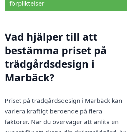
förpliktelser
Vad hjälper till att
bestämma priset på
trädgårdsdesign i
Marbäck?
Priset på trädgårdsdesign i Marbäck kan
variera kraftigt beroende på flera
faktorer. När du överväger att anlita en