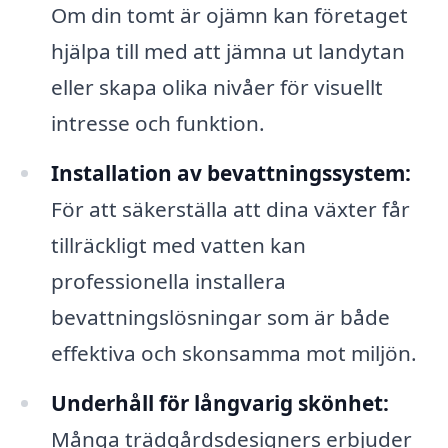
Om din tomt är ojämn kan företaget
hjälpa till med att jämna ut landytan
eller skapa olika nivåer för visuellt
intresse och funktion.
Installation av bevattningssystem:
För att säkerställa att dina växter får
tillräckligt med vatten kan
professionella installera
bevattningslösningar som är både
effektiva och skonsamma mot miljön.
Underhåll för långvarig skönhet:
Många trädgårdsdesigners erbjuder