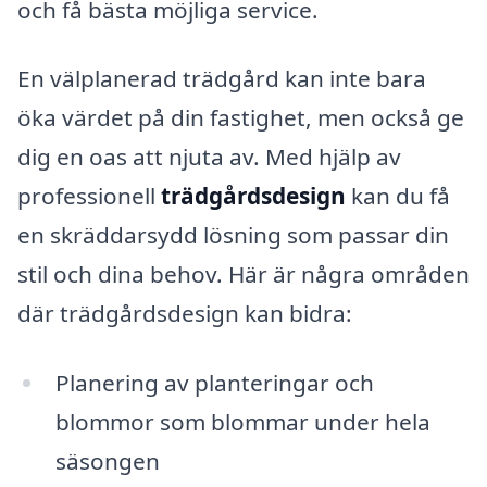
och få bästa möjliga service.
En välplanerad trädgård kan inte bara
öka värdet på din fastighet, men också ge
dig en oas att njuta av. Med hjälp av
professionell
trädgårdsdesign
kan du få
en skräddarsydd lösning som passar din
stil och dina behov. Här är några områden
där trädgårdsdesign kan bidra:
Planering av planteringar och
blommor som blommar under hela
säsongen