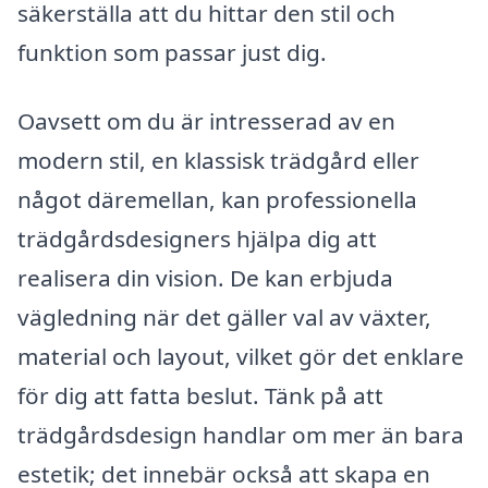
säkerställa att du hittar den stil och
funktion som passar just dig.
Oavsett om du är intresserad av en
modern stil, en klassisk trädgård eller
något däremellan, kan professionella
trädgårdsdesigners hjälpa dig att
realisera din vision. De kan erbjuda
vägledning när det gäller val av växter,
material och layout, vilket gör det enklare
för dig att fatta beslut. Tänk på att
trädgårdsdesign handlar om mer än bara
estetik; det innebär också att skapa en