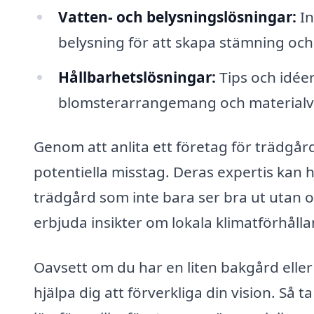
Vatten- och belysningslösningar:
In
belysning för att skapa stämning och 
Hållbarhetslösningar:
Tips och idée
blomsterarrangemang och materialval
Genom att anlita ett företag för trädgå
potentiella misstag. Deras expertis kan
trädgård som inte bara ser bra ut utan o
erbjuda insikter om lokala klimatförhålla
Oavsett om du har en liten bakgård eller
hjälpa dig att förverkliga din vision. Så