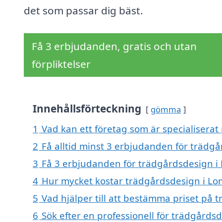
det som passar dig bäst.
Få 3 erbjudanden, gratis och utan
förpliktelser
Innehållsförteckning
gömma
1
Vad kan ett företag som är specialiserat
2
Få alltid minst 3 erbjudanden för trädg
3
Få 3 erbjudanden för trädgårdsdesign i 
4
Hur mycket kostar trädgårdsdesign i L
5
Vad hjälper till att bestämma priset på
6
Sök efter en professionell för trädgård