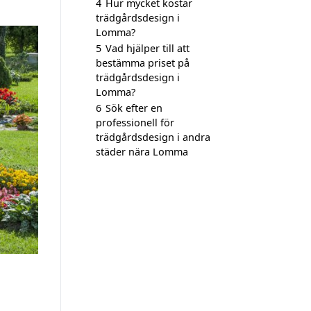
4
Hur mycket kostar
trädgårdsdesign i
Lomma?
5
Vad hjälper till att
bestämma priset på
trädgårdsdesign i
Lomma?
6
Sök efter en
professionell för
trädgårdsdesign i andra
städer nära Lomma