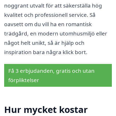
noggrant utvalt för att säkerställa hög
kvalitet och professionell service. Så
oavsett om du vill ha en romantisk
trädgård, en modern utomhusmiljö eller
något helt unikt, så är hjälp och
inspiration bara några klick bort.
Få 3 erbjudanden, gratis och utan
förpliktelser
Hur mycket kostar