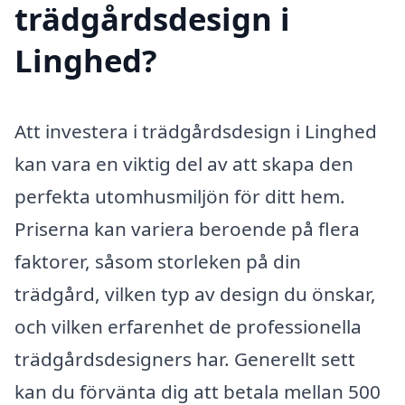
trädgårdsdesign i
Linghed?
Att investera i trädgårdsdesign i Linghed
kan vara en viktig del av att skapa den
perfekta utomhusmiljön för ditt hem.
Priserna kan variera beroende på flera
faktorer, såsom storleken på din
trädgård, vilken typ av design du önskar,
och vilken erfarenhet de professionella
trädgårdsdesigners har. Generellt sett
kan du förvänta dig att betala mellan 500