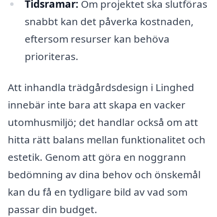
Tidsramar:
Om projektet ska slutföras
snabbt kan det påverka kostnaden,
eftersom resurser kan behöva
prioriteras.
Att inhandla trädgårdsdesign i Linghed
innebär inte bara att skapa en vacker
utomhusmiljö; det handlar också om att
hitta rätt balans mellan funktionalitet och
estetik. Genom att göra en noggrann
bedömning av dina behov och önskemål
kan du få en tydligare bild av vad som
passar din budget.