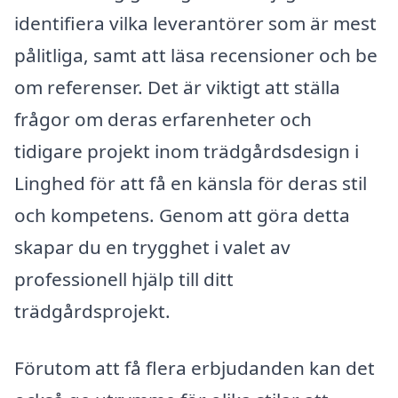
identifiera vilka leverantörer som är mest
pålitliga, samt att läsa recensioner och be
om referenser. Det är viktigt att ställa
frågor om deras erfarenheter och
tidigare projekt inom trädgårdsdesign i
Linghed för att få en känsla för deras stil
och kompetens. Genom att göra detta
skapar du en trygghet i valet av
professionell hjälp till ditt
trädgårdsprojekt.
Förutom att få flera erbjudanden kan det