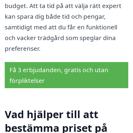
budget. Att ta tid på att välja rätt expert
kan spara dig både tid och pengar,
samtidigt med att du får en funktionell
och vacker trädgård som speglar dina
preferenser.
Få 3 erbjudanden, gratis och utan
förpliktelser
Vad hjälper till att
bestämma priset på