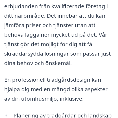
erbjudanden från kvalificerade företag i
ditt närområde. Det innebär att du kan
jämföra priser och tjänster utan att
behöva lägga ner mycket tid på det. Vår
tjänst gör det möjligt för dig att få
skräddarsydda lösningar som passar just
dina behov och önskemål.
En professionell trädgårdsdesign kan
hjälpa dig med en mängd olika aspekter
av din utomhusmiljö, inklusive:
Planering av trädgårdar och landskap