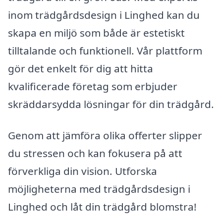
inom trädgårdsdesign i Linghed kan du
skapa en miljö som både är estetiskt
tilltalande och funktionell. Vår plattform
gör det enkelt för dig att hitta
kvalificerade företag som erbjuder
skräddarsydda lösningar för din trädgård.
Genom att jämföra olika offerter slipper
du stressen och kan fokusera på att
förverkliga din vision. Utforska
möjligheterna med trädgårdsdesign i
Linghed och låt din trädgård blomstra!