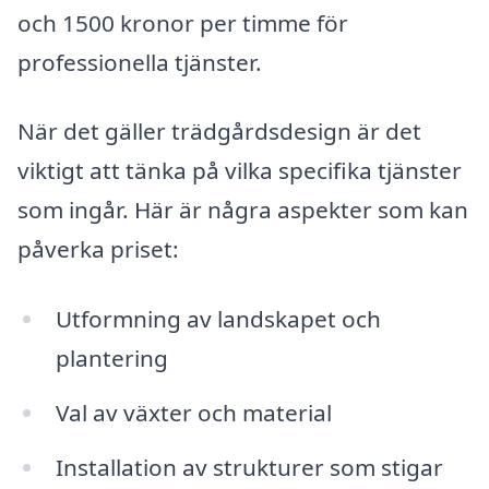
och 1500 kronor per timme för
professionella tjänster.
När det gäller trädgårdsdesign är det
viktigt att tänka på vilka specifika tjänster
som ingår. Här är några aspekter som kan
påverka priset:
Utformning av landskapet och
plantering
Val av växter och material
Installation av strukturer som stigar