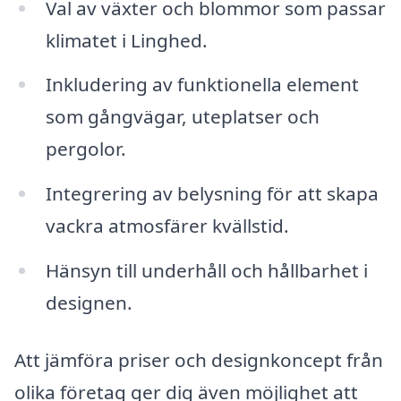
Val av växter och blommor som passar
klimatet i Linghed.
Inkludering av funktionella element
som gångvägar, uteplatser och
pergolor.
Integrering av belysning för att skapa
vackra atmosfärer kvällstid.
Hänsyn till underhåll och hållbarhet i
designen.
Att jämföra priser och designkoncept från
olika företag ger dig även möjlighet att