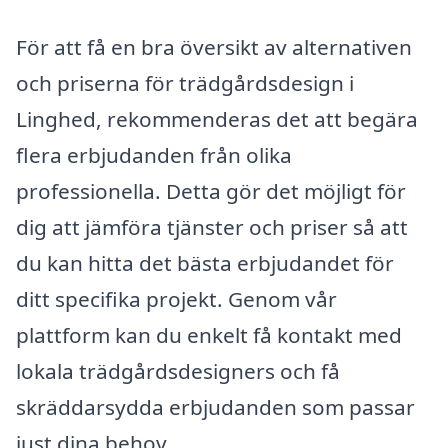
För att få en bra översikt av alternativen
och priserna för trädgårdsdesign i
Linghed, rekommenderas det att begära
flera erbjudanden från olika
professionella. Detta gör det möjligt för
dig att jämföra tjänster och priser så att
du kan hitta det bästa erbjudandet för
ditt specifika projekt. Genom vår
plattform kan du enkelt få kontakt med
lokala trädgårdsdesigners och få
skräddarsydda erbjudanden som passar
just dina behov.