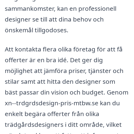
sammankomster, kan en professionell
designer se till att dina behov och
önskemål tillgodoses.
Att kontakta flera olika företag för att få
offerter är en bra idé. Det ger dig
möjlighet att jämföra priser, tjänster och
stilar samt att hitta den designer som
bäst passar din vision och budget. Genom
xn--trdgrdsdesign-pris-mtbw.se kan du
enkelt begära offerter från olika
trädgårdsdesigners i ditt område, vilket