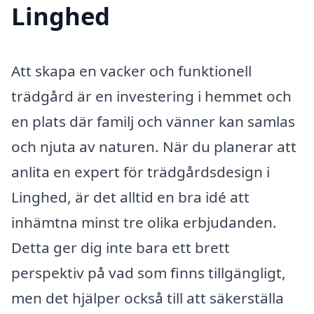
Linghed
Att skapa en vacker och funktionell
trädgård är en investering i hemmet och
en plats där familj och vänner kan samlas
och njuta av naturen. När du planerar att
anlita en expert för trädgårdsdesign i
Linghed, är det alltid en bra idé att
inhämtna minst tre olika erbjudanden.
Detta ger dig inte bara ett brett
perspektiv på vad som finns tillgängligt,
men det hjälper också till att säkerställa