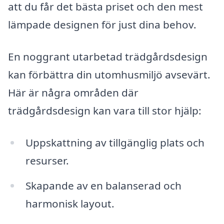
att du får det bästa priset och den mest
lämpade designen för just dina behov.
En noggrant utarbetad trädgårdsdesign
kan förbättra din utomhusmiljö avsevärt.
Här är några områden där
trädgårdsdesign kan vara till stor hjälp:
Uppskattning av tillgänglig plats och
resurser.
Skapande av en balanserad och
harmonisk layout.