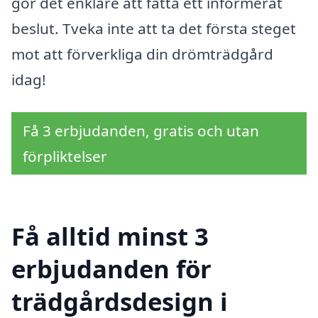
gör det enklare att fatta ett informerat
beslut. Tveka inte att ta det första steget
mot att förverkliga din drömträdgård
idag!
Få 3 erbjudanden, gratis och utan
förpliktelser
Få alltid minst 3
erbjudanden för
trädgårdsdesign i