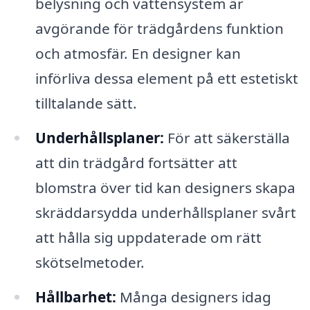
belysning och vattensystem är
avgörande för trädgårdens funktion
och atmosfär. En designer kan
införliva dessa element på ett estetiskt
tilltalande sätt.
Underhållsplaner:
För att säkerställa
att din trädgård fortsätter att
blomstra över tid kan designers skapa
skräddarsydda underhållsplaner svårt
att hålla sig uppdaterade om rätt
skötselmetoder.
Hållbarhet:
Många designers idag