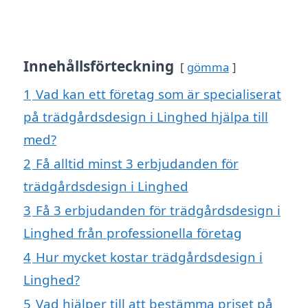
Innehållsförteckning
gömma
1
Vad kan ett företag som är specialiserat
på trädgårdsdesign i Linghed hjälpa till
med?
2
Få alltid minst 3 erbjudanden för
trädgårdsdesign i Linghed
3
Få 3 erbjudanden för trädgårdsdesign i
Linghed från professionella företag
4
Hur mycket kostar trädgårdsdesign i
Linghed?
5
Vad hjälper till att bestämma priset på