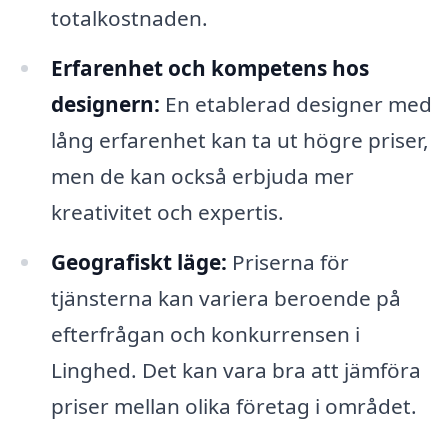
totalkostnaden.
Erfarenhet och kompetens hos
designern:
En etablerad designer med
lång erfarenhet kan ta ut högre priser,
men de kan också erbjuda mer
kreativitet och expertis.
Geografiskt läge:
Priserna för
tjänsterna kan variera beroende på
efterfrågan och konkurrensen i
Linghed. Det kan vara bra att jämföra
priser mellan olika företag i området.