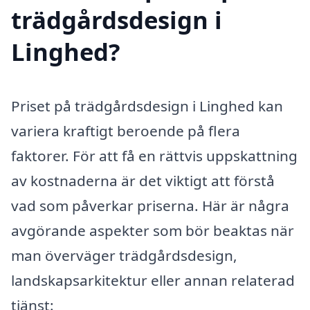
trädgårdsdesign i
Linghed?
Priset på trädgårdsdesign i Linghed kan
variera kraftigt beroende på flera
faktorer. För att få en rättvis uppskattning
av kostnaderna är det viktigt att förstå
vad som påverkar priserna. Här är några
avgörande aspekter som bör beaktas när
man överväger trädgårdsdesign,
landskapsarkitektur eller annan relaterad
tjänst: