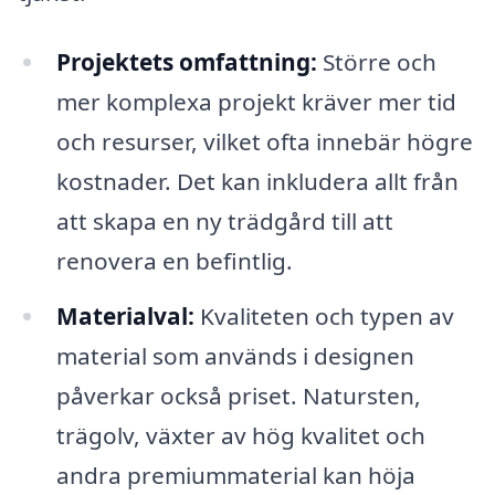
Projektets omfattning:
Större och
mer komplexa projekt kräver mer tid
och resurser, vilket ofta innebär högre
kostnader. Det kan inkludera allt från
att skapa en ny trädgård till att
renovera en befintlig.
Materialval:
Kvaliteten och typen av
material som används i designen
påverkar också priset. Natursten,
trägolv, växter av hög kvalitet och
andra premiummaterial kan höja