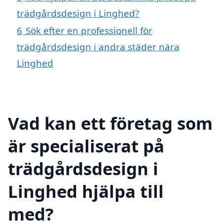
trädgårdsdesign i Linghed?
6
Sök efter en professionell för
trädgårdsdesign i andra städer nära
Linghed
Vad kan ett företag som
är specialiserat på
trädgårdsdesign i
Linghed hjälpa till
med?