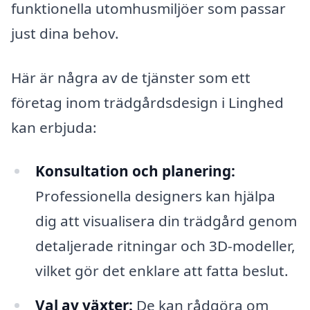
funktionella utomhusmiljöer som passar
just dina behov.
Här är några av de tjänster som ett
företag inom trädgårdsdesign i Linghed
kan erbjuda:
Konsultation och planering:
Professionella designers kan hjälpa
dig att visualisera din trädgård genom
detaljerade ritningar och 3D-modeller,
vilket gör det enklare att fatta beslut.
Val av växter:
De kan rådgöra om