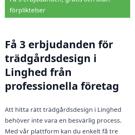
förpliktelser
Få 3 erbjudanden för
trädgårdsdesign i
Linghed från
professionella företag
Att hitta rätt trädgårdsdesign i Linghed
behöver inte vara en besvärlig process.
Med vår plattform kan du enkelt få tre