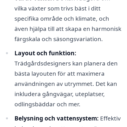
vilka växter som trivs bäst i ditt
specifika område och klimate, och
även hjälpa till att skapa en harmonisk
färgskala och säsongsvariation.
Layout och funktion:
Trädgårdsdesigners kan planera den
bästa layouten för att maximera
användningen av utrymmet. Det kan
inkludera gångvägar, uteplatser,
odlingsbäddar och mer.
Belysning och vattensystem:
Effektiv