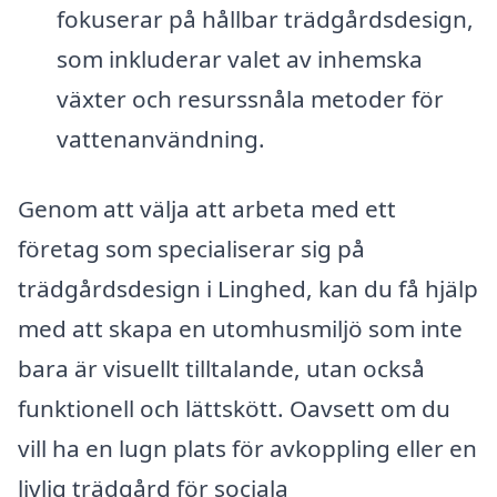
fokuserar på hållbar trädgårdsdesign,
som inkluderar valet av inhemska
växter och resurssnåla metoder för
vattenanvändning.
Genom att välja att arbeta med ett
företag som specialiserar sig på
trädgårdsdesign i Linghed, kan du få hjälp
med att skapa en utomhusmiljö som inte
bara är visuellt tilltalande, utan också
funktionell och lättskött. Oavsett om du
vill ha en lugn plats för avkoppling eller en
livlig trädgård för sociala