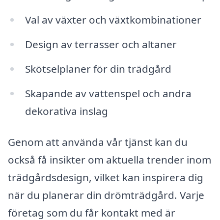
Val av växter och växtkombinationer
Design av terrasser och altaner
Skötselplaner för din trädgård
Skapande av vattenspel och andra
dekorativa inslag
Genom att använda vår tjänst kan du
också få insikter om aktuella trender inom
trädgårdsdesign, vilket kan inspirera dig
när du planerar din drömträdgård. Varje
företag som du får kontakt med är