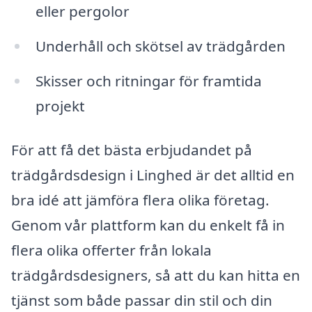
eller pergolor
Underhåll och skötsel av trädgården
Skisser och ritningar för framtida
projekt
För att få det bästa erbjudandet på
trädgårdsdesign i Linghed är det alltid en
bra idé att jämföra flera olika företag.
Genom vår plattform kan du enkelt få in
flera olika offerter från lokala
trädgårdsdesigners, så att du kan hitta en
tjänst som både passar din stil och din