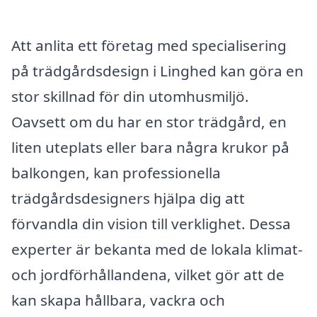
Att anlita ett företag med specialisering
på trädgårdsdesign i Linghed kan göra en
stor skillnad för din utomhusmiljö.
Oavsett om du har en stor trädgård, en
liten uteplats eller bara några krukor på
balkongen, kan professionella
trädgårdsdesigners hjälpa dig att
förvandla din vision till verklighet. Dessa
experter är bekanta med de lokala klimat-
och jordförhållandena, vilket gör att de
kan skapa hållbara, vackra och