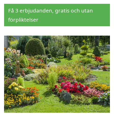
Få 3 erbjudanden, gratis och utan
förpliktelser