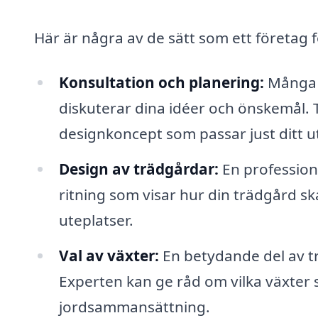
Här är några av de sätt som ett företag f
Konsultation och planering:
Många f
diskuterar dina idéer och önskemål. 
designkoncept som passar just ditt 
Design av trädgårdar:
En profession
ritning som visar hur din trädgård sk
uteplatser.
Val av växter:
En betydande del av tr
Experten kan ge råd om vilka växter s
jordsammansättning.