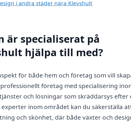
design i andra städer nära Klevshult
 är specialiserat på
hult hjälpa till med?
 aspekt för både hem och företag som vill skap
 professionellt företag med specialisering in
jänster och lösningar som skräddarsys efter 
experter inom området kan du säkerställa at
jutning och skönhet, där både växter och desig