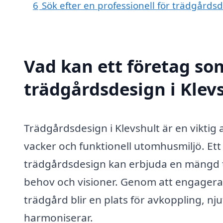
6
Sök efter en professionell för trädgårds
Vad kan ett företag som
trädgårdsdesign i Klevs
Trädgårdsdesign i Klevshult är en viktig
vacker och funktionell utomhusmiljö. Ett
trädgårdsdesign kan erbjuda en mängd t
behov och visioner. Genom att engagera 
trädgård blir en plats för avkoppling, n
harmoniserar.