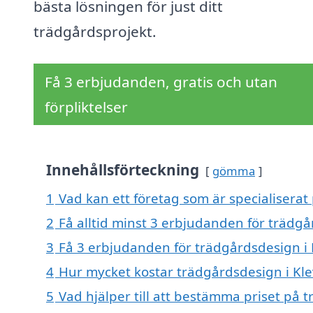
bästa lösningen för just ditt
trädgårdsprojekt.
Få 3 erbjudanden, gratis och utan
förpliktelser
Innehållsförteckning
gömma
1
Vad kan ett företag som är specialiserat 
2
Få alltid minst 3 erbjudanden för trädgå
3
Få 3 erbjudanden för trädgårdsdesign i K
4
Hur mycket kostar trädgårdsdesign i Kle
5
Vad hjälper till att bestämma priset på 