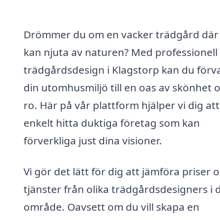
Drömmer du om en vacker trädgård där
kan njuta av naturen? Med professionell
trädgårdsdesign i Klagstorp kan du förv
din utomhusmiljö till en oas av skönhet 
ro. Här på vår plattform hjälper vi dig att
enkelt hitta duktiga företag som kan
förverkliga just dina visioner.
Vi gör det lätt för dig att jämföra priser 
tjänster från olika trädgårdsdesigners i d
område. Oavsett om du vill skapa en