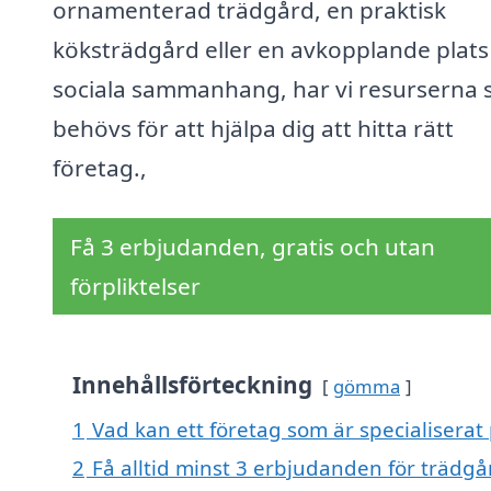
ornamenterad trädgård, en praktisk
köksträdgård eller en avkopplande plats
sociala sammanhang, har vi resurserna
behövs för att hjälpa dig att hitta rätt
företag.,
Få 3 erbjudanden, gratis och utan
förpliktelser
Innehållsförteckning
gömma
1
Vad kan ett företag som är specialiserat
2
Få alltid minst 3 erbjudanden för trädgå