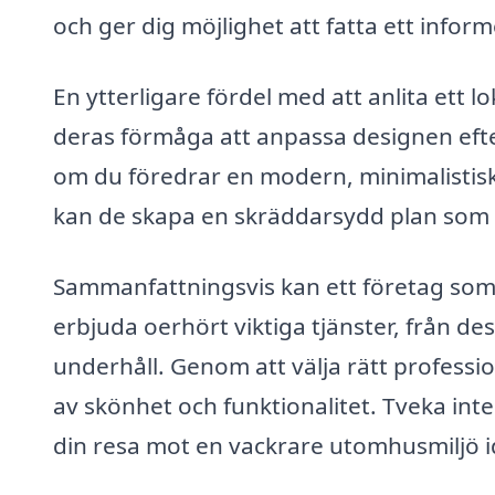
och ger dig möjlighet att fatta ett inform
En ytterligare fördel med att anlita ett l
deras förmåga att anpassa designen efte
om du föredrar en modern, minimalistisk 
kan de skapa en skräddarsydd plan som p
Sammanfattningsvis kan ett företag som 
erbjuda oerhört viktiga tjänster, från des
underhåll. Genom att välja rätt professio
av skönhet och funktionalitet. Tveka inte
din resa mot en vackrare utomhusmiljö i