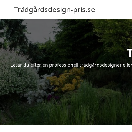
Trädgårdsdesign-pris.se
Letar du efter en professionell trädgårdsdesigner eller