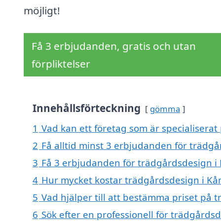
möjligt!
Få 3 erbjudanden, gratis och utan
förpliktelser
Innehållsförteckning
gömma
1
Vad kan ett företag som är specialiserat
2
Få alltid minst 3 erbjudanden för trädgå
3
Få 3 erbjudanden för trädgårdsdesign i K
4
Hur mycket kostar trädgårdsdesign i Kår
5
Vad hjälper till att bestämma priset på 
6
Sök efter en professionell för trädgårds