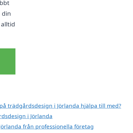
abbt
 din
alltid
på trädgårdsdesign i Jörlanda hjälpa till med?
rdsdesign i Jörlanda
örlanda från professionella företag