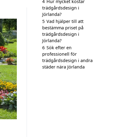
4
Hur mycket kostar
trädgårdsdesign i
Jörlanda?
5
Vad hjälper till att
bestämma priset på
trädgårdsdesign i
Jörlanda?
6
Sök efter en
professionell för
trädgårdsdesign i andra
städer nära Jörlanda