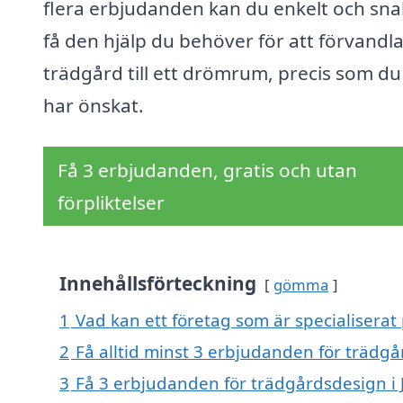
flera erbjudanden kan du enkelt och sn
få den hjälp du behöver för att förvandla
trädgård till ett drömrum, precis som du 
har önskat.
Få 3 erbjudanden, gratis och utan
förpliktelser
Innehållsförteckning
gömma
1
Vad kan ett företag som är specialiserat 
2
Få alltid minst 3 erbjudanden för trädgå
3
Få 3 erbjudanden för trädgårdsdesign i J