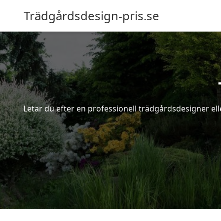
Trädgårdsdesign-pris.se
Letar du efter en professionell trädgårdsdesigner ell