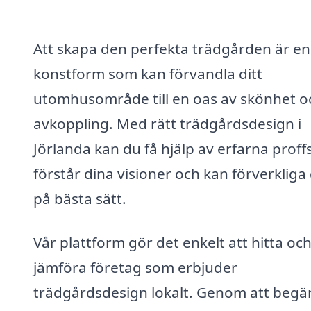
Att skapa den perfekta trädgården är en
konstform som kan förvandla ditt
utomhusområde till en oas av skönhet o
avkoppling. Med rätt trädgårdsdesign i
Jörlanda kan du få hjälp av erfarna prof
förstår dina visioner och kan förverklig
på bästa sätt.
Vår plattform gör det enkelt att hitta oc
jämföra företag som erbjuder
trädgårdsdesign lokalt. Genom att begä