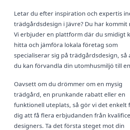
Letar du efter inspiration och expertis i
trädgårdsdesign i Jävre? Du har kommit r
Vi erbjuder en plattform där du smidigt 
hitta och jämföra lokala företag som
specialiserar sig på trädgårdsdesign, så 
du kan förvandla din utomhusmiljö till en
Oavsett om du drömmer om en mysig
trädgård, en prunkande rabatt eller en
funktionell uteplats, så gör vi det enkelt 
dig att få flera erbjudanden från kvalifi
designers. Ta det första steget mot din