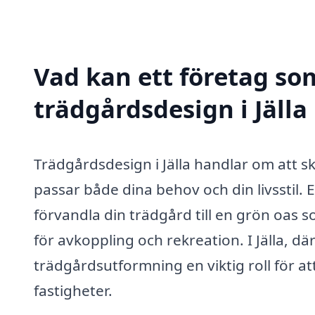
Vad kan ett företag som
trädgårdsdesign i Jälla 
Trädgårdsdesign i Jälla handlar om att 
passar både dina behov och din livsstil.
förvandla din trädgård till en grön oas s
för avkoppling och rekreation. I Jälla, d
trädgårdsutformning en viktig roll för at
fastigheter.