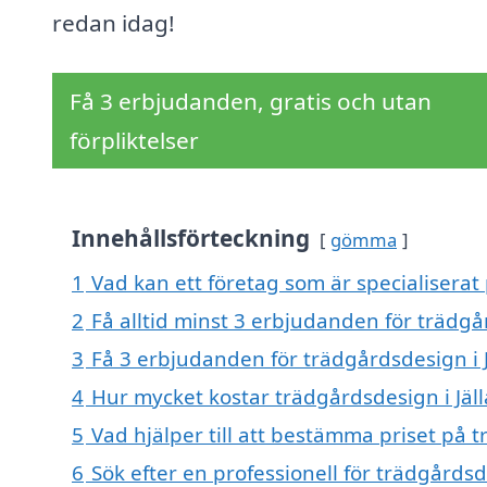
redan idag!
Få 3 erbjudanden, gratis och utan
förpliktelser
Innehållsförteckning
gömma
1
Vad kan ett företag som är specialiserat 
2
Få alltid minst 3 erbjudanden för trädgår
3
Få 3 erbjudanden för trädgårdsdesign i J
4
Hur mycket kostar trädgårdsdesign i Jäll
5
Vad hjälper till att bestämma priset på t
6
Sök efter en professionell för trädgårdsd