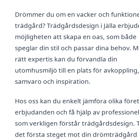
Drömmer du om en vacker och funktione
trädgård? Trädgårdsdesign i Jälla erbjud
möjligheten att skapa en oas, som både
speglar din stil och passar dina behov. 
rätt expertis kan du förvandla din
utomhusmiljö till en plats för avkoppling
samvaro och inspiration.
Hos oss kan du enkelt jämföra olika före
erbjudanden och få hjälp av professionel
som verkligen förstår trädgårdsdesign. 
det första steget mot din drömträdgård