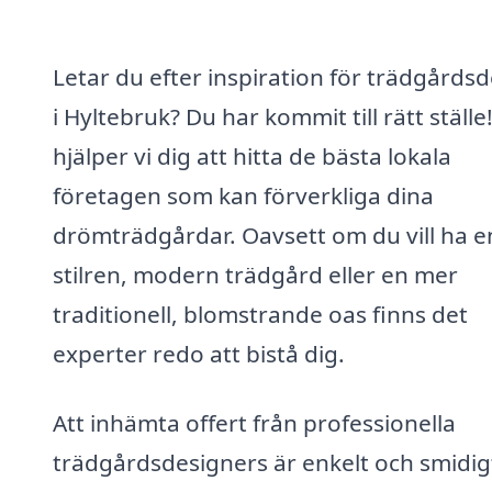
Letar du efter inspiration för trädgårds
i Hyltebruk? Du har kommit till rätt ställe
hjälper vi dig att hitta de bästa lokala
företagen som kan förverkliga dina
drömträdgårdar. Oavsett om du vill ha e
stilren, modern trädgård eller en mer
traditionell, blomstrande oas finns det
experter redo att bistå dig.
Att inhämta offert från professionella
trädgårdsdesigners är enkelt och smidigt