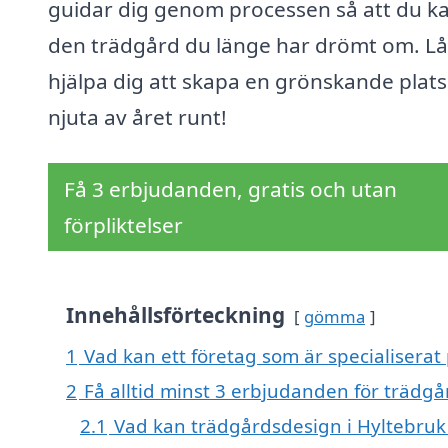
guidar dig genom processen så att du ka
den trädgård du länge har drömt om. Lå
hjälpa dig att skapa en grönskande plats
njuta av året runt!
Få 3 erbjudanden, gratis och utan
förpliktelser
Innehållsförteckning
gömma
1
Vad kan ett företag som är specialiserat
2
Få alltid minst 3 erbjudanden för trädgå
2.1
Vad kan trädgårdsdesign i Hyltebruk