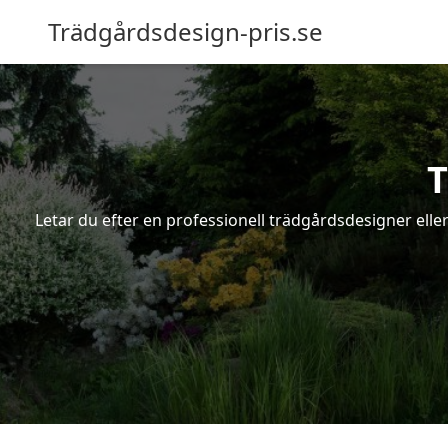
Trädgårdsdesign-pris.se
T
Letar du efter en professionell trädgårdsdesigner eller