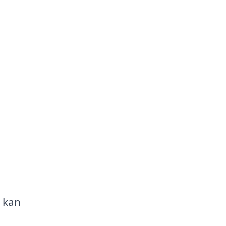
, kan