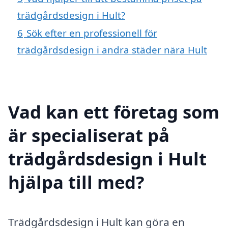
trädgårdsdesign i Hult?
6
Sök efter en professionell för
trädgårdsdesign i andra städer nära Hult
Vad kan ett företag som
är specialiserat på
trädgårdsdesign i Hult
hjälpa till med?
Trädgårdsdesign i Hult kan göra en