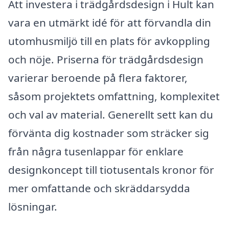
Att investera i trädgårdsdesign i Hult kan
vara en utmärkt idé för att förvandla din
utomhusmiljö till en plats för avkoppling
och nöje. Priserna för trädgårdsdesign
varierar beroende på flera faktorer,
såsom projektets omfattning, komplexitet
och val av material. Generellt sett kan du
förvänta dig kostnader som sträcker sig
från några tusenlappar för enklare
designkoncept till tiotusentals kronor för
mer omfattande och skräddarsydda
lösningar.