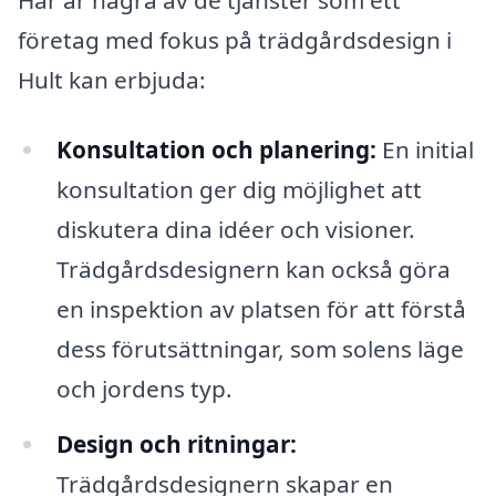
företag med fokus på trädgårdsdesign i
Hult kan erbjuda:
Konsultation och planering:
En initial
konsultation ger dig möjlighet att
diskutera dina idéer och visioner.
Trädgårdsdesignern kan också göra
en inspektion av platsen för att förstå
dess förutsättningar, som solens läge
och jordens typ.
Design och ritningar:
Trädgårdsdesignern skapar en