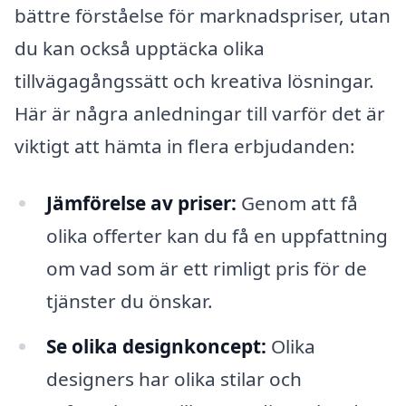
bättre förståelse för marknadspriser, utan
du kan också upptäcka olika
tillvägagångssätt och kreativa lösningar.
Här är några anledningar till varför det är
viktigt att hämta in flera erbjudanden:
Jämförelse av priser:
Genom att få
olika offerter kan du få en uppfattning
om vad som är ett rimligt pris för de
tjänster du önskar.
Se olika designkoncept:
Olika
designers har olika stilar och