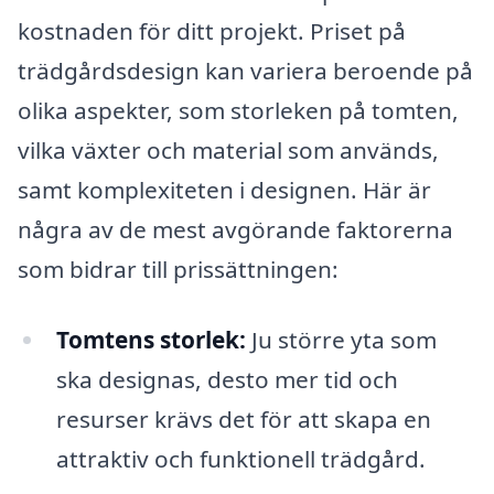
kostnaden för ditt projekt. Priset på
trädgårdsdesign kan variera beroende på
olika aspekter, som storleken på tomten,
vilka växter och material som används,
samt komplexiteten i designen. Här är
några av de mest avgörande faktorerna
som bidrar till prissättningen:
Tomtens storlek:
Ju större yta som
ska designas, desto mer tid och
resurser krävs det för att skapa en
attraktiv och funktionell trädgård.