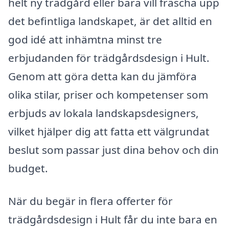
helt ny trädgård eller bara vill fräscha upp
det befintliga landskapet, är det alltid en
god idé att inhämtna minst tre
erbjudanden för trädgårdsdesign i Hult.
Genom att göra detta kan du jämföra
olika stilar, priser och kompetenser som
erbjuds av lokala landskapsdesigners,
vilket hjälper dig att fatta ett välgrundat
beslut som passar just dina behov och din
budget.
När du begär in flera offerter för
trädgårdsdesign i Hult får du inte bara en