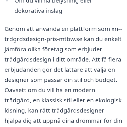
Om du vill ha belysning eller
dekorativa inslag
Genom att använda en plattform som xn--
trdgrdsdesign-pris-mtbw.se kan du enkelt
jämföra olika företag som erbjuder
trädgårdsdesign i ditt område. Att få flera
erbjudanden gör det lättare att välja en
designer som passar din stil och budget.
Oavsett om du vill ha en modern
trädgård, en klassisk stil eller en ekologisk
lösning, kan rätt trädgårdsdesigner
hjälpa dig att uppnå dina drömmar för din