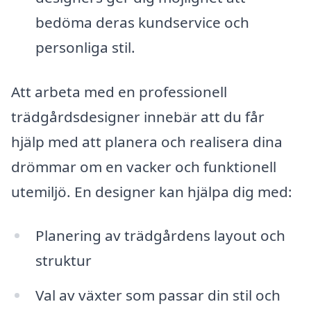
bedöma deras kundservice och
personliga stil.
Att arbeta med en professionell
trädgårdsdesigner innebär att du får
hjälp med att planera och realisera dina
drömmar om en vacker och funktionell
utemiljö. En designer kan hjälpa dig med:
Planering av trädgårdens layout och
struktur
Val av växter som passar din stil och