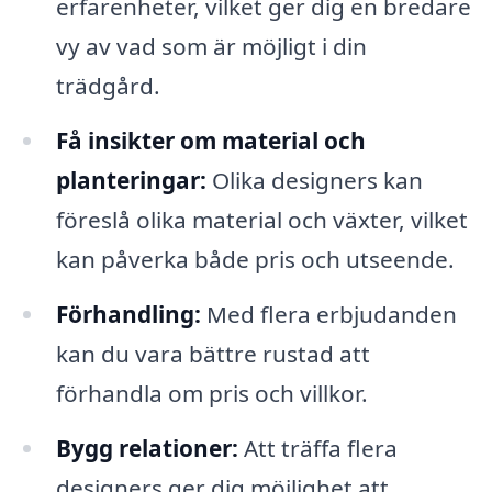
erfarenheter, vilket ger dig en bredare
vy av vad som är möjligt i din
trädgård.
Få insikter om material och
planteringar:
Olika designers kan
föreslå olika material och växter, vilket
kan påverka både pris och utseende.
Förhandling:
Med flera erbjudanden
kan du vara bättre rustad att
förhandla om pris och villkor.
Bygg relationer:
Att träffa flera
designers ger dig möjlighet att