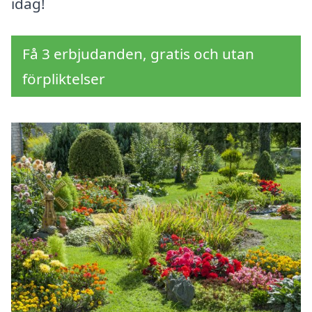
idag!
Få 3 erbjudanden, gratis och utan
förpliktelser