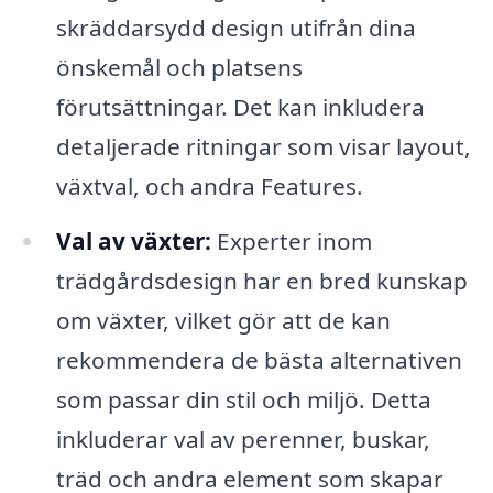
skräddarsydd design utifrån dina
önskemål och platsens
förutsättningar. Det kan inkludera
detaljerade ritningar som visar layout,
växtval, och andra Features.
Val av växter:
Experter inom
trädgårdsdesign har en bred kunskap
om växter, vilket gör att de kan
rekommendera de bästa alternativen
som passar din stil och miljö. Detta
inkluderar val av perenner, buskar,
träd och andra element som skapar