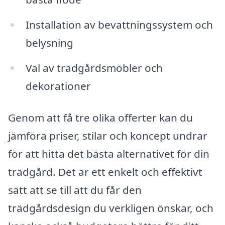
Installation av bevattningssystem och
belysning
Val av trädgårdsmöbler och
dekorationer
Genom att få tre olika offerter kan du
jämföra priser, stilar och koncept undrar
för att hitta det bästa alternativet för din
trädgård. Det är ett enkelt och effektivt
sätt att se till att du får den
trädgårdsdesign du verkligen önskar, och