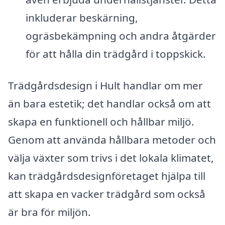
inkluderar beskärning,
ogräsbekämpning och andra åtgärder
för att hålla din trädgård i toppskick.
Trädgårdsdesign i Hult handlar om mer
än bara estetik; det handlar också om att
skapa en funktionell och hållbar miljö.
Genom att använda hållbara metoder och
välja växter som trivs i det lokala klimatet,
kan trädgårdsdesignföretaget hjälpa till
att skapa en vacker trädgård som också
är bra för miljön.