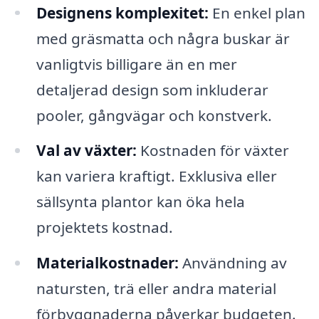
Designens komplexitet:
En enkel plan
med gräsmatta och några buskar är
vanligtvis billigare än en mer
detaljerad design som inkluderar
pooler, gångvägar och konstverk.
Val av växter:
Kostnaden för växter
kan variera kraftigt. Exklusiva eller
sällsynta plantor kan öka hela
projektets kostnad.
Materialkostnader:
Användning av
natursten, trä eller andra material
förbyggnaderna påverkar budgeten.