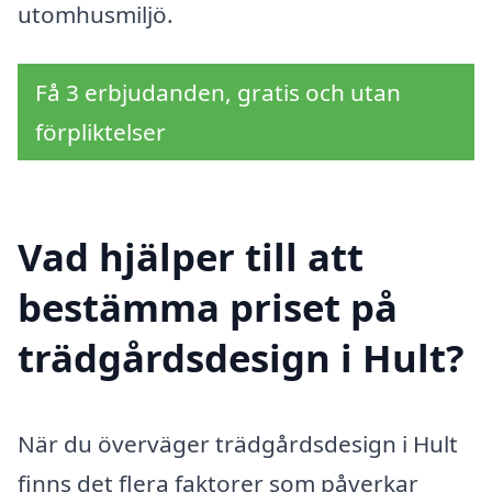
utomhusmiljö.
Få 3 erbjudanden, gratis och utan
förpliktelser
Vad hjälper till att
bestämma priset på
trädgårdsdesign i Hult?
När du överväger trädgårdsdesign i Hult
finns det flera faktorer som påverkar