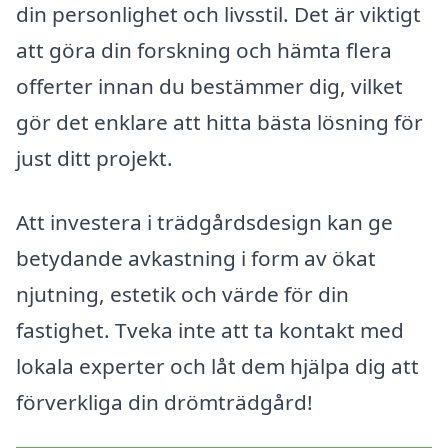
din personlighet och livsstil. Det är viktigt
att göra din forskning och hämta flera
offerter innan du bestämmer dig, vilket
gör det enklare att hitta bästa lösning för
just ditt projekt.
Att investera i trädgårdsdesign kan ge
betydande avkastning i form av ökat
njutning, estetik och värde för din
fastighet. Tveka inte att ta kontakt med
lokala experter och låt dem hjälpa dig att
förverkliga din drömträdgård!