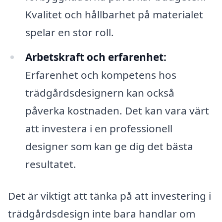
Kvalitet och hållbarhet på materialet
spelar en stor roll.
Arbetskraft och erfarenhet:
Erfarenhet och kompetens hos
trädgårdsdesignern kan också
påverka kostnaden. Det kan vara värt
att investera i en professionell
designer som kan ge dig det bästa
resultatet.
Det är viktigt att tänka på att investering i
trädgårdsdesign inte bara handlar om