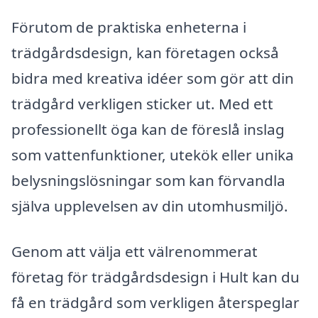
Förutom de praktiska enheterna i
trädgårdsdesign, kan företagen också
bidra med kreativa idéer som gör att din
trädgård verkligen sticker ut. Med ett
professionellt öga kan de föreslå inslag
som vattenfunktioner, utekök eller unika
belysningslösningar som kan förvandla
själva upplevelsen av din utomhusmiljö.
Genom att välja ett välrenommerat
företag för trädgårdsdesign i Hult kan du
få en trädgård som verkligen återspeglar