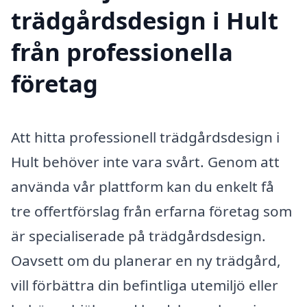
trädgårdsdesign i Hult
från professionella
företag
Att hitta professionell trädgårdsdesign i
Hult behöver inte vara svårt. Genom att
använda vår plattform kan du enkelt få
tre offertförslag från erfarna företag som
är specialiserade på trädgårdsdesign.
Oavsett om du planerar en ny trädgård,
vill förbättra din befintliga utemiljö eller