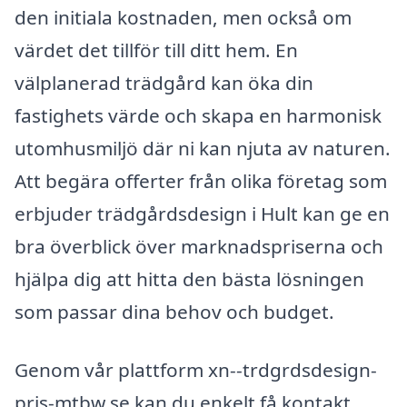
den initiala kostnaden, men också om
värdet det tillför till ditt hem. En
välplanerad trädgård kan öka din
fastighets värde och skapa en harmonisk
utomhusmiljö där ni kan njuta av naturen.
Att begära offerter från olika företag som
erbjuder trädgårdsdesign i Hult kan ge en
bra överblick över marknadspriserna och
hjälpa dig att hitta den bästa lösningen
som passar dina behov och budget.
Genom vår plattform xn--trdgrdsdesign-
pris-mtbw.se kan du enkelt få kontakt