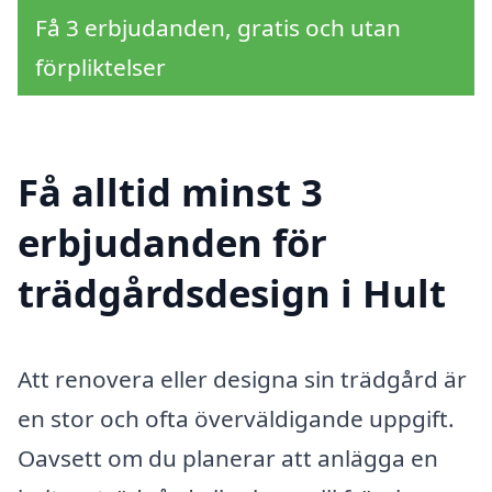
Få 3 erbjudanden, gratis och utan
förpliktelser
Få alltid minst 3
erbjudanden för
trädgårdsdesign i Hult
Att renovera eller designa sin trädgård är
en stor och ofta överväldigande uppgift.
Oavsett om du planerar att anlägga en