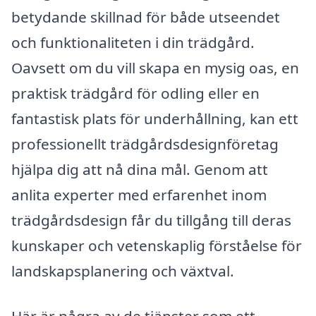
betydande skillnad för både utseendet
och funktionaliteten i din trädgård.
Oavsett om du vill skapa en mysig oas, en
praktisk trädgård för odling eller en
fantastisk plats för underhållning, kan ett
professionellt trädgårdsdesignföretag
hjälpa dig att nå dina mål. Genom att
anlita experter med erfarenhet inom
trädgårdsdesign får du tillgång till deras
kunskaper och vetenskaplig förståelse för
landskapsplanering och växtval.
Här är några av de tjänster som ett