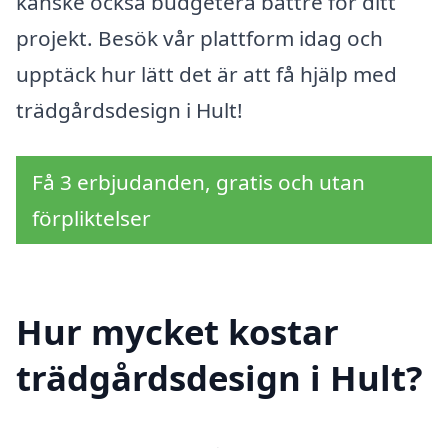
kanske också budgetera bättre för ditt
projekt. Besök vår plattform idag och
upptäck hur lätt det är att få hjälp med
trädgårdsdesign i Hult!
Få 3 erbjudanden, gratis och utan
förpliktelser
Hur mycket kostar
trädgårdsdesign i Hult?