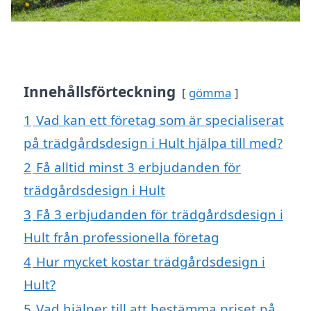
Innehållsförteckning
gömma
1
Vad kan ett företag som är specialiserat
på trädgårdsdesign i Hult hjälpa till med?
2
Få alltid minst 3 erbjudanden för
trädgårdsdesign i Hult
3
Få 3 erbjudanden för trädgårdsdesign i
Hult från professionella företag
4
Hur mycket kostar trädgårdsdesign i
Hult?
5
Vad hjälper till att bestämma priset på