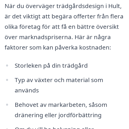
När du överväger trädgårdsdesign i Hult,
är det viktigt att begära offerter från flera
olika företag för att få en bättre översikt
över marknadspriserna. Här är några
faktorer som kan påverka kostnaden:
Storleken på din trädgård
Typ av växter och material som
används
Behovet av markarbeten, såsom
dränering eller jordförbättring