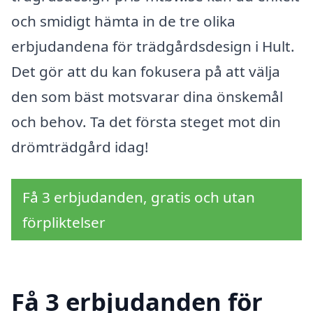
och smidigt hämta in de tre olika
erbjudandena för trädgårdsdesign i Hult.
Det gör att du kan fokusera på att välja
den som bäst motsvarar dina önskemål
och behov. Ta det första steget mot din
drömträdgård idag!
Få 3 erbjudanden, gratis och utan
förpliktelser
Få 3 erbjudanden för