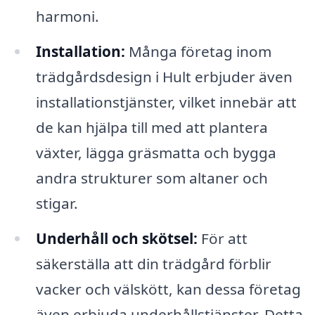
harmoni.
Installation:
Många företag inom
trädgårdsdesign i Hult erbjuder även
installationstjänster, vilket innebär att
de kan hjälpa till med att plantera
växter, lägga gräsmatta och bygga
andra strukturer som altaner och
stigar.
Underhåll och skötsel:
För att
säkerställa att din trädgård förblir
vacker och välskött, kan dessa företag
även erbjuda underhållstjänster. Detta