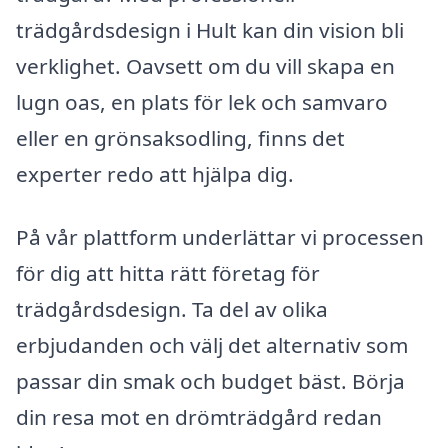
trädgårdsdesign i Hult kan din vision bli
verklighet. Oavsett om du vill skapa en
lugn oas, en plats för lek och samvaro
eller en grönsaksodling, finns det
experter redo att hjälpa dig.
På vår plattform underlättar vi processen
för dig att hitta rätt företag för
trädgårdsdesign. Ta del av olika
erbjudanden och välj det alternativ som
passar din smak och budget bäst. Börja
din resa mot en drömträdgård redan