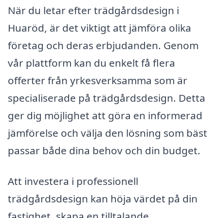
När du letar efter trädgårdsdesign i
Huaröd, är det viktigt att jämföra olika
företag och deras erbjudanden. Genom
vår plattform kan du enkelt få flera
offerter från yrkesverksamma som är
specialiserade på trädgårdsdesign. Detta
ger dig möjlighet att göra en informerad
jämförelse och välja den lösning som bäst
passar både dina behov och din budget.
Att investera i professionell
trädgårdsdesign kan höja värdet på din
fastighet, skapa en tilltalande