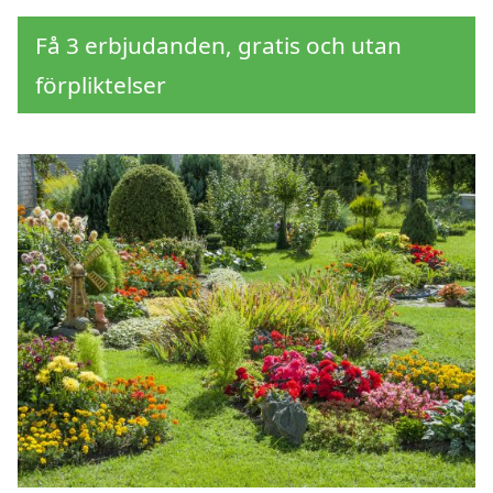
Få 3 erbjudanden, gratis och utan
förpliktelser