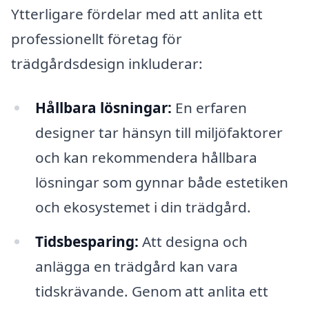
Ytterligare fördelar med att anlita ett
professionellt företag för
trädgårdsdesign inkluderar:
Hållbara lösningar:
En erfaren
designer tar hänsyn till miljöfaktorer
och kan rekommendera hållbara
lösningar som gynnar både estetiken
och ekosystemet i din trädgård.
Tidsbesparing:
Att designa och
anlägga en trädgård kan vara
tidskrävande. Genom att anlita ett