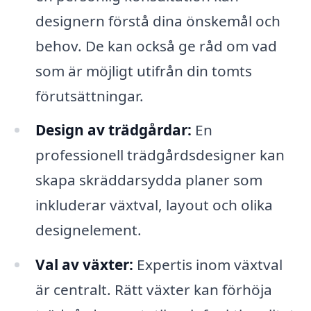
designern förstå dina önskemål och
behov. De kan också ge råd om vad
som är möjligt utifrån din tomts
förutsättningar.
Design av trädgårdar:
En
professionell trädgårdsdesigner kan
skapa skräddarsydda planer som
inkluderar växtval, layout och olika
designelement.
Val av växter:
Expertis inom växtval
är centralt. Rätt växter kan förhöja