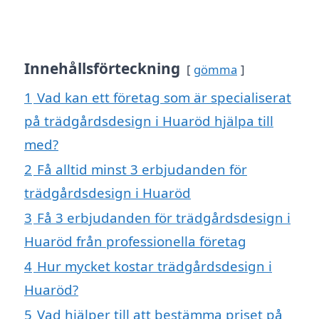
Innehållsförteckning
gömma
1
Vad kan ett företag som är specialiserat
på trädgårdsdesign i Huaröd hjälpa till
med?
2
Få alltid minst 3 erbjudanden för
trädgårdsdesign i Huaröd
3
Få 3 erbjudanden för trädgårdsdesign i
Huaröd från professionella företag
4
Hur mycket kostar trädgårdsdesign i
Huaröd?
5
Vad hjälper till att bestämma priset på