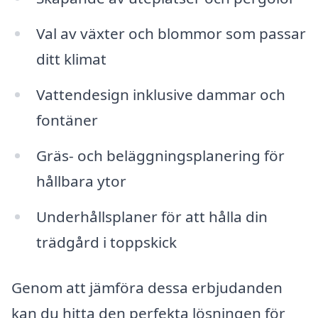
Val av växter och blommor som passar
ditt klimat
Vattendesign inklusive dammar och
fontäner
Gräs- och beläggningsplanering för
hållbara ytor
Underhållsplaner för att hålla din
trädgård i toppskick
Genom att jämföra dessa erbjudanden
kan du hitta den perfekta lösningen för