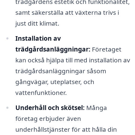
trädgårdens estetik och funktionalitet,
samt säkerställa att växterna trivs i
just ditt klimat.
Installation av
trädgårdsanläggningar:
Företaget
kan också hjälpa till med installation av
trädgårdsanläggningar såsom
gångvägar, uteplatser, och
vattenfunktioner.
Underhåll och skötsel:
Många
företag erbjuder även
underhållstjänster för att hålla din