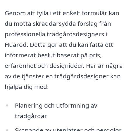
Genom att fylla i ett enkelt formulär kan
du motta skräddarsydda förslag från
professionella trädgårdsdesigners i
Huaröd. Detta gör att du kan fatta ett
informerat beslut baserat på pris,
erfarenhet och designidéer. Här är några
av de tjänster en trädgårdsdesigner kan
hjälpa dig med:
Planering och utformning av
trädgårdar
Skapande av uteplatser och pergolor