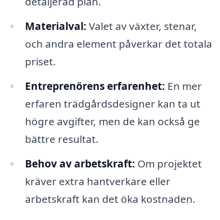
detaljerad plan.
Materialval:
Valet av växter, stenar,
och andra element påverkar det totala
priset.
Entreprenörens erfarenhet:
En mer
erfaren trädgårdsdesigner kan ta ut
högre avgifter, men de kan också ge
bättre resultat.
Behov av arbetskraft:
Om projektet
kräver extra hantverkare eller
arbetskraft kan det öka kostnaden.