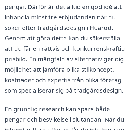
pengar. Därför är det alltid en god idé att
inhandla minst tre erbjudanden när du
söker efter trädgårdsdesign i Huaröd.
Genom att göra detta kan du säkerställa
att du får en rättvis och konkurrenskraftig
prisbild. En mångfald av alternativ ger dig
möjlighet att jämföra olika stilkoncept,
kostnader och expertis från olika företag
som specialiserar sig på trädgårdsdesign.
En grundlig research kan spara både
pengar och besvikelse i slutändan. När du
inhämtar flera offerter får du inte bara en