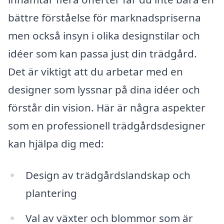
bättre förståelse för marknadspriserna
men också insyn i olika designstilar och
idéer som kan passa just din trädgård.
Det är viktigt att du arbetar med en
designer som lyssnar på dina idéer och
förstår din vision. Här är några aspekter
som en professionell trädgårdsdesigner
kan hjälpa dig med:
Design av trädgårdslandskap och
plantering
Val av växter och blommor som är