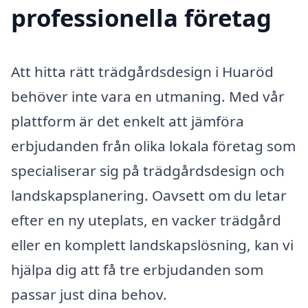
professionella företag
Att hitta rätt trädgårdsdesign i Huaröd
behöver inte vara en utmaning. Med vår
plattform är det enkelt att jämföra
erbjudanden från olika lokala företag som
specialiserar sig på trädgårdsdesign och
landskapsplanering. Oavsett om du letar
efter en ny uteplats, en vacker trädgård
eller en komplett landskapslösning, kan vi
hjälpa dig att få tre erbjudanden som
passar just dina behov.