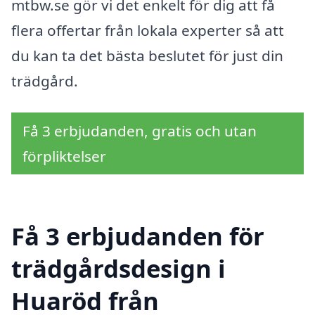
mtbw.se gör vi det enkelt för dig att få
flera offertar från lokala experter så att
du kan ta det bästa beslutet för just din
trädgård.
Få 3 erbjudanden, gratis och utan
förpliktelser
Få 3 erbjudanden för
trädgårdsdesign i
Huaröd från