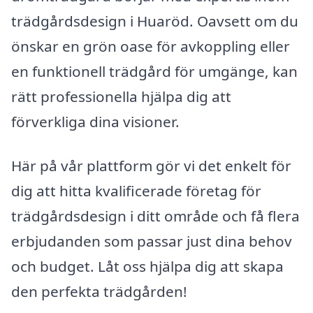
trädgårdsdesign i Huaröd. Oavsett om du
önskar en grön oase för avkoppling eller
en funktionell trädgård för umgänge, kan
rätt professionella hjälpa dig att
förverkliga dina visioner.
Här på vår plattform gör vi det enkelt för
dig att hitta kvalificerade företag för
trädgårdsdesign i ditt område och få flera
erbjudanden som passar just dina behov
och budget. Låt oss hjälpa dig att skapa
den perfekta trädgården!