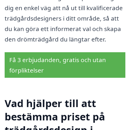
dig en enkel väg att nå ut till kvalificerade
trädgårdsdesigners i ditt område, så att
du kan göra ett informerat val och skapa
den drömträdgård du längtar efter.
Få 3 erbjudanden, gratis och utan
förpliktelser
Vad hjälper till att
bestämma priset på
trädgårdsdesign i