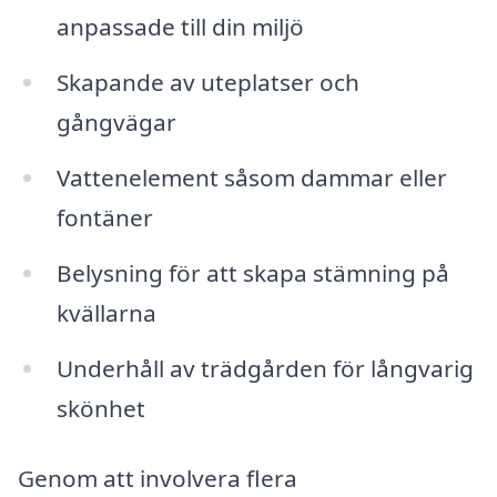
anpassade till din miljö
Skapande av uteplatser och
gångvägar
Vattenelement såsom dammar eller
fontäner
Belysning för att skapa stämning på
kvällarna
Underhåll av trädgården för långvarig
skönhet
Genom att involvera flera