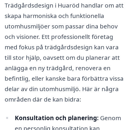
Trädgårdsdesign i Huaröd handlar om att
skapa harmoniska och funktionella
utomhusmiljöer som passar dina behov
och visioner. Ett professionellt företag
med fokus på trädgårdsdesign kan vara
till stor hjälp, oavsett om du planerar att
anlägga en ny trädgård, renovera en
befintlig, eller kanske bara förbättra vissa
delar av din utomhusmiljö. Här är några
områden där de kan bidra:
Konsultation och planering:
Genom
en personlig konsultation kan