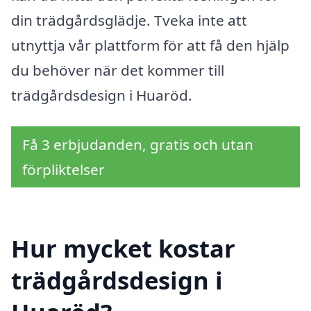
din trädgårdsglädje. Tveka inte att
utnyttja vår plattform för att få den hjälp
du behöver när det kommer till
trädgårdsdesign i Huaröd.
Få 3 erbjudanden, gratis och utan
förpliktelser
Hur mycket kostar
trädgårdsdesign i