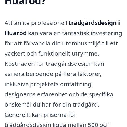
Huaröd?
Att anlita professionell
trädgårdsdesign i
Huaröd
kan vara en fantastisk investering
för att förvandla din utomhusmiljö till ett
vackert och funktionellt utrymme.
Kostnaden för trädgårdsdesign kan
variera beroende på flera faktorer,
inklusive projektets omfattning,
designerns erfarenhet och de specifika
önskemål du har för din trädgård.
Generellt kan priserna för
trädgårdsdesign ligga mellan 500 och