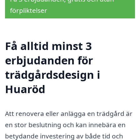
förpliktelser
Få alltid minst 3
erbjudanden för
trädgårdsdesign i
Huaröd
Att renovera eller anlägga en trädgård är
en stor beslutning och kan innebära en
betydande investering av både tid och