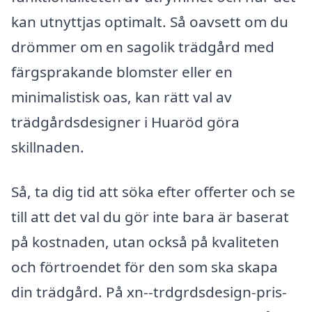
kan utnyttjas optimalt. Så oavsett om du
drömmer om en sagolik trädgård med
färgsprakande blomster eller en
minimalistisk oas, kan rätt val av
trädgårdsdesigner i Huaröd göra
skillnaden.
Så, ta dig tid att söka efter offerter och se
till att det val du gör inte bara är baserat
på kostnaden, utan också på kvaliteten
och förtroendet för den som ska skapa
din trädgård. På xn--trdgrdsdesign-pris-