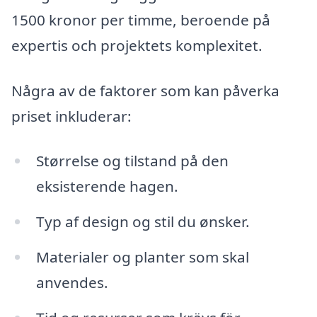
1500 kronor per timme, beroende på
expertis och projektets komplexitet.
Några av de faktorer som kan påverka
priset inkluderar:
Størrelse og tilstand på den
eksisterende hagen.
Typ af design og stil du ønsker.
Materialer og planter som skal
anvendes.