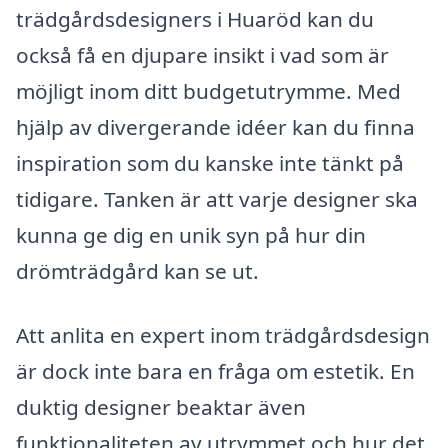
trädgårdsdesigners i Huaröd kan du
också få en djupare insikt i vad som är
möjligt inom ditt budgetutrymme. Med
hjälp av divergerande idéer kan du finna
inspiration som du kanske inte tänkt på
tidigare. Tanken är att varje designer ska
kunna ge dig en unik syn på hur din
drömträdgård kan se ut.
Att anlita en expert inom trädgårdsdesign
är dock inte bara en fråga om estetik. En
duktig designer beaktar även
funktionaliteten av utrymmet och hur det