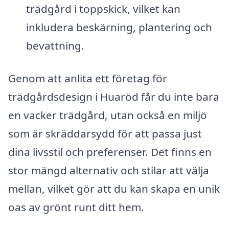
trädgård i toppskick, vilket kan
inkludera beskärning, plantering och
bevattning.
Genom att anlita ett företag för
trädgårdsdesign i Huaröd får du inte bara
en vacker trädgård, utan också en miljö
som är skräddarsydd för att passa just
dina livsstil och preferenser. Det finns en
stor mängd alternativ och stilar att välja
mellan, vilket gör att du kan skapa en unik
oas av grönt runt ditt hem.