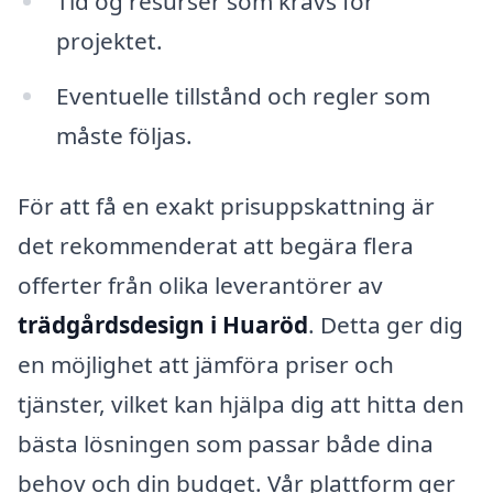
Tid og resurser som krävs för
projektet.
Eventuelle tillstånd och regler som
måste följas.
För att få en exakt prisuppskattning är
det rekommenderat att begära flera
offerter från olika leverantörer av
trädgårdsdesign i Huaröd
. Detta ger dig
en möjlighet att jämföra priser och
tjänster, vilket kan hjälpa dig att hitta den
bästa lösningen som passar både dina
behov och din budget. Vår plattform ger