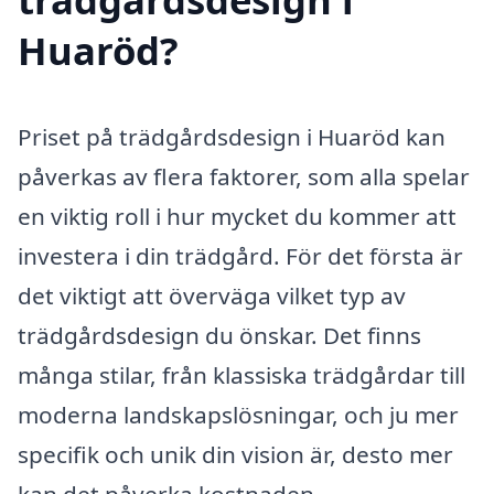
Huaröd?
Priset på trädgårdsdesign i Huaröd kan
påverkas av flera faktorer, som alla spelar
en viktig roll i hur mycket du kommer att
investera i din trädgård. För det första är
det viktigt att överväga vilket typ av
trädgårdsdesign du önskar. Det finns
många stilar, från klassiska trädgårdar till
moderna landskapslösningar, och ju mer
specifik och unik din vision är, desto mer
kan det påverka kostnaden.