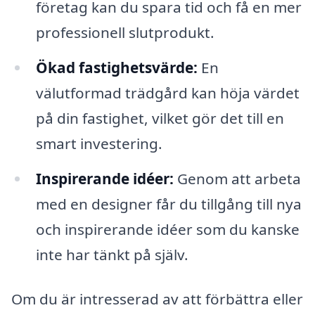
företag kan du spara tid och få en mer
professionell slutprodukt.
Ökad fastighetsvärde:
En
välutformad trädgård kan höja värdet
på din fastighet, vilket gör det till en
smart investering.
Inspirerande idéer:
Genom att arbeta
med en designer får du tillgång till nya
och inspirerande idéer som du kanske
inte har tänkt på själv.
Om du är intresserad av att förbättra eller