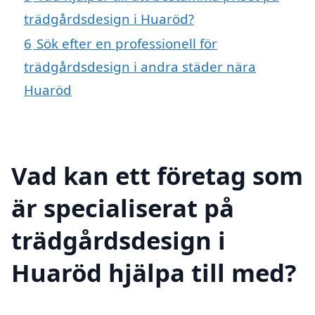
trädgårdsdesign i Huaröd?
6
Sök efter en professionell för
trädgårdsdesign i andra städer nära
Huaröd
Vad kan ett företag som
är specialiserat på
trädgårdsdesign i
Huaröd hjälpa till med?