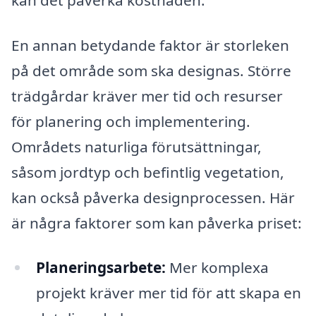
En annan betydande faktor är storleken
på det område som ska designas. Större
trädgårdar kräver mer tid och resurser
för planering och implementering.
Områdets naturliga förutsättningar,
såsom jordtyp och befintlig vegetation,
kan också påverka designprocessen. Här
är några faktorer som kan påverka priset:
Planeringsarbete:
Mer komplexa
projekt kräver mer tid för att skapa en