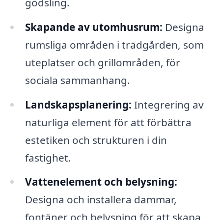
gödsling.
Skapande av utomhusrum:
Designa
rumsliga områden i trädgården, som
uteplatser och grillområden, för
sociala sammanhang.
Landskapsplanering:
Integrering av
naturliga element för att förbättra
estetiken och strukturen i din
fastighet.
Vattenelement och belysning:
Designa och installera dammar,
fontäner och belysning för att skapa