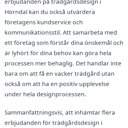
erbjudanden på trädgårdsdesign i
Horndal kan du också utvärdera
företagens kundservice och
kommunikationsstil. Att samarbeta med
ett företag som förstår dina önskemål och
är lyhört för dina behov kan göra hela
processen mer behaglig. Det handlar inte
bara om att få en vacker trädgård utan
också om att ha en positiv upplevelse
under hela designprocessen.
Sammanfattningsvis, att inhämtar flera
erbjudanden för trädgårdsdesign i