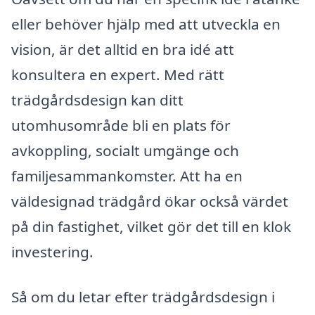
eller behöver hjälp med att utveckla en
vision, är det alltid en bra idé att
konsultera en expert. Med rätt
trädgårdsdesign kan ditt
utomhusområde bli en plats för
avkoppling, socialt umgänge och
familjesammankomster. Att ha en
väldesignad trädgård ökar också värdet
på din fastighet, vilket gör det till en klok
investering.
Så om du letar efter trädgårdsdesign i