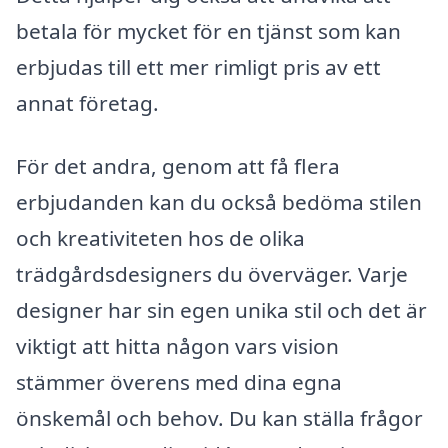
betala för mycket för en tjänst som kan
erbjudas till ett mer rimligt pris av ett
annat företag.
För det andra, genom att få flera
erbjudanden kan du också bedöma stilen
och kreativiteten hos de olika
trädgårdsdesigners du överväger. Varje
designer har sin egen unika stil och det är
viktigt att hitta någon vars vision
stämmer överens med dina egna
önskemål och behov. Du kan ställa frågor