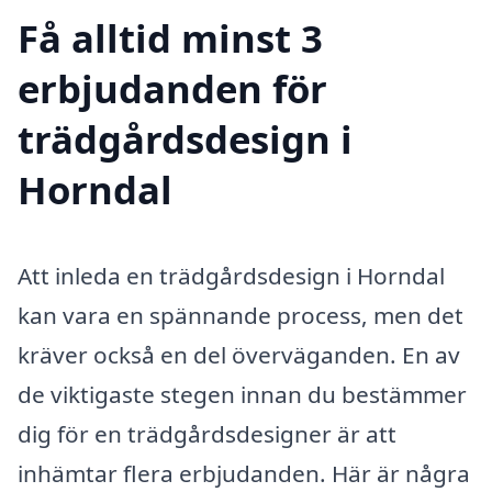
Få alltid minst 3
erbjudanden för
trädgårdsdesign i
Horndal
Att inleda en trädgårdsdesign i Horndal
kan vara en spännande process, men det
kräver också en del överväganden. En av
de viktigaste stegen innan du bestämmer
dig för en trädgårdsdesigner är att
inhämtar flera erbjudanden. Här är några