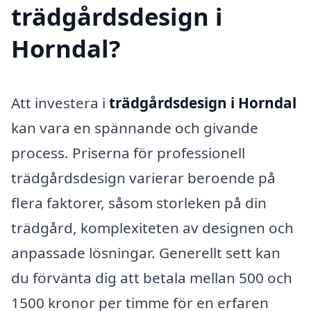
trädgårdsdesign i
Horndal?
Att investera i
trädgårdsdesign i Horndal
kan vara en spännande och givande
process. Priserna för professionell
trädgårdsdesign varierar beroende på
flera faktorer, såsom storleken på din
trädgård, komplexiteten av designen och
anpassade lösningar. Generellt sett kan
du förvänta dig att betala mellan 500 och
1500 kronor per timme för en erfaren