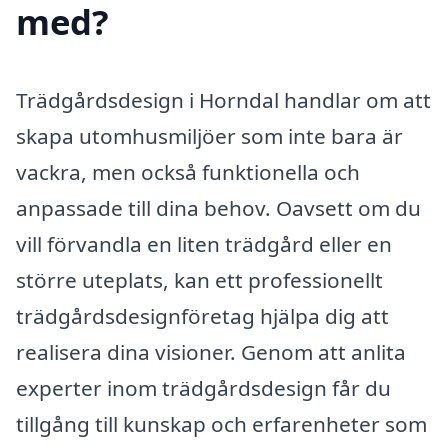
med?
Trädgårdsdesign i Horndal handlar om att
skapa utomhusmiljöer som inte bara är
vackra, men också funktionella och
anpassade till dina behov. Oavsett om du
vill förvandla en liten trädgård eller en
större uteplats, kan ett professionellt
trädgårdsdesignföretag hjälpa dig att
realisera dina visioner. Genom att anlita
experter inom trädgårdsdesign får du
tillgång till kunskap och erfarenheter som