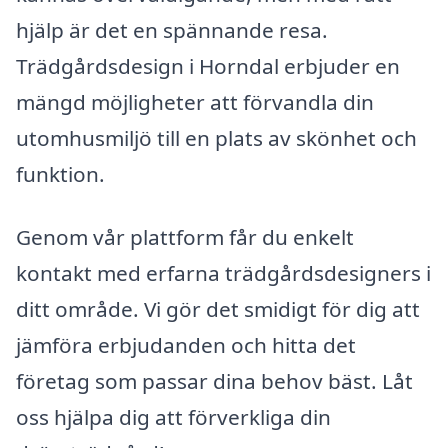
hjälp är det en spännande resa.
Trädgårdsdesign i Horndal erbjuder en
mängd möjligheter att förvandla din
utomhusmiljö till en plats av skönhet och
funktion.
Genom vår plattform får du enkelt
kontakt med erfarna trädgårdsdesigners i
ditt område. Vi gör det smidigt för dig att
jämföra erbjudanden och hitta det
företag som passar dina behov bäst. Låt
oss hjälpa dig att förverkliga din