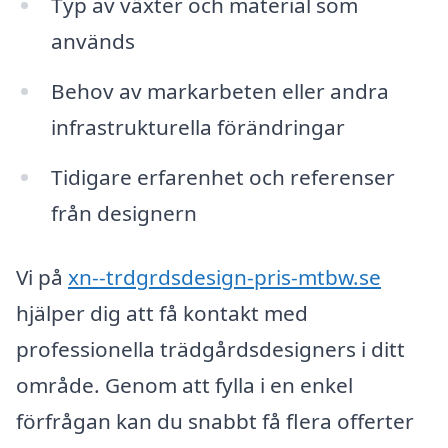
Typ av växter och material som
används
Behov av markarbeten eller andra
infrastrukturella förändringar
Tidigare erfarenhet och referenser
från designern
Vi på
xn--trdgrdsdesign-pris-mtbw.se
hjälper dig att få kontakt med
professionella trädgårdsdesigners i ditt
område. Genom att fylla i en enkel
förfrågan kan du snabbt få flera offerter