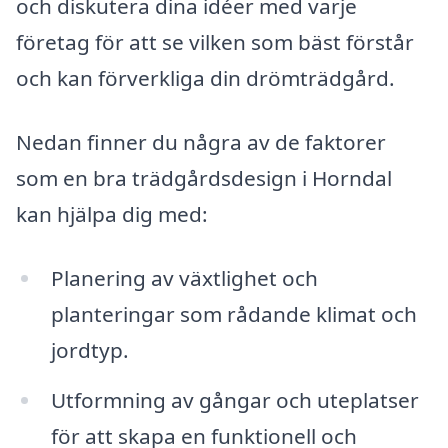
och diskutera dina idéer med varje
företag för att se vilken som bäst förstår
och kan förverkliga din drömträdgård.
Nedan finner du några av de faktorer
som en bra trädgårdsdesign i Horndal
kan hjälpa dig med:
Planering av växtlighet och
planteringar som rådande klimat och
jordtyp.
Utformning av gångar och uteplatser
för att skapa en funktionell och