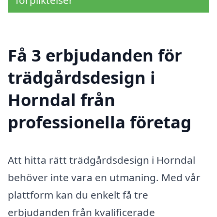
förpliktelser
Få 3 erbjudanden för
trädgårdsdesign i
Horndal från
professionella företag
Att hitta rätt trädgårdsdesign i Horndal
behöver inte vara en utmaning. Med vår
plattform kan du enkelt få tre
erbjudanden från kvalificerade