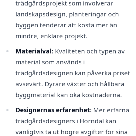
trädgårdsprojekt som involverar
landskapsdesign, planteringar och
byggen tenderar att kosta mer än
mindre, enklare projekt.
Materialval:
Kvaliteten och typen av
material som används i
trädgårdsdesignen kan påverka priset
avsevärt. Dyrare växter och hållbara
byggmaterial kan öka kostnaderna.
Designernas erfarenhet:
Mer erfarna
trädgårdsdesigners i Horndal kan
vanligtvis ta ut högre avgifter för sina