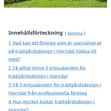
Innehållsförteckning
gömma
1
Vad kan ett företag som är specialiserat
på trädgårdsdesign i Horndal hjälpa till
med?
2
Få alltid minst 3 erbjudanden för
trädgårdsdesign i Horndal
3
Få 3 erbjudanden för trädgårdsdesign i
Horndal från professionella företag
4
Hur mycket kostar trädgårdsdesign i
Horndal?