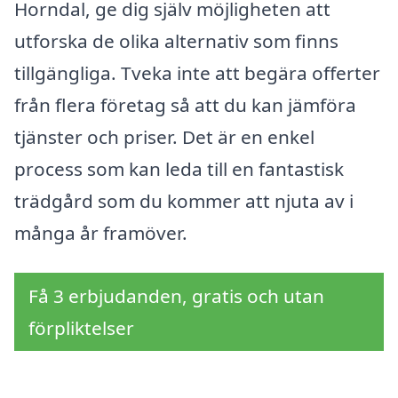
Horndal, ge dig själv möjligheten att
utforska de olika alternativ som finns
tillgängliga. Tveka inte att begära offerter
från flera företag så att du kan jämföra
tjänster och priser. Det är en enkel
process som kan leda till en fantastisk
trädgård som du kommer att njuta av i
många år framöver.
Få 3 erbjudanden, gratis och utan
förpliktelser