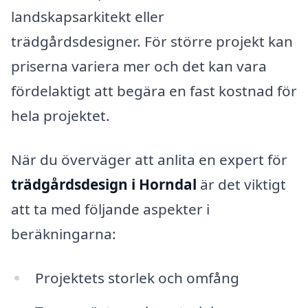
landskapsarkitekt eller
trädgårdsdesigner. För större projekt kan
priserna variera mer och det kan vara
fördelaktigt att begära en fast kostnad för
hela projektet.
När du överväger att anlita en expert för
trädgårdsdesign i Horndal
är det viktigt
att ta med följande aspekter i
beräkningarna:
Projektets storlek och omfång