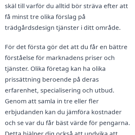
skäl till varför du alltid bör sträva efter att
få minst tre olika förslag på
trädgårdsdesign tjänster i ditt område.
För det första gör det att du får en bättre
förståelse för marknadens priser och
tjänster. Olika företag kan ha olika
prissättning beroende på deras
erfarenhet, specialisering och utbud.
Genom att samla in tre eller fler
erbjudanden kan du jämföra kostnader
och se var du får bäst värde för pengarna.
Detta hjälper dig också att undvika att