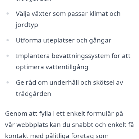
Välja växter som passar klimat och
jordtyp
Utforma uteplatser och gångar
Implantera bevattningssystem för att
optimera vattentillgång
Ge råd om underhåll och skötsel av
trädgården
Genom att fylla i ett enkelt formulär på
vår webbplats kan du snabbt och enkelt få
kontakt med pålitliga företag som