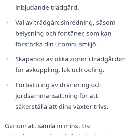
inbjudande trädgård.
Val av trädgårdsinredning, såsom
belysning och fontäner, som kan
förstärka din utomhusmiljö.
Skapande av olika zoner i trädgården
för avkoppling, lek och odling.
Förbättring av dränering och
jordsammansättning för att
säkerställa att dina växter trivs.
Genom att samla in minst tre