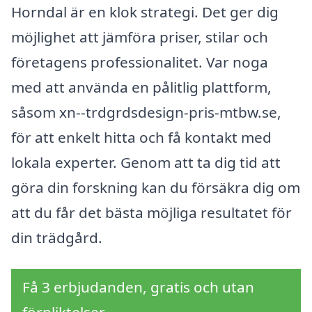
Horndal är en klok strategi. Det ger dig
möjlighet att jämföra priser, stilar och
företagens professionalitet. Var noga
med att använda en pålitlig plattform,
såsom xn--trdgrdsdesign-pris-mtbw.se,
för att enkelt hitta och få kontakt med
lokala experter. Genom att ta dig tid att
göra din forskning kan du försäkra dig om
att du får det bästa möjliga resultatet för
din trädgård.
Få 3 erbjudanden, gratis och utan