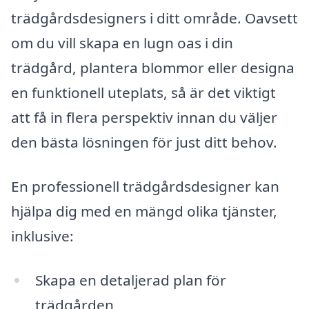
trädgårdsdesigners i ditt område. Oavsett
om du vill skapa en lugn oas i din
trädgård, plantera blommor eller designa
en funktionell uteplats, så är det viktigt
att få in flera perspektiv innan du väljer
den bästa lösningen för just ditt behov.
En professionell trädgårdsdesigner kan
hjälpa dig med en mängd olika tjänster,
inklusive:
Skapa en detaljerad plan för
trädgården