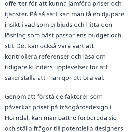
offerter för att kunna jämföra priser och
tjänster. På så sätt kan man få en djupare
insikt i vad som erbjuds och hitta den
lösning som bäst passar ens budget och
stil. Det kan också vara värt att
kontrollera referenser och läsa om
tidigare kunders upplevelser för att
säkerställa att man gör ett bra val.
Genom att förstå de faktorer som
påverkar priset på trädgårdsdesign i
Horndal, kan man bättre förbereda sig
och ställa frågor till potentiella designers.