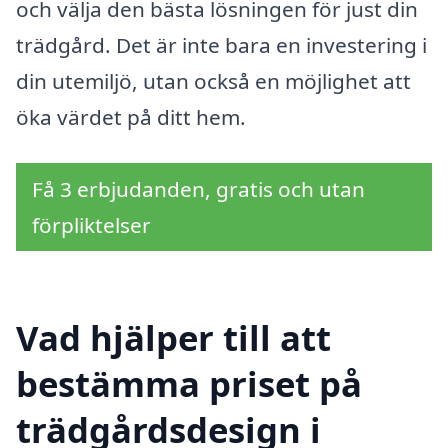
och välja den bästa lösningen för just din
trädgård. Det är inte bara en investering i
din utemiljö, utan också en möjlighet att
öka värdet på ditt hem.
Få 3 erbjudanden, gratis och utan
förpliktelser
Vad hjälper till att
bestämma priset på
trädgårdsdesign i