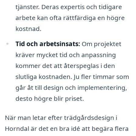
tjänster. Deras expertis och tidigare
arbete kan ofta rättfärdiga en högre
kostnad.
Tid och arbetsinsats:
Om projektet
kräver mycket tid och anpassning
kommer det att återspeglas i den
slutliga kostnaden. Ju fler timmar som
går åt till design och implementering,
desto högre blir priset.
När man letar efter trädgårdsdesign i
Horndal är det en bra idé att begära flera