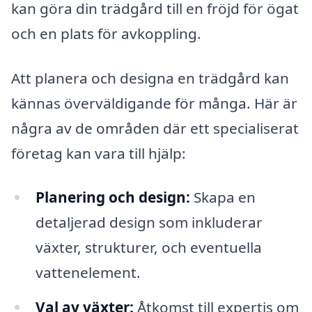
kan göra din trädgård till en fröjd för ögat
och en plats för avkoppling.
Att planera och designa en trädgård kan
kännas överväldigande för många. Här är
några av de områden där ett specialiserat
företag kan vara till hjälp:
Planering och design:
Skapa en
detaljerad design som inkluderar
växter, strukturer, och eventuella
vattenelement.
Val av växter:
Åtkomst till expertis om