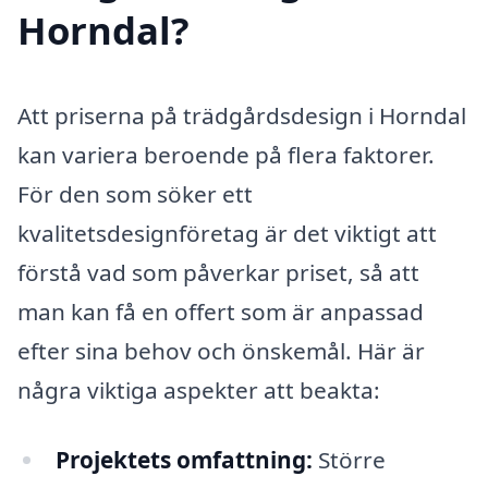
Horndal?
Att priserna på trädgårdsdesign i Horndal
kan variera beroende på flera faktorer.
För den som söker ett
kvalitetsdesignföretag är det viktigt att
förstå vad som påverkar priset, så att
man kan få en offert som är anpassad
efter sina behov och önskemål. Här är
några viktiga aspekter att beakta:
Projektets omfattning:
Större