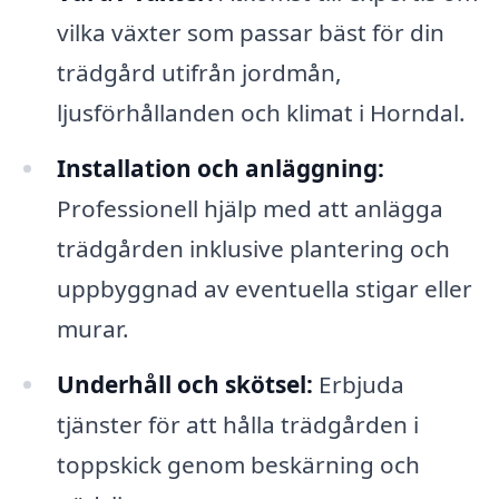
vilka växter som passar bäst för din
trädgård utifrån jordmån,
ljusförhållanden och klimat i Horndal.
Installation och anläggning:
Professionell hjälp med att anlägga
trädgården inklusive plantering och
uppbyggnad av eventuella stigar eller
murar.
Underhåll och skötsel:
Erbjuda
tjänster för att hålla trädgården i
toppskick genom beskärning och