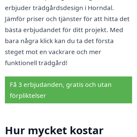
erbjuder trädgårdsdesign i Horndal.
Jämför priser och tjänster för att hitta det
bästa erbjudandet för ditt projekt. Med
bara några klick kan du ta det första
steget mot en vackrare och mer
funktionell trädgård!
Få 3 erbjudanden, gratis och utan
förpliktelser
Hur mycket kostar