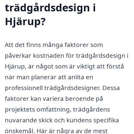
trädgårdsdesign i
Hjärup?
Att det finns många faktorer som
påverkar kostnaden för trädgårdsdesign i
Hjärup, är något som är viktigt att förstå
när man planerar att anlita en
professionell trädgårdsdesigner. Dessa
faktorer kan variera beroende på
projektets omfattning, trädgårdens
nuvarande skick och kundens specifika
önskemål. Här är några av de mest