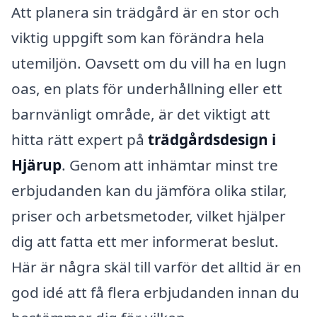
Att planera sin trädgård är en stor och
viktig uppgift som kan förändra hela
utemiljön. Oavsett om du vill ha en lugn
oas, en plats för underhållning eller ett
barnvänligt område, är det viktigt att
hitta rätt expert på
trädgårdsdesign i
Hjärup
. Genom att inhämtar minst tre
erbjudanden kan du jämföra olika stilar,
priser och arbetsmetoder, vilket hjälper
dig att fatta ett mer informerat beslut.
Här är några skäl till varför det alltid är en
god idé att få flera erbjudanden innan du