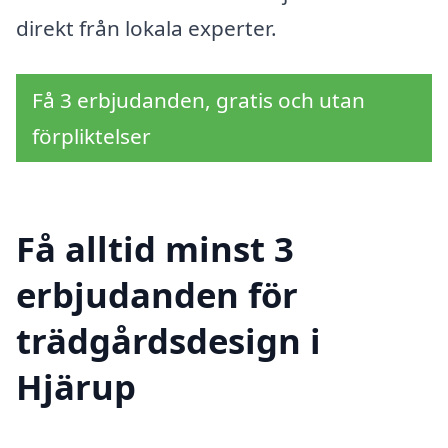
direkt från lokala experter.
Få 3 erbjudanden, gratis och utan
förpliktelser
Få alltid minst 3
erbjudanden för
trädgårdsdesign i
Hjärup