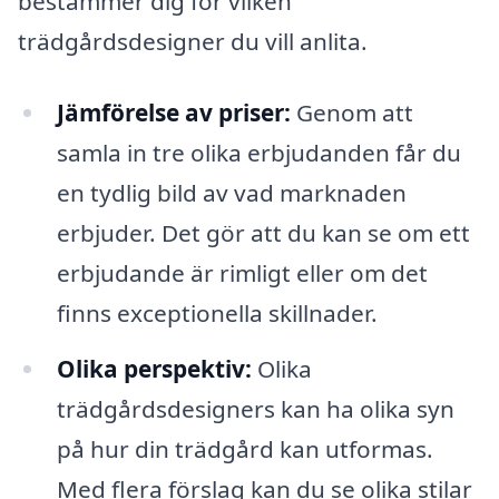
bestämmer dig för vilken
trädgårdsdesigner du vill anlita.
Jämförelse av priser:
Genom att
samla in tre olika erbjudanden får du
en tydlig bild av vad marknaden
erbjuder. Det gör att du kan se om ett
erbjudande är rimligt eller om det
finns exceptionella skillnader.
Olika perspektiv:
Olika
trädgårdsdesigners kan ha olika syn
på hur din trädgård kan utformas.
Med flera förslag kan du se olika stilar