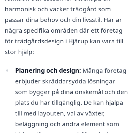
harmonisk och vacker trädgård som
passar dina behov och din livsstil. Här är
några specifika områden där ett företag
för trädgårdsdesign i Hjärup kan vara till
stor hjälp:
Planering och design:
Många företag
erbjuder skräddarsydda lösningar
som bygger på dina önskemål och den
plats du har tillgänglig. De kan hjälpa
till med layouten, val av växter,
beläggning och andra element som