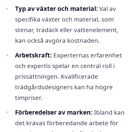
Typ av växter och material:
Val av
specifika växter och material, som
stenar, trädäck eller vattenelement,
kan också avgöra kostnaden.
Arbetskraft:
Experternas erfarenhet
och expertis spelar en central roll i
prissättningen. Kvalificerade
trädgårdsdesigners kan ha högre
timpriser.
Förberedelser av marken:
Ibland kan
det krävas förberedande arbete för