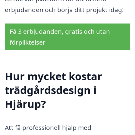
erbjudanden och börja ditt projekt idag!
Få 3 erbjudanden, gratis och utan
förpliktelser
Hur mycket kostar
trädgårdsdesign i
Hjärup?
Att få professionell hjälp med