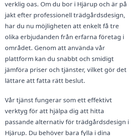
verklig oas. Om du bor i Hjärup och är på
jakt efter professionell trädgårdsdesign,
har du nu möjligheten att enkelt få tre
olika erbjudanden från erfarna företag i
området. Genom att använda vår
plattform kan du snabbt och smidigt
jämföra priser och tjänster, vilket gör det
lättare att fatta rätt beslut.
Vår tjänst fungerar som ett effektivt
verktyg för att hjälpa dig att hitta
passande alternativ för trädgårdsdesign i
Hjärup. Du behöver bara fylla i dina