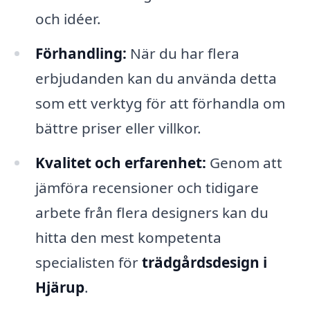
och idéer.
Förhandling:
När du har flera
erbjudanden kan du använda detta
som ett verktyg för att förhandla om
bättre priser eller villkor.
Kvalitet och erfarenhet:
Genom att
jämföra recensioner och tidigare
arbete från flera designers kan du
hitta den mest kompetenta
specialisten för
trädgårdsdesign i
Hjärup
.