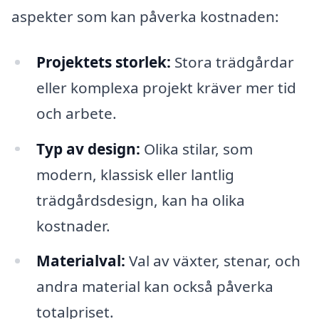
aspekter som kan påverka kostnaden:
Projektets storlek:
Stora trädgårdar
eller komplexa projekt kräver mer tid
och arbete.
Typ av design:
Olika stilar, som
modern, klassisk eller lantlig
trädgårdsdesign, kan ha olika
kostnader.
Materialval:
Val av växter, stenar, och
andra material kan också påverka
totalpriset.