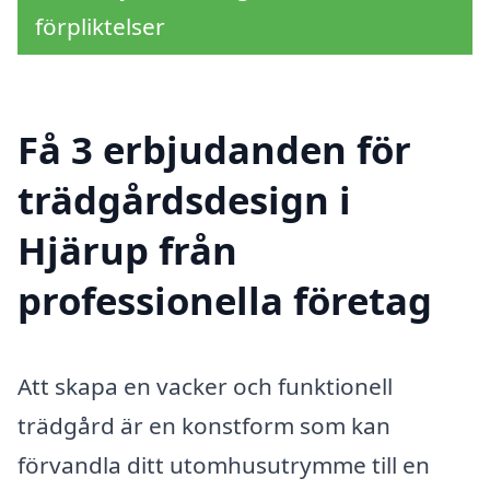
förpliktelser
Få 3 erbjudanden för
trädgårdsdesign i
Hjärup från
professionella företag
Att skapa en vacker och funktionell
trädgård är en konstform som kan
förvandla ditt utomhusutrymme till en