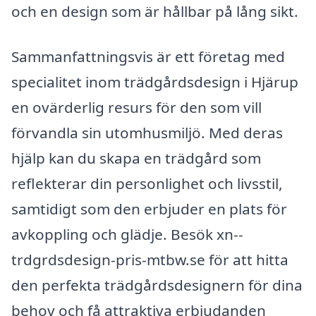
och en design som är hållbar på lång sikt.
Sammanfattningsvis är ett företag med
specialitet inom trädgårdsdesign i Hjärup
en ovärderlig resurs för den som vill
förvandla sin utomhusmiljö. Med deras
hjälp kan du skapa en trädgård som
reflekterar din personlighet och livsstil,
samtidigt som den erbjuder en plats för
avkoppling och glädje. Besök xn--
trdgrdsdesign-pris-mtbw.se för att hitta
den perfekta trädgårdsdesignern för dina
behov och få attraktiva erbjudanden