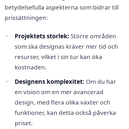
betydelsefulla aspekterna som bidrar till
prissättningen:
Projektets storlek:
Större områden
som ska designas kräver mer tid och
resurser, vilket i sin tur kan öka
kostnaden.
Designens komplexitet:
Om du har
en vision om en mer avancerad
design, med flera olika växter och
funktioner, kan detta också påverka
priset.