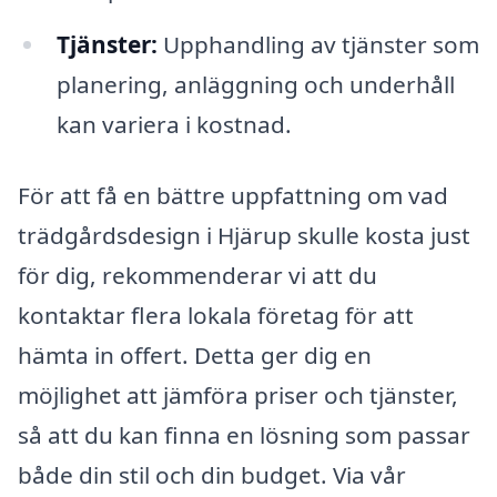
Tjänster:
Upphandling av tjänster som
planering, anläggning och underhåll
kan variera i kostnad.
För att få en bättre uppfattning om vad
trädgårdsdesign i Hjärup skulle kosta just
för dig, rekommenderar vi att du
kontaktar flera lokala företag för att
hämta in offert. Detta ger dig en
möjlighet att jämföra priser och tjänster,
så att du kan finna en lösning som passar
både din stil och din budget. Via vår