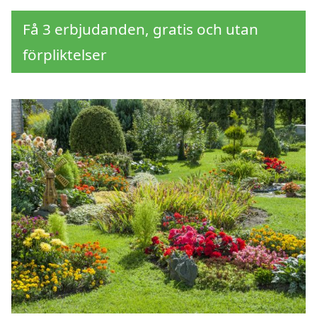
Få 3 erbjudanden, gratis och utan
förpliktelser