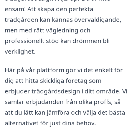
ensam! Att skapa den perfekta
trädgården kan kännas överväldigande,
men med rätt vägledning och
professionellt stöd kan drömmen bli
verklighet.
Här på vår plattform gör vi det enkelt för
dig att hitta skickliga företag som
erbjuder trädgårdsdesign i ditt område. Vi
samlar erbjudanden från olika proffs, så
att du lätt kan jämföra och välja det bästa
alternativet för just dina behov.