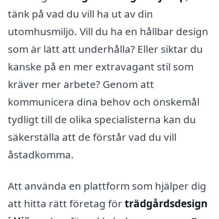
tänk på vad du vill ha ut av din
utomhusmiljö. Vill du ha en hållbar design
som är lätt att underhålla? Eller siktar du
kanske på en mer extravagant stil som
kräver mer arbete? Genom att
kommunicera dina behov och önskemål
tydligt till de olika specialisterna kan du
säkerställa att de förstår vad du vill
åstadkomma.
Att använda en plattform som hjälper dig
att hitta rätt företag för
trädgårdsdesign