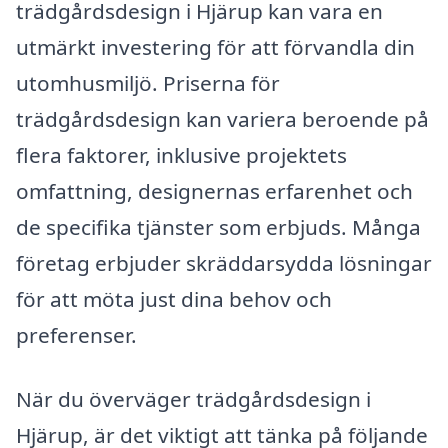
trädgårdsdesign i Hjärup kan vara en
utmärkt investering för att förvandla din
utomhusmiljö. Priserna för
trädgårdsdesign kan variera beroende på
flera faktorer, inklusive projektets
omfattning, designernas erfarenhet och
de specifika tjänster som erbjuds. Många
företag erbjuder skräddarsydda lösningar
för att möta just dina behov och
preferenser.
När du överväger trädgårdsdesign i
Hjärup, är det viktigt att tänka på följande