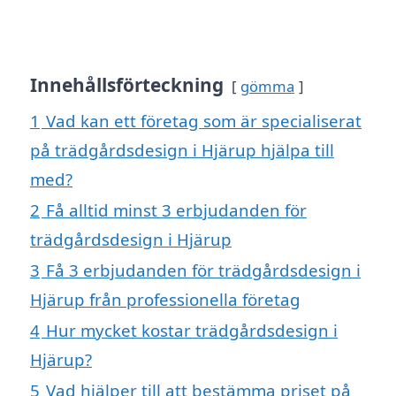
Innehållsförteckning
gömma
1
Vad kan ett företag som är specialiserat
på trädgårdsdesign i Hjärup hjälpa till
med?
2
Få alltid minst 3 erbjudanden för
trädgårdsdesign i Hjärup
3
Få 3 erbjudanden för trädgårdsdesign i
Hjärup från professionella företag
4
Hur mycket kostar trädgårdsdesign i
Hjärup?
5
Vad hjälper till att bestämma priset på