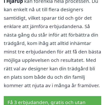
i Hjärup
kan förenkla hela processen. Du
kan enkelt nå ut till flera designers
samtidigt, vilket sparar tid och gör det
enklare att jämföra erbjudandena. Så
nästa gång du står inför att förbättra din
trädgård, kom ihåg att alltid inhämtar
minst tre erbjudanden för att få den bästa
möjliga upplevelsen och resultatet. Med
rätt val av designer kan din trädgård bli
en plats som både du och din familj
kommer att njuta av i många år framöver.
Få 3 erbjudanden, gratis och utan