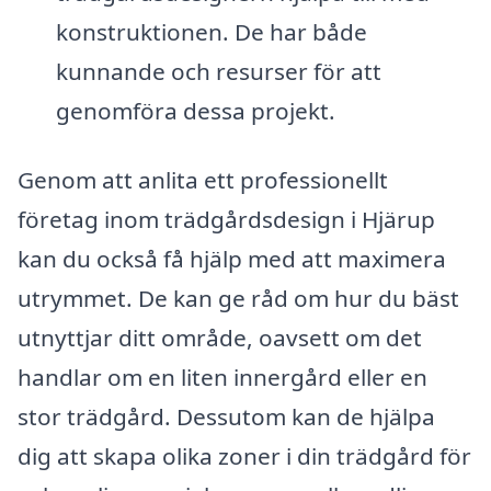
konstruktionen. De har både
kunnande och resurser för att
genomföra dessa projekt.
Genom att anlita ett professionellt
företag inom trädgårdsdesign i Hjärup
kan du också få hjälp med att maximera
utrymmet. De kan ge råd om hur du bäst
utnyttjar ditt område, oavsett om det
handlar om en liten innergård eller en
stor trädgård. Dessutom kan de hjälpa
dig att skapa olika zoner i din trädgård för