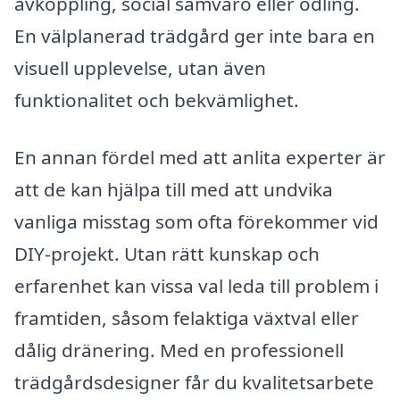
avkoppling, social samvaro eller odling.
En välplanerad trädgård ger inte bara en
visuell upplevelse, utan även
funktionalitet och bekvämlighet.
En annan fördel med att anlita experter är
att de kan hjälpa till med att undvika
vanliga misstag som ofta förekommer vid
DIY-projekt. Utan rätt kunskap och
erfarenhet kan vissa val leda till problem i
framtiden, såsom felaktiga växtval eller
dålig dränering. Med en professionell
trädgårdsdesigner får du kvalitetsarbete