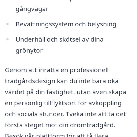
gångvägar
Bevattningssystem och belysning
Underhåll och skötsel av dina
grönytor
Genom att inrätta en professionell
trädgårdsdesign kan du inte bara öka
värdet på din fastighet, utan även skapa
en personlig tillflyktsort för avkoppling
och sociala stunder. Tveka inte att ta det
första steget mot din drömträdgård.
Besök vår plattform för att få flera