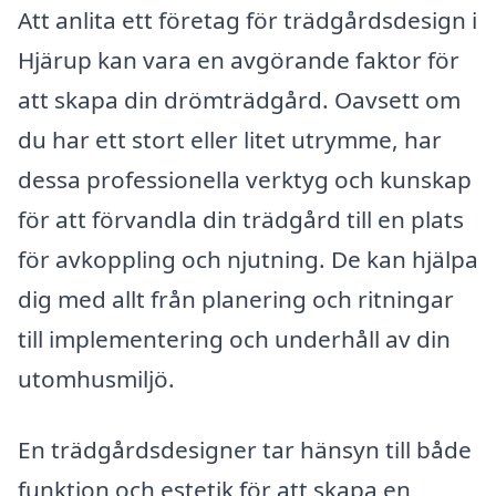
Att anlita ett företag för trädgårdsdesign i
Hjärup kan vara en avgörande faktor för
att skapa din drömträdgård. Oavsett om
du har ett stort eller litet utrymme, har
dessa professionella verktyg och kunskap
för att förvandla din trädgård till en plats
för avkoppling och njutning. De kan hjälpa
dig med allt från planering och ritningar
till implementering och underhåll av din
utomhusmiljö.
En trädgårdsdesigner tar hänsyn till både
funktion och estetik för att skapa en