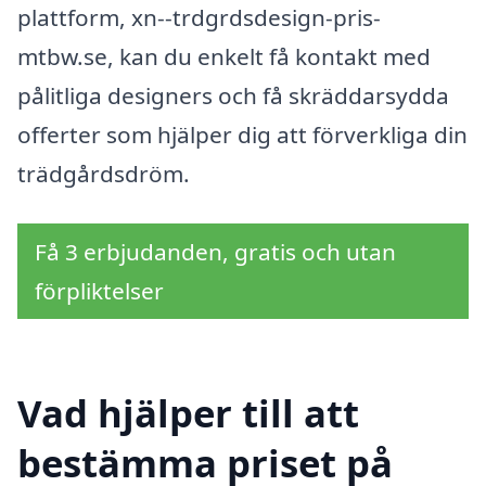
plattform, xn--trdgrdsdesign-pris-
mtbw.se, kan du enkelt få kontakt med
pålitliga designers och få skräddarsydda
offerter som hjälper dig att förverkliga din
trädgårdsdröm.
Få 3 erbjudanden, gratis och utan
förpliktelser
Vad hjälper till att
bestämma priset på