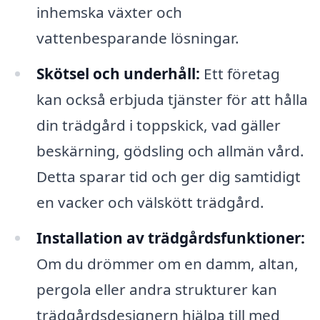
inhemska växter och
vattenbesparande lösningar.
Skötsel och underhåll:
Ett företag
kan också erbjuda tjänster för att hålla
din trädgård i toppskick, vad gäller
beskärning, gödsling och allmän vård.
Detta sparar tid och ger dig samtidigt
en vacker och välskött trädgård.
Installation av trädgårdsfunktioner:
Om du drömmer om en damm, altan,
pergola eller andra strukturer kan
trädgårdsdesignern hjälpa till med