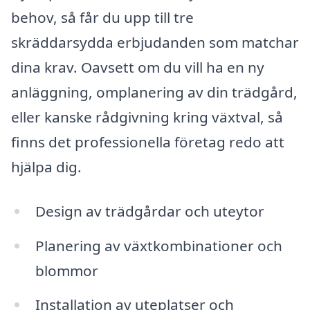
behov, så får du upp till tre
skräddarsydda erbjudanden som matchar
dina krav. Oavsett om du vill ha en ny
anläggning, omplanering av din trädgård,
eller kanske rådgivning kring växtval, så
finns det professionella företag redo att
hjälpa dig.
Design av trädgårdar och uteytor
Planering av växtkombinationer och
blommor
Installation av uteplatser och