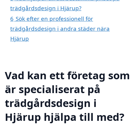
trädgårdsdesign i Hjärup?
6
Sök efter en professionell för
trädgårdsdesign i andra städer nära
Hjärup
Vad kan ett företag som
är specialiserat på
trädgårdsdesign i
Hjärup hjälpa till med?