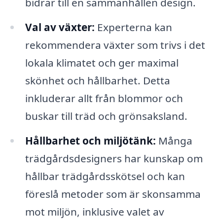
bidrar till en sammanhållen design.
Val av växter:
Experterna kan
rekommendera växter som trivs i det
lokala klimatet och ger maximal
skönhet och hållbarhet. Detta
inkluderar allt från blommor och
buskar till träd och grönsaksland.
Hållbarhet och miljötänk:
Många
trädgårdsdesigners har kunskap om
hållbar trädgårdsskötsel och kan
föreslå metoder som är skonsamma
mot miljön, inklusive valet av