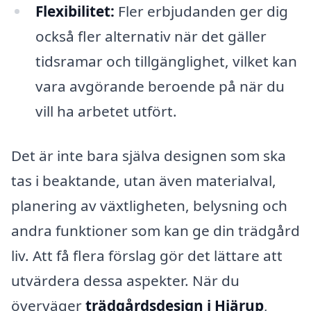
Flexibilitet:
Fler erbjudanden ger dig
också fler alternativ när det gäller
tidsramar och tillgänglighet, vilket kan
vara avgörande beroende på när du
vill ha arbetet utfört.
Det är inte bara själva designen som ska
tas i beaktande, utan även materialval,
planering av växtligheten, belysning och
andra funktioner som kan ge din trädgård
liv. Att få flera förslag gör det lättare att
utvärdera dessa aspekter. När du
överväger
trädgårdsdesign i Hjärup
,