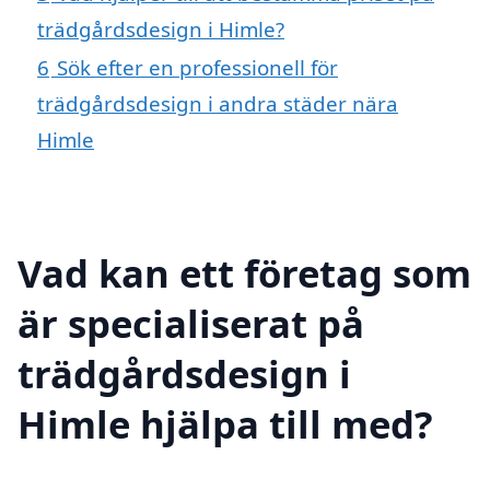
trädgårdsdesign i Himle?
6
Sök efter en professionell för
trädgårdsdesign i andra städer nära
Himle
Vad kan ett företag som
är specialiserat på
trädgårdsdesign i
Himle hjälpa till med?