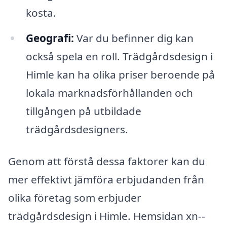
kosta.
Geografi:
Var du befinner dig kan
också spela en roll. Trädgårdsdesign i
Himle kan ha olika priser beroende på
lokala marknadsförhållanden och
tillgången på utbildade
trädgårdsdesigners.
Genom att förstå dessa faktorer kan du
mer effektivt jämföra erbjudanden från
olika företag som erbjuder
trädgårdsdesign i Himle. Hemsidan xn--