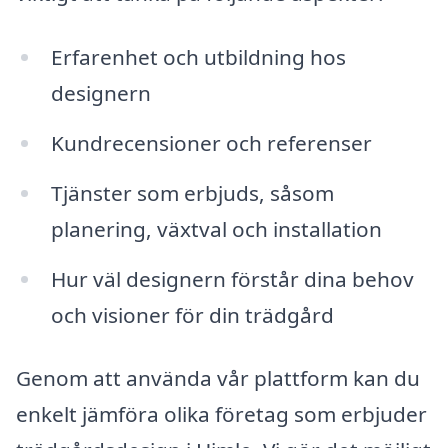
Erfarenhet och utbildning hos
designern
Kundrecensioner och referenser
Tjänster som erbjuds, såsom
planering, växtval och installation
Hur väl designern förstår dina behov
och visioner för din trädgård
Genom att använda vår plattform kan du
enkelt jämföra olika företag som erbjuder