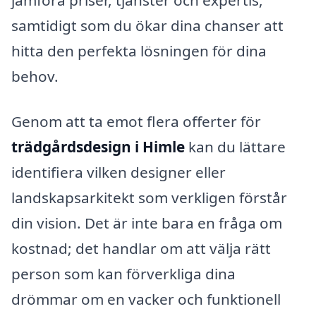
samtidigt som du ökar dina chanser att
hitta den perfekta lösningen för dina
behov.
Genom att ta emot flera offerter för
trädgårdsdesign i Himle
kan du lättare
identifiera vilken designer eller
landskapsarkitekt som verkligen förstår
din vision. Det är inte bara en fråga om
kostnad; det handlar om att välja rätt
person som kan förverkliga dina
drömmar om en vacker och funktionell