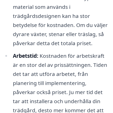
material som används i
trädgårdsdesignen kan ha stor
betydelse för kostnaden. Om du väljer
dyrare växter, stenar eller träslag, så
påverkar detta det totala priset.
Arbetstid:
Kostnaden för arbetskraft
är en stor del av prissättningen. Tiden
det tar att utföra arbetet, från
planering till implementering,
påverkar också priset. Ju mer tid det
tar att installera och underhålla din
trädgård, desto mer kommer det att