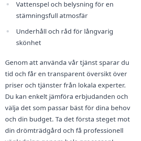
Vattenspel och belysning för en
stämningsfull atmosfär
Underhåll och råd för långvarig
skönhet
Genom att använda vår tjänst sparar du
tid och får en transparent översikt över
priser och tjänster från lokala experter.
Du kan enkelt jämföra erbjudanden och
välja det som passar bäst för dina behov
och din budget. Ta det första steget mot
din drömträdgård och få professionell