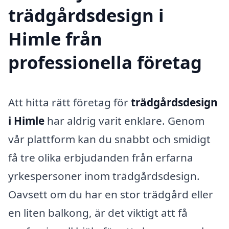
trädgårdsdesign i
Himle från
professionella företag
Att hitta rätt företag för
trädgårdsdesign
i Himle
har aldrig varit enklare. Genom
vår plattform kan du snabbt och smidigt
få tre olika erbjudanden från erfarna
yrkespersoner inom trädgårdsdesign.
Oavsett om du har en stor trädgård eller
en liten balkong, är det viktigt att få