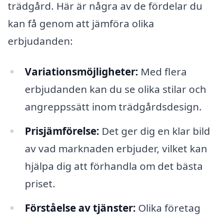
trädgård. Här är några av de fördelar du
kan få genom att jämföra olika
erbjudanden:
Variationsmöjligheter:
Med flera
erbjudanden kan du se olika stilar och
angreppssätt inom trädgårdsdesign.
Prisjämförelse:
Det ger dig en klar bild
av vad marknaden erbjuder, vilket kan
hjälpa dig att förhandla om det bästa
priset.
Förståelse av tjänster:
Olika företag