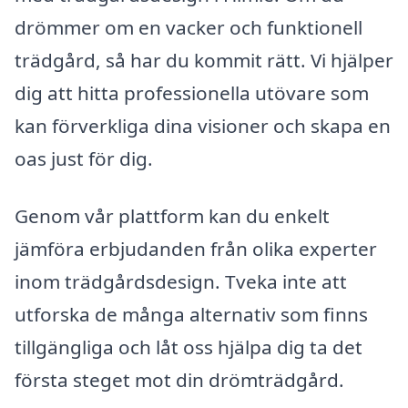
drömmer om en vacker och funktionell
trädgård, så har du kommit rätt. Vi hjälper
dig att hitta professionella utövare som
kan förverkliga dina visioner och skapa en
oas just för dig.
Genom vår plattform kan du enkelt
jämföra erbjudanden från olika experter
inom trädgårdsdesign. Tveka inte att
utforska de många alternativ som finns
tillgängliga och låt oss hjälpa dig ta det
första steget mot din drömträdgård.