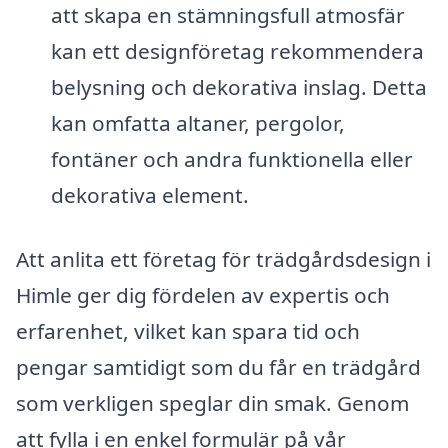
att skapa en stämningsfull atmosfär
kan ett designföretag rekommendera
belysning och dekorativa inslag. Detta
kan omfatta altaner, pergolor,
fontäner och andra funktionella eller
dekorativa element.
Att anlita ett företag för trädgårdsdesign i
Himle ger dig fördelen av expertis och
erfarenhet, vilket kan spara tid och
pengar samtidigt som du får en trädgård
som verkligen speglar din smak. Genom
att fylla i en enkel formulär på vår