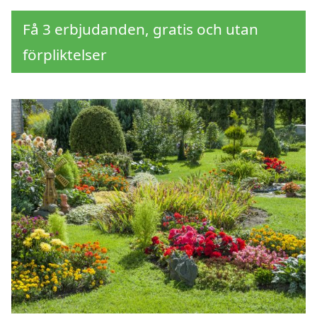
Få 3 erbjudanden, gratis och utan
förpliktelser