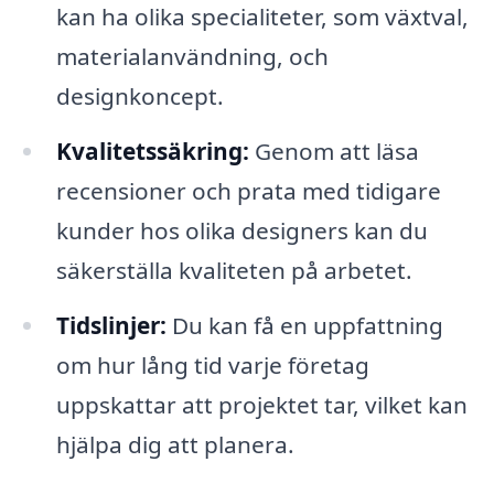
kan ha olika specialiteter, som växtval,
materialanvändning, och
designkoncept.
Kvalitetssäkring:
Genom att läsa
recensioner och prata med tidigare
kunder hos olika designers kan du
säkerställa kvaliteten på arbetet.
Tidslinjer:
Du kan få en uppfattning
om hur lång tid varje företag
uppskattar att projektet tar, vilket kan
hjälpa dig att planera.