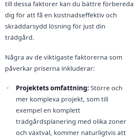
till dessa faktorer kan du bättre förbereda
dig för att få en kostnadseffektiv och
skräddarsydd lösning för just din
trädgård.
Några av de viktigaste faktorerna som
påverkar priserna inkluderar:
Projektets omfattning:
Större och
mer komplexa projekt, som till
exempel en komplett
trädgårdsplanering med olika zoner
och växtval, kommer naturligtvis att