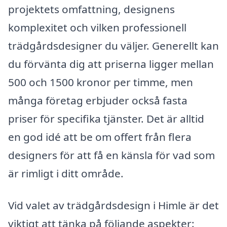
projektets omfattning, designens
komplexitet och vilken professionell
trädgårdsdesigner du väljer. Generellt kan
du förvänta dig att priserna ligger mellan
500 och 1500 kronor per timme, men
många företag erbjuder också fasta
priser för specifika tjänster. Det är alltid
en god idé att be om offert från flera
designers för att få en känsla för vad som
är rimligt i ditt område.
Vid valet av trädgårdsdesign i Himle är det
viktigt att tänka på följande aspekter: