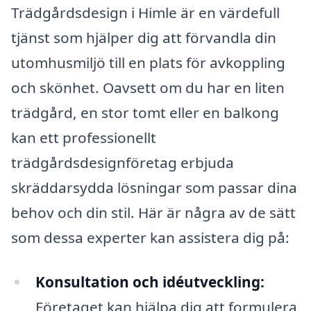
Trädgårdsdesign i Himle är en värdefull
tjänst som hjälper dig att förvandla din
utomhusmiljö till en plats för avkoppling
och skönhet. Oavsett om du har en liten
trädgård, en stor tomt eller en balkong
kan ett professionellt
trädgårdsdesignföretag erbjuda
skräddarsydda lösningar som passar dina
behov och din stil. Här är några av de sätt
som dessa experter kan assistera dig på:
Konsultation och idéutveckling:
Företaget kan hjälpa dig att formulera