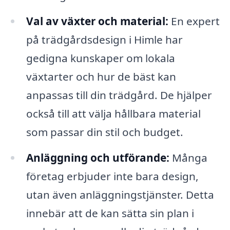
Val av växter och material:
En expert
på trädgårdsdesign i Himle har
gedigna kunskaper om lokala
växtarter och hur de bäst kan
anpassas till din trädgård. De hjälper
också till att välja hållbara material
som passar din stil och budget.
Anläggning och utförande:
Många
företag erbjuder inte bara design,
utan även anläggningstjänster. Detta
innebär att de kan sätta sin plan i