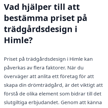
Vad hjälper till att
bestämma priset på
trädgårdsdesign i
Himle?
Priset på trädgårdsdesign i Himle kan
påverkas av flera faktorer. När du
överväger att anlita ett företag för att
skapa din drömträdgård, är det viktigt att
förstå de olika element som bidrar till det
slutgiltiga erbjudandet. Genom att känna