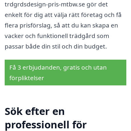
trdgrdsdesign-pris-mtbw.se gör det
enkelt för dig att välja rätt företag och få
flera prisförslag, så att du kan skapa en
vacker och funktionell trädgård som
passar både din stil och din budget.
Få 3 erbjudanden, gratis och utan
förpliktelser
Sök efter en
professionell för