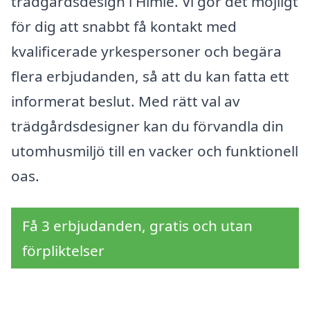
trädgårdsdesign i Himle. Vi gör det möjligt
för dig att snabbt få kontakt med
kvalificerade yrkespersoner och begära
flera erbjudanden, så att du kan fatta ett
informerat beslut. Med rätt val av
trädgårdsdesigner kan du förvandla din
utomhusmiljö till en vacker och funktionell
oas.
Få 3 erbjudanden, gratis och utan
förpliktelser