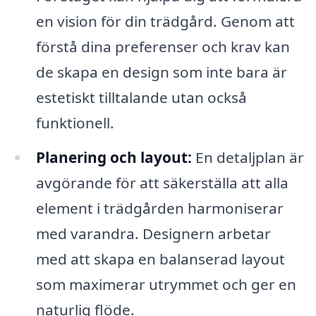
en vision för din trädgård. Genom att
förstå dina preferenser och krav kan
de skapa en design som inte bara är
estetiskt tilltalande utan också
funktionell.
Planering och layout:
En detaljplan är
avgörande för att säkerställa att alla
element i trädgården harmoniserar
med varandra. Designern arbetar
med att skapa en balanserad layout
som maximerar utrymmet och ger en
naturlig flöde.