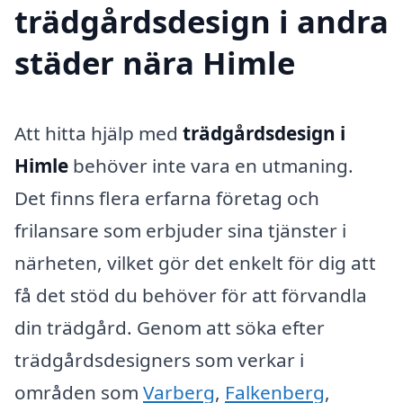
trädgårdsdesign i andra
städer nära Himle
Att hitta hjälp med
trädgårdsdesign i
Himle
behöver inte vara en utmaning.
Det finns flera erfarna företag och
frilansare som erbjuder sina tjänster i
närheten, vilket gör det enkelt för dig att
få det stöd du behöver för att förvandla
din trädgård. Genom att söka efter
trädgårdsdesigners som verkar i
områden som
Varberg
,
Falkenberg
,