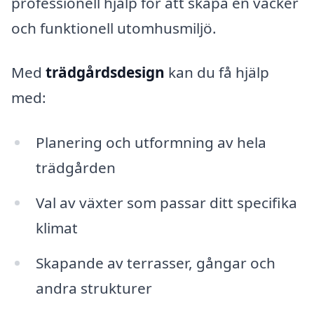
professionell hjälp för att skapa en vacker
och funktionell utomhusmiljö.
Med
trädgårdsdesign
kan du få hjälp
med:
Planering och utformning av hela
trädgården
Val av växter som passar ditt specifika
klimat
Skapande av terrasser, gångar och
andra strukturer