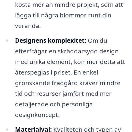
kosta mer än mindre projekt, som att
lägga till några blommor runt din
veranda.
Designens komplexitet:
Om du
efterfrågar en skräddarsydd design
med unika element, kommer detta att
återspeglas i priset. En enkel
grönskande trädgård kräver mindre
tid och resurser jämfört med mer
detaljerade och personliga
designkoncept.
Materialval:
Kvaliteten och typen av