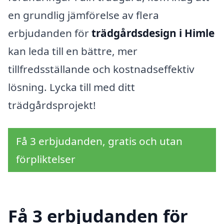
en grundlig jämförelse av flera
erbjudanden för
trädgårdsdesign i Himle
kan leda till en bättre, mer
tillfredsställande och kostnadseffektiv
lösning. Lycka till med ditt
trädgårdsprojekt!
Få 3 erbjudanden, gratis och utan
förpliktelser
Få 3 erbjudanden för