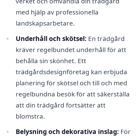
verket och omvandla din trädgård
med hjälp av professionella
landskapsarbetare.
Underhåll och skötsel:
En trädgård
kräver regelbundet underhåll för att
behålla sin skönhet. Ett
trädgårdsdesignföretag kan erbjuda
planering för skötsel och till och med
regelbundna besök för att säkerställa
att din trädgård fortsätter att
blomstra.
Belysning och dekorativa inslag:
För