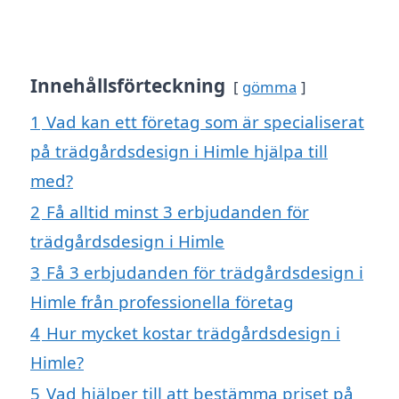
Innehållsförteckning
gömma
1
Vad kan ett företag som är specialiserat
på trädgårdsdesign i Himle hjälpa till
med?
2
Få alltid minst 3 erbjudanden för
trädgårdsdesign i Himle
3
Få 3 erbjudanden för trädgårdsdesign i
Himle från professionella företag
4
Hur mycket kostar trädgårdsdesign i
Himle?
5
Vad hjälper till att bestämma priset på