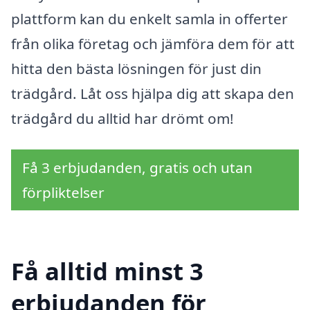
plattform kan du enkelt samla in offerter
från olika företag och jämföra dem för att
hitta den bästa lösningen för just din
trädgård. Låt oss hjälpa dig att skapa den
trädgård du alltid har drömt om!
Få 3 erbjudanden, gratis och utan
förpliktelser
Få alltid minst 3
erbjudanden för