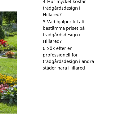
4
Hur mycket kostar
trädgårdsdesign i
Hillared?
5
Vad hjälper till att
bestämma priset på
trädgårdsdesign i
Hillared?
6
Sök efter en
professionell för
trädgårdsdesign i andra
städer nära Hillared