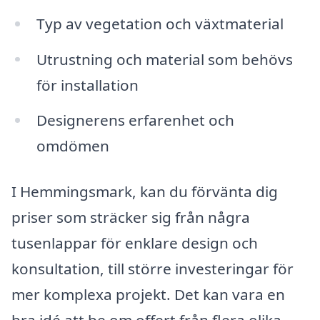
Typ av vegetation och växtmaterial
Utrustning och material som behövs
för installation
Designerens erfarenhet och
omdömen
I Hemmingsmark, kan du förvänta dig
priser som sträcker sig från några
tusenlappar för enklare design och
konsultation, till större investeringar för
mer komplexa projekt. Det kan vara en