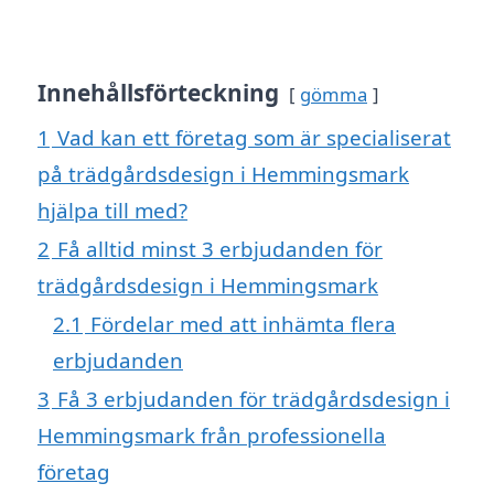
Innehållsförteckning
gömma
1
Vad kan ett företag som är specialiserat
på trädgårdsdesign i Hemmingsmark
hjälpa till med?
2
Få alltid minst 3 erbjudanden för
trädgårdsdesign i Hemmingsmark
2.1
Fördelar med att inhämta flera
erbjudanden
3
Få 3 erbjudanden för trädgårdsdesign i
Hemmingsmark från professionella
företag