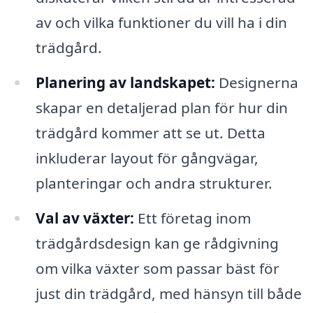
av och vilka funktioner du vill ha i din
trädgård.
Planering av landskapet:
Designerna
skapar en detaljerad plan för hur din
trädgård kommer att se ut. Detta
inkluderar layout för gångvägar,
planteringar och andra strukturer.
Val av växter:
Ett företag inom
trädgårdsdesign kan ge rådgivning
om vilka växter som passar bäst för
just din trädgård, med hänsyn till både