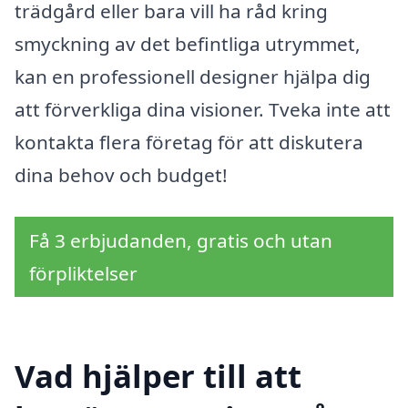
trädgård eller bara vill ha råd kring
smyckning av det befintliga utrymmet,
kan en professionell designer hjälpa dig
att förverkliga dina visioner. Tveka inte att
kontakta flera företag för att diskutera
dina behov och budget!
Få 3 erbjudanden, gratis och utan
förpliktelser
Vad hjälper till att