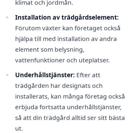
klimat och jordmån.
Installation av trädgårdselement:
Förutom växter kan företaget också
hjälpa till med installation av andra
element som belysning,
vattenfunktioner och uteplatser.
Underhållstjänster:
Efter att
trädgården har designats och
installerats, kan många företag också
erbjuda fortsatta underhållstjänster,
så att din trädgård alltid ser sitt bästa
ut.