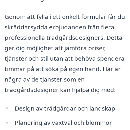
Genom att fylla i ett enkelt formulär får du
skräddarsydda erbjudanden från flera
professionella trädgårdsdesigners. Detta
ger dig möjlighet att jämföra priser,
tjänster och stil utan att behöva spendera
timmar på att söka på egen hand. Här är
några av de tjänster som en
trädgårdsdesigner kan hjälpa dig med:
Design av trädgårdar och landskap
Planering av växtval och blommor