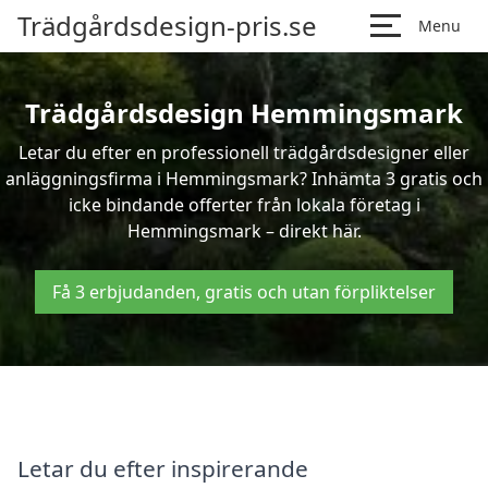
Trädgårdsdesign-pris.se
Menu
Trädgårdsdesign Hemmingsmark
Letar du efter en professionell trädgårdsdesigner eller
anläggningsfirma i Hemmingsmark? Inhämta 3 gratis och
icke bindande offerter från lokala företag i
Hemmingsmark – direkt här.
Få 3 erbjudanden, gratis och utan förpliktelser
Letar du efter inspirerande