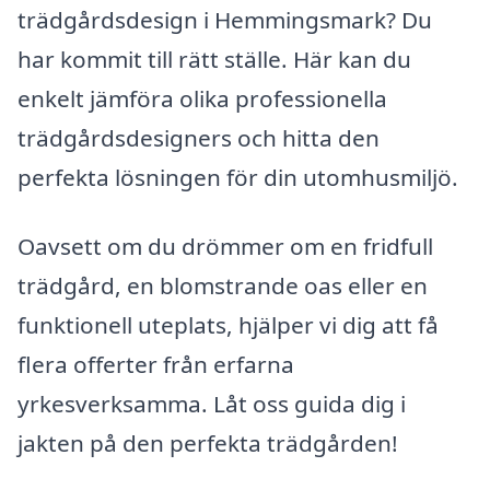
trädgårdsdesign i Hemmingsmark? Du
har kommit till rätt ställe. Här kan du
enkelt jämföra olika professionella
trädgårdsdesigners och hitta den
perfekta lösningen för din utomhusmiljö.
Oavsett om du drömmer om en fridfull
trädgård, en blomstrande oas eller en
funktionell uteplats, hjälper vi dig att få
flera offerter från erfarna
yrkesverksamma. Låt oss guida dig i
jakten på den perfekta trädgården!