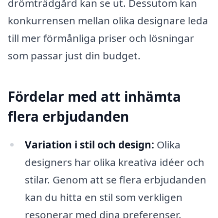
drömträdgård kan se ut. Dessutom kan
konkurrensen mellan olika designare leda
till mer förmånliga priser och lösningar
som passar just din budget.
Fördelar med att inhämta
flera erbjudanden
Variation i stil och design:
Olika
designers har olika kreativa idéer och
stilar. Genom att se flera erbjudanden
kan du hitta en stil som verkligen
resonerar med dina preferenser.