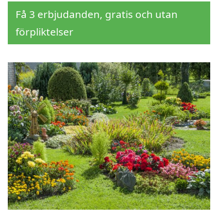
Få 3 erbjudanden, gratis och utan
förpliktelser