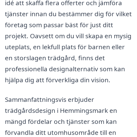
idé att skaffa flera offerter och jämföra
tjänster innan du bestämmer dig för vilket
företag som passar bäst för just ditt
projekt. Oavsett om du vill skapa en mysig
uteplats, en lekfull plats för barnen eller
en storslagen trädgård, finns det
professionella designalternativ som kan
hjälpa dig att förverkliga din vision.
Sammanfattningsvis erbjuder
trädgårdsdesign i Hemmingsmark en
mängd fördelar och tjänster som kan
förvandla ditt utomhusområde till en