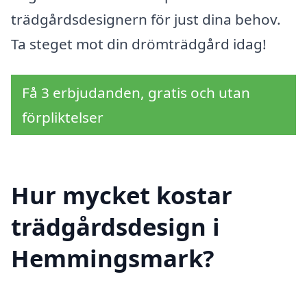
trädgårdsdesignern för just dina behov.
Ta steget mot din drömträdgård idag!
Få 3 erbjudanden, gratis och utan
förpliktelser
Hur mycket kostar
trädgårdsdesign i
Hemmingsmark?