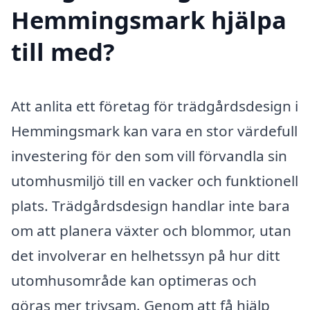
Hemmingsmark hjälpa
till med?
Att anlita ett företag för trädgårdsdesign i
Hemmingsmark kan vara en stor värdefull
investering för den som vill förvandla sin
utomhusmiljö till en vacker och funktionell
plats. Trädgårdsdesign handlar inte bara
om att planera växter och blommor, utan
det involverar en helhetssyn på hur ditt
utomhusområde kan optimeras och
göras mer trivsam. Genom att få hjälp