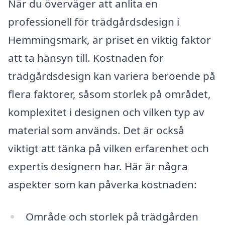
När du överväger att anlita en
professionell för trädgårdsdesign i
Hemmingsmark, är priset en viktig faktor
att ta hänsyn till. Kostnaden för
trädgårdsdesign kan variera beroende på
flera faktorer, såsom storlek på området,
komplexitet i designen och vilken typ av
material som används. Det är också
viktigt att tänka på vilken erfarenhet och
expertis designern har. Här är några
aspekter som kan påverka kostnaden:
Område och storlek på trädgården