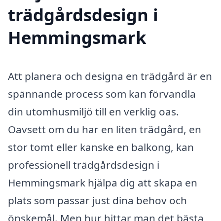
trädgårdsdesign i
Hemmingsmark
Att planera och designa en trädgård är en
spännande process som kan förvandla
din utomhusmiljö till en verklig oas.
Oavsett om du har en liten trädgård, en
stor tomt eller kanske en balkong, kan
professionell trädgårdsdesign i
Hemmingsmark hjälpa dig att skapa en
plats som passar just dina behov och
önskemål. Men hur hittar man det bästa