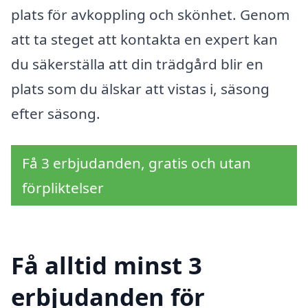
plats för avkoppling och skönhet. Genom
att ta steget att kontakta en expert kan
du säkerställa att din trädgård blir en
plats som du älskar att vistas i, säsong
efter säsong.
Få 3 erbjudanden, gratis och utan
förpliktelser
Få alltid minst 3
erbjudanden för