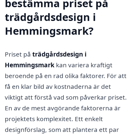
bestämma priset på
trädgårdsdesign i
Hemmingsmark?
Priset på
trädgårdsdesign i
Hemmingsmark
kan variera kraftigt
beroende på en rad olika faktorer. För att
få en klar bild av kostnaderna är det
viktigt att förstå vad som påverkar priset.
En av de mest avgörande faktorerna är
projektets komplexitet. Ett enkelt
designförslag, som att plantera ett par