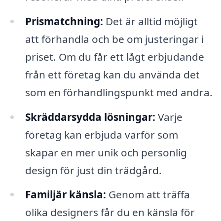
Prismatchning:
Det är alltid möjligt
att förhandla och be om justeringar i
priset. Om du får ett lågt erbjudande
från ett företag kan du använda det
som en förhandlingspunkt med andra.
Skräddarsydda lösningar:
Varje
företag kan erbjuda varför som
skapar en mer unik och personlig
design för just din trädgård.
Familjär känsla:
Genom att träffa
olika designers får du en känsla för