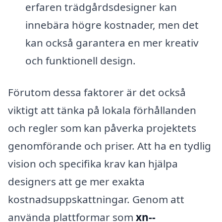
erfaren trädgårdsdesigner kan
innebära högre kostnader, men det
kan också garantera en mer kreativ
och funktionell design.
Förutom dessa faktorer är det också
viktigt att tänka på lokala förhållanden
och regler som kan påverka projektets
genomförande och priser. Att ha en tydlig
vision och specifika krav kan hjälpa
designers att ge mer exakta
kostnadsuppskattningar. Genom att
använda plattformar som
xn--