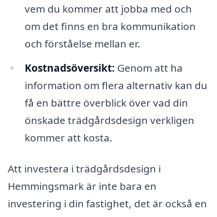
vem du kommer att jobba med och
om det finns en bra kommunikation
och förståelse mellan er.
Kostnadsöversikt:
Genom att ha
information om flera alternativ kan du
få en bättre överblick över vad din
önskade trädgårdsdesign verkligen
kommer att kosta.
Att investera i trädgårdsdesign i
Hemmingsmark är inte bara en
investering i din fastighet, det är också en