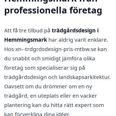
professionella företag
Att få tre tilbud på
trädgårdsdesign i
Hemmingsmark
har aldrig varit enklare.
Hos xn--trdgrdsdesign-pris-mtbw.se kan
du snabbt och smidigt jämföra olika
företag som specialiserar sig på
trädgårdsdesign och landskapsarkitektur.
Oavsett om du drömmer om en ny
trädgård, en uteplats eller en vacker
plantering kan du hitta rätt expert som
kan förverkliga dina idéer.