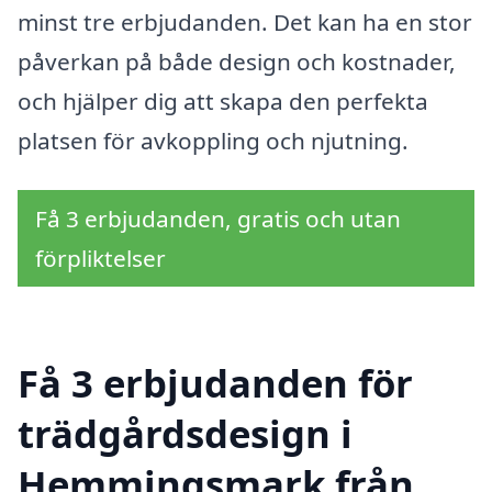
minst tre erbjudanden. Det kan ha en stor
påverkan på både design och kostnader,
och hjälper dig att skapa den perfekta
platsen för avkoppling och njutning.
Få 3 erbjudanden, gratis och utan
förpliktelser
Få 3 erbjudanden för
trädgårdsdesign i
Hemmingsmark från