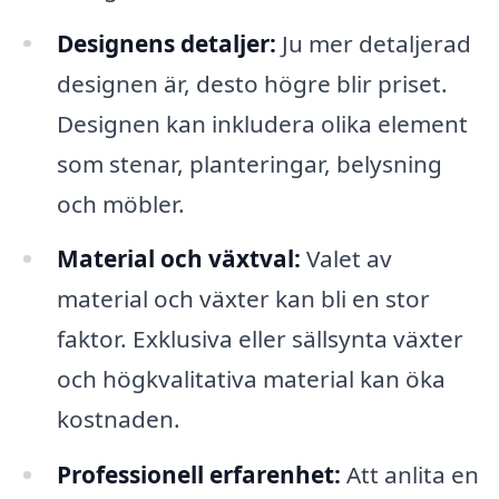
Designens detaljer:
Ju mer detaljerad
designen är, desto högre blir priset.
Designen kan inkludera olika element
som stenar, planteringar, belysning
och möbler.
Material och växtval:
Valet av
material och växter kan bli en stor
faktor. Exklusiva eller sällsynta växter
och högkvalitativa material kan öka
kostnaden.
Professionell erfarenhet:
Att anlita en