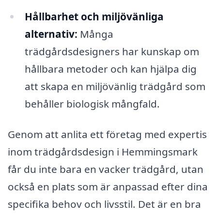
Hållbarhet och miljövänliga
alternativ:
Många
trädgårdsdesigners har kunskap om
hållbara metoder och kan hjälpa dig
att skapa en miljövänlig trädgård som
behåller biologisk mångfald.
Genom att anlita ett företag med expertis
inom trädgårdsdesign i Hemmingsmark
får du inte bara en vacker trädgård, utan
också en plats som är anpassad efter dina
specifika behov och livsstil. Det är en bra