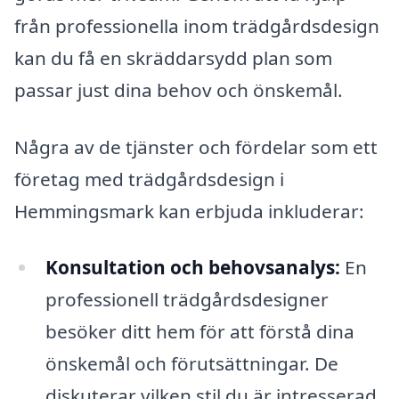
från professionella inom trädgårdsdesign
kan du få en skräddarsydd plan som
passar just dina behov och önskemål.
Några av de tjänster och fördelar som ett
företag med trädgårdsdesign i
Hemmingsmark kan erbjuda inkluderar:
Konsultation och behovsanalys:
En
professionell trädgårdsdesigner
besöker ditt hem för att förstå dina
önskemål och förutsättningar. De
diskuterar vilken stil du är intresserad