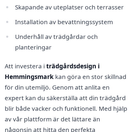
Skapande av uteplatser och terrasser
Installation av bevattningssystem
Underhåll av trädgårdar och
planteringar
Att investera i
trädgårdsdesign i
Hemmingsmark
kan göra en stor skillnad
för din utemiljö. Genom att anlita en
expert kan du säkerställa att din trädgård
blir både vacker och funktionell. Med hjälp
av vår plattform är det lättare än
någonsin att hitta den perfekta