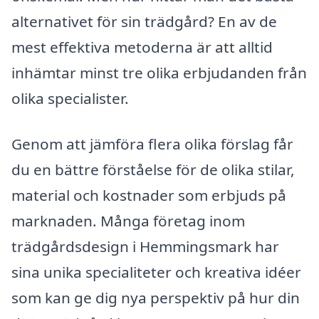
alternativet för sin trädgård? En av de
mest effektiva metoderna är att alltid
inhämtar minst tre olika erbjudanden från
olika specialister.
Genom att jämföra flera olika förslag får
du en bättre förståelse för de olika stilar,
material och kostnader som erbjuds på
marknaden. Många företag inom
trädgårdsdesign i Hemmingsmark har
sina unika specialiteter och kreativa idéer
som kan ge dig nya perspektiv på hur din