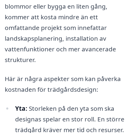
blommor eller bygga en liten gång,
kommer att kosta mindre än ett
omfattande projekt som innefattar
landskapsplanering, installation av
vattenfunktioner och mer avancerade
strukturer.
Här är några aspekter som kan påverka
kostnaden för trädgårdsdesign:
Yta:
Storleken på den yta som ska
designas spelar en stor roll. En större
trädgård kräver mer tid och resurser.