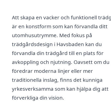
Att skapa en vacker och funktionell träd
är en konstform som kan förvandla ditt
utomhusutrymme. Med fokus på
trädgårdsdesign i Havsbaden kan du
förvandla din trädgård till en plats för
avkoppling och njutning. Oavsett om du
föredrar moderna linjer eller mer
traditionella inslag, finns det kunniga
yrkesverksamma som kan hjälpa dig att
förverkliga din vision.