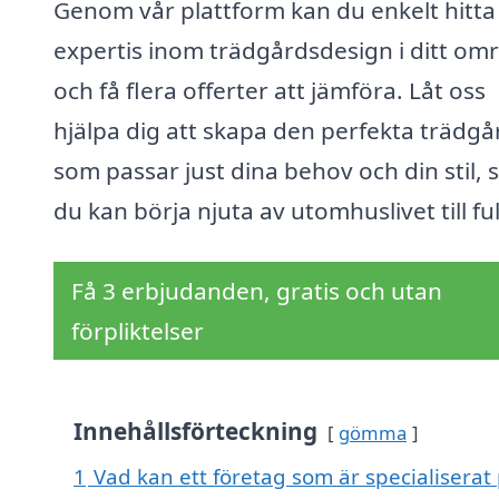
Genom vår plattform kan du enkelt hitta
expertis inom trädgårdsdesign i ditt om
och få flera offerter att jämföra. Låt oss
hjälpa dig att skapa den perfekta trädg
som passar just dina behov och din stil, s
du kan börja njuta av utomhuslivet till ful
Få 3 erbjudanden, gratis och utan
förpliktelser
Innehållsförteckning
gömma
1
Vad kan ett företag som är specialiserat