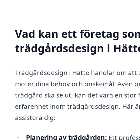
Vad kan ett företag som
trädgårdsdesign i Hätte
Trädgårdsdesign i Hätte handlar om att 
möter dina behov och önskemål. Även om 
trädgård ska se ut, kan det vara en stor f
erfarenhet inom trädgårdsdesign. Här är
assistera dig:
Planering av trädgården:
Ett profess