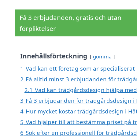
Få 3 erbjudanden, gratis och utan
förpliktelser
Innehållsförteckning
gömma
1
Vad kan ett företag som är specialiserat
2
Få alltid minst 3 erbjudanden för trädgå
2.1
Vad kan trädgårdsdesign hjälpa med
3
Få 3 erbjudanden för trädgårdsdesign i H
4
Hur mycket kostar trädgårdsdesign i Hä
5
Vad hjälper till att bestämma priset på 
6
Sök efter en professionell för trädgårds