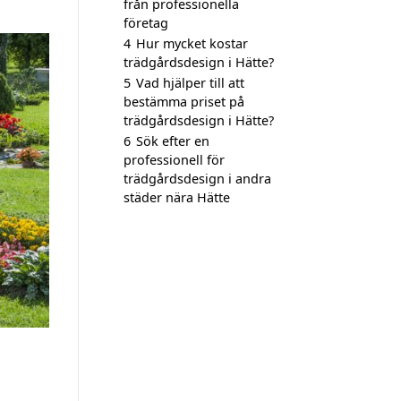
från professionella
företag
4
Hur mycket kostar
trädgårdsdesign i Hätte?
5
Vad hjälper till att
bestämma priset på
trädgårdsdesign i Hätte?
6
Sök efter en
professionell för
trädgårdsdesign i andra
städer nära Hätte