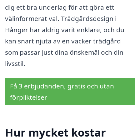
dig ett bra underlag för att göra ett
välinformerat val. Trädgårdsdesign i
Hånger har aldrig varit enklare, och du
kan snart njuta av en vacker trädgård
som passar just dina önskemål och din
livsstil.
Få 3 erbjudanden, gratis och utan
förpliktelser
Hur mycket kostar