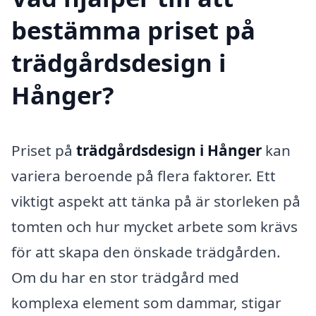
bestämma priset på
trädgårdsdesign i
Hånger?
Priset på
trädgårdsdesign i Hånger
kan
variera beroende på flera faktorer. Ett
viktigt aspekt att tänka på är storleken på
tomten och hur mycket arbete som krävs
för att skapa den önskade trädgården.
Om du har en stor trädgård med
komplexa element som dammar, stigar