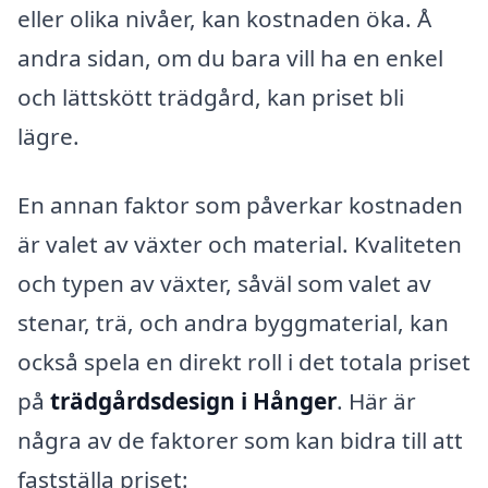
eller olika nivåer, kan kostnaden öka. Å
andra sidan, om du bara vill ha en enkel
och lättskött trädgård, kan priset bli
lägre.
En annan faktor som påverkar kostnaden
är valet av växter och material. Kvaliteten
och typen av växter, såväl som valet av
stenar, trä, och andra byggmaterial, kan
också spela en direkt roll i det totala priset
på
trädgårdsdesign i Hånger
. Här är
några av de faktorer som kan bidra till att
fastställa priset: