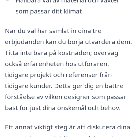
som passar ditt klimat
När du väl har samlat in dina tre
erbjudanden kan du börja utvärdera dem.
Titta inte bara på kostnaden; överväg
också erfarenheten hos utföraren,
tidigare projekt och referenser från
tidigare kunder. Detta ger dig en bättre
förståelse av vilken designer som passar
bäst för just dina önskemål och behov.
Ett annat viktigt steg är att diskutera dina