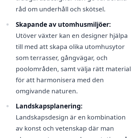
råd om underhåll och skötsel.
Skapande av utomhusmiljöer:
Utöver växter kan en designer hjälpa
till med att skapa olika utomhusytor
som terrasser, gångvägar, och
poolområden, samt välja rätt material
för att harmonisera med den
omgivande naturen.
Landskapsplanering:
Landskapsdesign är en kombination
av konst och vetenskap där man