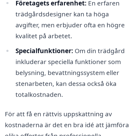
Företagets erfarenhet:
En erfaren
trädgårdsdesigner kan ta höga
avgifter, men erbjuder ofta en högre
kvalitet på arbetet.
Specialfunktioner:
Om din trädgård
inkluderar speciella funktioner som
belysning, bevattningssystem eller
stenarbeten, kan dessa också öka
totalkostnaden.
För att få en rättvis uppskattning av
kostnaderna är det en bra idé att jämföra
olika offerter från professionella