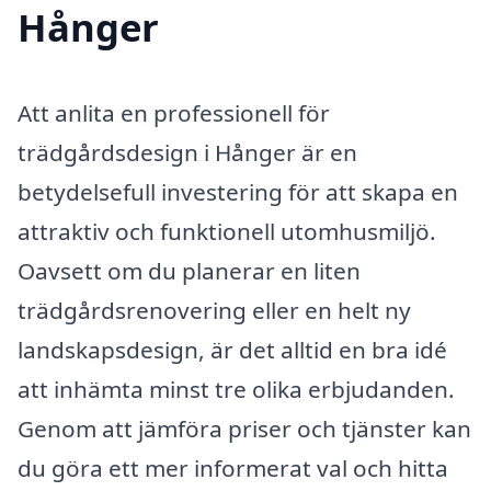
Hånger
Att anlita en professionell för
trädgårdsdesign i Hånger är en
betydelsefull investering för att skapa en
attraktiv och funktionell utomhusmiljö.
Oavsett om du planerar en liten
trädgårdsrenovering eller en helt ny
landskapsdesign, är det alltid en bra idé
att inhämta minst tre olika erbjudanden.
Genom att jämföra priser och tjänster kan
du göra ett mer informerat val och hitta