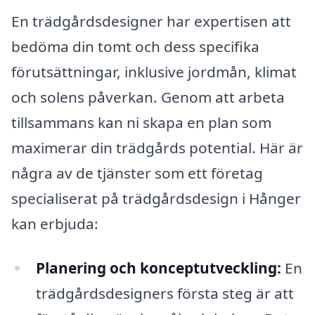
En trädgårdsdesigner har expertisen att
bedöma din tomt och dess specifika
förutsättningar, inklusive jordmån, klimat
och solens påverkan. Genom att arbeta
tillsammans kan ni skapa en plan som
maximerar din trädgårds potential. Här är
några av de tjänster som ett företag
specialiserat på trädgårdsdesign i Hånger
kan erbjuda:
Planering och konceptutveckling:
En
trädgårdsdesigners första steg är att