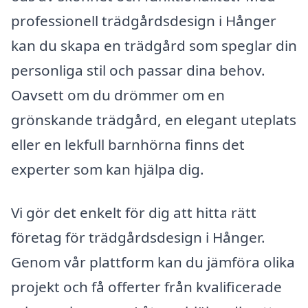
professionell trädgårdsdesign i Hånger
kan du skapa en trädgård som speglar din
personliga stil och passar dina behov.
Oavsett om du drömmer om en
grönskande trädgård, en elegant uteplats
eller en lekfull barnhörna finns det
experter som kan hjälpa dig.
Vi gör det enkelt för dig att hitta rätt
företag för trädgårdsdesign i Hånger.
Genom vår plattform kan du jämföra olika
projekt och få offerter från kvalificerade