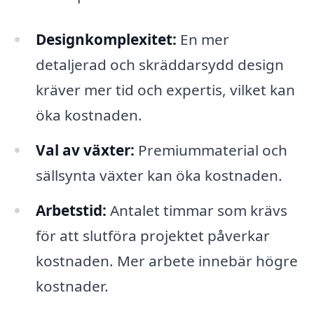
Designkomplexitet:
En mer
detaljerad och skräddarsydd design
kräver mer tid och expertis, vilket kan
öka kostnaden.
Val av växter:
Premiummaterial och
sällsynta växter kan öka kostnaden.
Arbetstid:
Antalet timmar som krävs
för att slutföra projektet påverkar
kostnaden. Mer arbete innebär högre
kostnader.