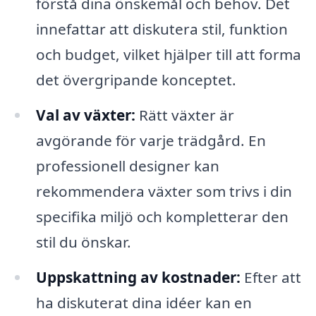
förstå dina önskemål och behov. Det
innefattar att diskutera stil, funktion
och budget, vilket hjälper till att forma
det övergripande konceptet.
Val av växter:
Rätt växter är
avgörande för varje trädgård. En
professionell designer kan
rekommendera växter som trivs i din
specifika miljö och kompletterar den
stil du önskar.
Uppskattning av kostnader:
Efter att
ha diskuterat dina idéer kan en