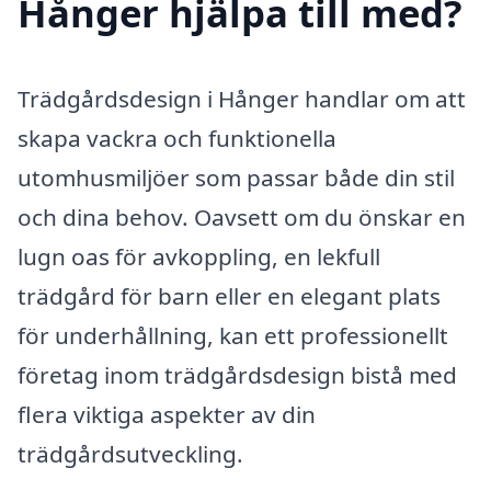
Hånger hjälpa till med?
Trädgårdsdesign i Hånger handlar om att
skapa vackra och funktionella
utomhusmiljöer som passar både din stil
och dina behov. Oavsett om du önskar en
lugn oas för avkoppling, en lekfull
trädgård för barn eller en elegant plats
för underhållning, kan ett professionellt
företag inom trädgårdsdesign bistå med
flera viktiga aspekter av din
trädgårdsutveckling.