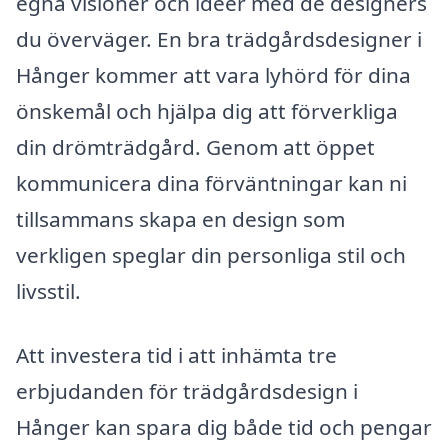
egna visioner och idéer med de designers
du överväger. En bra trädgårdsdesigner i
Hånger kommer att vara lyhörd för dina
önskemål och hjälpa dig att förverkliga
din drömträdgård. Genom att öppet
kommunicera dina förväntningar kan ni
tillsammans skapa en design som
verkligen speglar din personliga stil och
livsstil.
Att investera tid i att inhämta tre
erbjudanden för trädgårdsdesign i
Hånger kan spara dig både tid och pengar