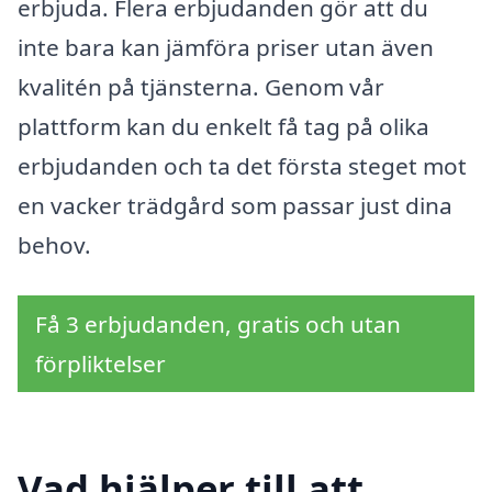
erbjuda. Flera erbjudanden gör att du
inte bara kan jämföra priser utan även
kvalitén på tjänsterna. Genom vår
plattform kan du enkelt få tag på olika
erbjudanden och ta det första steget mot
en vacker trädgård som passar just dina
behov.
Få 3 erbjudanden, gratis och utan
förpliktelser
Vad hjälper till att