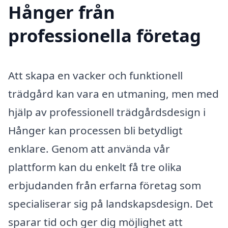
Hånger från
professionella företag
Att skapa en vacker och funktionell
trädgård kan vara en utmaning, men med
hjälp av professionell trädgårdsdesign i
Hånger kan processen bli betydligt
enklare. Genom att använda vår
plattform kan du enkelt få tre olika
erbjudanden från erfarna företag som
specialiserar sig på landskapsdesign. Det
sparar tid och ger dig möjlighet att