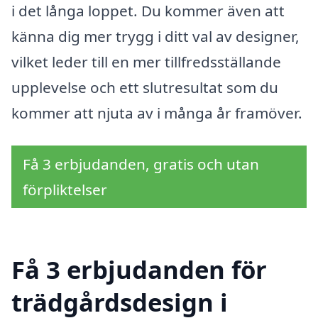
i det långa loppet. Du kommer även att
känna dig mer trygg i ditt val av designer,
vilket leder till en mer tillfredsställande
upplevelse och ett slutresultat som du
kommer att njuta av i många år framöver.
Få 3 erbjudanden, gratis och utan
förpliktelser
Få 3 erbjudanden för
trädgårdsdesign i