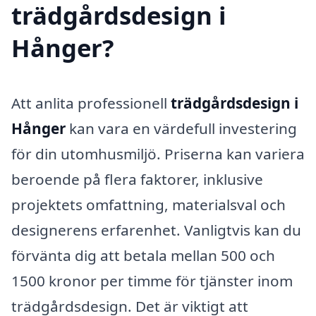
trädgårdsdesign i
Hånger?
Att anlita professionell
trädgårdsdesign i
Hånger
kan vara en värdefull investering
för din utomhusmiljö. Priserna kan variera
beroende på flera faktorer, inklusive
projektets omfattning, materialsval och
designerens erfarenhet. Vanligtvis kan du
förvänta dig att betala mellan 500 och
1500 kronor per timme för tjänster inom
trädgårdsdesign. Det är viktigt att