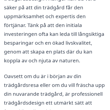
säker på att din trädgård får den
uppmärksamhet och expertis den
förtjänar. Tänk på att den initiala
investeringen ofta kan leda till långsiktiga
besparingar och en ökad livskvalitet,
genom att skapa en plats där du kan
koppla av och njuta av naturen.
Oavsett om du är i början av din
trädgårdsresa eller om du vill fräscha upp
din nuvarande trädgård, är professionell
trädgårdsdesign ett utmärkt sätt att