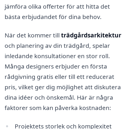
jämföra olika offerter för att hitta det
bästa erbjudandet för dina behov.
När det kommer till
trädgårdsarkitektur
och planering av din trädgård, spelar
inledande konsultationer en stor roll.
Många designers erbjuder en första
rådgivning gratis eller till ett reducerat
pris, vilket ger dig möjlighet att diskutera
dina idéer och önskemål. Här är några
faktorer som kan påverka kostnaden:
Projektets storlek och komplexitet