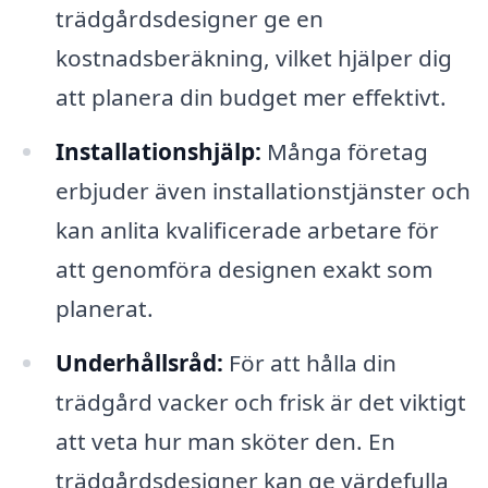
trädgårdsdesigner ge en
kostnadsberäkning, vilket hjälper dig
att planera din budget mer effektivt.
Installationshjälp:
Många företag
erbjuder även installationstjänster och
kan anlita kvalificerade arbetare för
att genomföra designen exakt som
planerat.
Underhållsråd:
För att hålla din
trädgård vacker och frisk är det viktigt
att veta hur man sköter den. En
trädgårdsdesigner kan ge värdefulla