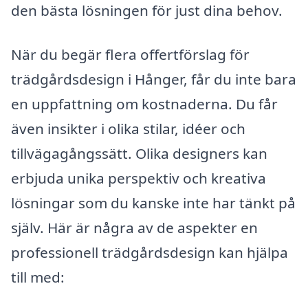
den bästa lösningen för just dina behov.
När du begär flera offertförslag för
trädgårdsdesign i Hånger, får du inte bara
en uppfattning om kostnaderna. Du får
även insikter i olika stilar, idéer och
tillvägagångssätt. Olika designers kan
erbjuda unika perspektiv och kreativa
lösningar som du kanske inte har tänkt på
själv. Här är några av de aspekter en
professionell trädgårdsdesign kan hjälpa
till med: