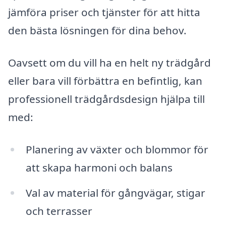
jämföra priser och tjänster för att hitta
den bästa lösningen för dina behov.
Oavsett om du vill ha en helt ny trädgård
eller bara vill förbättra en befintlig, kan
professionell trädgårdsdesign hjälpa till
med:
Planering av växter och blommor för
att skapa harmoni och balans
Val av material för gångvägar, stigar
och terrasser