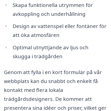
Skapa funktionella utrymmen för
avkoppling och underhållning
Design av vattenspel eller fontäner för
att öka atmosfären
Optimal utnyttjande av ljus och
skugga i trädgården
Genom att fylla i en kort formulär på vår
webbplats kan du snabbt och enkelt få
kontakt med flera lokala
trädgårdsdesigners. De kommer att
presentera sina idéer och priser, vilket ger