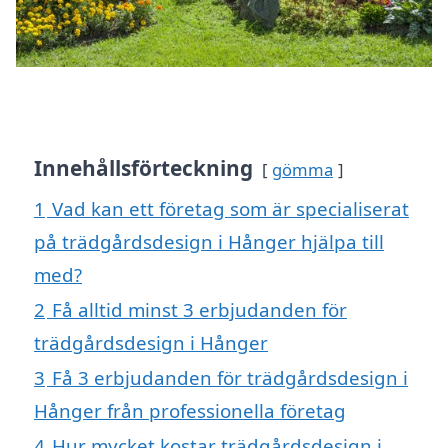
Innehållsförteckning
gömma
1
Vad kan ett företag som är specialiserat
på trädgårdsdesign i Hånger hjälpa till
med?
2
Få alltid minst 3 erbjudanden för
trädgårdsdesign i Hånger
3
Få 3 erbjudanden för trädgårdsdesign i
Hånger från professionella företag
4
Hur mycket kostar trädgårdsdesign i