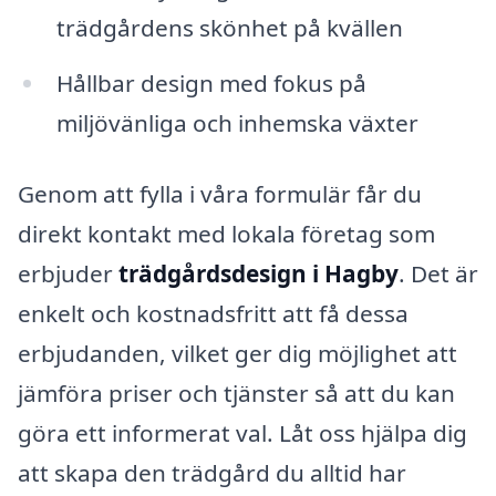
trädgårdens skönhet på kvällen
Hållbar design med fokus på
miljövänliga och inhemska växter
Genom att fylla i våra formulär får du
direkt kontakt med lokala företag som
erbjuder
trädgårdsdesign i Hagby
. Det är
enkelt och kostnadsfritt att få dessa
erbjudanden, vilket ger dig möjlighet att
jämföra priser och tjänster så att du kan
göra ett informerat val. Låt oss hjälpa dig
att skapa den trädgård du alltid har