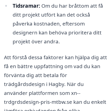
Tidsramar:
Om du har bråttom att få
ditt projekt utfört kan det också
påverka kostnaden, eftersom
designern kan behöva prioritera ditt
projekt över andra.
Att förstå dessa faktorer kan hjälpa dig att
få en bättre uppfattning om vad du kan
förvänta dig att betala för
trädgårdsdesign i Hagby. När du
använder plattformen som xn--
trdgrdsdesign-pris-mtbw.se kan du enkelt
jämföra erbjudanden från olika