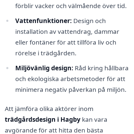
förblir vacker och välmående över tid.
Vattenfunktioner:
Design och
installation av vattendrag, dammar
eller fontäner för att tillföra liv och
rörelse i trädgården.
Miljövänlig design:
Råd kring hållbara
och ekologiska arbetsmetoder för att
minimera negativ påverkan på miljön.
Att jämföra olika aktörer inom
trädgårdsdesign i Hagby
kan vara
avgörande för att hitta den bästa