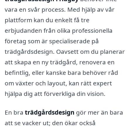
vara en svår process. Med hjälp av vår
plattform kan du enkelt få tre
erbjudanden från olika professionella
företag som är specialiserade på
trädgårdsdesign. Oavsett om du planerar
att skapa en ny trädgård, renovera en
befintlig, eller kanske bara behöver råd
om växter och layout, kan rätt expert
hjälpa dig att förverkliga din vision.
En bra
trädgårdsdesign
gör mer än bara
att se vacker ut; den ökar också