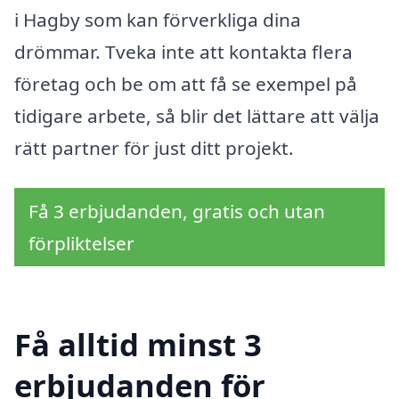
i Hagby som kan förverkliga dina
drömmar. Tveka inte att kontakta flera
företag och be om att få se exempel på
tidigare arbete, så blir det lättare att välja
rätt partner för just ditt projekt.
Få 3 erbjudanden, gratis och utan
förpliktelser
Få alltid minst 3
erbjudanden för