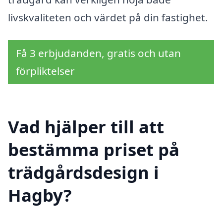
livskvaliteten och värdet på din fastighet.
Få 3 erbjudanden, gratis och utan
förpliktelser
Vad hjälper till att
bestämma priset på
trädgårdsdesign i
Hagby?