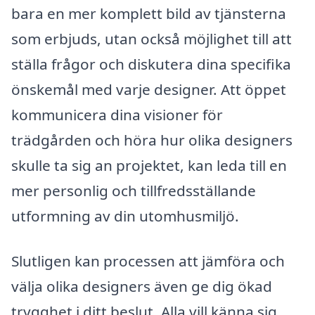
bara en mer komplett bild av tjänsterna
som erbjuds, utan också möjlighet till att
ställa frågor och diskutera dina specifika
önskemål med varje designer. Att öppet
kommunicera dina visioner för
trädgården och höra hur olika designers
skulle ta sig an projektet, kan leda till en
mer personlig och tillfredsställande
utformning av din utomhusmiljö.
Slutligen kan processen att jämföra och
välja olika designers även ge dig ökad
trygghet i ditt beslut. Alla vill känna sig