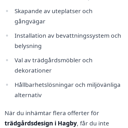
Skapande av uteplatser och
gångvägar
Installation av bevattningssystem och
belysning
Val av trädgårdsmöbler och
dekorationer
Hållbarhetslösningar och miljövänliga
alternativ
När du inhämtar flera offerter för
trädgårdsdesign i Hagby
, får du inte