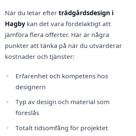
När du letar efter
trädgårdsdesign i
Hagby
kan det vara fördelaktigt att
jämföra flera offerter. Här är några
punkter att tänka på när du utvärderar
kostnader och tjänster:
Erfarenhet och kompetens hos
designern
Typ av design och material som
föreslås
Totalt tidsomfång för projektet