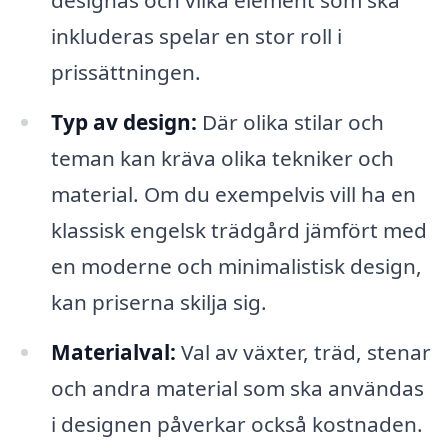
inkluderas spelar en stor roll i
prissättningen.
Typ av design:
Där olika stilar och
teman kan kräva olika tekniker och
material. Om du exempelvis vill ha en
klassisk engelsk trädgård jämfört med
en moderne och minimalistisk design,
kan priserna skilja sig.
Materialval:
Val av växter, träd, stenar
och andra material som ska användas
i designen påverkar också kostnaden.