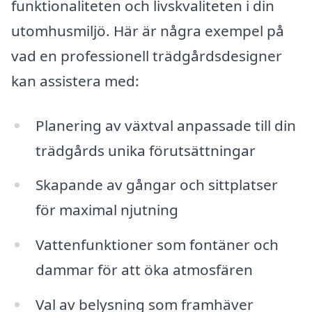
funktionaliteten och livskvaliteten i din
utomhusmiljö. Här är några exempel på
vad en professionell trädgårdsdesigner
kan assistera med:
Planering av växtval anpassade till din
trädgårds unika förutsättningar
Skapande av gångar och sittplatser
för maximal njutning
Vattenfunktioner som fontäner och
dammar för att öka atmosfären
Val av belysning som framhäver