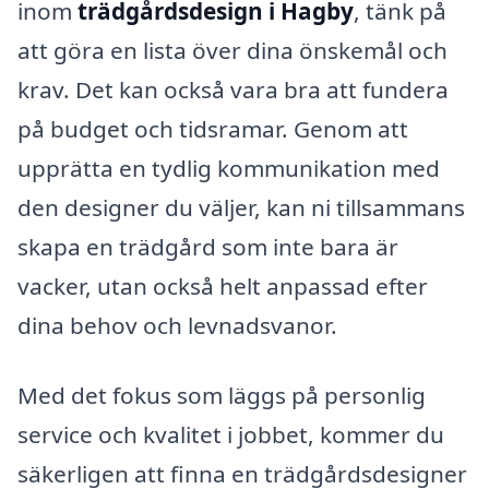
inom
trädgårdsdesign i Hagby
, tänk på
att göra en lista över dina önskemål och
krav. Det kan också vara bra att fundera
på budget och tidsramar. Genom att
upprätta en tydlig kommunikation med
den designer du väljer, kan ni tillsammans
skapa en trädgård som inte bara är
vacker, utan också helt anpassad efter
dina behov och levnadsvanor.
Med det fokus som läggs på personlig
service och kvalitet i jobbet, kommer du
säkerligen att finna en trädgårdsdesigner