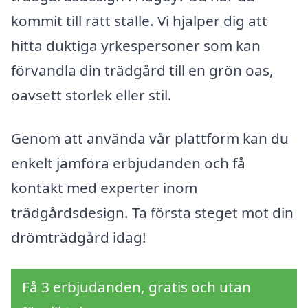
kommit till rätt ställe. Vi hjälper dig att
hitta duktiga yrkespersoner som kan
förvandla din trädgård till en grön oas,
oavsett storlek eller stil.
Genom att använda vår plattform kan du
enkelt jämföra erbjudanden och få
kontakt med experter inom
trädgårdsdesign. Ta första steget mot din
drömträdgård idag!
Få 3 erbjudanden, gratis och utan