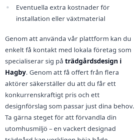
Eventuella extra kostnader för
installation eller växtmaterial
Genom att använda vår plattform kan du
enkelt få kontakt med lokala företag som
specialiserar sig på
trädgårdsdesign i
Hagby
. Genom att få offert från flera
aktörer säkerställer du att du får ett
konkurrenskraftigt pris och ett
designförslag som passar just dina behov.
Ta gärna steget för att förvandla din
utomhusmiljö – en vackert designad
trädgård kan verkligen höja både