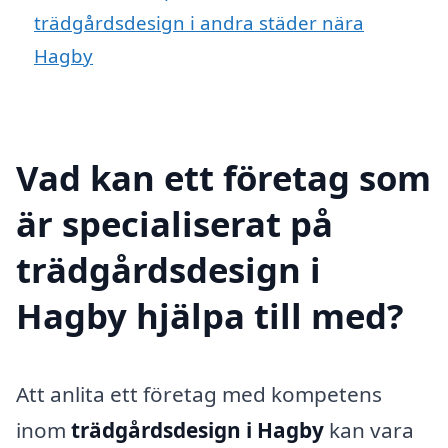
trädgårdsdesign i andra städer nära
Hagby
Vad kan ett företag som
är specialiserat på
trädgårdsdesign i
Hagby hjälpa till med?
Att anlita ett företag med kompetens
inom
trädgårdsdesign i Hagby
kan vara