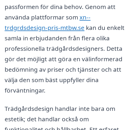
passformen för dina behov. Genom att
använda plattformar som
xn--
trdgrdsdesign-pris-mtbw.se
kan du enkelt
samla in erbjudanden från flera olika
professionella trädgårdsdesigners. Detta
gör det möjligt att göra en välinformerad
bedömning av priser och tjänster och att
välja den som bäst uppfyller dina
förväntningar.
Trädgårdsdesign handlar inte bara om
estetik; det handlar också om
funktionalitet och hållbarhet. Ett erfaret