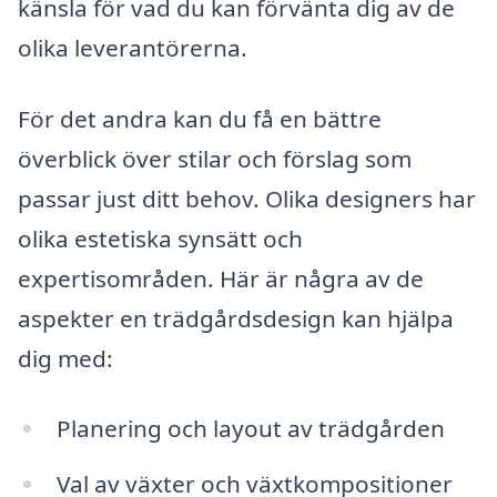
känsla för vad du kan förvänta dig av de
olika leverantörerna.
För det andra kan du få en bättre
överblick över stilar och förslag som
passar just ditt behov. Olika designers har
olika estetiska synsätt och
expertisområden. Här är några av de
aspekter en trädgårdsdesign kan hjälpa
dig med:
Planering och layout av trädgården
Val av växter och växtkompositioner