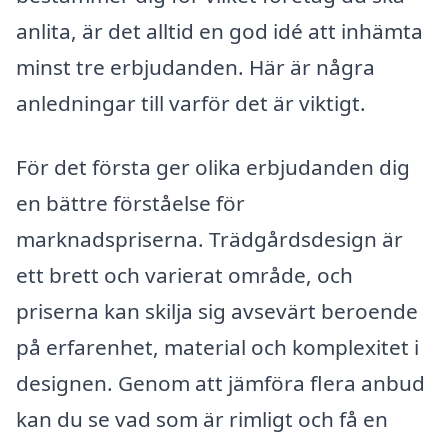
anlita, är det alltid en god idé att inhämta
minst tre erbjudanden. Här är några
anledningar till varför det är viktigt.
För det första ger olika erbjudanden dig
en bättre förståelse för
marknadspriserna. Trädgårdsdesign är
ett brett och varierat område, och
priserna kan skilja sig avsevärt beroende
på erfarenhet, material och komplexitet i
designen. Genom att jämföra flera anbud
kan du se vad som är rimligt och få en