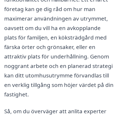
företag kan ge dig råd om hur man
maximerar användningen av utrymmet,
oavsett om du vill ha en avkopplande
plats för familjen, en köksträdgård med
färska örter och grönsaker, eller en
attraktiv plats för underhållning. Genom
noggrant arbete och en planerad strategi
kan ditt utomhusutrymme förvandlas till
en verklig tillgång som höjer värdet på din
fastighet.
Så, om du överväger att anlita experter