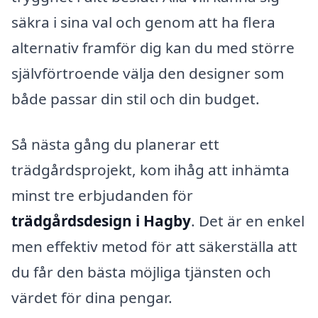
säkra i sina val och genom att ha flera
alternativ framför dig kan du med större
självförtroende välja den designer som
både passar din stil och din budget.
Så nästa gång du planerar ett
trädgårdsprojekt, kom ihåg att inhämta
minst tre erbjudanden för
trädgårdsdesign i Hagby
. Det är en enkel
men effektiv metod för att säkerställa att
du får den bästa möjliga tjänsten och
värdet för dina pengar.