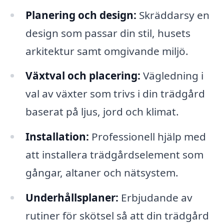
Planering och design:
Skräddarsy en
design som passar din stil, husets
arkitektur samt omgivande miljö.
Växtval och placering:
Vägledning i
val av växter som trivs i din trädgård
baserat på ljus, jord och klimat.
Installation:
Professionell hjälp med
att installera trädgårdselement som
gångar, altaner och nätsystem.
Underhållsplaner:
Erbjudande av
rutiner för skötsel så att din trädgård