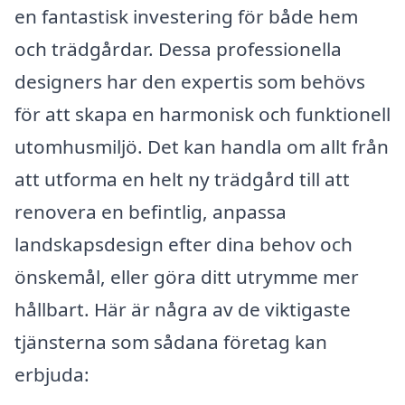
en fantastisk investering för både hem
och trädgårdar. Dessa professionella
designers har den expertis som behövs
för att skapa en harmonisk och funktionell
utomhusmiljö. Det kan handla om allt från
att utforma en helt ny trädgård till att
renovera en befintlig, anpassa
landskapsdesign efter dina behov och
önskemål, eller göra ditt utrymme mer
hållbart. Här är några av de viktigaste
tjänsterna som sådana företag kan
erbjuda: