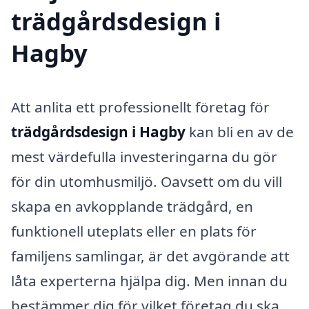
trädgårdsdesign i
Hagby
Att anlita ett professionellt företag för
trädgårdsdesign i Hagby
kan bli en av de
mest värdefulla investeringarna du gör
för din utomhusmiljö. Oavsett om du vill
skapa en avkopplande trädgård, en
funktionell uteplats eller en plats för
familjens samlingar, är det avgörande att
låta experterna hjälpa dig. Men innan du
bestämmer dig för vilket företag du ska