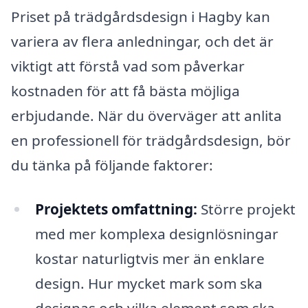
Priset på trädgårdsdesign i Hagby kan
variera av flera anledningar, och det är
viktigt att förstå vad som påverkar
kostnaden för att få bästa möjliga
erbjudande. När du överväger att anlita
en professionell för trädgårdsdesign, bör
du tänka på följande faktorer:
Projektets omfattning:
Större projekt
med mer komplexa designlösningar
kostar naturligtvis mer än enklare
design. Hur mycket mark som ska
designas och vilka element som ska