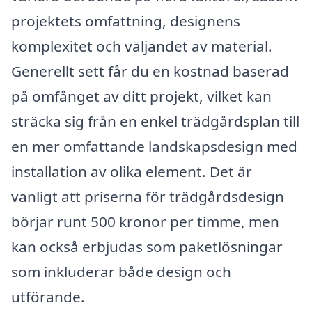
projektets omfattning, designens
komplexitet och väljandet av material.
Generellt sett får du en kostnad baserad
på omfånget av ditt projekt, vilket kan
sträcka sig från en enkel trädgårdsplan till
en mer omfattande landskapsdesign med
installation av olika element. Det är
vanligt att priserna för trädgårdsdesign
börjar runt 500 kronor per timme, men
kan också erbjudas som paketlösningar
som inkluderar både design och
utförande.