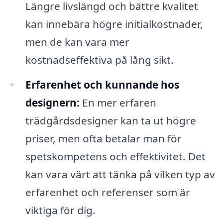
Längre livslängd och bättre kvalitet
kan innebära högre initialkostnader,
men de kan vara mer
kostnadseffektiva på lång sikt.
Erfarenhet och kunnande hos
designern:
En mer erfaren
trädgårdsdesigner kan ta ut högre
priser, men ofta betalar man för
spetskompetens och effektivitet. Det
kan vara värt att tänka på vilken typ av
erfarenhet och referenser som är
viktiga för dig.