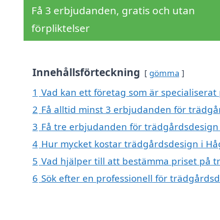
Få 3 erbjudanden, gratis och utan
förpliktelser
Innehållsförteckning
gömma
1
Vad kan ett företag som är specialiserat
2
Få alltid minst 3 erbjudanden för trädg
3
Få tre erbjudanden för trädgårdsdesign 
4
Hur mycket kostar trädgårdsdesign i Hå
5
Vad hjälper till att bestämma priset på 
6
Sök efter en professionell för trädgårds