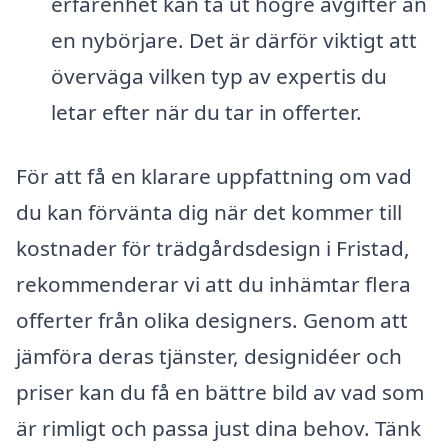
erfarenhet kan ta ut högre avgifter än
en nybörjare. Det är därför viktigt att
överväga vilken typ av expertis du
letar efter när du tar in offerter.
För att få en klarare uppfattning om vad
du kan förvänta dig när det kommer till
kostnader för trädgårdsdesign i Fristad,
rekommenderar vi att du inhämtar flera
offerter från olika designers. Genom att
jämföra deras tjänster, designidéer och
priser kan du få en bättre bild av vad som
är rimligt och passa just dina behov. Tänk