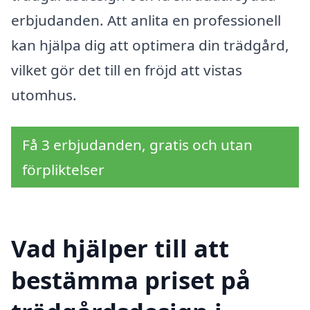
erbjudanden. Att anlita en professionell
kan hjälpa dig att optimera din trädgård,
vilket gör det till en fröjd att vistas
utomhus.
Få 3 erbjudanden, gratis och utan
förpliktelser
Vad hjälper till att
bestämma priset på