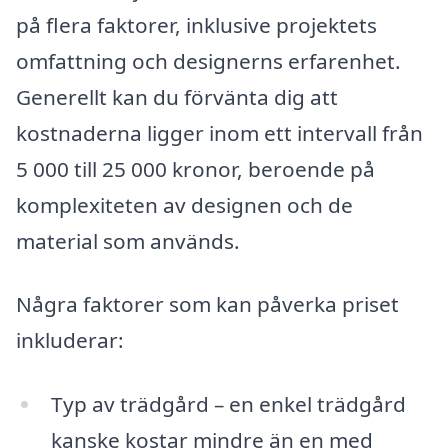
på flera faktorer, inklusive projektets
omfattning och designerns erfarenhet.
Generellt kan du förvänta dig att
kostnaderna ligger inom ett intervall från
5 000 till 25 000 kronor, beroende på
komplexiteten av designen och de
material som används.
Några faktorer som kan påverka priset
inkluderar:
Typ av trädgård – en enkel trädgård
kanske kostar mindre än en med