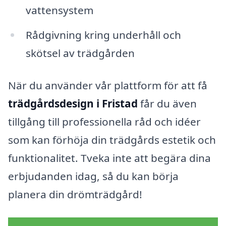
vattensystem
Rådgivning kring underhåll och
skötsel av trädgården
När du använder vår plattform för att få
trädgårdsdesign i Fristad
får du även
tillgång till professionella råd och idéer
som kan förhöja din trädgårds estetik och
funktionalitet. Tveka inte att begära dina
erbjudanden idag, så du kan börja
planera din drömträdgård!