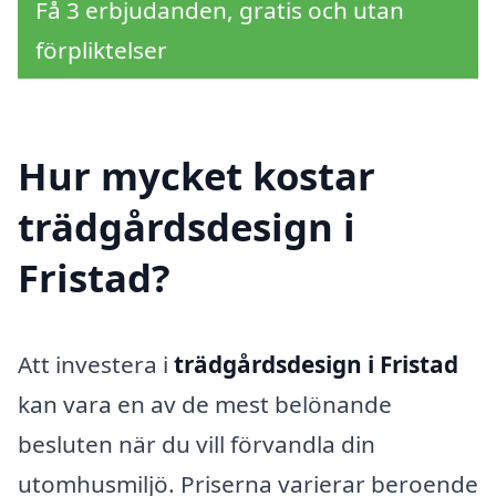
Få 3 erbjudanden, gratis och utan
förpliktelser
Hur mycket kostar
trädgårdsdesign i
Fristad?
Att investera i
trädgårdsdesign i Fristad
kan vara en av de mest belönande
besluten när du vill förvandla din
utomhusmiljö. Priserna varierar beroende