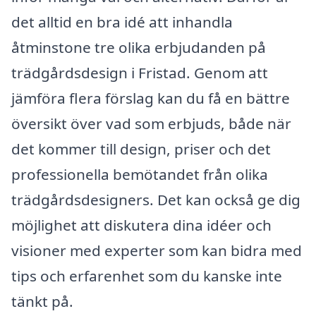
det alltid en bra idé att inhandla
åtminstone tre olika erbjudanden på
trädgårdsdesign i Fristad. Genom att
jämföra flera förslag kan du få en bättre
översikt över vad som erbjuds, både när
det kommer till design, priser och det
professionella bemötandet från olika
trädgårdsdesigners. Det kan också ge dig
möjlighet att diskutera dina idéer och
visioner med experter som kan bidra med
tips och erfarenhet som du kanske inte
tänkt på.