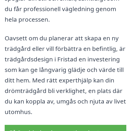
du får professionell vägledning genom
hela processen.
Oavsett om du planerar att skapa en ny
trädgård eller vill förbättra en befintlig, är
trädgårdsdesign i Fristad en investering
som kan ge långvarig glädje och värde till
ditt hem. Med rätt experthjälp kan din
drömträdgård bli verklighet, en plats där
du kan koppla av, umgås och njuta av livet
utomhus.