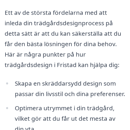
Ett av de största fördelarna med att
inleda din trädgårdsdesignprocess på
detta sätt är att du kan säkerställa att du
får den bästa lösningen för dina behov.
Här är några punkter på hur
trädgårdsdesign i Fristad kan hjälpa dig:
Skapa en skräddarsydd design som
passar din livsstil och dina preferenser.
Optimera utrymmet i din trädgård,
vilket gör att du får ut det mesta av
din yta.