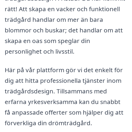
rätt! Att skapa en vacker och funktionell
trädgård handlar om mer än bara
blommor och buskar; det handlar om att
skapa en oas som speglar din
personlighet och livsstil.
Här på vår plattform gör vi det enkelt för
dig att hitta professionella tjänster inom
trädgårdsdesign. Tillsammans med
erfarna yrkesverksamma kan du snabbt
få anpassade offerter som hjälper dig att
förverkliga din drömträdgård.