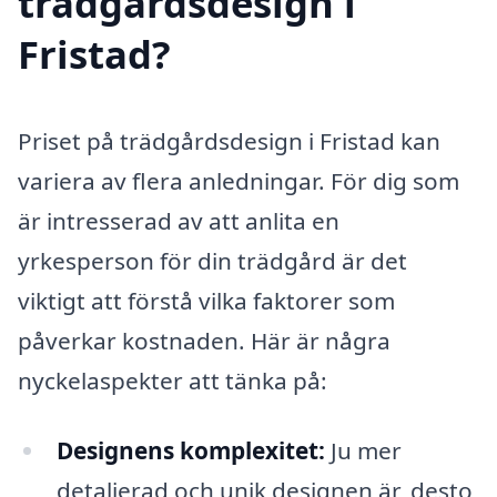
trädgårdsdesign i
Fristad?
Priset på trädgårdsdesign i Fristad kan
variera av flera anledningar. För dig som
är intresserad av att anlita en
yrkesperson för din trädgård är det
viktigt att förstå vilka faktorer som
påverkar kostnaden. Här är några
nyckelaspekter att tänka på:
Designens komplexitet:
Ju mer
detaljerad och unik designen är, desto