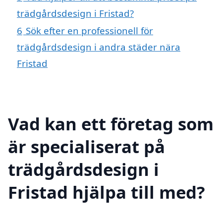
trädgårdsdesign i Fristad?
6
Sök efter en professionell för
trädgårdsdesign i andra städer nära
Fristad
Vad kan ett företag som
är specialiserat på
trädgårdsdesign i
Fristad hjälpa till med?