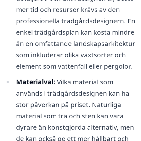
mer tid och resurser krävs av den
professionella trädgårdsdesignern. En
enkel trädgårdsplan kan kosta mindre
än en omfattande landskapsarkitektur
som inkluderar olika växtsorter och
element som vattenfall eller pergolor.
Materialval:
Vilka material som
används i trädgårdsdesignen kan ha
stor påverkan på priset. Naturliga
material som trä och sten kan vara
dyrare än konstgjorda alternativ, men
de kan också ge ett mer hållbart och