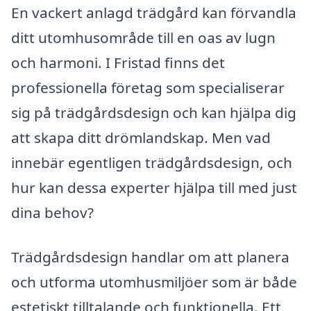
En vackert anlagd trädgård kan förvandla
ditt utomhusområde till en oas av lugn
och harmoni. I Fristad finns det
professionella företag som specialiserar
sig på trädgårdsdesign och kan hjälpa dig
att skapa ditt drömlandskap. Men vad
innebär egentligen trädgårdsdesign, och
hur kan dessa experter hjälpa till med just
dina behov?
Trädgårdsdesign handlar om att planera
och utforma utomhusmiljöer som är både
estetiskt tilltalande och funktionella. Ett