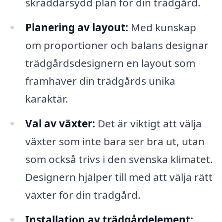
skräddarsydd plan för din trädgård.
Planering av layout:
Med kunskap
om proportioner och balans designar
trädgårdsdesignern en layout som
framhäver din trädgårds unika
karaktär.
Val av växter:
Det är viktigt att välja
växter som inte bara ser bra ut, utan
som också trivs i den svenska klimatet.
Designern hjälper till med att välja rätt
växter för din trädgård.
Installation av trädgårdelement: