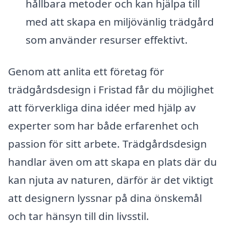
hållbara metoder och kan hjälpa till
med att skapa en miljövänlig trädgård
som använder resurser effektivt.
Genom att anlita ett företag för
trädgårdsdesign i Fristad får du möjlighet
att förverkliga dina idéer med hjälp av
experter som har både erfarenhet och
passion för sitt arbete. Trädgårdsdesign
handlar även om att skapa en plats där du
kan njuta av naturen, därför är det viktigt
att designern lyssnar på dina önskemål
och tar hänsyn till din livsstil.