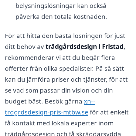
belysningslösningar kan också
påverka den totala kostnaden.
För att hitta den bästa lösningen för just
ditt behov av
trädgårdsdesign i Fristad
,
rekommenderar vi att du begär flera
offerter från olika specialister. På så sätt
kan du jämföra priser och tjänster, för att
se vad som passar din vision och din
budget bäst. Besök gärna
xn--
trdgrdsdesign-pris-mtbw.se
för att enkelt
få kontakt med lokala experter inom
trädgårdsdesign och få skräddarsydda