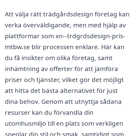
Att välja rätt trädgårdsdesign företag kan
verka överväldigande, men med hjälp av
plattformar som xn--trdgrdsdesign-pris-
mtbw.se blir processen enklare. Här kan
du få insikter om olika företag, samt
inhämtning av offerter för att jämföra
priser och tjänster, vilket gör det möjligt
att hitta det bästa alternativet för just
dina behov. Genom att utnyttja sådana
resurser kan du förvandla din
utomhusmiljö till en plats som verkligen
speglar din stil och smak, samtidigt som