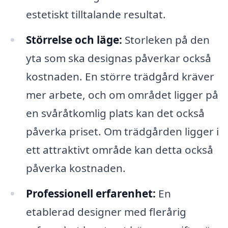
estetiskt tilltalande resultat.
Störrelse och läge:
Storleken på den
yta som ska designas påverkar också
kostnaden. En större trädgård kräver
mer arbete, och om området ligger på
en svåråtkomlig plats kan det också
påverka priset. Om trädgården ligger i
ett attraktivt område kan detta också
påverka kostnaden.
Professionell erfarenhet:
En
etablerad designer med flerårig