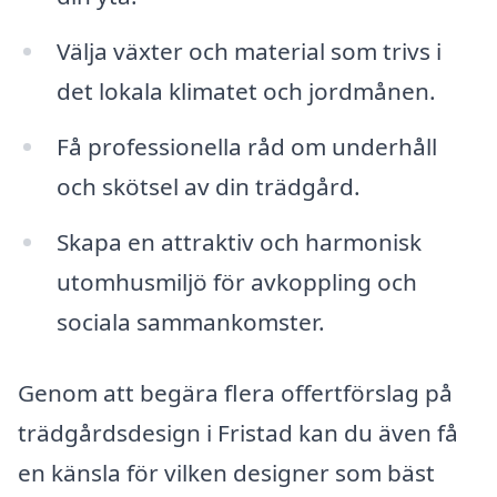
Välja växter och material som trivs i
det lokala klimatet och jordmånen.
Få professionella råd om underhåll
och skötsel av din trädgård.
Skapa en attraktiv och harmonisk
utomhusmiljö för avkoppling och
sociala sammankomster.
Genom att begära flera offertförslag på
trädgårdsdesign i Fristad kan du även få
en känsla för vilken designer som bäst