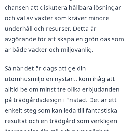
chansen att diskutera hållbara lösningar
och val av växter som kräver mindre
underhåll och resurser. Detta är
avgörande för att skapa en grön oas som
är både vacker och miljövänlig.
Så när det är dags att ge din
utomhusmiljö en nystart, kom ihåg att
alltid be om minst tre olika erbjudanden
på trädgårdsdesign i Fristad. Det är ett
enkelt steg som kan leda till fantastiska
resultat och en trädgård som verkligen