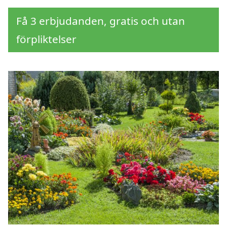
Få 3 erbjudanden, gratis och utan
förpliktelser