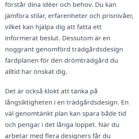
förstår dina idéer och behov. Du kan
jämföra stilar, erfarenheter och prisnivåer,
vilket kan hjälpa dig att fatta ett
informerat beslut. Dessutom är en
noggrant genomförd trädgårdsdesign
färdplanen för den drömträdgård du
alltid har önskat dig.
Det är också klokt att tänka på
långsiktigheten i en trädgårdsdesign. En
väl genomtänkt plan kan spara både tid
och pengar i det långa loppet. När du
arbetar med flera designers får du