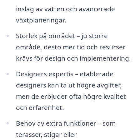
inslag av vatten och avancerade
växtplaneringar.
Storlek på området – ju större
område, desto mer tid och resurser
krävs för design och implementering.
Designers expertis – etablerade
designers kan ta ut högre avgifter,
men de erbjuder ofta högre kvalitet
och erfarenhet.
Behov av extra funktioner – som
terasser, stigar eller