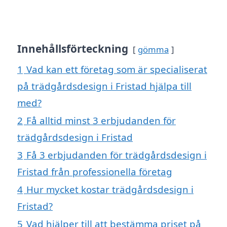
Innehållsförteckning
gömma
1
Vad kan ett företag som är specialiserat
på trädgårdsdesign i Fristad hjälpa till
med?
2
Få alltid minst 3 erbjudanden för
trädgårdsdesign i Fristad
3
Få 3 erbjudanden för trädgårdsdesign i
Fristad från professionella företag
4
Hur mycket kostar trädgårdsdesign i
Fristad?
5
Vad hjälper till att bestämma priset på