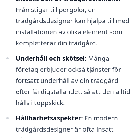
Från stigar till pergolor, en
trädgårdsdesigner kan hjälpa till med
installationen av olika element som
kompletterar din trädgård.
Underhåll och skötsel:
Många
företag erbjuder också tjänster för
fortsatt underhåll av din trädgård
efter färdigställandet, så att den alltid
hålls i toppskick.
Hållbarhetsaspekter:
En modern
trädgårdsdesigner är ofta insatt i