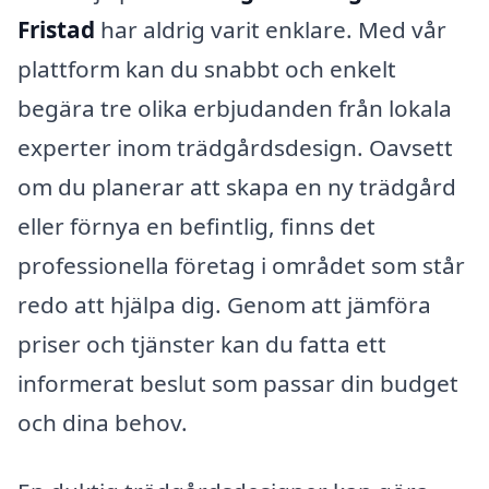
Fristad
har aldrig varit enklare. Med vår
plattform kan du snabbt och enkelt
begära tre olika erbjudanden från lokala
experter inom trädgårdsdesign. Oavsett
om du planerar att skapa en ny trädgård
eller förnya en befintlig, finns det
professionella företag i området som står
redo att hjälpa dig. Genom att jämföra
priser och tjänster kan du fatta ett
informerat beslut som passar din budget
och dina behov.