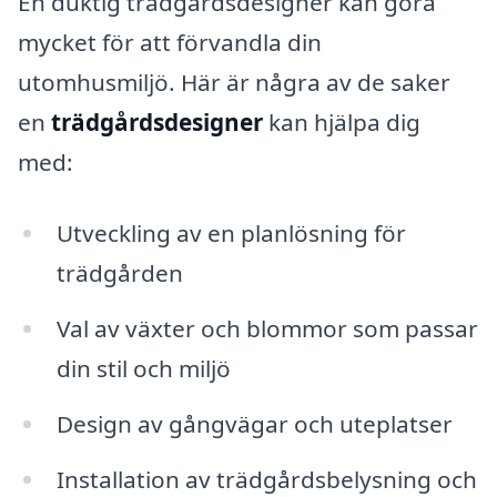
En duktig trädgårdsdesigner kan göra
mycket för att förvandla din
utomhusmiljö. Här är några av de saker
en
trädgårdsdesigner
kan hjälpa dig
med:
Utveckling av en planlösning för
trädgården
Val av växter och blommor som passar
din stil och miljö
Design av gångvägar och uteplatser
Installation av trädgårdsbelysning och