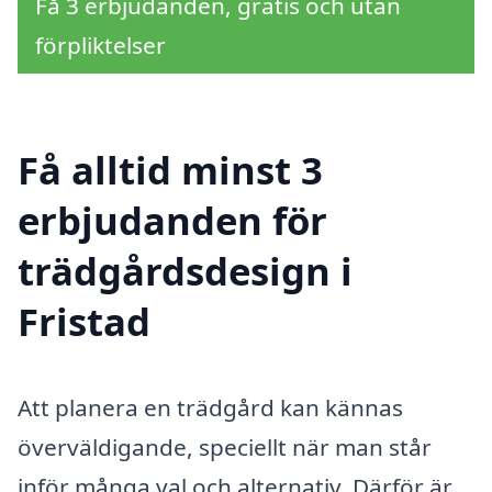
Få 3 erbjudanden, gratis och utan
förpliktelser
Få alltid minst 3
erbjudanden för
trädgårdsdesign i
Fristad
Att planera en trädgård kan kännas
överväldigande, speciellt när man står
inför många val och alternativ. Därför är