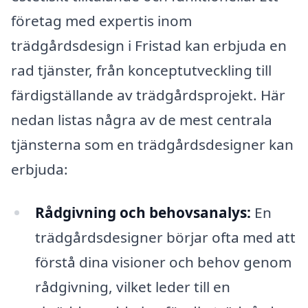
företag med expertis inom
trädgårdsdesign i Fristad kan erbjuda en
rad tjänster, från konceptutveckling till
färdigställande av trädgårdsprojekt. Här
nedan listas några av de mest centrala
tjänsterna som en trädgårdsdesigner kan
erbjuda:
Rådgivning och behovsanalys:
En
trädgårdsdesigner börjar ofta med att
förstå dina visioner och behov genom
rådgivning, vilket leder till en