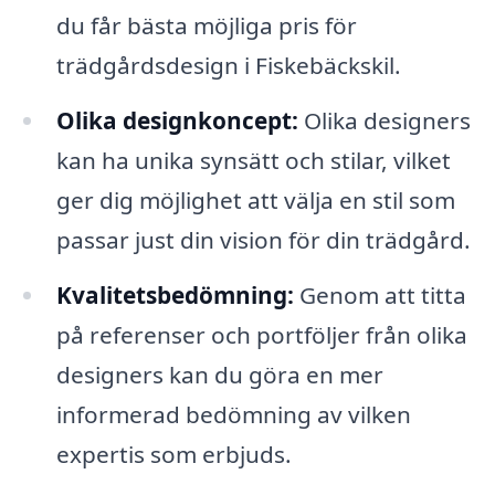
du får bästa möjliga pris för
trädgårdsdesign i Fiskebäckskil.
Olika designkoncept:
Olika designers
kan ha unika synsätt och stilar, vilket
ger dig möjlighet att välja en stil som
passar just din vision för din trädgård.
Kvalitetsbedömning:
Genom att titta
på referenser och portföljer från olika
designers kan du göra en mer
informerad bedömning av vilken
expertis som erbjuds.