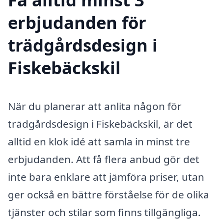
erbjudanden för
trädgårdsdesign i
Fiskebäckskil
När du planerar att anlita någon för
trädgårdsdesign i Fiskebäckskil, är det
alltid en klok idé att samla in minst tre
erbjudanden. Att få flera anbud gör det
inte bara enklare att jämföra priser, utan
ger också en bättre förståelse för de olika
tjänster och stilar som finns tillgängliga.