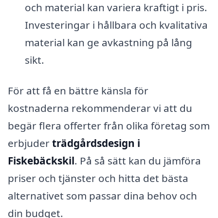
och material kan variera kraftigt i pris.
Investeringar i hållbara och kvalitativa
material kan ge avkastning på lång
sikt.
För att få en bättre känsla för
kostnaderna rekommenderar vi att du
begär flera offerter från olika företag som
erbjuder
trädgårdsdesign i
Fiskebäckskil
. På så sätt kan du jämföra
priser och tjänster och hitta det bästa
alternativet som passar dina behov och
din budget.