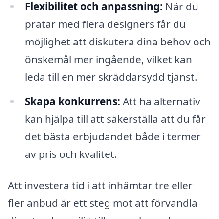
Flexibilitet och anpassning:
När du
pratar med flera designers får du
möjlighet att diskutera dina behov och
önskemål mer ingående, vilket kan
leda till en mer skräddarsydd tjänst.
Skapa konkurrens:
Att ha alternativ
kan hjälpa till att säkerställa att du får
det bästa erbjudandet både i termer
av pris och kvalitet.
Att investera tid i att inhämtar tre eller
fler anbud är ett steg mot att förvandla