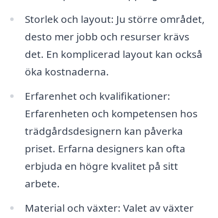
Storlek och layout: Ju större området,
desto mer jobb och resurser krävs
det. En komplicerad layout kan också
öka kostnaderna.
Erfarenhet och kvalifikationer:
Erfarenheten och kompetensen hos
trädgårdsdesignern kan påverka
priset. Erfarna designers kan ofta
erbjuda en högre kvalitet på sitt
arbete.
Material och växter: Valet av växter