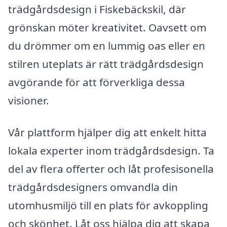
trädgårdsdesign i Fiskebäckskil, där
grönskan möter kreativitet. Oavsett om
du drömmer om en lummig oas eller en
stilren uteplats är rätt trädgårdsdesign
avgörande för att förverkliga dessa
visioner.
Vår plattform hjälper dig att enkelt hitta
lokala experter inom trädgårdsdesign. Ta
del av flera offerter och låt profesisonella
trädgårdsdesigners omvandla din
utomhusmiljö till en plats för avkoppling
och skönhet. Låt oss hjälpa dig att skapa