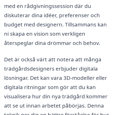
med en rådgivningssession där du
diskuterar dina idéer, preferenser och
budget med designern. Tillsammans kan
ni skapa en vision som verkligen
återspeglar dina drömmar och behov.
Det är också värt att notera att många
trädgårdsdesigners erbjuder digitala
lösningar. Det kan vara 3D-modeller eller
digitala ritningar som gör att du kan
visualisera hur din nya trädgård kommer
att se ut innan arbetet påbörjas. Denna
teknik ger dig en bättre förståelse för hur