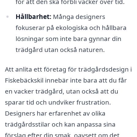
för att den ska förbli vacker över tid.
Hållbarhet:
Många designers
fokuserar på ekologiska och hållbara
lösningar som inte bara gynnar din
trädgård utan också naturen.
Att anlita ett företag för trädgårdsdesign i
Fiskebäckskil innebär inte bara att du får
en vacker trädgård, utan också att du
sparar tid och undviker frustration.
Designers har erfarenhet av olika
trädgårdsstilar och kan anpassa sina
förslag efter din smak, oavsett om det