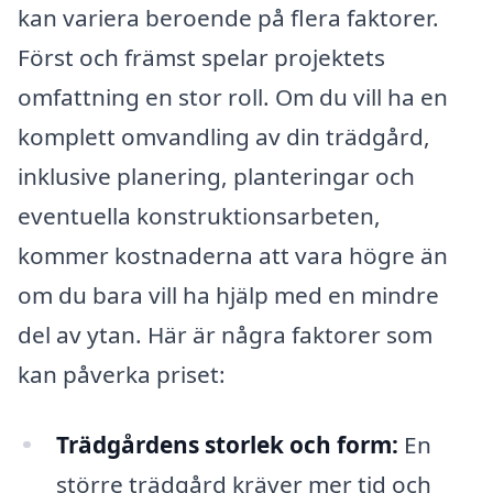
kan variera beroende på flera faktorer.
Först och främst spelar projektets
omfattning en stor roll. Om du vill ha en
komplett omvandling av din trädgård,
inklusive planering, planteringar och
eventuella konstruktionsarbeten,
kommer kostnaderna att vara högre än
om du bara vill ha hjälp med en mindre
del av ytan. Här är några faktorer som
kan påverka priset:
Trädgårdens storlek och form:
En
större trädgård kräver mer tid och