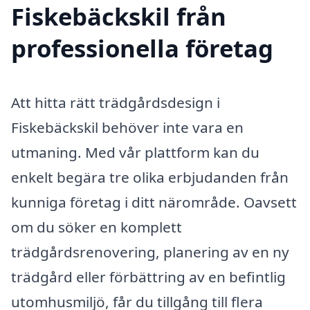
Fiskebäckskil från
professionella företag
Att hitta rätt trädgårdsdesign i
Fiskebäckskil behöver inte vara en
utmaning. Med vår plattform kan du
enkelt begära tre olika erbjudanden från
kunniga företag i ditt närområde. Oavsett
om du söker en komplett
trädgårdsrenovering, planering av en ny
trädgård eller förbättring av en befintlig
utomhusmiljö, får du tillgång till flera