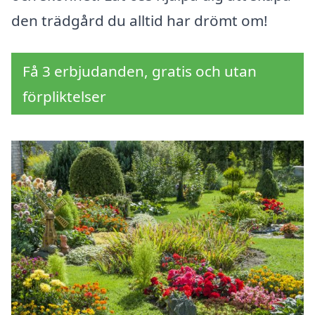
den trädgård du alltid har drömt om!
Få 3 erbjudanden, gratis och utan
förpliktelser