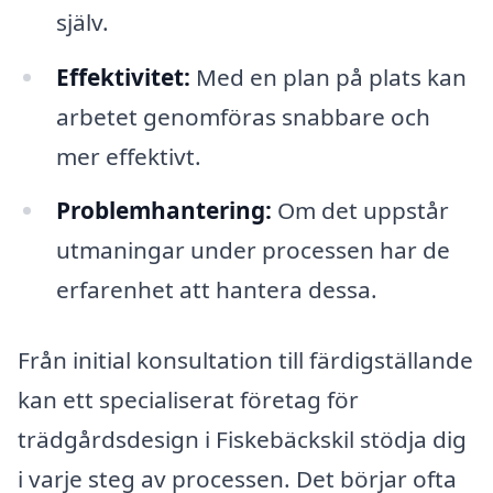
själv.
Effektivitet:
Med en plan på plats kan
arbetet genomföras snabbare och
mer effektivt.
Problemhantering:
Om det uppstår
utmaningar under processen har de
erfarenhet att hantera dessa.
Från initial konsultation till färdigställande
kan ett specialiserat företag för
trädgårdsdesign i Fiskebäckskil stödja dig
i varje steg av processen. Det börjar ofta