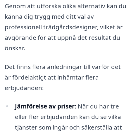
Genom att utforska olika alternativ kan du
känna dig trygg med ditt val av
professionell trädgårdsdesigner, vilket är
avgörande för att uppnå det resultat du
önskar.
Det finns flera anledningar till varför det
är fördelaktigt att inhämtar flera
erbjudanden:
Jämförelse av priser:
När du har tre
eller fler erbjudanden kan du se vilka
tjänster som ingår och säkerställa att