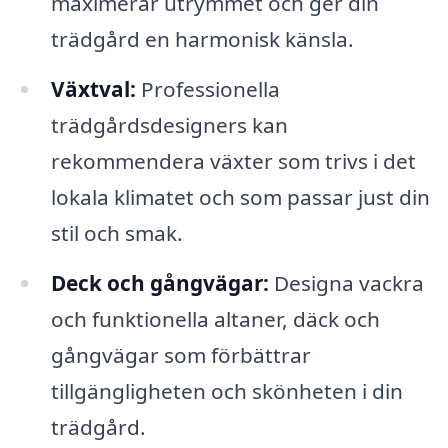
maximerar utrymmet och ger din
trädgård en harmonisk känsla.
Växtval:
Professionella
trädgårdsdesigners kan
rekommendera växter som trivs i det
lokala klimatet och som passar just din
stil och smak.
Deck och gångvägar:
Designa vackra
och funktionella altaner, däck och
gångvägar som förbättrar
tillgängligheten och skönheten i din
trädgård.