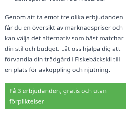
Genom att ta emot tre olika erbjudanden
får du en översikt av marknadspriser och
kan välja det alternativ som bäst matchar
din stil och budget. Låt oss hjälpa dig att
förvandla din trädgård i Fiskebäckskil till
en plats för avkoppling och njutning.
Få 3 erbjudanden, gratis och utan
förpliktelser