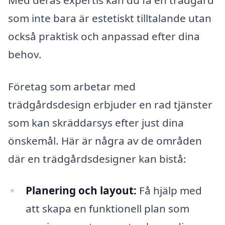
som inte bara är estetiskt tilltalande utan
också praktisk och anpassad efter dina
behov.
Företag som arbetar med
trädgårdsdesign erbjuder en rad tjänster
som kan skräddarsys efter just dina
önskemål. Här är några av de områden
där en trädgårdsdesigner kan bistå:
Planering och layout:
Få hjälp med
att skapa en funktionell plan som