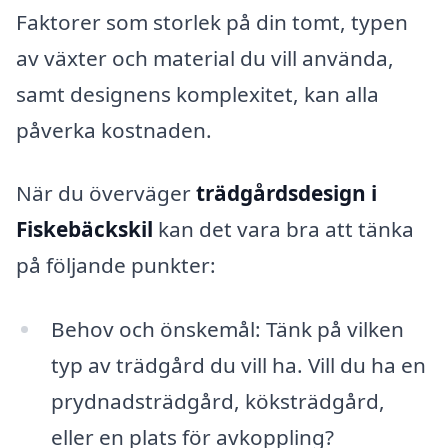
Faktorer som storlek på din tomt, typen
av växter och material du vill använda,
samt designens komplexitet, kan alla
påverka kostnaden.
När du överväger
trädgårdsdesign i
Fiskebäckskil
kan det vara bra att tänka
på följande punkter:
Behov och önskemål: Tänk på vilken
typ av trädgård du vill ha. Vill du ha en
prydnadsträdgård, köksträdgård,
eller en plats för avkoppling?