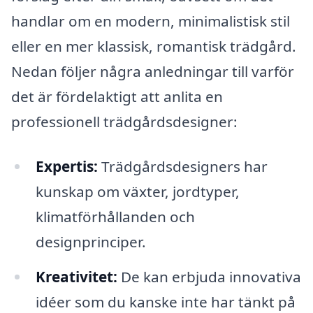
handlar om en modern, minimalistisk stil
eller en mer klassisk, romantisk trädgård.
Nedan följer några anledningar till varför
det är fördelaktigt att anlita en
professionell trädgårdsdesigner:
Expertis:
Trädgårdsdesigners har
kunskap om växter, jordtyper,
klimatförhållanden och
designprinciper.
Kreativitet:
De kan erbjuda innovativa
idéer som du kanske inte har tänkt på