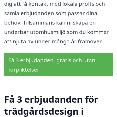
dig att få kontakt med lokala proffs och
samla erbjudanden som passar dina
behov. Tillsammans kan ni skapa en
underbar utomhusmiljö som du kommer
att njuta av under många år framöver.
Få 3 erbjudanden, gratis och utan
förpliktelser
Få 3 erbjudanden för
trädgårdsdesign i