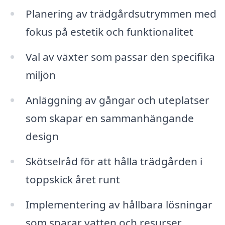
Planering av trädgårdsutrymmen med
fokus på estetik och funktionalitet
Val av växter som passar den specifika
miljön
Anläggning av gångar och uteplatser
som skapar en sammanhängande
design
Skötselråd för att hålla trädgården i
toppskick året runt
Implementering av hållbara lösningar
som sparar vatten och resurser