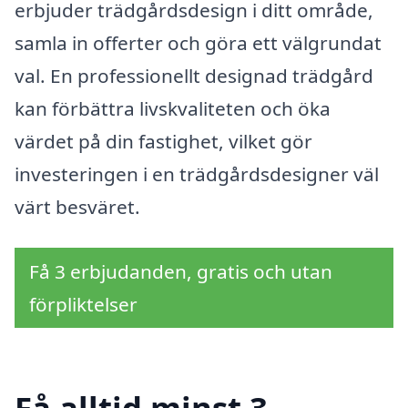
erbjuder trädgårdsdesign i ditt område,
samla in offerter och göra ett välgrundat
val. En professionellt designad trädgård
kan förbättra livskvaliteten och öka
värdet på din fastighet, vilket gör
investeringen i en trädgårdsdesigner väl
värt besväret.
Få 3 erbjudanden, gratis och utan
förpliktelser
Få alltid minst 3