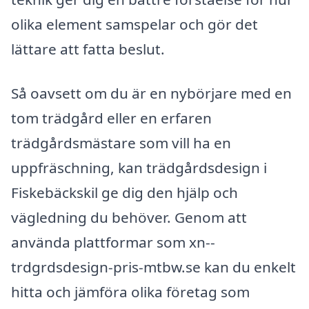
olika element samspelar och gör det
lättare att fatta beslut.
Så oavsett om du är en nybörjare med en
tom trädgård eller en erfaren
trädgårdsmästare som vill ha en
uppfräschning, kan trädgårdsdesign i
Fiskebäckskil ge dig den hjälp och
vägledning du behöver. Genom att
använda plattformar som xn--
trdgrdsdesign-pris-mtbw.se kan du enkelt
hitta och jämföra olika företag som