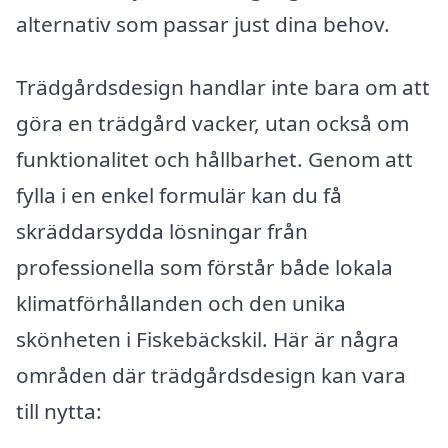
alternativ som passar just dina behov.
Trädgårdsdesign handlar inte bara om att
göra en trädgård vacker, utan också om
funktionalitet och hållbarhet. Genom att
fylla i en enkel formulär kan du få
skräddarsydda lösningar från
professionella som förstår både lokala
klimatförhållanden och den unika
skönheten i Fiskebäckskil. Här är några
områden där trädgårdsdesign kan vara
till nytta: