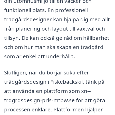
din utomhusmiljö till en vacker och
funktionell plats. En professionell
trädgårdsdesigner kan hjälpa dig med allt
från planering och layout till växtval och
tillsyn. De kan också ge råd om hållbarhet
och om hur man ska skapa en trädgård
som är enkel att underhålla.
Slutligen, när du börjar söka efter
trädgårdsdesign i Fiskebäckskil, tänk på
att använda en plattform som xn--
trdgrdsdesign-pris-mtbw.se för att göra
processen enklare. Plattformen hjälper