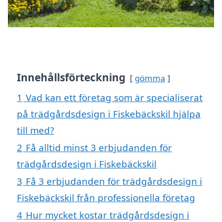
Innehållsförteckning
gömma
1
Vad kan ett företag som är specialiserat
på trädgårdsdesign i Fiskebäckskil hjälpa
till med?
2
Få alltid minst 3 erbjudanden för
trädgårdsdesign i Fiskebäckskil
3
Få 3 erbjudanden för trädgårdsdesign i
Fiskebäckskil från professionella företag
4
Hur mycket kostar trädgårdsdesign i