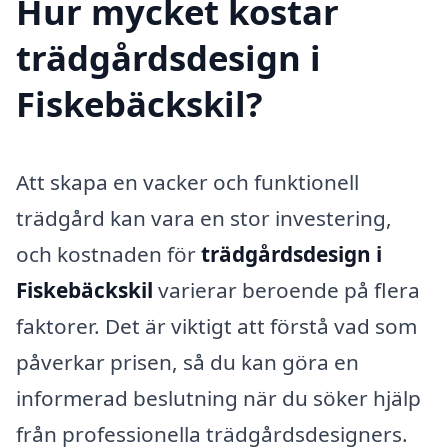
Hur mycket kostar
trädgårdsdesign i
Fiskebäckskil?
Att skapa en vacker och funktionell
trädgård kan vara en stor investering,
och kostnaden för
trädgårdsdesign i
Fiskebäckskil
varierar beroende på flera
faktorer. Det är viktigt att förstå vad som
påverkar prisen, så du kan göra en
informerad beslutning när du söker hjälp
från professionella trädgårdsdesigners.