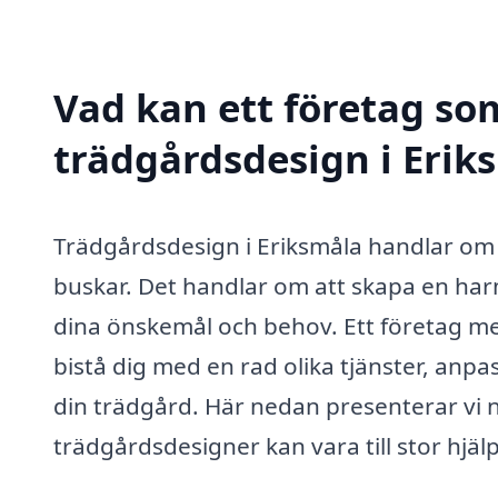
Vad kan ett företag som
trädgårdsdesign i Eriks
Trädgårdsdesign i Eriksmåla handlar om
buskar. Det handlar om att skapa en ha
dina önskemål och behov. Ett företag m
bistå dig med en rad olika tjänster, anpas
din trädgård. Här nedan presenterar vi
trädgårdsdesigner kan vara till stor hjälp