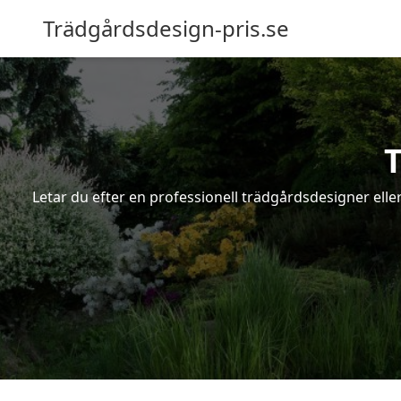
Trädgårdsdesign-pris.se
Letar du efter en professionell trädgårdsdesigner eller