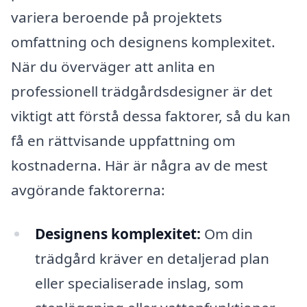
variera beroende på projektets
omfattning och designens komplexitet.
När du överväger att anlita en
professionell trädgårdsdesigner är det
viktigt att förstå dessa faktorer, så du kan
få en rättvisande uppfattning om
kostnaderna. Här är några av de mest
avgörande faktorerna:
Designens komplexitet:
Om din
trädgård kräver en detaljerad plan
eller specialiserade inslag, som