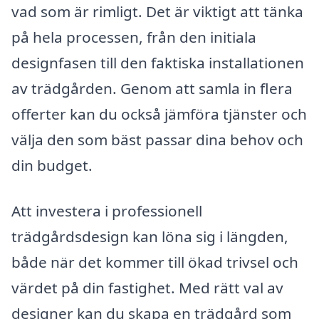
vad som är rimligt. Det är viktigt att tänka
på hela processen, från den initiala
designfasen till den faktiska installationen
av trädgården. Genom att samla in flera
offerter kan du också jämföra tjänster och
välja den som bäst passar dina behov och
din budget.
Att investera i professionell
trädgårdsdesign kan löna sig i längden,
både när det kommer till ökad trivsel och
värdet på din fastighet. Med rätt val av
designer kan du skapa en trädgård som