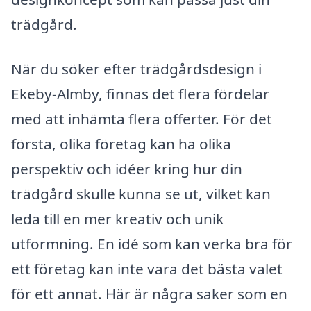
trädgård.
När du söker efter trädgårdsdesign i
Ekeby-Almby, finnas det flera fördelar
med att inhämta flera offerter. För det
första, olika företag kan ha olika
perspektiv och idéer kring hur din
trädgård skulle kunna se ut, vilket kan
leda till en mer kreativ och unik
utformning. En idé som kan verka bra för
ett företag kan inte vara det bästa valet
för ett annat. Här är några saker som en