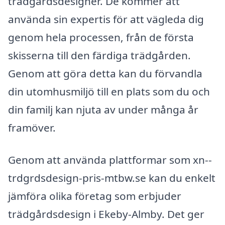
trädgårdsdesigner. De kommer att
använda sin expertis för att vägleda dig
genom hela processen, från de första
skisserna till den färdiga trädgården.
Genom att göra detta kan du förvandla
din utomhusmiljö till en plats som du och
din familj kan njuta av under många år
framöver.
Genom att använda plattformar som xn--
trdgrdsdesign-pris-mtbw.se kan du enkelt
jämföra olika företag som erbjuder
trädgårdsdesign i Ekeby-Almby. Det ger