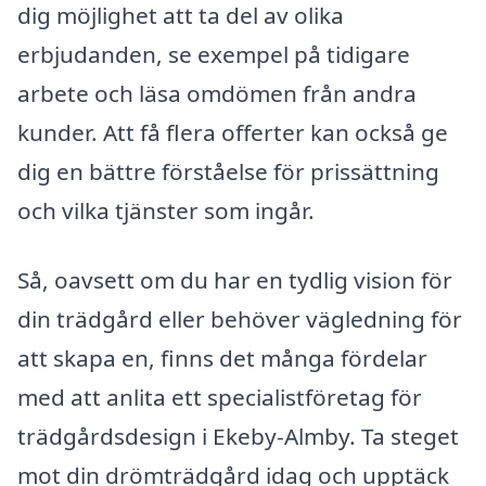
dig möjlighet att ta del av olika
erbjudanden, se exempel på tidigare
arbete och läsa omdömen från andra
kunder. Att få flera offerter kan också ge
dig en bättre förståelse för prissättning
och vilka tjänster som ingår.
Så, oavsett om du har en tydlig vision för
din trädgård eller behöver vägledning för
att skapa en, finns det många fördelar
med att anlita ett specialistföretag för
trädgårdsdesign i Ekeby-Almby. Ta steget
mot din drömträdgård idag och upptäck