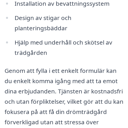
Installation av bevattningssystem
Design av stigar och
planteringsbäddar
Hjälp med underhåll och skötsel av
trädgården
Genom att fylla i ett enkelt formulär kan
du enkelt komma igång med att ta emot
dina erbjudanden. Tjänsten är kostnadsfri
och utan förpliktelser, vilket gör att du kan
fokusera på att få din drömträdgård
förverkligad utan att stressa över