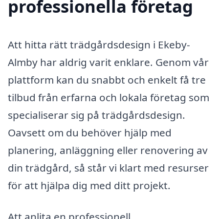
professionella företag
Att hitta rätt trädgårdsdesign i Ekeby-
Almby har aldrig varit enklare. Genom vår
plattform kan du snabbt och enkelt få tre
tilbud från erfarna och lokala företag som
specialiserar sig på trädgårdsdesign.
Oavsett om du behöver hjälp med
planering, anläggning eller renovering av
din trädgård, så står vi klart med resurser
för att hjälpa dig med ditt projekt.
Att anlita en professionell