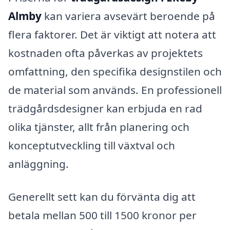
Almby
kan variera avsevärt beroende på
flera faktorer. Det är viktigt att notera att
kostnaden ofta påverkas av projektets
omfattning, den specifika designstilen och
de material som används. En professionell
trädgårdsdesigner kan erbjuda en rad
olika tjänster, allt från planering och
konceptutveckling till växtval och
anläggning.
Generellt sett kan du förvänta dig att
betala mellan 500 till 1500 kronor per