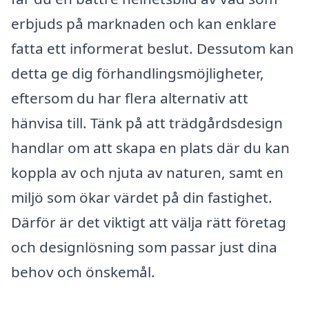
erbjuds på marknaden och kan enklare
fatta ett informerat beslut. Dessutom kan
detta ge dig förhandlingsmöjligheter,
eftersom du har flera alternativ att
hänvisa till. Tänk på att trädgårdsdesign
handlar om att skapa en plats där du kan
koppla av och njuta av naturen, samt en
miljö som ökar värdet på din fastighet.
Därför är det viktigt att välja rätt företag
och designlösning som passar just dina
behov och önskemål.