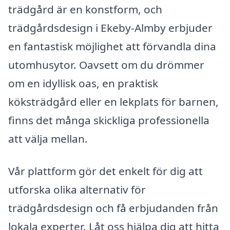
trädgård är en konstform, och
trädgårdsdesign i Ekeby-Almby erbjuder
en fantastisk möjlighet att förvandla dina
utomhusytor. Oavsett om du drömmer
om en idyllisk oas, en praktisk
köksträdgård eller en lekplats för barnen,
finns det många skickliga professionella
att välja mellan.
Vår plattform gör det enkelt för dig att
utforska olika alternativ för
trädgårdsdesign och få erbjudanden från
lokala experter. Låt oss hjälpa dig att hitta