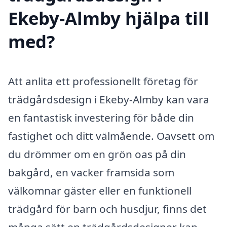
Ekeby-Almby hjälpa till
med?
Att anlita ett professionellt företag för
trädgårdsdesign i Ekeby-Almby kan vara
en fantastisk investering för både din
fastighet och ditt välmående. Oavsett om
du drömmer om en grön oas på din
bakgård, en vacker framsida som
välkomnar gäster eller en funktionell
trädgård för barn och husdjur, finns det
många sätt en trädgårdsdesigner kan