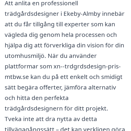
Att anlita en professionell
trädgårdsdesigner i Ekeby-Almby innebär
att du får tillgång till experter som kan
vägleda dig genom hela processen och
hjälpa dig att förverkliga din vision för din
utomhusmiljö. När du använder
plattformar som xn--trdgrdsdesign-pris-
mtbw.se kan du på ett enkelt och smidigt
sätt begära offerter, jämföra alternativ
och hitta den perfekta
trädgårdsdesignern för ditt projekt.
Tveka inte att dra nytta av detta
tillvägagångssätt – det kan verkligen göra