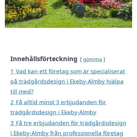
Innehållsförteckning
gömma
1
Vad kan ett företag som är specialiserat
på trädgårdsdesign i Ekeby-Almby hjälpa
till med?
2
Få alltid minst 3 erbjudanden för
trädgårdsdesign i Ekeby-Almby
3
Få tre erbjudanden för trädgårdsdesign
i Ekeby-Almby från professionella företag