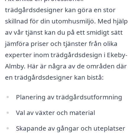
trädgårdsdesigner kan göra en stor
skillnad för din utomhusmiljö. Med hjälp
av vår tjänst kan du på ett smidigt sätt
jämföra priser och tjänster från olika
experter inom trädgårdsdesign i Ekeby-
Almby. Här är några av de områden där
en trädgårdsdesigner kan bistå:
Planering av trädgårdsutformning
Val av växter och material
Skapande av gångar och uteplatser