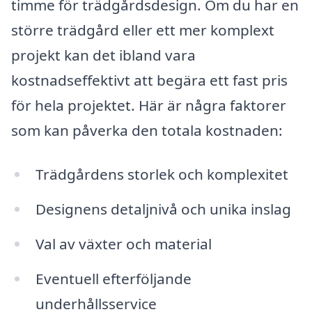
timme för trädgårdsdesign. Om du har en
större trädgård eller ett mer komplext
projekt kan det ibland vara
kostnadseffektivt att begära ett fast pris
för hela projektet. Här är några faktorer
som kan påverka den totala kostnaden:
Trädgårdens storlek och komplexitet
Designens detaljnivå och unika inslag
Val av växter och material
Eventuell efterföljande
underhållsservice