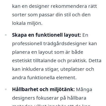
kan en designer rekommendera rätt
sorter som passar din stil och den
lokala miljön.
Skapa en funktionell layout:
En
professionell trädgårdsdesigner kan
planera en layout som är både
estetiskt tilltalande och praktisk. Detta
kan inkludera stigar, uteplatser och
andra funktionella element.
Hållbarhet och miljötänk:
Många
designers fokuserar på hållbara