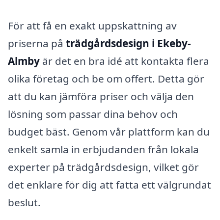
För att få en exakt uppskattning av
priserna på
trädgårdsdesign i Ekeby-
Almby
är det en bra idé att kontakta flera
olika företag och be om offert. Detta gör
att du kan jämföra priser och välja den
lösning som passar dina behov och
budget bäst. Genom vår plattform kan du
enkelt samla in erbjudanden från lokala
experter på trädgårdsdesign, vilket gör
det enklare för dig att fatta ett välgrundat
beslut.