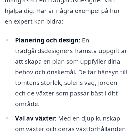
hjälpa dig. Här är några exempel på hur
en expert kan bidra:
Planering och design:
En
trädgårdsdesigners främsta uppgift är
att skapa en plan som uppfyller dina
behov och önskemål. De tar hänsyn till
tomtens storlek, solens väg, jorden
och de växter som passar bäst i ditt
område.
Val av växter:
Med en djup kunskap
om växter och deras växtförhållanden