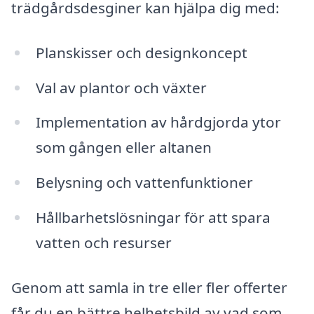
trädgårdsdesginer kan hjälpa dig med:
Planskisser och designkoncept
Val av plantor och växter
Implementation av hårdgjorda ytor
som gången eller altanen
Belysning och vattenfunktioner
Hållbarhetslösningar för att spara
vatten och resurser
Genom att samla in tre eller fler offerter
får du en bättre helhetsbild av vad som