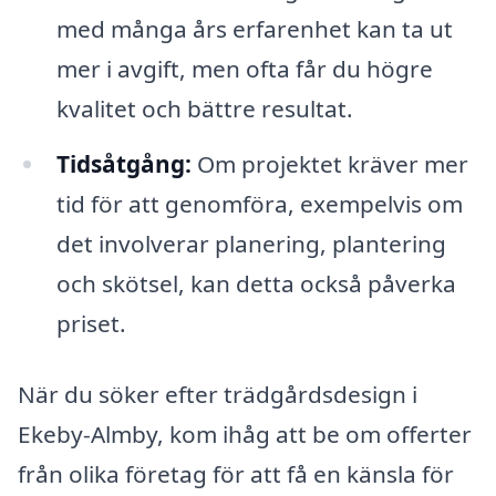
med många års erfarenhet kan ta ut
mer i avgift, men ofta får du högre
kvalitet och bättre resultat.
Tidsåtgång:
Om projektet kräver mer
tid för att genomföra, exempelvis om
det involverar planering, plantering
och skötsel, kan detta också påverka
priset.
När du söker efter trädgårdsdesign i
Ekeby-Almby, kom ihåg att be om offerter
från olika företag för att få en känsla för