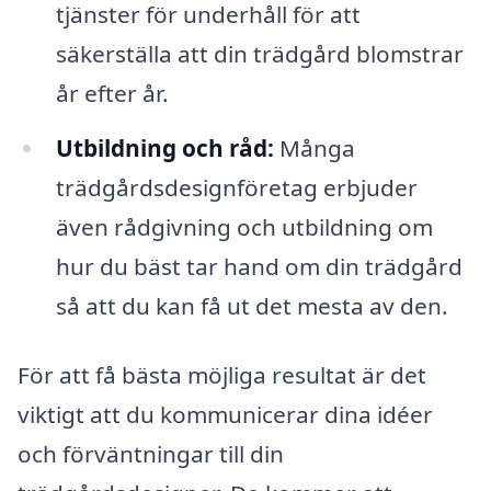
tjänster för underhåll för att
säkerställa att din trädgård blomstrar
år efter år.
Utbildning och råd:
Många
trädgårdsdesignföretag erbjuder
även rådgivning och utbildning om
hur du bäst tar hand om din trädgård
så att du kan få ut det mesta av den.
För att få bästa möjliga resultat är det
viktigt att du kommunicerar dina idéer
och förväntningar till din