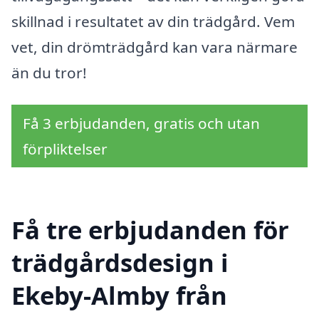
skillnad i resultatet av din trädgård. Vem
vet, din drömträdgård kan vara närmare
än du tror!
Få 3 erbjudanden, gratis och utan
förpliktelser
Få tre erbjudanden för
trädgårdsdesign i
Ekeby-Almby från