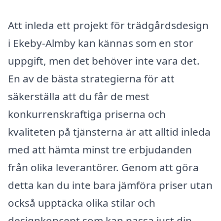
Att inleda ett projekt för trädgårdsdesign
i Ekeby-Almby kan kännas som en stor
uppgift, men det behöver inte vara det.
En av de bästa strategierna för att
säkerställa att du får de mest
konkurrenskraftiga priserna och
kvaliteten på tjänsterna är att alltid inleda
med att hämta minst tre erbjudanden
från olika leverantörer. Genom att göra
detta kan du inte bara jämföra priser utan
också upptäcka olika stilar och
designkoncept som kan passa just din