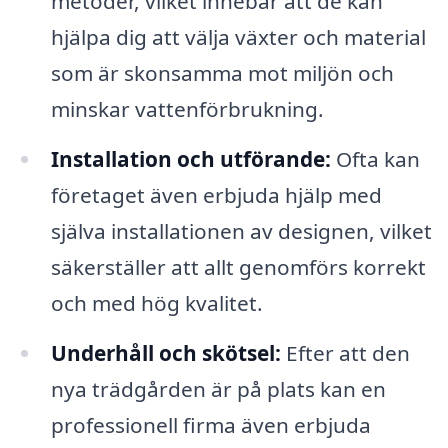
metoder, vilket innebär att de kan
hjälpa dig att välja växter och material
som är skonsamma mot miljön och
minskar vattenförbrukning.
Installation och utförande:
Ofta kan
företaget även erbjuda hjälp med
själva installationen av designen, vilket
säkerställer att allt genomförs korrekt
och med hög kvalitet.
Underhåll och skötsel:
Efter att den
nya trädgården är på plats kan en
professionell firma även erbjuda