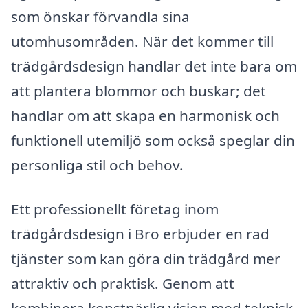
som önskar förvandla sina
utomhusområden. När det kommer till
trädgårdsdesign handlar det inte bara om
att plantera blommor och buskar; det
handlar om att skapa en harmonisk och
funktionell utemiljö som också speglar din
personliga stil och behov.
Ett professionellt företag inom
trädgårdsdesign i Bro erbjuder en rad
tjänster som kan göra din trädgård mer
attraktiv och praktisk. Genom att
kombinera konstnärlig vision med teknisk