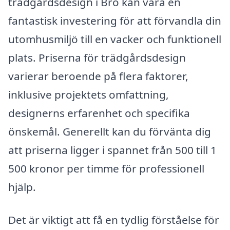
trädgårdsdesign i Bro kan vara en
fantastisk investering för att förvandla din
utomhusmiljö till en vacker och funktionell
plats. Priserna för trädgårdsdesign
varierar beroende på flera faktorer,
inklusive projektets omfattning,
designerns erfarenhet och specifika
önskemål. Generellt kan du förvänta dig
att priserna ligger i spannet från 500 till 1
500 kronor per timme för professionell
hjälp.
Det är viktigt att få en tydlig förståelse för