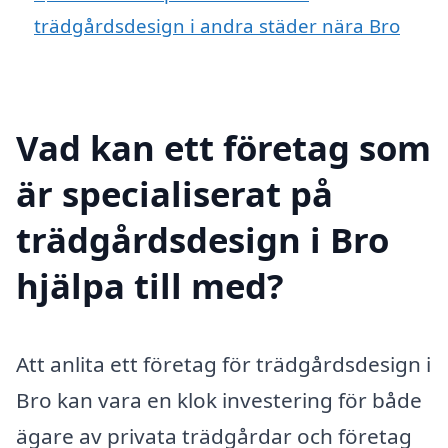
trädgårdsdesign i andra städer nära Bro
Vad kan ett företag som
är specialiserat på
trädgårdsdesign i Bro
hjälpa till med?
Att anlita ett företag för trädgårdsdesign i
Bro kan vara en klok investering för både
ägare av privata trädgårdar och företag