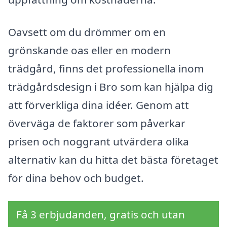
Oavsett om du drömmer om en
grönskande oas eller en modern
trädgård, finns det professionella inom
trädgårdsdesign i Bro som kan hjälpa dig
att förverkliga dina idéer. Genom att
överväga de faktorer som påverkar
prisen och noggrant utvärdera olika
alternativ kan du hitta det bästa företaget
för dina behov och budget.
Få 3 erbjudanden, gratis och utan