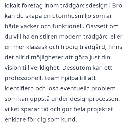
lokalt företag inom trädgårdsdesign i Bro
kan du skapa en utomhusmiljö som är
både vacker och funktionell. Oavsett om
du vill ha en stilren modern trädgård eller
en mer klassisk och frodig trädgård, finns
det alltid möjligheter att göra just din
vision till verklighet. Dessutom kan ett
professionellt team hjälpa till att
identifiera och lösa eventuella problem
som kan uppstå under designprocessen,
vilket sparar tid och gör hela projektet
enklare för dig som kund.