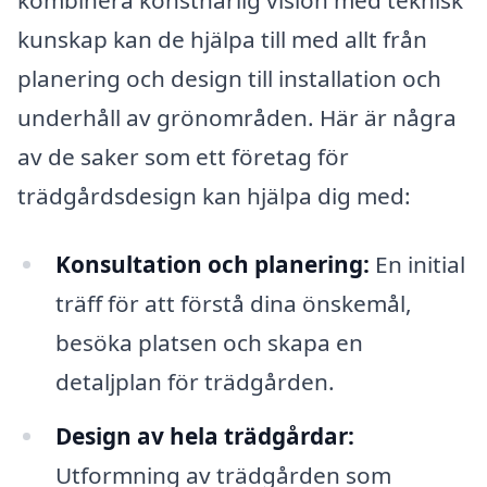
kunskap kan de hjälpa till med allt från
planering och design till installation och
underhåll av grönområden. Här är några
av de saker som ett företag för
trädgårdsdesign kan hjälpa dig med:
Konsultation och planering:
En initial
träff för att förstå dina önskemål,
besöka platsen och skapa en
detaljplan för trädgården.
Design av hela trädgårdar:
Utformning av trädgården som