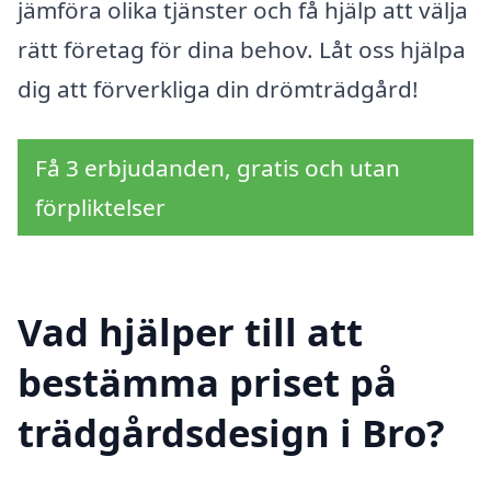
jämföra olika tjänster och få hjälp att välja
rätt företag för dina behov. Låt oss hjälpa
dig att förverkliga din drömträdgård!
Få 3 erbjudanden, gratis och utan
förpliktelser
Vad hjälper till att
bestämma priset på
trädgårdsdesign i Bro?