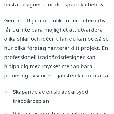
bästa designern för ditt specifika behov.
Genom att jämföra olika offert alternativ
får du inte bara möjlighet att utvärdera
olika stilar och idéer, utan du kan också se
hur olika företag hanterar ditt projekt. En
professionell trädgårdsdesigner kan
hjälpa dig med mycket mer än bara
planering av växter. Tjänsten kan omfatta:
Skapande av en skräddarsydd
trädgårdsplan
Val av växter och material som passar