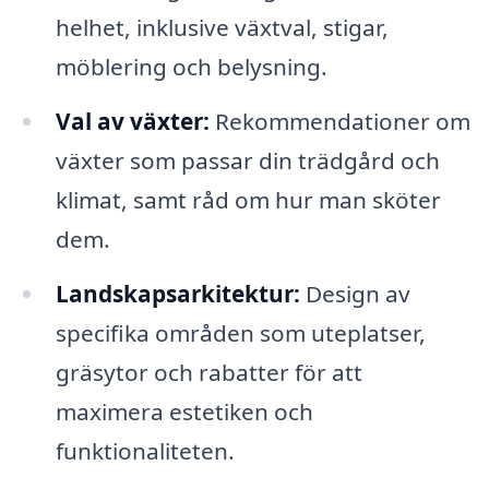
helhet, inklusive växtval, stigar,
möblering och belysning.
Val av växter:
Rekommendationer om
växter som passar din trädgård och
klimat, samt råd om hur man sköter
dem.
Landskapsarkitektur:
Design av
specifika områden som uteplatser,
gräsytor och rabatter för att
maximera estetiken och
funktionaliteten.