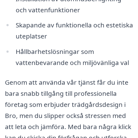
och vattenfunktioner
Skapande av funktionella och estetiska
uteplatser
Hållbarhetslösningar som
vattenbevarande och miljövänliga val
Genom att använda vår tjänst får du inte
bara snabb tillgång till professionella
företag som erbjuder trädgårdsdesign i
Bro, men du slipper också stressen med
att leta och jämföra. Med bara några klick
kan du skicka din förfrågan och utforska