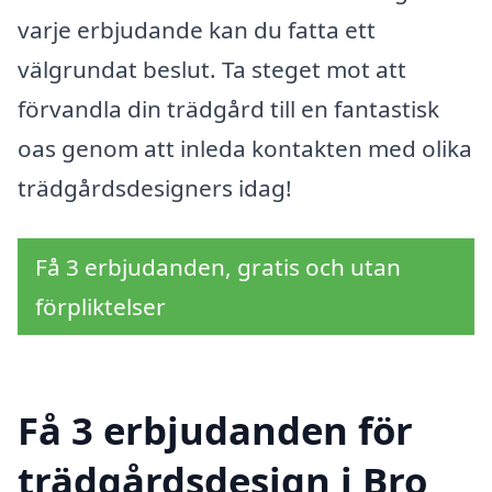
varje erbjudande kan du fatta ett
välgrundat beslut. Ta steget mot att
förvandla din trädgård till en fantastisk
oas genom att inleda kontakten med olika
trädgårdsdesigners idag!
Få 3 erbjudanden, gratis och utan
förpliktelser
Få 3 erbjudanden för
trädgårdsdesign i Bro