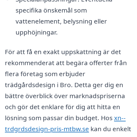
specifika önskemål som
vattenelement, belysning eller
upphöjningar.
För att få en exakt uppskattning är det
rekommenderat att begära offerter från
flera företag som erbjuder
trädgårdsdesign i Bro. Detta ger dig en
bättre överblick över marknadspriserna
och gör det enklare för dig att hitta en
lösning som passar din budget. Hos
xn--
trdgrdsdesign-pris-mtbw.se
kan du enkelt