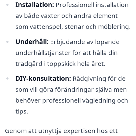
Installation:
Professionell installation
av både växter och andra element
som vattenspel, stenar och möblering.
Underhåll:
Erbjudande av löpande
underhållstjänster för att hålla din
trädgård i toppskick hela året.
DIY-konsultation:
Rådgivning för de
som vill göra förändringar själva men
behöver professionell vägledning och
tips.
Genom att utnyttja expertisen hos ett