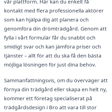
vår plattform. Här kan du enkelt få
kontakt med flera professionella aktörer
som kan hjälpa dig att planera och
genomföra din drömträdgård. Genom att
fylla i vårt formulär får du snabbt och
smidigt svar och kan jämföra priser och
tjänster – allt för att du ska få den bästa
möjliga lösningen för just dina behov.
Sammanfattningsvis, om du överväger att
förnya din trädgård eller skapa en helt ny,
kommer ett företag specialiserat på
trädgårdsdesign i Bro att vara till stor