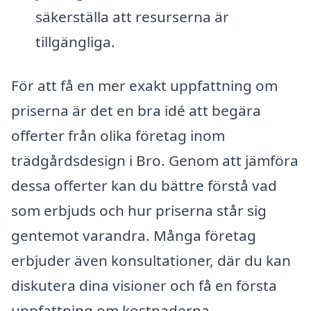
säkerställa att resurserna är
tillgängliga.
För att få en mer exakt uppfattning om
priserna är det en bra idé att begära
offerter från olika företag inom
trädgårdsdesign i Bro. Genom att jämföra
dessa offerter kan du bättre förstå vad
som erbjuds och hur priserna står sig
gentemot varandra. Många företag
erbjuder även konsultationer, där du kan
diskutera dina visioner och få en första
uppfattning om kostnaderna.