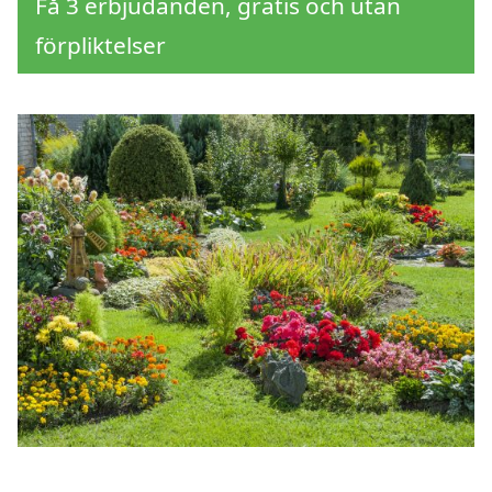
Få 3 erbjudanden, gratis och utan
förpliktelser