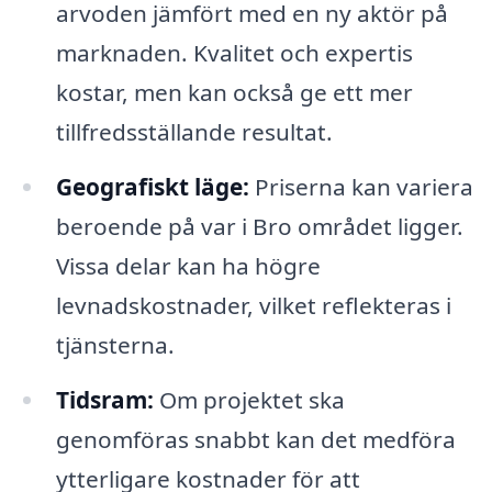
arvoden jämfört med en ny aktör på
marknaden. Kvalitet och expertis
kostar, men kan också ge ett mer
tillfredsställande resultat.
Geografiskt läge:
Priserna kan variera
beroende på var i Bro området ligger.
Vissa delar kan ha högre
levnadskostnader, vilket reflekteras i
tjänsterna.
Tidsram:
Om projektet ska
genomföras snabbt kan det medföra
ytterligare kostnader för att