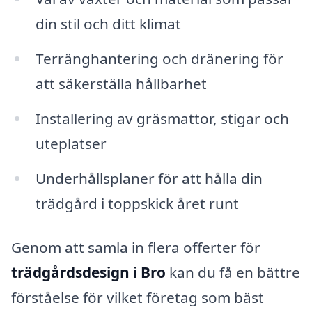
din stil och ditt klimat
Terränghantering och dränering för
att säkerställa hållbarhet
Installering av gräsmattor, stigar och
uteplatser
Underhållsplaner för att hålla din
trädgård i toppskick året runt
Genom att samla in flera offerter för
trädgårdsdesign i Bro
kan du få en bättre
förståelse för vilket företag som bäst