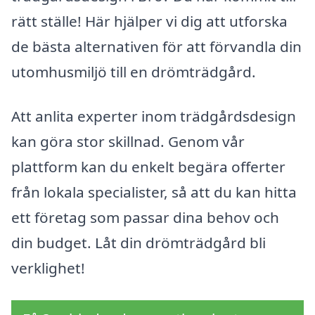
rätt ställe! Här hjälper vi dig att utforska
de bästa alternativen för att förvandla din
utomhusmiljö till en drömträdgård.
Att anlita experter inom trädgårdsdesign
kan göra stor skillnad. Genom vår
plattform kan du enkelt begära offerter
från lokala specialister, så att du kan hitta
ett företag som passar dina behov och
din budget. Låt din drömträdgård bli
verklighet!