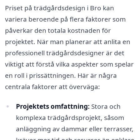
Priset på trädgårdsdesign i Bro kan
variera beroende på flera faktorer som
påverkar den totala kostnaden för
projektet. När man planerar att anlita en
professionell trädgårdsdesigner är det
viktigt att förstå vilka aspekter som spelar
en roll i prissättningen. Här är några
centrala faktorer att överväga:
Projektets omfattning:
Stora och
komplexa trädgårdsprojekt, såsom
anläggning av dammar eller terrasser,