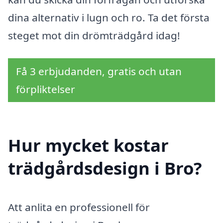
dina alternativ i lugn och ro. Ta det första
steget mot din drömträdgård idag!
Få 3 erbjudanden, gratis och utan
förpliktelser
Hur mycket kostar
trädgårdsdesign i Bro?
Att anlita en professionell för