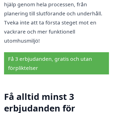
hjälp genom hela processen, från
planering till slutförande och underhåll.
Tveka inte att ta första steget mot en
vackrare och mer funktionell
utomhusmiljö!
Få 3 erbjudanden, gratis och utan
förpliktelser
Få alltid minst 3
erbjudanden för