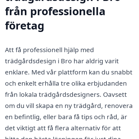
från professionella
företag
Att få professionell hjälp med
trädgårdsdesign i Bro har aldrig varit
enklare. Med vår plattform kan du snabbt
och enkelt erhålla tre olika erbjudanden
från lokala trädgårdsdesigners. Oavsett
om du vill skapa en ny trädgård, renovera
en befintlig, eller bara få tips och råd, är
det viktigt att få flera alternativ för att