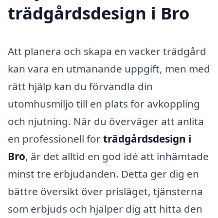
trädgårdsdesign i Bro
Att planera och skapa en vacker trädgård
kan vara en utmanande uppgift, men med
rätt hjälp kan du förvandla din
utomhusmiljö till en plats för avkoppling
och njutning. När du överväger att anlita
en professionell för
trädgårdsdesign i
Bro
, är det alltid en god idé att inhämtade
minst tre erbjudanden. Detta ger dig en
bättre översikt över prisläget, tjänsterna
som erbjuds och hjälper dig att hitta den