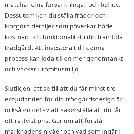
matchar dina förväntningar och behov.
Dessutom kan du ställa frågor och
klargöra detaljer som påverkar både
kostnad och funktionalitet i din framtida
trädgård. Att investera tid i denna
process kan leda till en mer genomtänkt
och vacker utomhusmiljö.
Slutligen, att se till att du får minst tre
erbjudanden för din trädgårdsdesign är
också en del av att säkerställa att du får
ett rättvist pris. Genom att förstå
marknadens nivåer och vad som ingår i