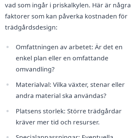
vad som ingår i priskalkylen. Här är några
faktorer som kan påverka kostnaden för
trädgårdsdesign:
Omfattningen av arbetet: Är det en
enkel plan eller en omfattande
omvandling?
Materialval: Vilka växter, stenar eller
andra material ska användas?
Platsens storlek: Större trädgårdar
kräver mer tid och resurser.
Specialanpassningar: Eventuella