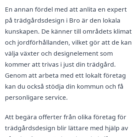
En annan fördel med att anlita en expert
på trädgårdsdesign i Bro är den lokala
kunskapen. De känner till områdets klimat
och jordförhållanden, vilket gör att de kan
välja växter och designelement som
kommer att trivas i just din trädgård.
Genom att arbeta med ett lokalt företag
kan du också stödja din kommun och få
personligare service.
Att begära offerter från olika företag för
trädgårdsdesign blir lättare med hjälp av