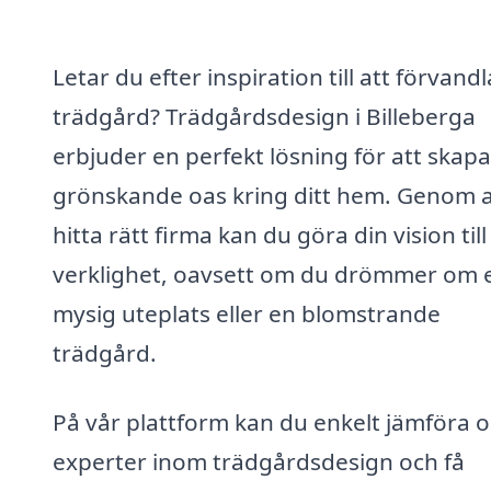
Letar du efter inspiration till att förvandl
trädgård? Trädgårdsdesign i Billeberga
erbjuder en perfekt lösning för att skap
grönskande oas kring ditt hem. Genom a
hitta rätt firma kan du göra din vision till
verklighet, oavsett om du drömmer om 
mysig uteplats eller en blomstrande
trädgård.
På vår plattform kan du enkelt jämföra o
experter inom trädgårdsdesign och få