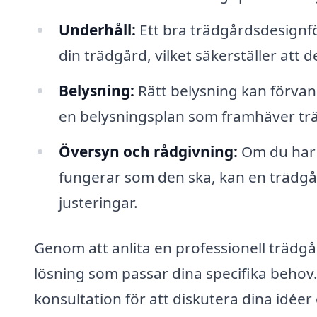
Underhåll:
Ett bra trädgårdsdesignfö
din trädgård, vilket säkerställer att 
Belysning:
Rätt belysning kan förvan
en belysningsplan som framhäver trä
Översyn och rådgivning:
Om du har 
fungerar som den ska, kan en trädgå
justeringar.
Genom att anlita en professionell trädgå
lösning som passar dina specifika behov
konsultation för att diskutera dina idéer