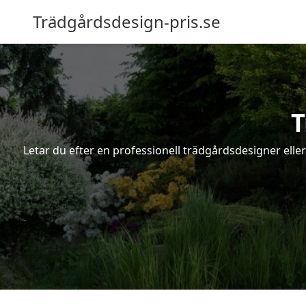
Trädgårdsdesign-pris.se
T
Letar du efter en professionell trädgårdsdesigner eller