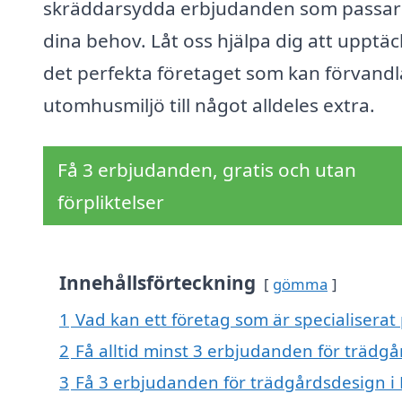
skräddarsydda erbjudanden som passar 
dina behov. Låt oss hjälpa dig att upptä
det perfekta företaget som kan förvandl
utomhusmiljö till något alldeles extra.
Få 3 erbjudanden, gratis och utan
förpliktelser
Innehållsförteckning
gömma
1
Vad kan ett företag som är specialiserat 
2
Få alltid minst 3 erbjudanden för trädgå
3
Få 3 erbjudanden för trädgårdsdesign i B