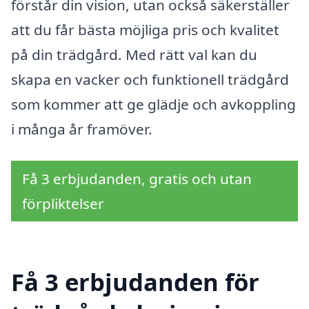
förstår din vision, utan också säkerställer
att du får bästa möjliga pris och kvalitet
på din trädgård. Med rätt val kan du
skapa en vacker och funktionell trädgård
som kommer att ge glädje och avkoppling
i många år framöver.
Få 3 erbjudanden, gratis och utan
förpliktelser
Få 3 erbjudanden för