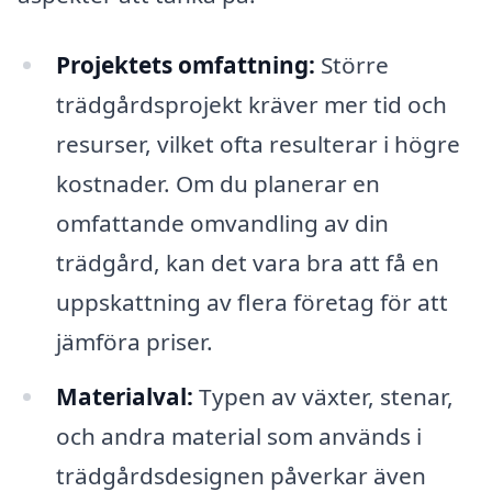
Projektets omfattning:
Större
trädgårdsprojekt kräver mer tid och
resurser, vilket ofta resulterar i högre
kostnader. Om du planerar en
omfattande omvandling av din
trädgård, kan det vara bra att få en
uppskattning av flera företag för att
jämföra priser.
Materialval:
Typen av växter, stenar,
och andra material som används i
trädgårdsdesignen påverkar även