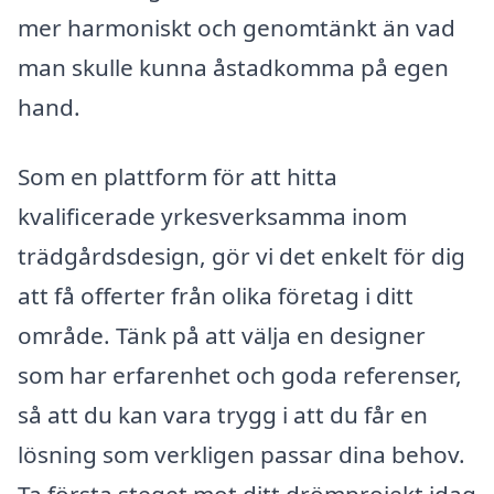
mer harmoniskt och genomtänkt än vad
man skulle kunna åstadkomma på egen
hand.
Som en plattform för att hitta
kvalificerade yrkesverksamma inom
trädgårdsdesign, gör vi det enkelt för dig
att få offerter från olika företag i ditt
område. Tänk på att välja en designer
som har erfarenhet och goda referenser,
så att du kan vara trygg i att du får en
lösning som verkligen passar dina behov.