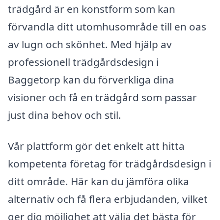
trädgård är en konstform som kan
förvandla ditt utomhusområde till en oas
av lugn och skönhet. Med hjälp av
professionell trädgårdsdesign i
Baggetorp kan du förverkliga dina
visioner och få en trädgård som passar
just dina behov och stil.
Vår plattform gör det enkelt att hitta
kompetenta företag för trädgårdsdesign i
ditt område. Här kan du jämföra olika
alternativ och få flera erbjudanden, vilket
ger dig möjlighet att välja det bästa för