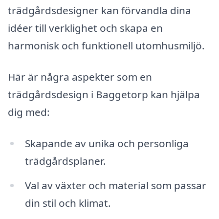
trädgårdsdesigner kan förvandla dina
idéer till verklighet och skapa en
harmonisk och funktionell utomhusmiljö.
Här är några aspekter som en
trädgårdsdesign i Baggetorp kan hjälpa
dig med:
Skapande av unika och personliga
trädgårdsplaner.
Val av växter och material som passar
din stil och klimat.