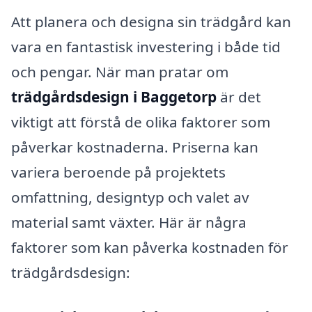
Att planera och designa sin trädgård kan
vara en fantastisk investering i både tid
och pengar. När man pratar om
trädgårdsdesign i Baggetorp
är det
viktigt att förstå de olika faktorer som
påverkar kostnaderna. Priserna kan
variera beroende på projektets
omfattning, designtyp och valet av
material samt växter. Här är några
faktorer som kan påverka kostnaden för
trädgårdsdesign: