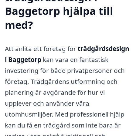
Baggetorp hjälpa till
med?
Att anlita ett företag för
trädgårdsdesign
i Baggetorp
kan vara en fantastisk
investering för både privatpersoner och
företag. Trädgårdens utformning och
planering är avgörande för hur vi
upplever och använder våra
utomhusmiljöer. Med professionell hjälp
kan du få en trädgård som inte bara är
vacker, utan också funktionell och