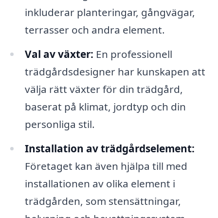
inkluderar planteringar, gångvägar,
terrasser och andra element.
Val av växter:
En professionell
trädgårdsdesigner har kunskapen att
välja rätt växter för din trädgård,
baserat på klimat, jordtyp och din
personliga stil.
Installation av trädgårdselement:
Företaget kan även hjälpa till med
installationen av olika element i
trädgården, som stensättningar,