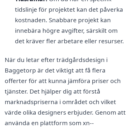
tidslinje för projektet kan det påverka
kostnaden. Snabbare projekt kan
innebära högre avgifter, särskilt om
det kräver fler arbetare eller resurser.
När du letar efter trädgårdsdesign i
Baggetorp är det viktigt att få flera
offerter för att kunna jämföra priser och
tjänster. Det hjälper dig att förstå
marknadspriserna i området och vilket
värde olika designers erbjuder. Genom att
använda en plattform som xn--