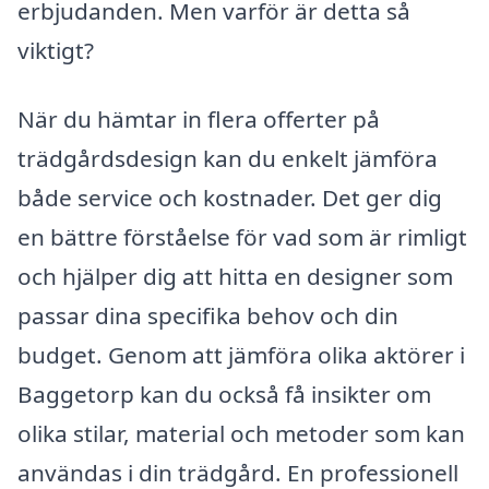
erbjudanden. Men varför är detta så
viktigt?
När du hämtar in flera offerter på
trädgårdsdesign kan du enkelt jämföra
både service och kostnader. Det ger dig
en bättre förståelse för vad som är rimligt
och hjälper dig att hitta en designer som
passar dina specifika behov och din
budget. Genom att jämföra olika aktörer i
Baggetorp kan du också få insikter om
olika stilar, material och metoder som kan
användas i din trädgård. En professionell