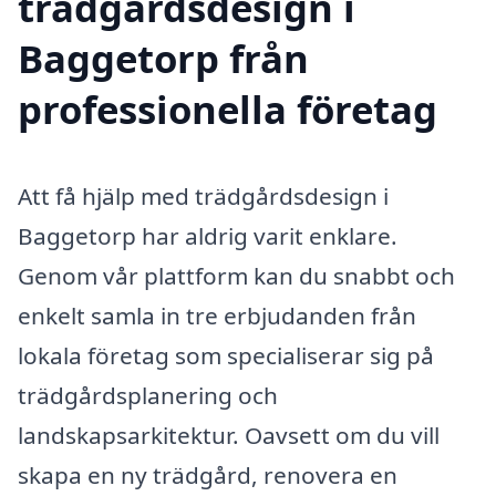
trädgårdsdesign i
Baggetorp från
professionella företag
Att få hjälp med trädgårdsdesign i
Baggetorp har aldrig varit enklare.
Genom vår plattform kan du snabbt och
enkelt samla in tre erbjudanden från
lokala företag som specialiserar sig på
trädgårdsplanering och
landskapsarkitektur. Oavsett om du vill
skapa en ny trädgård, renovera en