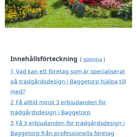
Innehållsförteckning
gömma
1
Vad kan ett företag som är specialiserat
på trädgårdsdesign i Baggetorp hjälpa till
med?
2
Få alltid minst 3 erbjudanden för
trädgårdsdesign i Baggetorp
3
Få 3 erbjudanden för trädgårdsdesign i
Baggetorp från professionella företag