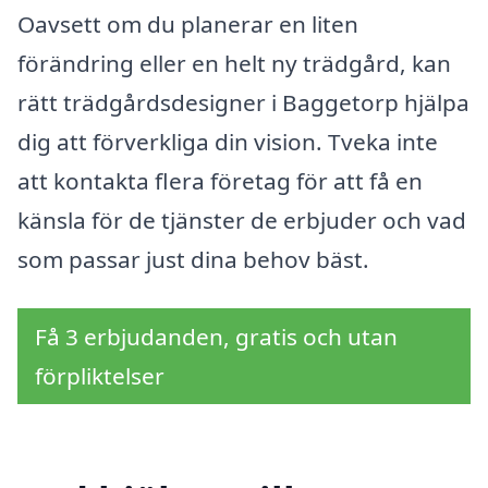
Oavsett om du planerar en liten
förändring eller en helt ny trädgård, kan
rätt trädgårdsdesigner i Baggetorp hjälpa
dig att förverkliga din vision. Tveka inte
att kontakta flera företag för att få en
känsla för de tjänster de erbjuder och vad
som passar just dina behov bäst.
Få 3 erbjudanden, gratis och utan
förpliktelser