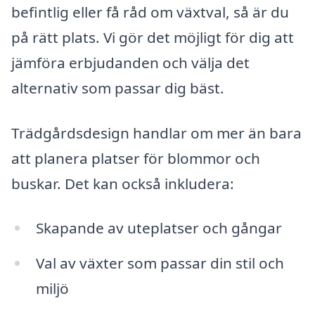
befintlig eller få råd om växtval, så är du
på rätt plats. Vi gör det möjligt för dig att
jämföra erbjudanden och välja det
alternativ som passar dig bäst.
Trädgårdsdesign handlar om mer än bara
att planera platser för blommor och
buskar. Det kan också inkludera:
Skapande av uteplatser och gångar
Val av växter som passar din stil och
miljö