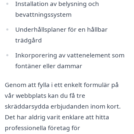
Installation av belysning och
bevattningssystem
Underhållsplaner för en hållbar
trädgård
Inkorporering av vattenelement som
fontäner eller dammar
Genom att fylla i ett enkelt formulär på
vår webbplats kan du få tre
skräddarsydda erbjudanden inom kort.
Det har aldrig varit enklare att hitta
professionella företag för