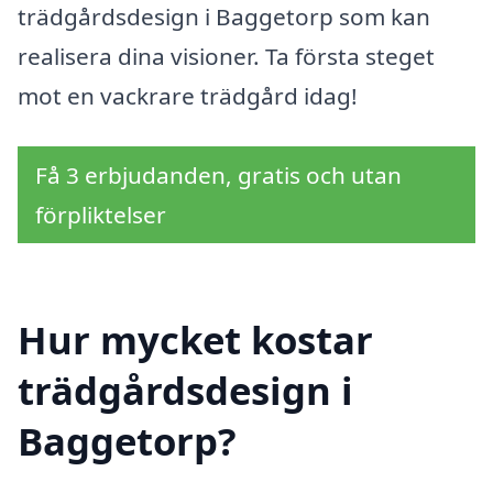
trädgårdsdesign i Baggetorp som kan
realisera dina visioner. Ta första steget
mot en vackrare trädgård idag!
Få 3 erbjudanden, gratis och utan
förpliktelser
Hur mycket kostar
trädgårdsdesign i
Baggetorp?