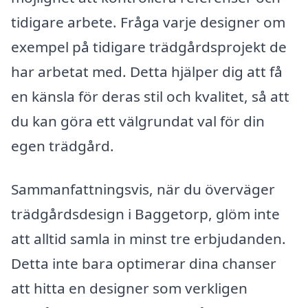
tidigare arbete. Fråga varje designer om
exempel på tidigare trädgårdsprojekt de
har arbetat med. Detta hjälper dig att få
en känsla för deras stil och kvalitet, så att
du kan göra ett välgrundat val för din
egen trädgård.
Sammanfattningsvis, när du överväger
trädgårdsdesign i Baggetorp, glöm inte
att alltid samla in minst tre erbjudanden.
Detta inte bara optimerar dina chanser
att hitta en designer som verkligen