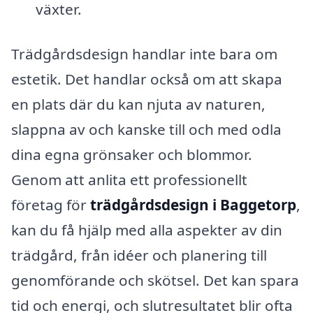
växter.
Trädgårdsdesign handlar inte bara om
estetik. Det handlar också om att skapa
en plats där du kan njuta av naturen,
slappna av och kanske till och med odla
dina egna grönsaker och blommor.
Genom att anlita ett professionellt
företag för
trädgårdsdesign i Baggetorp
,
kan du få hjälp med alla aspekter av din
trädgård, från idéer och planering till
genomförande och skötsel. Det kan spara
tid och energi, och slutresultatet blir ofta