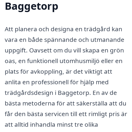
Baggetorp
Att planera och designa en trädgård kan
vara en både spännande och utmanande
uppgift. Oavsett om du vill skapa en grön
oas, en funktionell utomhusmiljö eller en
plats för avkoppling, är det viktigt att
anlita en professionell för hjälp med
trädgårdsdesign i Baggetorp. En av de
bästa metoderna för att säkerställa att du
får den bästa servicen till ett rimligt pris är
att alltid inhandla minst tre olika