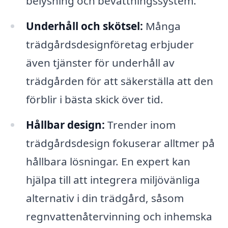
belysning och bevattningssystem.
Underhåll och skötsel:
Många
trädgårdsdesignföretag erbjuder
även tjänster för underhåll av
trädgården för att säkerställa att den
förblir i bästa skick över tid.
Hållbar design:
Trender inom
trädgårdsdesign fokuserar alltmer på
hållbara lösningar. En expert kan
hjälpa till att integrera miljövänliga
alternativ i din trädgård, såsom
regnvattenåtervinning och inhemska