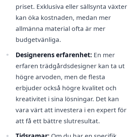
priset. Exklusiva eller sällsynta växter
kan öka kostnaden, medan mer
allmänna material ofta är mer
budgetvänliga.
Designerens erfarenhet:
En mer
erfaren trädgårdsdesigner kan ta ut
högre arvoden, men de flesta
erbjuder också högre kvalitet och
kreativitet i sina lösningar. Det kan
vara värt att investera i en expert för
att få ett bättre slutresultat.
Tidsramar:
Om du har en specifik