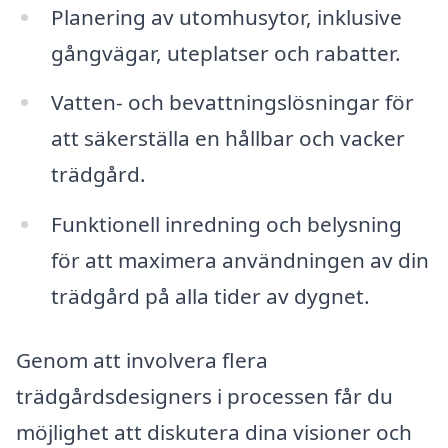
Planering av utomhusytor, inklusive
gångvägar, uteplatser och rabatter.
Vatten- och bevattningslösningar för
att säkerställa en hållbar och vacker
trädgård.
Funktionell inredning och belysning
för att maximera användningen av din
trädgård på alla tider av dygnet.
Genom att involvera flera
trädgårdsdesigners i processen får du
möjlighet att diskutera dina visioner och