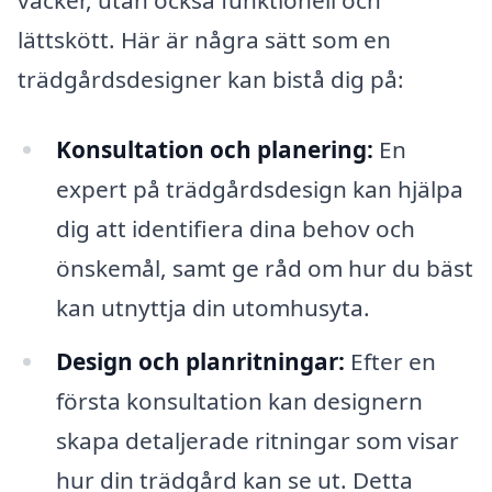
lättskött. Här är några sätt som en
trädgårdsdesigner kan bistå dig på:
Konsultation och planering:
En
expert på trädgårdsdesign kan hjälpa
dig att identifiera dina behov och
önskemål, samt ge råd om hur du bäst
kan utnyttja din utomhusyta.
Design och planritningar:
Efter en
första konsultation kan designern
skapa detaljerade ritningar som visar
hur din trädgård kan se ut. Detta