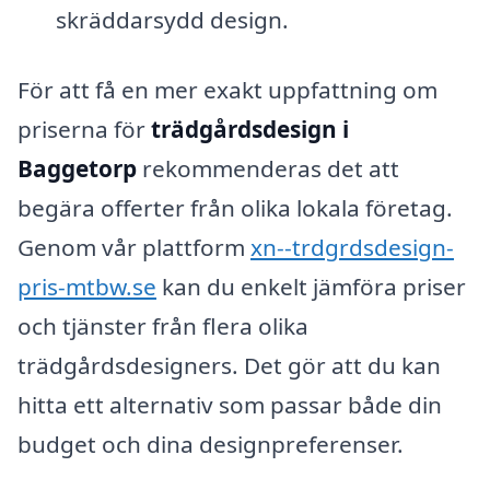
skräddarsydd design.
För att få en mer exakt uppfattning om
priserna för
trädgårdsdesign i
Baggetorp
rekommenderas det att
begära offerter från olika lokala företag.
Genom vår plattform
xn--trdgrdsdesign-
pris-mtbw.se
kan du enkelt jämföra priser
och tjänster från flera olika
trädgårdsdesigners. Det gör att du kan
hitta ett alternativ som passar både din
budget och dina designpreferenser.