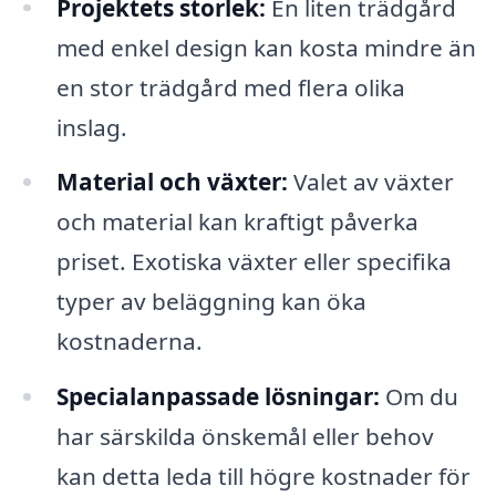
Projektets storlek:
En liten trädgård
med enkel design kan kosta mindre än
en stor trädgård med flera olika
inslag.
Material och växter:
Valet av växter
och material kan kraftigt påverka
priset. Exotiska växter eller specifika
typer av beläggning kan öka
kostnaderna.
Specialanpassade lösningar:
Om du
har särskilda önskemål eller behov
kan detta leda till högre kostnader för