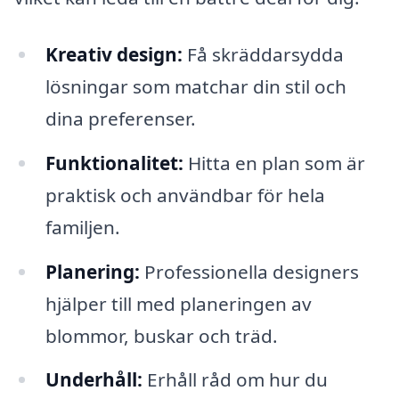
Kreativ design:
Få skräddarsydda
lösningar som matchar din stil och
dina preferenser.
Funktionalitet:
Hitta en plan som är
praktisk och användbar för hela
familjen.
Planering:
Professionella designers
hjälper till med planeringen av
blommor, buskar och träd.
Underhåll:
Erhåll råd om hur du