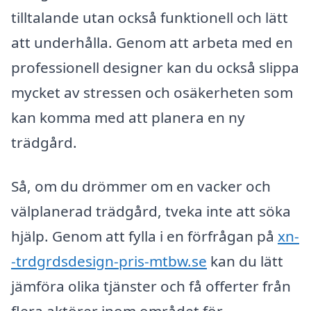
tilltalande utan också funktionell och lätt
att underhålla. Genom att arbeta med en
professionell designer kan du också slippa
mycket av stressen och osäkerheten som
kan komma med att planera en ny
trädgård.
Så, om du drömmer om en vacker och
välplanerad trädgård, tveka inte att söka
hjälp. Genom att fylla i en förfrågan på
xn-
-trdgrdsdesign-pris-mtbw.se
kan du lätt
jämföra olika tjänster och få offerter från