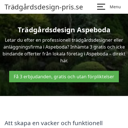
Trädgårdsdesign-pris.se
Menu
Trädgårdsdesign Aspeboda
Letar du efter en professionell trädgårdsdesigner eller
anläggningsfirma i Aspeboda? Inhämta 3 gratis och icke
bindande offerter från lokala företag i Aspeboda – direkt
här.
Få 3 erbjudanden, gratis och utan förpliktelser
Att skapa en vacker och funktionell