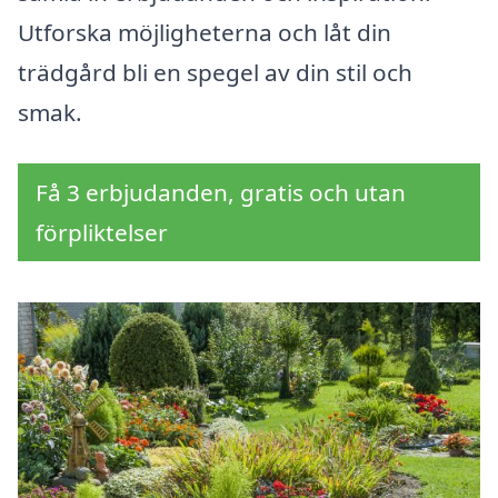
Utforska möjligheterna och låt din
trädgård bli en spegel av din stil och
smak.
Få 3 erbjudanden, gratis och utan
förpliktelser