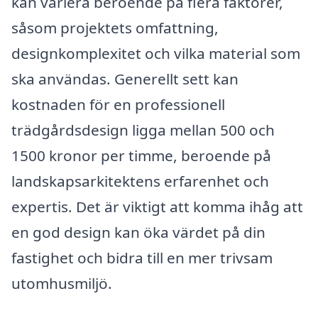
kan variera beroende på flera faktorer,
såsom projektets omfattning,
designkomplexitet och vilka material som
ska användas. Generellt sett kan
kostnaden för en professionell
trädgårdsdesign ligga mellan 500 och
1500 kronor per timme, beroende på
landskapsarkitektens erfarenhet och
expertis. Det är viktigt att komma ihåg att
en god design kan öka värdet på din
fastighet och bidra till en mer trivsam
utomhusmiljö.