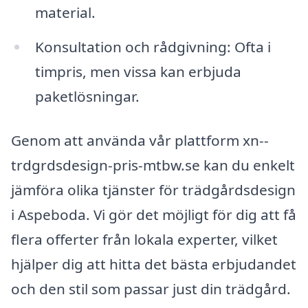
material.
Konsultation och rådgivning: Ofta i
timpris, men vissa kan erbjuda
paketlösningar.
Genom att använda vår plattform xn--
trdgrdsdesign-pris-mtbw.se kan du enkelt
jämföra olika tjänster för trädgårdsdesign
i Aspeboda. Vi gör det möjligt för dig att få
flera offerter från lokala experter, vilket
hjälper dig att hitta det bästa erbjudandet
och den stil som passar just din trädgård.