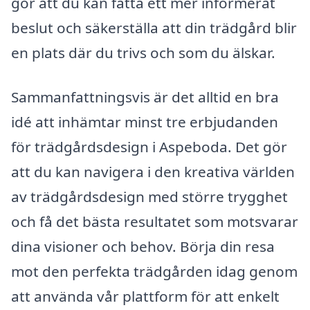
gör att du kan fatta ett mer informerat
beslut och säkerställa att din trädgård blir
en plats där du trivs och som du älskar.
Sammanfattningsvis är det alltid en bra
idé att inhämtar minst tre erbjudanden
för trädgårdsdesign i Aspeboda. Det gör
att du kan navigera i den kreativa världen
av trädgårdsdesign med större trygghet
och få det bästa resultatet som motsvarar
dina visioner och behov. Börja din resa
mot den perfekta trädgården idag genom
att använda vår plattform för att enkelt