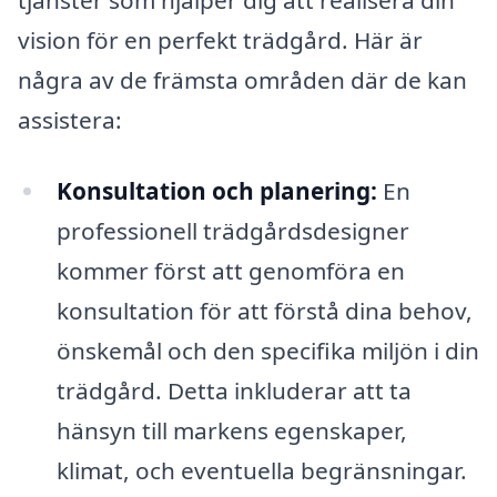
vision för en perfekt trädgård. Här är
några av de främsta områden där de kan
assistera:
Konsultation och planering:
En
professionell trädgårdsdesigner
kommer först att genomföra en
konsultation för att förstå dina behov,
önskemål och den specifika miljön i din
trädgård. Detta inkluderar att ta
hänsyn till markens egenskaper,
klimat, och eventuella begränsningar.