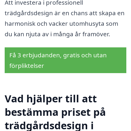
Att investera i professionell
trädgårdsdesign är en chans att skapa en
harmonisk och vacker utomhusyta som
du kan njuta av i många år framöver.
Få 3 erbjudanden, gratis och utan
förpliktelser
Vad hjälper till att
bestämma priset på
trädgårdsdesign i