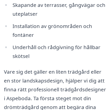
Skapande av terrasser, gångvägar och
uteplatser
Installation av grönområden och
fontäner
Underhåll och rådgivning för hållbar
skötsel
Vare sig det gäller en liten trädgård eller
en stor landskapsdesign, hjälper vi dig att
finna rätt professionell trädgårdsdesigner
i Aspeboda. Ta första steget mot din
drömträdgård genom att begära dina