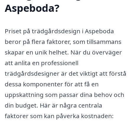
Aspeboda?
Priset på trädgårdsdesign i Aspeboda
beror på flera faktorer, som tillsammans
skapar en unik helhet. När du överväger
att anlita en professionell
trädgårdsdesigner är det viktigt att förstå
dessa komponenter för att få en
uppskattning som passar dina behov och
din budget. Här är några centrala
faktorer som kan påverka kostnaden: