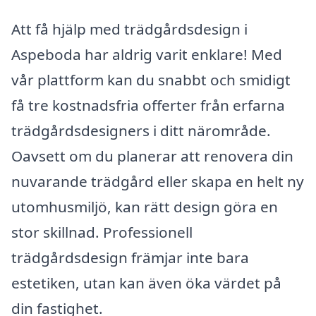
Att få hjälp med trädgårdsdesign i
Aspeboda har aldrig varit enklare! Med
vår plattform kan du snabbt och smidigt
få tre kostnadsfria offerter från erfarna
trädgårdsdesigners i ditt närområde.
Oavsett om du planerar att renovera din
nuvarande trädgård eller skapa en helt ny
utomhusmiljö, kan rätt design göra en
stor skillnad. Professionell
trädgårdsdesign främjar inte bara
estetiken, utan kan även öka värdet på
din fastighet.