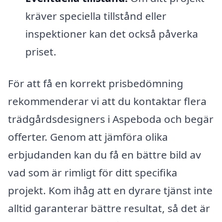
kräver speciella tillstånd eller
inspektioner kan det också påverka
priset.
För att få en korrekt prisbedömning
rekommenderar vi att du kontaktar flera
trädgårdsdesigners i Aspeboda och begär
offerter. Genom att jämföra olika
erbjudanden kan du få en bättre bild av
vad som är rimligt för ditt specifika
projekt. Kom ihåg att en dyrare tjänst inte
alltid garanterar bättre resultat, så det är