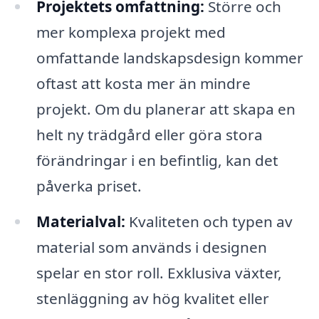
Projektets omfattning:
Större och
mer komplexa projekt med
omfattande landskapsdesign kommer
oftast att kosta mer än mindre
projekt. Om du planerar att skapa en
helt ny trädgård eller göra stora
förändringar i en befintlig, kan det
påverka priset.
Materialval:
Kvaliteten och typen av
material som används i designen
spelar en stor roll. Exklusiva växter,
stenläggning av hög kvalitet eller