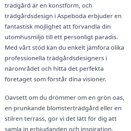
trädgård är en konstform, och
trädgårdsdesign i Aspeboda erbjuder en
fantastisk möjlighet att förvandla din
utomhusmiljö till ett personligt paradis.
Med vårt stöd kan du enkelt jämföra olika
professionella trädgårdsdesigners i
närområdet och hitta det perfekta
företaget som förstår dina visioner.
Oavsett om du drömmer om en grön oas,
en prunkande blomsterträdgård eller en
stilren terrass, gör vi det lätt för dig att
samla in erbjudanden och inspiration.