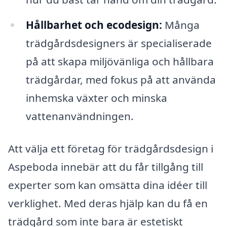
Hållbarhet och ecodesign:
Många
trädgårdsdesigners är specialiserade
på att skapa miljövänliga och hållbara
trädgårdar, med fokus på att använda
inhemska växter och minska
vattenanvändningen.
Att välja ett företag för trädgårdsdesign i
Aspeboda innebär att du får tillgång till
experter som kan omsätta dina idéer till
verklighet. Med deras hjälp kan du få en
trädgård som inte bara är estetiskt