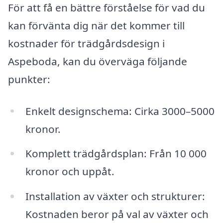
För att få en bättre förståelse för vad du
kan förvänta dig när det kommer till
kostnader för trädgårdsdesign i
Aspeboda, kan du överväga följande
punkter:
Enkelt designschema: Cirka 3000–5000
kronor.
Komplett trädgårdsplan: Från 10 000
kronor och uppåt.
Installation av växter och strukturer:
Kostnaden beror på val av växter och