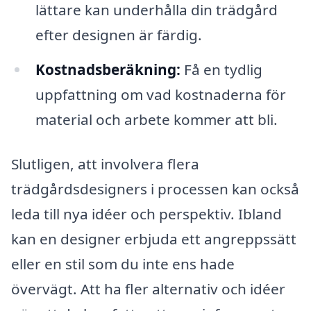
lättare kan underhålla din trädgård
efter designen är färdig.
Kostnadsberäkning:
Få en tydlig
uppfattning om vad kostnaderna för
material och arbete kommer att bli.
Slutligen, att involvera flera
trädgårdsdesigners i processen kan också
leda till nya idéer och perspektiv. Ibland
kan en designer erbjuda ett angreppssätt
eller en stil som du inte ens hade
övervägt. Att ha fler alternativ och idéer