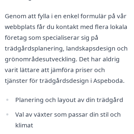
Genom att fylla i en enkel formulär på vår
webbplats får du kontakt med flera lokala
företag som specialiserar sig på
trädgårdsplanering, landskapsdesign och
grönområdesutveckling. Det har aldrig
varit lättare att jämföra priser och
tjänster för trädgårdsdesign i Aspeboda.
Planering och layout av din trädgård
Val av växter som passar din stil och
klimat