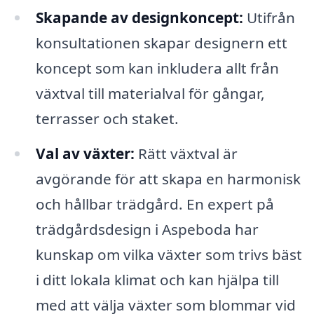
Skapande av designkoncept:
Utifrån
konsultationen skapar designern ett
koncept som kan inkludera allt från
växtval till materialval för gångar,
terrasser och staket.
Val av växter:
Rätt växtval är
avgörande för att skapa en harmonisk
och hållbar trädgård. En expert på
trädgårdsdesign i Aspeboda har
kunskap om vilka växter som trivs bäst
i ditt lokala klimat och kan hjälpa till
med att välja växter som blommar vid