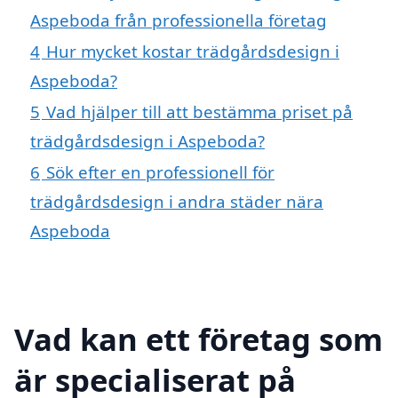
Aspeboda från professionella företag
4
Hur mycket kostar trädgårdsdesign i
Aspeboda?
5
Vad hjälper till att bestämma priset på
trädgårdsdesign i Aspeboda?
6
Sök efter en professionell för
trädgårdsdesign i andra städer nära
Aspeboda
Vad kan ett företag som
är specialiserat på