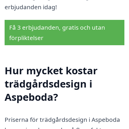
erbjudanden idag!
Få 3 erbjudanden, gratis och utan
förpliktelser
Hur mycket kostar
trädgårdsdesign i
Aspeboda?
Priserna för trädgårdsdesign i Aspeboda