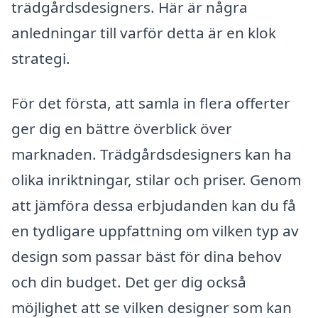
trädgårdsdesigners. Här är några
anledningar till varför detta är en klok
strategi.
För det första, att samla in flera offerter
ger dig en bättre överblick över
marknaden. Trädgårdsdesigners kan ha
olika inriktningar, stilar och priser. Genom
att jämföra dessa erbjudanden kan du få
en tydligare uppfattning om vilken typ av
design som passar bäst för dina behov
och din budget. Det ger dig också
möjlighet att se vilken designer som kan