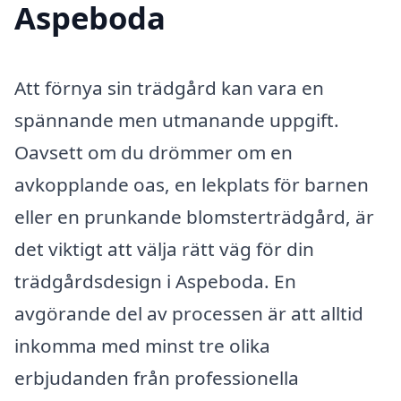
Aspeboda
Att förnya sin trädgård kan vara en
spännande men utmanande uppgift.
Oavsett om du drömmer om en
avkopplande oas, en lekplats för barnen
eller en prunkande blomsterträdgård, är
det viktigt att välja rätt väg för din
trädgårdsdesign i Aspeboda. En
avgörande del av processen är att alltid
inkomma med minst tre olika
erbjudanden från professionella