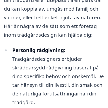
du kan koppla av, umgås med familj och
vänner, eller helt enkelt njuta av naturen.
Här är några av de sätt som ett företag
inom trädgårdsdesign kan hjälpa dig:
Personlig rådgivning:
Trädgårdsdesigners erbjuder
skräddarsydd rådgivning baserat på
dina specifika behov och önskemål. De
tar hänsyn till din livsstil, din smak och
de naturliga förutsättningarna i din
trädgård.