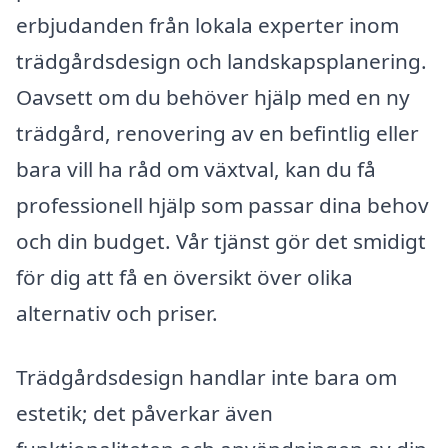
erbjudanden från lokala experter inom
trädgårdsdesign och landskapsplanering.
Oavsett om du behöver hjälp med en ny
trädgård, renovering av en befintlig eller
bara vill ha råd om växtval, kan du få
professionell hjälp som passar dina behov
och din budget. Vår tjänst gör det smidigt
för dig att få en översikt över olika
alternativ och priser.
Trädgårdsdesign handlar inte bara om
estetik; det påverkar även