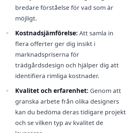
bredare förståelse för vad som är
möjligt.
Kostnadsjämförelse:
Att samla in
flera offerter ger dig insikt i
marknadspriserna för
trädgårdsdesign och hjälper dig att
identifiera rimliga kostnader.
Kvalitet och erfarenhet:
Genom att
granska arbete från olika designers
kan du bedöma deras tidigare projekt
och se vilken typ av kvalitet de