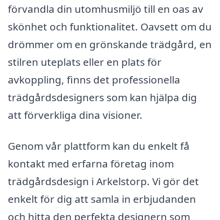
förvandla din utomhusmiljö till en oas av
skönhet och funktionalitet. Oavsett om du
drömmer om en grönskande trädgård, en
stilren uteplats eller en plats för
avkoppling, finns det professionella
trädgårdsdesigners som kan hjälpa dig
att förverkliga dina visioner.
Genom vår plattform kan du enkelt få
kontakt med erfarna företag inom
trädgårdsdesign i Arkelstorp. Vi gör det
enkelt för dig att samla in erbjudanden
och hitta den perfekta designern som