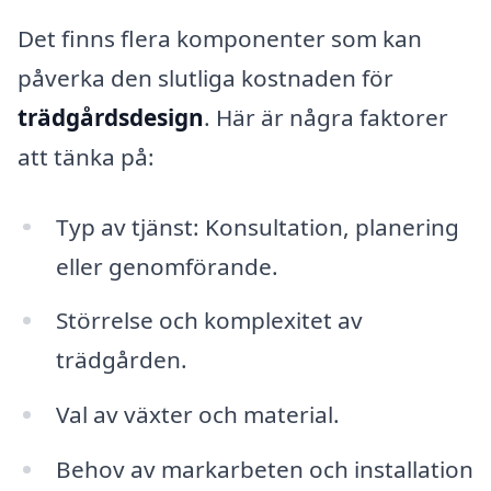
Det finns flera komponenter som kan
påverka den slutliga kostnaden för
trädgårdsdesign
. Här är några faktorer
att tänka på:
Typ av tjänst: Konsultation, planering
eller genomförande.
Störrelse och komplexitet av
trädgården.
Val av växter och material.
Behov av markarbeten och installation