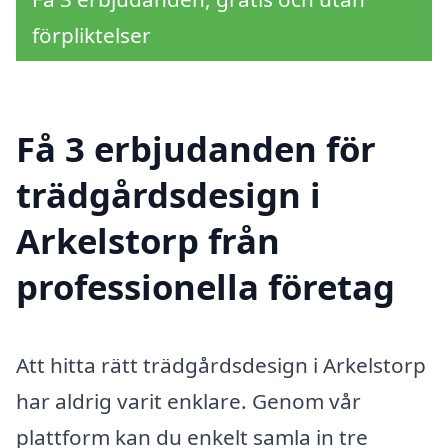
förpliktelser
Få 3 erbjudanden för
trädgårdsdesign i
Arkelstorp från
professionella företag
Att hitta rätt trädgårdsdesign i Arkelstorp
har aldrig varit enklare. Genom vår
plattform kan du enkelt samla in tre