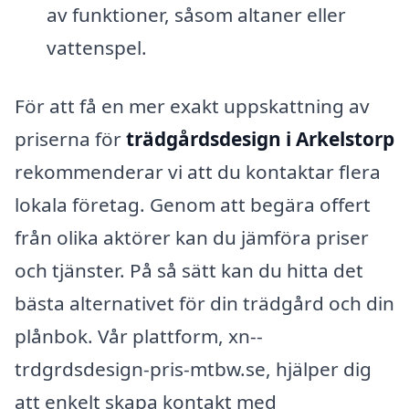
av funktioner, såsom altaner eller
vattenspel.
För att få en mer exakt uppskattning av
priserna för
trädgårdsdesign i Arkelstorp
rekommenderar vi att du kontaktar flera
lokala företag. Genom att begära offert
från olika aktörer kan du jämföra priser
och tjänster. På så sätt kan du hitta det
bästa alternativet för din trädgård och din
plånbok. Vår plattform, xn--
trdgrdsdesign-pris-mtbw.se, hjälper dig
att enkelt skapa kontakt med