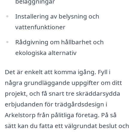
beläggningar
Installering av belysning och
vattenfunktioner
Rådgivning om hållbarhet och
ekologiska alternativ
Det är enkelt att komma igång. Fyll i
några grundläggande uppgifter om ditt
projekt, och få snart tre skräddarsydda
erbjudanden för trädgårdsdesign i
Arkelstorp från pålitliga företag. På så
sätt kan du fatta ett välgrundat beslut och