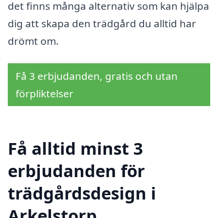
det finns många alternativ som kan hjälpa
dig att skapa den trädgård du alltid har
drömt om.
Få 3 erbjudanden, gratis och utan
förpliktelser
Få alltid minst 3
erbjudanden för
trädgårdsdesign i
Arkelstorp