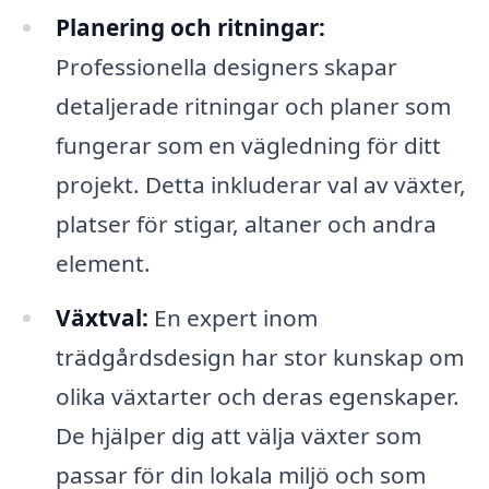
Planering och ritningar:
Professionella designers skapar
detaljerade ritningar och planer som
fungerar som en vägledning för ditt
projekt. Detta inkluderar val av växter,
platser för stigar, altaner och andra
element.
Växtval:
En expert inom
trädgårdsdesign har stor kunskap om
olika växtarter och deras egenskaper.
De hjälper dig att välja växter som
passar för din lokala miljö och som