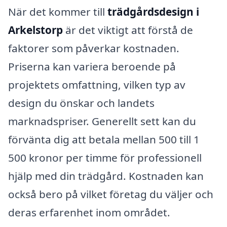
När det kommer till
trädgårdsdesign i
Arkelstorp
är det viktigt att förstå de
faktorer som påverkar kostnaden.
Priserna kan variera beroende på
projektets omfattning, vilken typ av
design du önskar och landets
marknadspriser. Generellt sett kan du
förvänta dig att betala mellan 500 till 1
500 kronor per timme för professionell
hjälp med din trädgård. Kostnaden kan
också bero på vilket företag du väljer och
deras erfarenhet inom området.