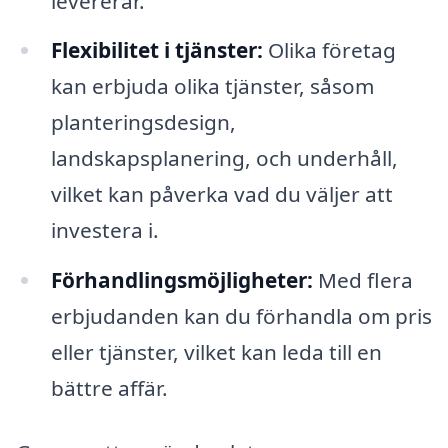
levererar.
Flexibilitet i tjänster:
Olika företag
kan erbjuda olika tjänster, såsom
planteringsdesign,
landskapsplanering, och underhåll,
vilket kan påverka vad du väljer att
investera i.
Förhandlingsmöjligheter:
Med flera
erbjudanden kan du förhandla om pris
eller tjänster, vilket kan leda till en
bättre affär.