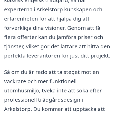
klassisk engelsk trädgård, så har
experterna i Arkelstorp kunskapen och
erfarenheten för att hjälpa dig att
förverkliga dina visioner. Genom att få
flera offerter kan du jämföra priser och
tjänster, vilket gör det lättare att hitta den
perfekta leverantören för just ditt projekt.
Så om du är redo att ta steget mot en
vackrare och mer funktionell
utomhusmiljö, tveka inte att söka efter
professionell trädgårdsdesign i
Arkelstorp. Du kommer att upptäcka att