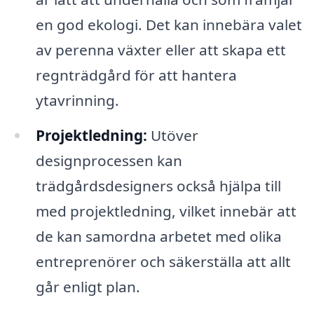
en god ekologi. Det kan innebära valet
av perenna växter eller att skapa ett
regnträdgård för att hantera
ytavrinning.
Projektledning:
Utöver
designprocessen kan
trädgårdsdesigners också hjälpa till
med projektledning, vilket innebär att
de kan samordna arbetet med olika
entreprenörer och säkerställa att allt
går enligt plan.