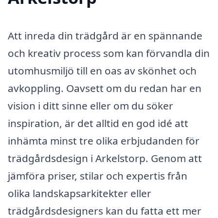
Att inreda din trädgård är en spännande
och kreativ process som kan förvandla din
utomhusmiljö till en oas av skönhet och
avkoppling. Oavsett om du redan har en
vision i ditt sinne eller om du söker
inspiration, är det alltid en god idé att
inhämta minst tre olika erbjudanden för
trädgårdsdesign i Arkelstorp. Genom att
jämföra priser, stilar och expertis från
olika landskapsarkitekter eller
trädgårdsdesigners kan du fatta ett mer