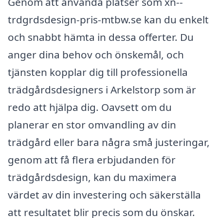
Genom att använda platser som xn--
trdgrdsdesign-pris-mtbw.se kan du enkelt
och snabbt hämta in dessa offerter. Du
anger dina behov och önskemål, och
tjänsten kopplar dig till professionella
trädgårdsdesigners i Arkelstorp som är
redo att hjälpa dig. Oavsett om du
planerar en stor omvandling av din
trädgård eller bara några små justeringar,
genom att få flera erbjudanden för
trädgårdsdesign, kan du maximera
värdet av din investering och säkerställa
att resultatet blir precis som du önskar.