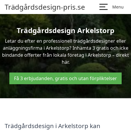
Trädgårdsdesign-pris.se
Menu
Trädgårdsdesign Arkelstorp
Letar du efter en professionell trädgårdsdesigner eller
anläggningsfirma i Arkelstorp? Inhämta 3 gratis och icke
bindande offerter från lokala företag i Arkelstorp – direkt
här.
Få 3 erbjudanden, gratis och utan förpliktelser
Trädgårdsdesign i Arkelstorp kan