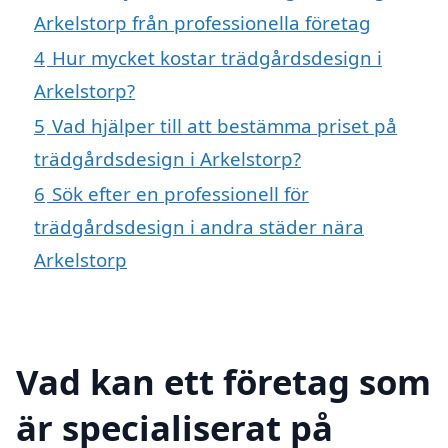
Arkelstorp från professionella företag
4
Hur mycket kostar trädgårdsdesign i
Arkelstorp?
5
Vad hjälper till att bestämma priset på
trädgårdsdesign i Arkelstorp?
6
Sök efter en professionell för
trädgårdsdesign i andra städer nära
Arkelstorp
Vad kan ett företag som
är specialiserat på