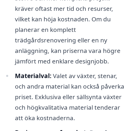
kräver oftast mer tid och resurser,
vilket kan höja kostnaden. Om du
planerar en komplett
trädgårdsrenovering eller en ny
anläggning, kan priserna vara högre
jämfört med enklare designjobb.
Materialval:
Valet av växter, stenar,
och andra material kan också påverka
priset. Exklusiva eller sällsynta växter
och högkvalitativa material tenderar
att öka kostnaderna.