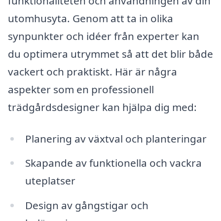
funktionaliteten och användningen av din
utomhusyta. Genom att ta in olika
synpunkter och idéer från experter kan
du optimera utrymmet så att det blir både
vackert och praktiskt. Här är några
aspekter som en professionell
trädgårdsdesigner kan hjälpa dig med:
Planering av växtval och planteringar
Skapande av funktionella och vackra
uteplatser
Design av gångstigar och