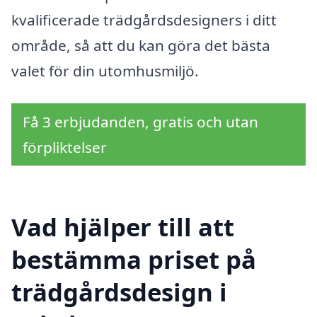
kvalificerade trädgårdsdesigners i ditt
område, så att du kan göra det bästa
valet för din utomhusmiljö.
Få 3 erbjudanden, gratis och utan
förpliktelser
Vad hjälper till att
bestämma priset på
trädgårdsdesign i