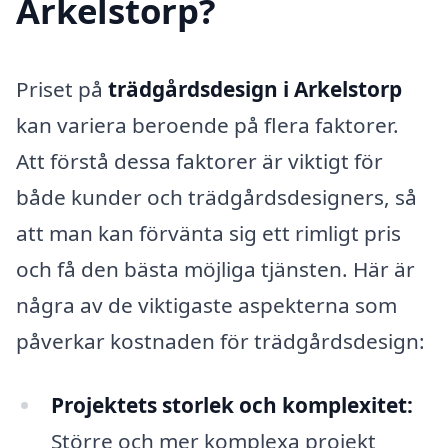
Arkelstorp?
Priset på
trädgårdsdesign i Arkelstorp
kan variera beroende på flera faktorer.
Att förstå dessa faktorer är viktigt för
både kunder och trädgårdsdesigners, så
att man kan förvänta sig ett rimligt pris
och få den bästa möjliga tjänsten. Här är
några av de viktigaste aspekterna som
påverkar kostnaden för trädgårdsdesign:
Projektets storlek och komplexitet:
Större och mer komplexa projekt