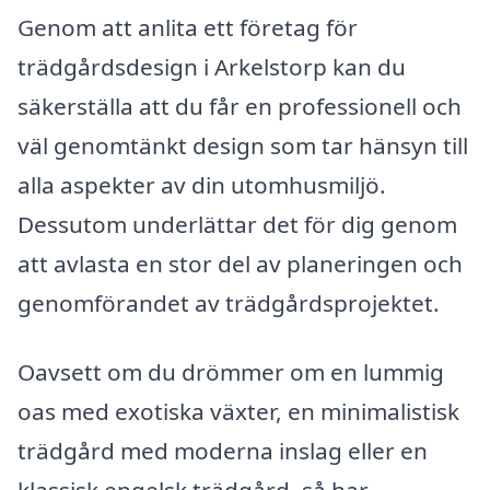
Genom att anlita ett företag för
trädgårdsdesign i Arkelstorp kan du
säkerställa att du får en professionell och
väl genomtänkt design som tar hänsyn till
alla aspekter av din utomhusmiljö.
Dessutom underlättar det för dig genom
att avlasta en stor del av planeringen och
genomförandet av trädgårdsprojektet.
Oavsett om du drömmer om en lummig
oas med exotiska växter, en minimalistisk
trädgård med moderna inslag eller en