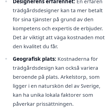
Designerens erfarenhet:
En erfaren
trädgårdsdesigner kan ta mer betalt
för sina tjänster på grund av den
kompetens och expertis de erbjuder.
Det är viktigt att väga kostnaden mot
den kvalitet du får.
Geografisk plats:
Kostnaderna för
trädgårdsdesign kan också variera
beroende på plats. Arkelstorp, som
ligger i en naturskön del av Sverige,
kan ha unika lokala faktorer som
påverkar prissättningen.