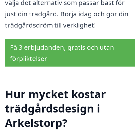
välja det alternativ som passar bäst för
just din trädgård. Börja idag och gör din
trädgårdsdröm till verklighet!
Få 3 erbjudanden, gratis och utan
förpliktelser
Hur mycket kostar
trädgårdsdesign i
Arkelstorp?