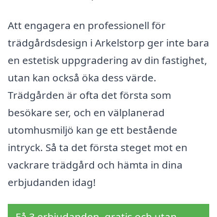
Att engagera en professionell för
trädgårdsdesign i Arkelstorp ger inte bara
en estetisk uppgradering av din fastighet,
utan kan också öka dess värde.
Trädgården är ofta det första som
besökare ser, och en välplanerad
utomhusmiljö kan ge ett bestående
intryck. Så ta det första steget mot en
vackrare trädgård och hämta in dina
erbjudanden idag!
Få 3 erbjudanden, gratis och utan