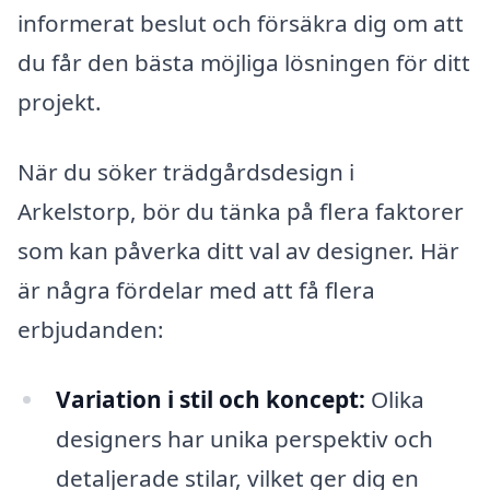
informerat beslut och försäkra dig om att
du får den bästa möjliga lösningen för ditt
projekt.
När du söker trädgårdsdesign i
Arkelstorp, bör du tänka på flera faktorer
som kan påverka ditt val av designer. Här
är några fördelar med att få flera
erbjudanden:
Variation i stil och koncept:
Olika
designers har unika perspektiv och
detaljerade stilar, vilket ger dig en