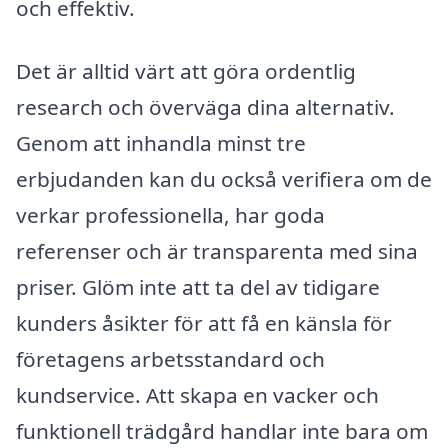
och effektiv.
Det är alltid värt att göra ordentlig
research och överväga dina alternativ.
Genom att inhandla minst tre
erbjudanden kan du också verifiera om de
verkar professionella, har goda
referenser och är transparenta med sina
priser. Glöm inte att ta del av tidigare
kunders åsikter för att få en känsla för
företagens arbetsstandard och
kundservice. Att skapa en vacker och
funktionell trädgård handlar inte bara om