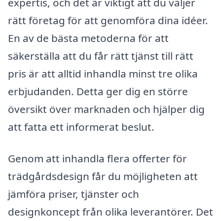
expertis, och det är viktigt att du väljer
rätt företag för att genomföra dina idéer.
En av de bästa metoderna för att
säkerställa att du får rätt tjänst till rätt
pris är att alltid inhandla minst tre olika
erbjudanden. Detta ger dig en större
översikt över marknaden och hjälper dig
att fatta ett informerat beslut.
Genom att inhandla flera offerter för
trädgårdsdesign får du möjligheten att
jämföra priser, tjänster och
designkoncept från olika leverantörer. Det