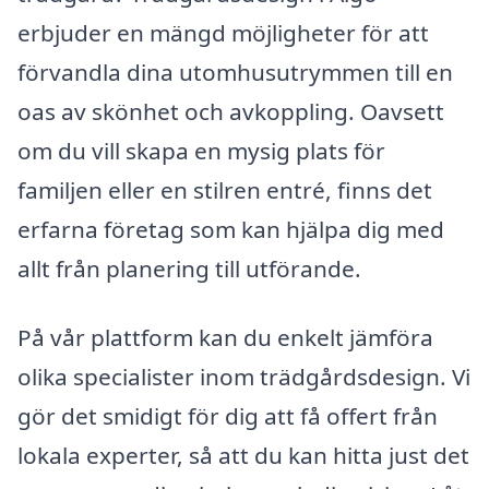
erbjuder en mängd möjligheter för att
förvandla dina utomhusutrymmen till en
oas av skönhet och avkoppling. Oavsett
om du vill skapa en mysig plats för
familjen eller en stilren entré, finns det
erfarna företag som kan hjälpa dig med
allt från planering till utförande.
På vår plattform kan du enkelt jämföra
olika specialister inom trädgårdsdesign. Vi
gör det smidigt för dig att få offert från
lokala experter, så att du kan hitta just det