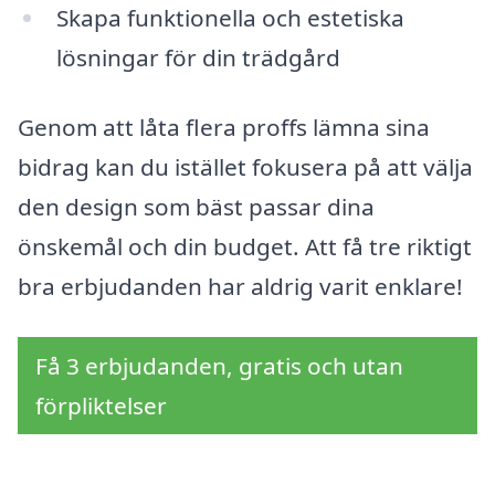
Skapa funktionella och estetiska
lösningar för din trädgård
Genom att låta flera proffs lämna sina
bidrag kan du istället fokusera på att välja
den design som bäst passar dina
önskemål och din budget. Att få tre riktigt
bra erbjudanden har aldrig varit enklare!
Få 3 erbjudanden, gratis och utan
förpliktelser