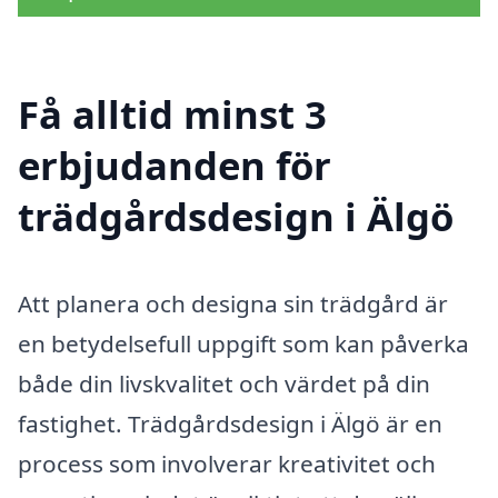
Få alltid minst 3
erbjudanden för
trädgårdsdesign i Älgö
Att planera och designa sin trädgård är
en betydelsefull uppgift som kan påverka
både din livskvalitet och värdet på din
fastighet. Trädgårdsdesign i Älgö är en
process som involverar kreativitet och