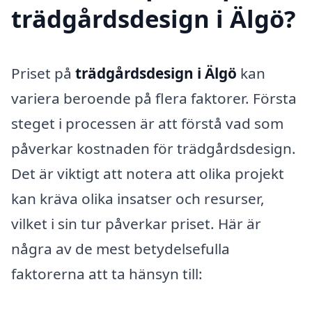
trädgårdsdesign i Älgö?
Priset på
trädgårdsdesign i Älgö
kan
variera beroende på flera faktorer. Första
steget i processen är att förstå vad som
påverkar kostnaden för trädgårdsdesign.
Det är viktigt att notera att olika projekt
kan kräva olika insatser och resurser,
vilket i sin tur påverkar priset. Här är
några av de mest betydelsefulla
faktorerna att ta hänsyn till: