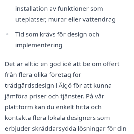
installation av funktioner som
uteplatser, murar eller vattendrag
Tid som krävs för design och
implementering
Det är alltid en god idé att be om offert
från flera olika företag för
trädgårdsdesign i Älgö för att kunna
jämföra priser och tjänster. På vår
plattform kan du enkelt hitta och
kontakta flera lokala designers som
erbjuder skräddarsydda lösningar för din