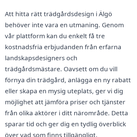
Att hitta rätt trädgårdsdesign i Älgö
behöver inte vara en utmaning. Genom
vår plattform kan du enkelt få tre
kostnadsfria erbjudanden från erfarna
landskapsdesigners och
trädgårdsmästare. Oavsett om du vill
förnya din trädgård, anlägga en ny rabatt
eller skapa en mysig uteplats, ger vi dig
möjlighet att jämföra priser och tjänster
från olika aktörer i ditt närområde. Detta
sparar tid och ger dig en tydlig överblick
över vad som finns tillgängligt.