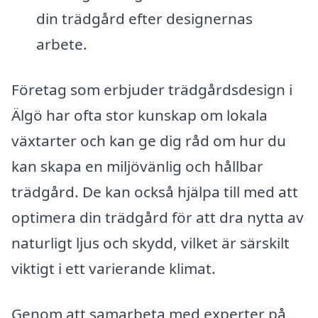
din trädgård efter designernas
arbete.
Företag som erbjuder trädgårdsdesign i
Älgö har ofta stor kunskap om lokala
växtarter och kan ge dig råd om hur du
kan skapa en miljövänlig och hållbar
trädgård. De kan också hjälpa till med att
optimera din trädgård för att dra nytta av
naturligt ljus och skydd, vilket är särskilt
viktigt i ett varierande klimat.
Genom att samarbeta med experter på