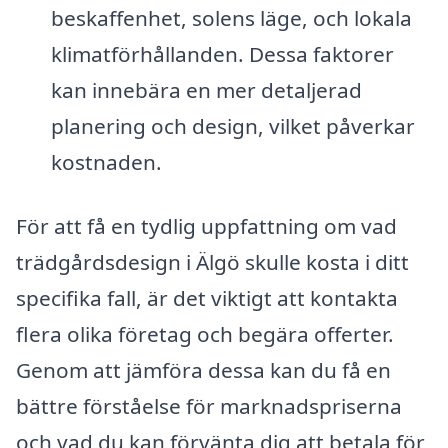
beskaffenhet, solens läge, och lokala
klimatförhållanden. Dessa faktorer
kan innebära en mer detaljerad
planering och design, vilket påverkar
kostnaden.
För att få en tydlig uppfattning om vad
trädgårdsdesign i Älgö skulle kosta i ditt
specifika fall, är det viktigt att kontakta
flera olika företag och begära offerter.
Genom att jämföra dessa kan du få en
bättre förståelse för marknadspriserna
och vad du kan förvänta dig att betala för