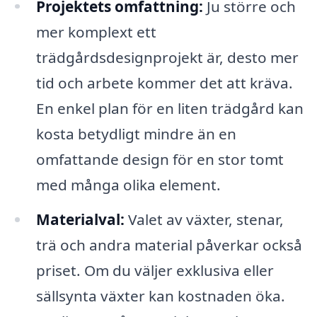
Projektets omfattning:
Ju större och
mer komplext ett
trädgårdsdesignprojekt är, desto mer
tid och arbete kommer det att kräva.
En enkel plan för en liten trädgård kan
kosta betydligt mindre än en
omfattande design för en stor tomt
med många olika element.
Materialval:
Valet av växter, stenar,
trä och andra material påverkar också
priset. Om du väljer exklusiva eller
sällsynta växter kan kostnaden öka.