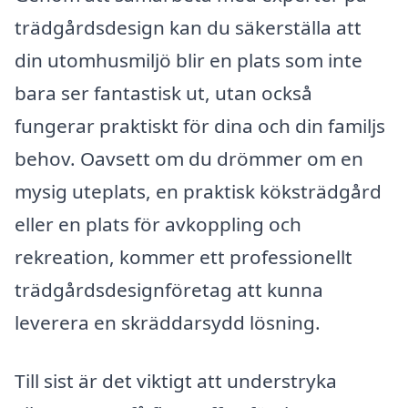
trädgårdsdesign kan du säkerställa att
din utomhusmiljö blir en plats som inte
bara ser fantastisk ut, utan också
fungerar praktiskt för dina och din familjs
behov. Oavsett om du drömmer om en
mysig uteplats, en praktisk köksträdgård
eller en plats för avkoppling och
rekreation, kommer ett professionellt
trädgårdsdesignföretag att kunna
leverera en skräddarsydd lösning.
Till sist är det viktigt att understryka