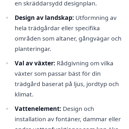
en skräddarsydd designplan.
Design av landskap:
Utformning av
hela trädgårdar eller specifika
områden som altaner, gångvägar och
planteringar.
Val av växter:
Rådgivning om vilka
växter som passar bäst för din
trädgård baserat på ljus, jordtyp och
klimat.
Vattenelement:
Design och
installation av fontäner, dammar eller