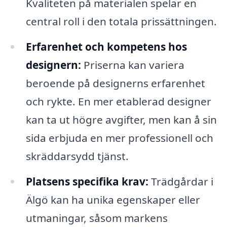
Kvaliteten på materialen spelar en
central roll i den totala prissättningen.
Erfarenhet och kompetens hos
designern:
Priserna kan variera
beroende på designerns erfarenhet
och rykte. En mer etablerad designer
kan ta ut högre avgifter, men kan å sin
sida erbjuda en mer professionell och
skräddarsydd tjänst.
Platsens specifika krav:
Trädgårdar i
Älgö kan ha unika egenskaper eller
utmaningar, såsom markens