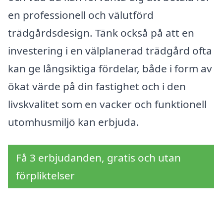
en professionell och välutförd
trädgårdsdesign. Tänk också på att en
investering i en välplanerad trädgård ofta
kan ge långsiktiga fördelar, både i form av
ökat värde på din fastighet och i den
livskvalitet som en vacker och funktionell
utomhusmiljö kan erbjuda.
Få 3 erbjudanden, gratis och utan
förpliktelser