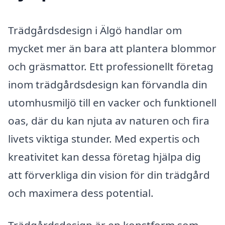
Trädgårdsdesign i Älgö handlar om
mycket mer än bara att plantera blommor
och gräsmattor. Ett professionellt företag
inom trädgårdsdesign kan förvandla din
utomhusmiljö till en vacker och funktionell
oas, där du kan njuta av naturen och fira
livets viktiga stunder. Med expertis och
kreativitet kan dessa företag hjälpa dig
att förverkliga din vision för din trädgård
och maximera dess potential.
Trädgårdsdesign är en konstform som