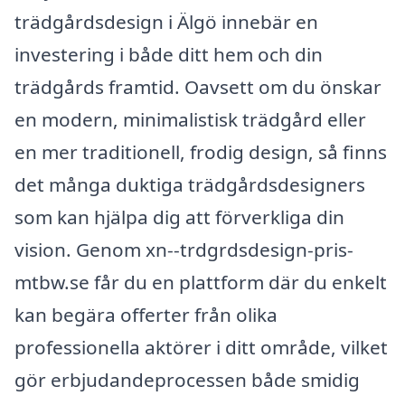
trädgårdsdesign i Älgö innebär en
investering i både ditt hem och din
trädgårds framtid. Oavsett om du önskar
en modern, minimalistisk trädgård eller
en mer traditionell, frodig design, så finns
det många duktiga trädgårdsdesigners
som kan hjälpa dig att förverkliga din
vision. Genom xn--trdgrdsdesign-pris-
mtbw.se får du en plattform där du enkelt
kan begära offerter från olika
professionella aktörer i ditt område, vilket
gör erbjudandeprocessen både smidig