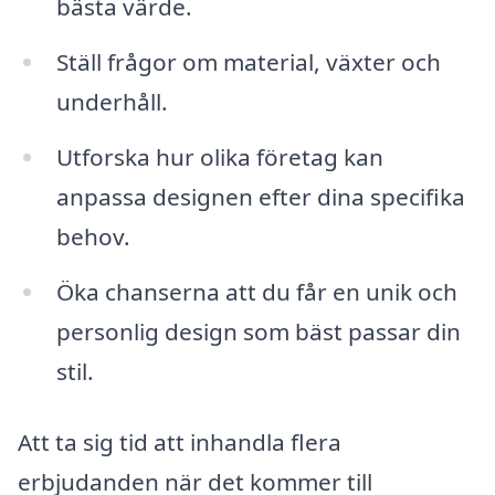
bästa värde.
Ställ frågor om material, växter och
underhåll.
Utforska hur olika företag kan
anpassa designen efter dina specifika
behov.
Öka chanserna att du får en unik och
personlig design som bäst passar din
stil.
Att ta sig tid att inhandla flera
erbjudanden när det kommer till