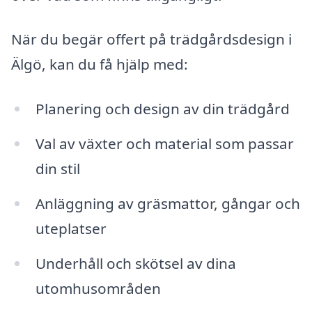
När du begär offert på trädgårdsdesign i
Älgö, kan du få hjälp med:
Planering och design av din trädgård
Val av växter och material som passar
din stil
Anläggning av gräsmattor, gångar och
uteplatser
Underhåll och skötsel av dina
utomhusområden