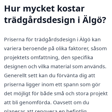
Hur mycket kostar
trädgårdsdesign i Älgö?
Priserna för trädgårdsdesign i Älgö kan
variera beroende på olika faktorer, såsom
projektets omfattning, den specifika
designen och vilka material som används.
Generellt sett kan du förvänta dig att
priserna ligger inom ett spann som gör
det möjligt för både små och stora projekt
att bli genomförda. Oavsett om du
planerar att renovera en befintlig