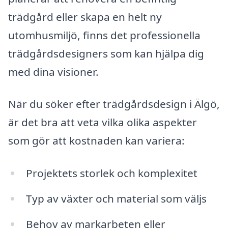
trädgård eller skapa en helt ny
utomhusmiljö, finns det professionella
trädgårdsdesigners som kan hjälpa dig
med dina visioner.
När du söker efter trädgårdsdesign i Älgö,
är det bra att veta vilka olika aspekter
som gör att kostnaden kan variera:
Projektets storlek och komplexitet
Typ av växter och material som väljs
Behov av markarbeten eller