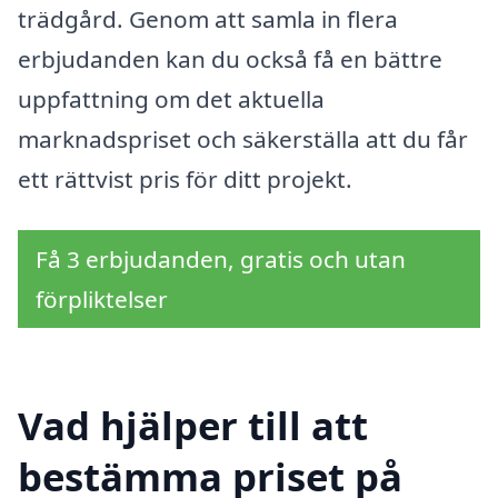
trädgård. Genom att samla in flera
erbjudanden kan du också få en bättre
uppfattning om det aktuella
marknadspriset och säkerställa att du får
ett rättvist pris för ditt projekt.
Få 3 erbjudanden, gratis och utan
förpliktelser
Vad hjälper till att
bestämma priset på