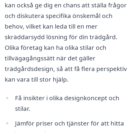
kan också ge dig en chans att ställa frågor
och diskutera specifika önskemål och
behov, vilket kan leda till en mer
skräddarsydd lösning för din trädgård.
Olika företag kan ha olika stilar och
tillvägagångssätt när det gäller
trädgårdsdesign, så att få flera perspektiv
kan vara till stor hjälp.
Få insikter i olika designkoncept och
stilar.
Jämför priser och tjänster för att hitta