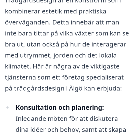
kombinerar estetik med praktiska
överväganden. Detta innebär att man
inte bara tittar på vilka växter som kan se
bra ut, utan också på hur de interagerar
med utrymmet, jorden och det lokala
klimatet. Här är några av de viktigaste
tjänsterna som ett företag specialiserat
på trädgårdsdesign i Älgö kan erbjuda:
Konsultation och planering:
Inledande möten för att diskutera
dina idéer och behov, samt att skapa