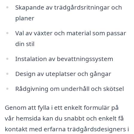
Skapande av trädgårdsritningar och
planer
Val av växter och material som passar
din stil
Instalation av bevattningssystem
Design av uteplatser och gångar
Rådgivning om underhåll och skötsel
Genom att fylla i ett enkelt formulär på
vår hemsida kan du snabbt och enkelt få
kontakt med erfarna trädgårdsdesigners i