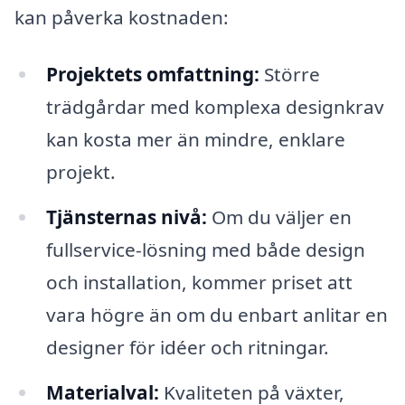
kan påverka kostnaden:
Projektets omfattning:
Större
trädgårdar med komplexa designkrav
kan kosta mer än mindre, enklare
projekt.
Tjänsternas nivå:
Om du väljer en
fullservice-lösning med både design
och installation, kommer priset att
vara högre än om du enbart anlitar en
designer för idéer och ritningar.
Materialval:
Kvaliteten på växter,