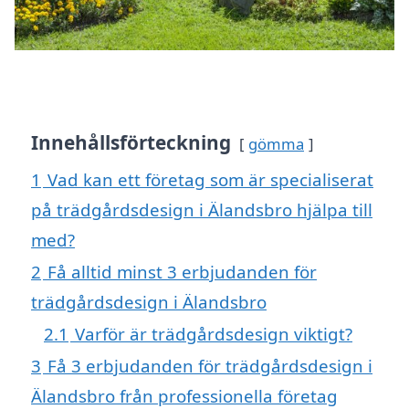
Innehållsförteckning
gömma
1
Vad kan ett företag som är specialiserat
på trädgårdsdesign i Älandsbro hjälpa till
med?
2
Få alltid minst 3 erbjudanden för
trädgårdsdesign i Älandsbro
2.1
Varför är trädgårdsdesign viktigt?
3
Få 3 erbjudanden för trädgårdsdesign i
Älandsbro från professionella företag