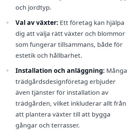
och jordtyp.
Val av växter:
Ett företag kan hjälpa
dig att välja rätt växter och blommor
som fungerar tillsammans, både för
estetik och hållbarhet.
Installation och anläggning:
Många
trädgårdsdesignföretag erbjuder
även tjänster för installation av
trädgården, vilket inkluderar allt från
att plantera växter till att bygga
gångar och terrasser.