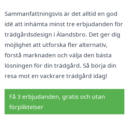
Sammanfattningsvis är det alltid en god
idé att inhämta minst tre erbjudanden för
trädgårdsdesign i Älandsbro. Det ger dig
möjlighet att utforska fler alternativ,
förstå marknaden och välja den bästa
lösningen för din trädgård. Så börja din
resa mot en vackrare trädgård idag!
Få 3 erbjudanden, gratis och utan
förpliktelser