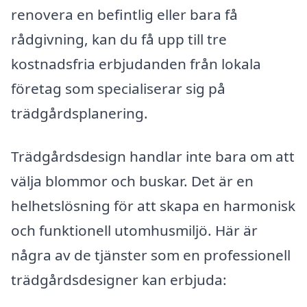
renovera en befintlig eller bara få
rådgivning, kan du få upp till tre
kostnadsfria erbjudanden från lokala
företag som specialiserar sig på
trädgårdsplanering.
Trädgårdsdesign handlar inte bara om att
välja blommor och buskar. Det är en
helhetslösning för att skapa en harmonisk
och funktionell utomhusmiljö. Här är
några av de tjänster som en professionell
trädgårdsdesigner kan erbjuda: