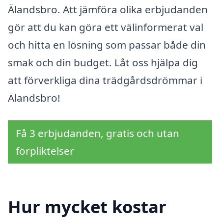
Älandsbro. Att jämföra olika erbjudanden
gör att du kan göra ett välinformerat val
och hitta en lösning som passar både din
smak och din budget. Låt oss hjälpa dig
att förverkliga dina trädgårdsdrömmar i
Älandsbro!
Få 3 erbjudanden, gratis och utan
förpliktelser
Hur mycket kostar