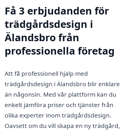
Få 3 erbjudanden för
trädgårdsdesign i
Älandsbro från
professionella företag
Att få professionell hjälp med
trädgårdsdesign i Älandsbro blir enklare
än någonsin. Med vår plattform kan du
enkelt jämföra priser och tjänster från
olika experter inom trädgårdsdesign.
Oavsett om du vill skapa en ny trädgård,