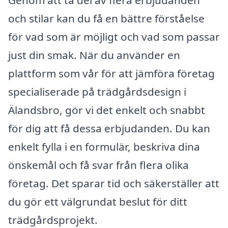
och stilar kan du få en bättre förståelse
för vad som är möjligt och vad som passar
just din smak. När du använder en
plattform som vår för att jämföra företag
specialiserade på trädgårdsdesign i
Älandsbro, gör vi det enkelt och snabbt
för dig att få dessa erbjudanden. Du kan
enkelt fylla i en formulär, beskriva dina
önskemål och få svar från flera olika
företag. Det sparar tid och säkerställer att
du gör ett välgrundat beslut för ditt
trädgårdsprojekt.