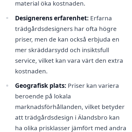
material öka kostnaden.
Designerens erfarenhet:
Erfarna
trädgårdsdesigners har ofta högre
priser, men de kan också erbjuda en
mer skräddarsydd och insiktsfull
service, vilket kan vara värt den extra
kostnaden.
Geografisk plats:
Priser kan variera
beroende på lokala
marknadsförhållanden, vilket betyder
att trädgårdsdesign i Älandsbro kan
ha olika prisklasser jämfört med andra