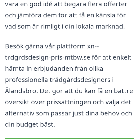
vara en god idé att begära flera offerter
och jämföra dem för att få en känsla för
vad som är rimligt i din lokala marknad.
Besök gärna vår plattform xn--
trdgrdsdesign-pris-mtbw.se för att enkelt
hämta in erbjudanden från olika
professionella trädgårdsdesigners i
Älandsbro. Det gör att du kan få en bättre
översikt över prissättningen och välja det
alternativ som passar just dina behov och
din budget bäst.