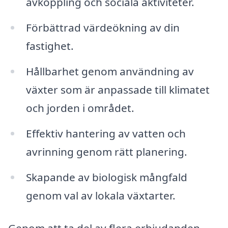
avkoppling och sociala aktiviteter.
Förbättrad värdeökning av din
fastighet.
Hållbarhet genom användning av
växter som är anpassade till klimatet
och jorden i området.
Effektiv hantering av vatten och
avrinning genom rätt planering.
Skapande av biologisk mångfald
genom val av lokala växtarter.
Genom att ta del av flera erbjudanden