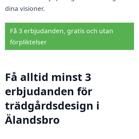
dina visioner.
Få 3 erbjudanden, gratis och utan
förpliktelser
Få alltid minst 3
erbjudanden för
trädgårdsdesign i
Älandsbro