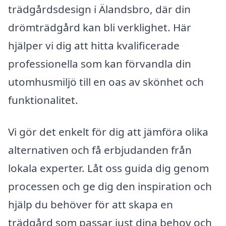
trädgårdsdesign i Älandsbro, där din
drömträdgård kan bli verklighet. Här
hjälper vi dig att hitta kvalificerade
professionella som kan förvandla din
utomhusmiljö till en oas av skönhet och
funktionalitet.
Vi gör det enkelt för dig att jämföra olika
alternativen och få erbjudanden från
lokala experter. Låt oss guida dig genom
processen och ge dig den inspiration och
hjälp du behöver för att skapa en
trädgård som passar just dina behov och