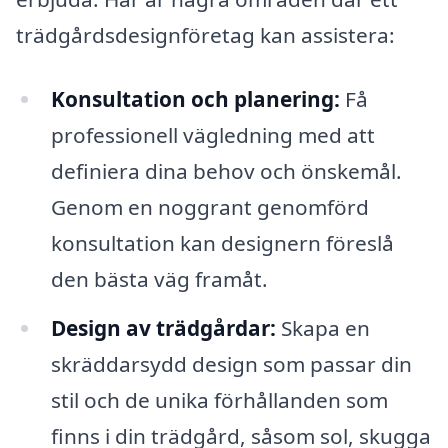
trädgårdsdesignföretag kan assistera:
Konsultation och planering:
Få
professionell vägledning med att
definiera dina behov och önskemål.
Genom en noggrant genomförd
konsultation kan designern föreslå
den bästa väg framåt.
Design av trädgårdar:
Skapa en
skräddarsydd design som passar din
stil och de unika förhållanden som
finns i din trädgård, såsom sol, skugga