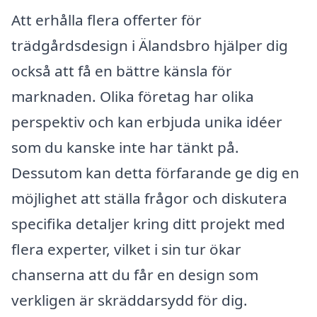
Att erhålla flera offerter för
trädgårdsdesign i Älandsbro hjälper dig
också att få en bättre känsla för
marknaden. Olika företag har olika
perspektiv och kan erbjuda unika idéer
som du kanske inte har tänkt på.
Dessutom kan detta förfarande ge dig en
möjlighet att ställa frågor och diskutera
specifika detaljer kring ditt projekt med
flera experter, vilket i sin tur ökar
chanserna att du får en design som
verkligen är skräddarsydd för dig.