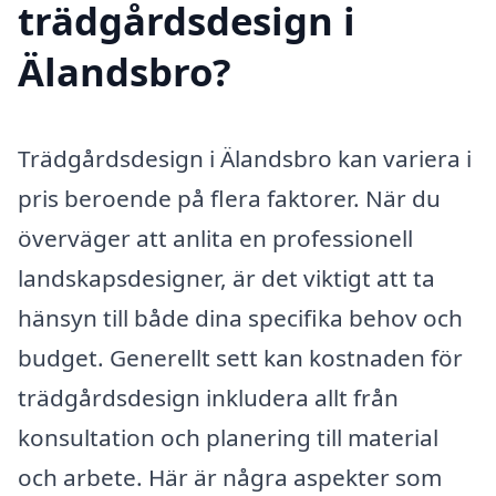
trädgårdsdesign i
Älandsbro?
Trädgårdsdesign i Älandsbro kan variera i
pris beroende på flera faktorer. När du
överväger att anlita en professionell
landskapsdesigner, är det viktigt att ta
hänsyn till både dina specifika behov och
budget. Generellt sett kan kostnaden för
trädgårdsdesign inkludera allt från
konsultation och planering till material
och arbete. Här är några aspekter som