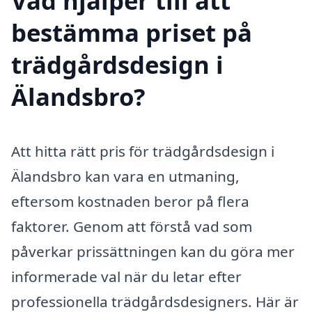
Vad hjälper till att
bestämma priset på
trädgårdsdesign i
Älandsbro?
Att hitta rätt pris för trädgårdsdesign i
Älandsbro kan vara en utmaning,
eftersom kostnaden beror på flera
faktorer. Genom att förstå vad som
påverkar prissättningen kan du göra mer
informerade val när du letar efter
professionella trädgårdsdesigners. Här är