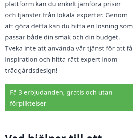
plattform kan du enkelt jämföra priser
och tjänster från lokala experter. Genom
att göra detta kan du hitta en lösning som
passar både din smak och din budget.
Tveka inte att använda vår tjänst för att få
inspiration och hitta rätt expert inom
trädgårdsdesign!
Få 3 erbjudanden, gratis och utan
förpliktelser