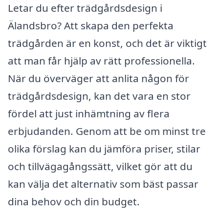
Letar du efter trädgårdsdesign i
Älandsbro? Att skapa den perfekta
trädgården är en konst, och det är viktigt
att man får hjälp av rätt professionella.
När du överväger att anlita någon för
trädgårdsdesign, kan det vara en stor
fördel att just inhämtning av flera
erbjudanden. Genom att be om minst tre
olika förslag kan du jämföra priser, stilar
och tillvägagångssätt, vilket gör att du
kan välja det alternativ som bäst passar
dina behov och din budget.