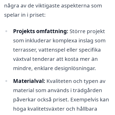
några av de viktigaste aspekterna som
spelar in i priset:
Projekts omfattning:
Större projekt
som inkluderar komplexa inslag som
terrasser, vattenspel eller specifika
växtval tenderar att kosta mer än
mindre, enklare designlösningar.
Materialval:
Kvaliteten och typen av
material som används i trädgården
påverkar också priset. Exempelvis kan
höga kvalitetsväxter och hållbara