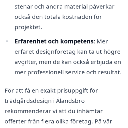
stenar och andra material påverkar
också den totala kostnaden för
projektet.
Erfarenhet och kompetens:
Mer
erfaret designföretag kan ta ut högre
avgifter, men de kan också erbjuda en
mer professionell service och resultat.
För att få en exakt prisuppgift för
trädgårdsdesign i Älandsbro
rekommenderar vi att du inhämtar
offerter från flera olika företag. På vår