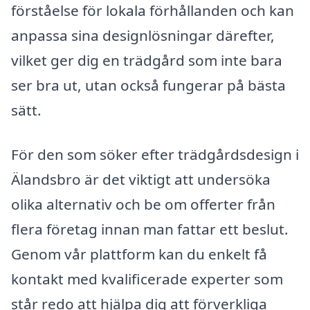
förståelse för lokala förhållanden och kan
anpassa sina designlösningar därefter,
vilket ger dig en trädgård som inte bara
ser bra ut, utan också fungerar på bästa
sätt.
För den som söker efter trädgårdsdesign i
Älandsbro är det viktigt att undersöka
olika alternativ och be om offerter från
flera företag innan man fattar ett beslut.
Genom vår plattform kan du enkelt få
kontakt med kvalificerade experter som
står redo att hjälpa dig att förverkliga