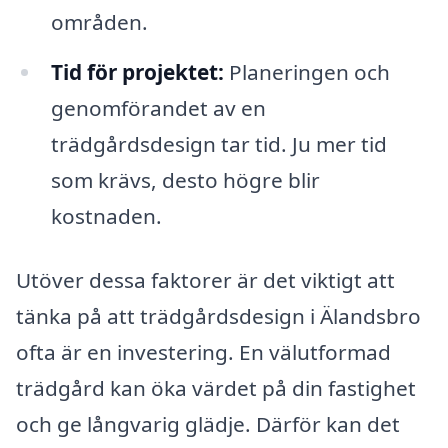
områden.
Tid för projektet:
Planeringen och
genomförandet av en
trädgårdsdesign tar tid. Ju mer tid
som krävs, desto högre blir
kostnaden.
Utöver dessa faktorer är det viktigt att
tänka på att trädgårdsdesign i Älandsbro
ofta är en investering. En välutformad
trädgård kan öka värdet på din fastighet
och ge långvarig glädje. Därför kan det