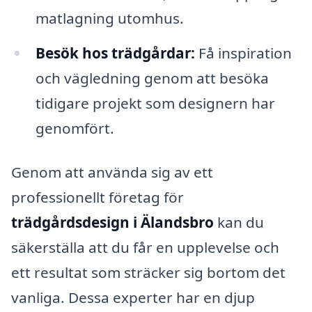
matlagning utomhus.
Besök hos trädgårdar:
Få inspiration
och vägledning genom att besöka
tidigare projekt som designern har
genomfört.
Genom att använda sig av ett
professionellt företag för
trädgårdsdesign i Älandsbro
kan du
säkerställa att du får en upplevelse och
ett resultat som sträcker sig bortom det
vanliga. Dessa experter har en djup