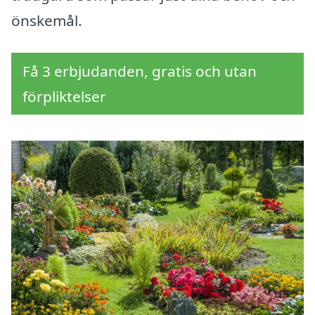
önskemål.
Få 3 erbjudanden, gratis och utan
förpliktelser