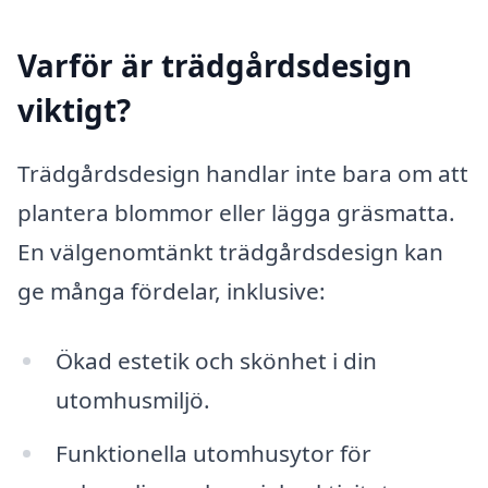
Varför är trädgårdsdesign
viktigt?
Trädgårdsdesign handlar inte bara om att
plantera blommor eller lägga gräsmatta.
En välgenomtänkt trädgårdsdesign kan
ge många fördelar, inklusive:
Ökad estetik och skönhet i din
utomhusmiljö.
Funktionella utomhusytor för