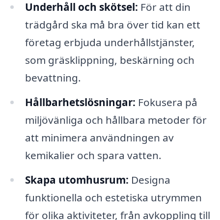
Underhåll och skötsel:
För att din
trädgård ska må bra över tid kan ett
företag erbjuda underhållstjänster,
som gräsklippning, beskärning och
bevattning.
Hållbarhetslösningar:
Fokusera på
miljövänliga och hållbara metoder för
att minimera användningen av
kemikalier och spara vatten.
Skapa utomhusrum:
Designa
funktionella och estetiska utrymmen
för olika aktiviteter, från avkoppling till