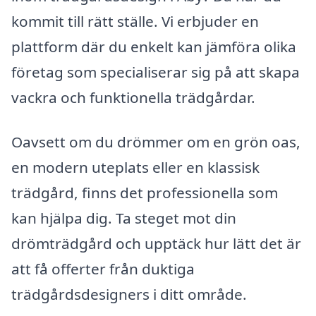
kommit till rätt ställe. Vi erbjuder en
plattform där du enkelt kan jämföra olika
företag som specialiserar sig på att skapa
vackra och funktionella trädgårdar.
Oavsett om du drömmer om en grön oas,
en modern uteplats eller en klassisk
trädgård, finns det professionella som
kan hjälpa dig. Ta steget mot din
drömträdgård och upptäck hur lätt det är
att få offerter från duktiga
trädgårdsdesigners i ditt område.