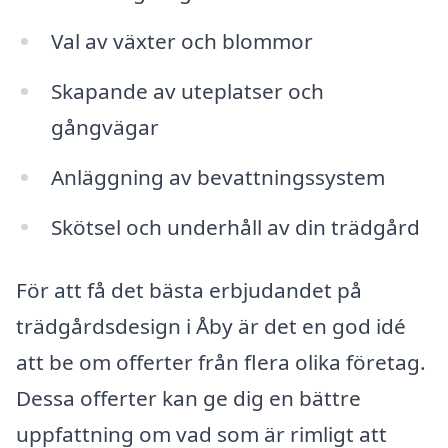
Val av växter och blommor
Skapande av uteplatser och
gångvägar
Anläggning av bevattningssystem
Skötsel och underhåll av din trädgård
För att få det bästa erbjudandet på
trädgårdsdesign i Åby är det en god idé
att be om offerter från flera olika företag.
Dessa offerter kan ge dig en bättre
uppfattning om vad som är rimligt att