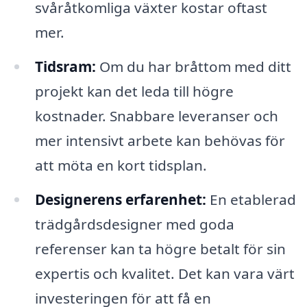
svåråtkomliga växter kostar oftast
mer.
Tidsram:
Om du har bråttom med ditt
projekt kan det leda till högre
kostnader. Snabbare leveranser och
mer intensivt arbete kan behövas för
att möta en kort tidsplan.
Designerens erfarenhet:
En etablerad
trädgårdsdesigner med goda
referenser kan ta högre betalt för sin
expertis och kvalitet. Det kan vara värt
investeringen för att få en