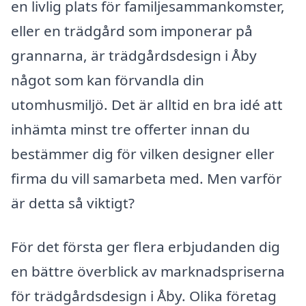
en livlig plats för familjesammankomster,
eller en trädgård som imponerar på
grannarna, är trädgårdsdesign i Åby
något som kan förvandla din
utomhusmiljö. Det är alltid en bra idé att
inhämta minst tre offerter innan du
bestämmer dig för vilken designer eller
firma du vill samarbeta med. Men varför
är detta så viktigt?
För det första ger flera erbjudanden dig
en bättre överblick av marknadspriserna
för trädgårdsdesign i Åby. Olika företag