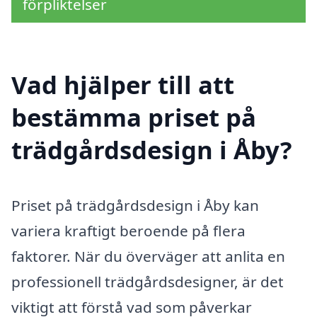
förpliktelser
Vad hjälper till att
bestämma priset på
trädgårdsdesign i Åby?
Priset på trädgårdsdesign i Åby kan
variera kraftigt beroende på flera
faktorer. När du överväger att anlita en
professionell trädgårdsdesigner, är det
viktigt att förstå vad som påverkar