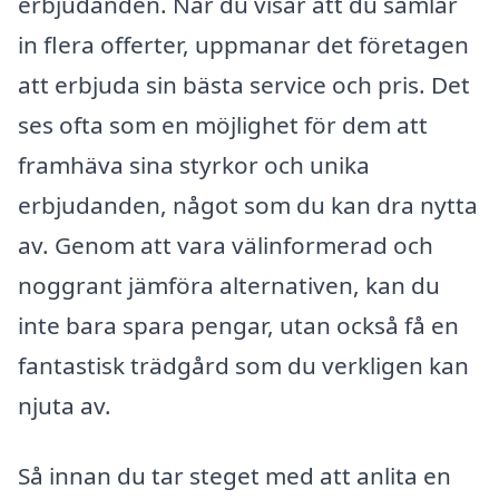
erbjudanden. När du visar att du samlar
in flera offerter, uppmanar det företagen
att erbjuda sin bästa service och pris. Det
ses ofta som en möjlighet för dem att
framhäva sina styrkor och unika
erbjudanden, något som du kan dra nytta
av. Genom att vara välinformerad och
noggrant jämföra alternativen, kan du
inte bara spara pengar, utan också få en
fantastisk trädgård som du verkligen kan
njuta av.
Så innan du tar steget med att anlita en