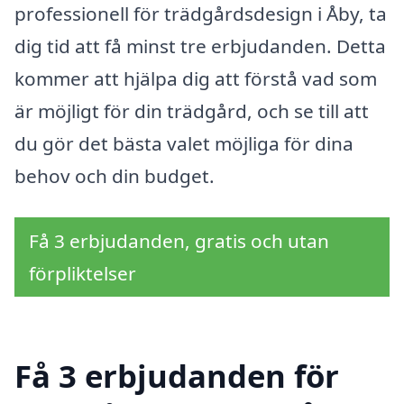
professionell för trädgårdsdesign i Åby, ta
dig tid att få minst tre erbjudanden. Detta
kommer att hjälpa dig att förstå vad som
är möjligt för din trädgård, och se till att
du gör det bästa valet möjliga för dina
behov och din budget.
Få 3 erbjudanden, gratis och utan
förpliktelser
Få 3 erbjudanden för