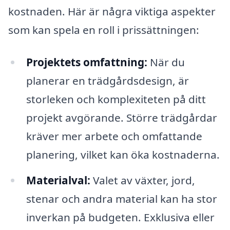
kostnaden. Här är några viktiga aspekter
som kan spela en roll i prissättningen:
Projektets omfattning:
När du
planerar en trädgårdsdesign, är
storleken och komplexiteten på ditt
projekt avgörande. Större trädgårdar
kräver mer arbete och omfattande
planering, vilket kan öka kostnaderna.
Materialval:
Valet av växter, jord,
stenar och andra material kan ha stor
inverkan på budgeten. Exklusiva eller