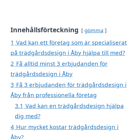
Innehållsförteckning
gömma
1
Vad kan ett företag som är specialiserat
på trädgårdsdesign i Åby hjälpa till med?
2
Få alltid minst 3 erbjudanden för
trädgårdsdesign i Åby
3
Få 3 erbjudanden för trädgårdsdesign i
Åby från professionella företag
3.1
Vad kan en trädgårdsdesign hjälpa
dig med?
4
Hur mycket kostar trädgårdsdesign i
Åby?