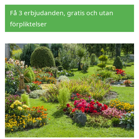
Få 3 erbjudanden, gratis och utan
förpliktelser