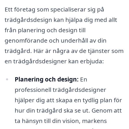
Ett företag som specialiserar sig på
trädgårdsdesign kan hjälpa dig med allt
från planering och design till
genomförande och underhåll av din
trädgård. Här är några av de tjänster som
en trädgårdsdesigner kan erbjuda:
Planering och design:
En
professionell trädgårdsdesigner
hjälper dig att skapa en tydlig plan för
hur din trädgård ska se ut. Genom att
ta hänsyn till din vision, markens