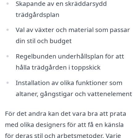
Skapande av en skräddarsydd
trädgårdsplan
Val av växter och material som passar
din stil och budget
Regelbunden underhållsplan för att
hålla trädgården i toppskick
Installation av olika funktioner som
altaner, gångstigar och vattenelement
För det andra kan det vara bra att prata
med olika designers för att få en känsla
för deras stil och arbetsmetoder. Varje