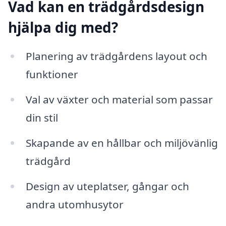
Vad kan en trädgårdsdesign
hjälpa dig med?
Planering av trädgårdens layout och
funktioner
Val av växter och material som passar
din stil
Skapande av en hållbar och miljövänlig
trädgård
Design av uteplatser, gångar och
andra utomhusytor