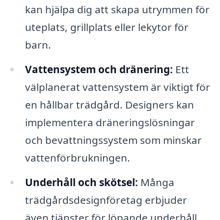
kan hjälpa dig att skapa utrymmen för
uteplats, grillplats eller lekytor för
barn.
Vattensystem och dränering:
Ett
välplanerat vattensystem är viktigt för
en hållbar trädgård. Designers kan
implementera dräneringslösningar
och bevattningssystem som minskar
vattenförbrukningen.
Underhåll och skötsel:
Många
trädgårdsdesignföretag erbjuder
även tjänster för löpande underhåll