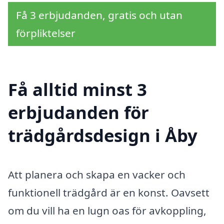
Få 3 erbjudanden, gratis och utan
förpliktelser
Få alltid minst 3
erbjudanden för
trädgårdsdesign i Åby
Att planera och skapa en vacker och
funktionell trädgård är en konst. Oavsett
om du vill ha en lugn oas för avkoppling,