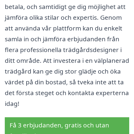
betala, och samtidigt ge dig möjlighet att
jämföra olika stilar och expertis. Genom
att använda vår plattform kan du enkelt
samla in och jämföra erbjudanden från
flera professionella trädgårdsdesigner i
ditt område. Att investera i en välplanerad
trädgård kan ge dig stor glädje och öka
värdet på din bostad, så tveka inte att ta
det första steget och kontakta experterna
idag!
Få 3 erbjudanden, gratis och utan