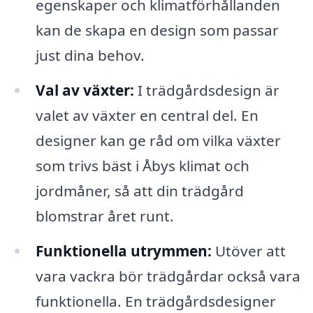
egenskaper och klimatförhållanden
kan de skapa en design som passar
just dina behov.
Val av växter:
I trädgårdsdesign är
valet av växter en central del. En
designer kan ge råd om vilka växter
som trivs bäst i Åbys klimat och
jordmåner, så att din trädgård
blomstrar året runt.
Funktionella utrymmen:
Utöver att
vara vackra bör trädgårdar också vara
funktionella. En trädgårdsdesigner