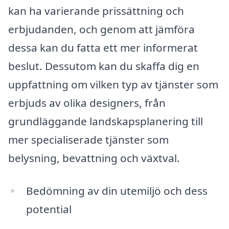
kan ha varierande prissättning och
erbjudanden, och genom att jämföra
dessa kan du fatta ett mer informerat
beslut. Dessutom kan du skaffa dig en
uppfattning om vilken typ av tjänster som
erbjuds av olika designers, från
grundläggande landskapsplanering till
mer specialiserade tjänster som
belysning, bevattning och växtval.
Bedömning av din utemiljö och dess
potential