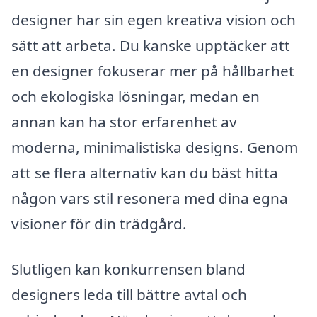
designer har sin egen kreativa vision och
sätt att arbeta. Du kanske upptäcker att
en designer fokuserar mer på hållbarhet
och ekologiska lösningar, medan en
annan kan ha stor erfarenhet av
moderna, minimalistiska designs. Genom
att se flera alternativ kan du bäst hitta
någon vars stil resonera med dina egna
visioner för din trädgård.
Slutligen kan konkurrensen bland
designers leda till bättre avtal och