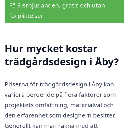
Få 3 erbjudanden, gratis och utan
förpliktelser
Hur mycket kostar
trädgårdsdesign i Åby?
Priserna för trädgårdsdesign i Åby kan
variera beroende på flera faktorer som
projektets omfattning, materialval och
den erfarenhet som designern besitter.
Generellt kan man räkna med att