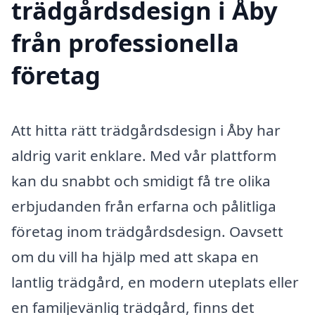
trädgårdsdesign i Åby
från professionella
företag
Att hitta rätt trädgårdsdesign i Åby har
aldrig varit enklare. Med vår plattform
kan du snabbt och smidigt få tre olika
erbjudanden från erfarna och pålitliga
företag inom trädgårdsdesign. Oavsett
om du vill ha hjälp med att skapa en
lantlig trädgård, en modern uteplats eller
en familjevänlig trädgård, finns det