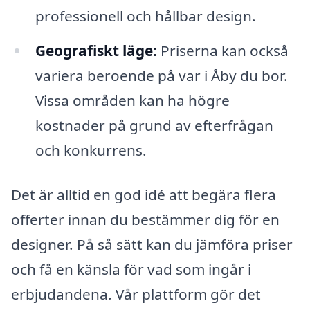
professionell och hållbar design.
Geografiskt läge:
Priserna kan också
variera beroende på var i Åby du bor.
Vissa områden kan ha högre
kostnader på grund av efterfrågan
och konkurrens.
Det är alltid en god idé att begära flera
offerter innan du bestämmer dig för en
designer. På så sätt kan du jämföra priser
och få en känsla för vad som ingår i
erbjudandena. Vår plattform gör det