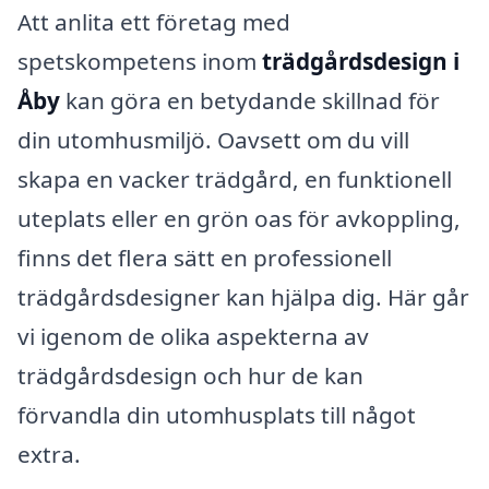
Att anlita ett företag med
spetskompetens inom
trädgårdsdesign i
Åby
kan göra en betydande skillnad för
din utomhusmiljö. Oavsett om du vill
skapa en vacker trädgård, en funktionell
uteplats eller en grön oas för avkoppling,
finns det flera sätt en professionell
trädgårdsdesigner kan hjälpa dig. Här går
vi igenom de olika aspekterna av
trädgårdsdesign och hur de kan
förvandla din utomhusplats till något
extra.