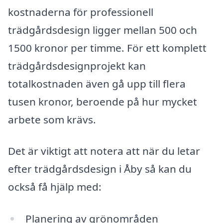
kostnaderna för professionell
trädgårdsdesign ligger mellan 500 och
1500 kronor per timme. För ett komplett
trädgårdsdesignprojekt kan
totalkostnaden även gå upp till flera
tusen kronor, beroende på hur mycket
arbete som krävs.
Det är viktigt att notera att när du letar
efter trädgårdsdesign i Åby så kan du
också få hjälp med:
Planering av grönområden