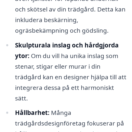
och skötsel av din trädgård. Detta kan
inkludera beskärning,
ogräsbekämpning och gödsling.
Skulpturala inslag och hårdgjorda
ytor:
Om du vill ha unika inslag som
stenar, stigar eller murar i din
trädgård kan en designer hjälpa till att
integrera dessa på ett harmoniskt
sätt.
Hållbarhet:
Många
trädgårdsdesignföretag fokuserar på