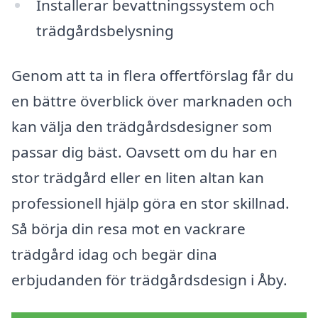
Installerar bevattningssystem och
trädgårdsbelysning
Genom att ta in flera offertförslag får du
en bättre överblick över marknaden och
kan välja den trädgårdsdesigner som
passar dig bäst. Oavsett om du har en
stor trädgård eller en liten altan kan
professionell hjälp göra en stor skillnad.
Så börja din resa mot en vackrare
trädgård idag och begär dina
erbjudanden för trädgårdsdesign i Åby.