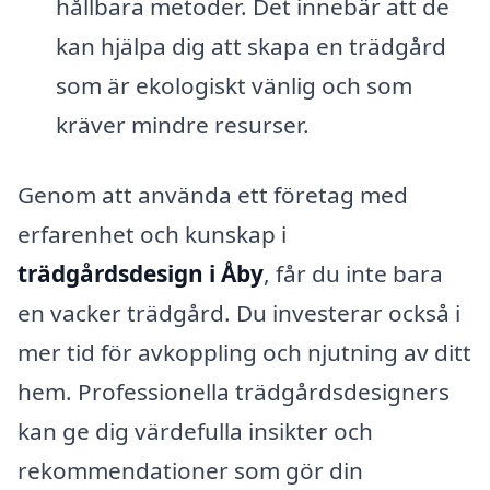
hållbara metoder. Det innebär att de
kan hjälpa dig att skapa en trädgård
som är ekologiskt vänlig och som
kräver mindre resurser.
Genom att använda ett företag med
erfarenhet och kunskap i
trädgårdsdesign i Åby
, får du inte bara
en vacker trädgård. Du investerar också i
mer tid för avkoppling och njutning av ditt
hem. Professionella trädgårdsdesigners
kan ge dig värdefulla insikter och
rekommendationer som gör din