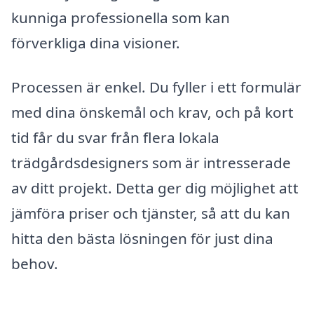
kunniga professionella som kan
förverkliga dina visioner.
Processen är enkel. Du fyller i ett formulär
med dina önskemål och krav, och på kort
tid får du svar från flera lokala
trädgårdsdesigners som är intresserade
av ditt projekt. Detta ger dig möjlighet att
jämföra priser och tjänster, så att du kan
hitta den bästa lösningen för just dina
behov.