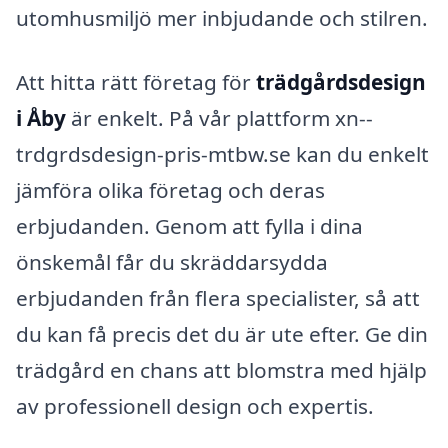
utomhusmiljö mer inbjudande och stilren.
Att hitta rätt företag för
trädgårdsdesign
i Åby
är enkelt. På vår plattform xn--
trdgrdsdesign-pris-mtbw.se kan du enkelt
jämföra olika företag och deras
erbjudanden. Genom att fylla i dina
önskemål får du skräddarsydda
erbjudanden från flera specialister, så att
du kan få precis det du är ute efter. Ge din
trädgård en chans att blomstra med hjälp
av professionell design och expertis.